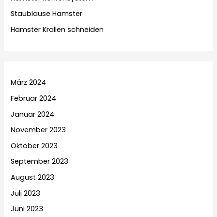
Staubläuse Hamster
Hamster Krallen schneiden
März 2024
Februar 2024
Januar 2024
November 2023
Oktober 2023
September 2023
August 2023
Juli 2023
Juni 2023