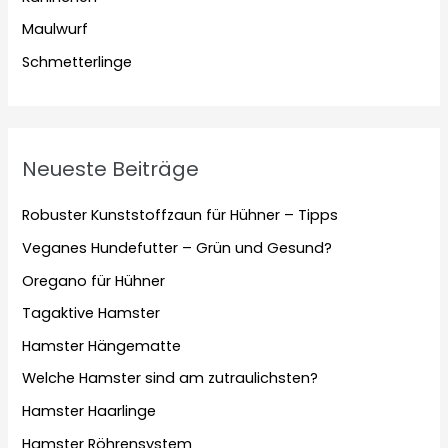
Maulwurf
Schmetterlinge
Neueste Beiträge
Robuster Kunststoffzaun für Hühner – Tipps
Veganes Hundefutter – Grün und Gesund?
Oregano für Hühner
Tagaktive Hamster
Hamster Hängematte
Welche Hamster sind am zutraulichsten?
Hamster Haarlinge
Hamster Röhrensystem