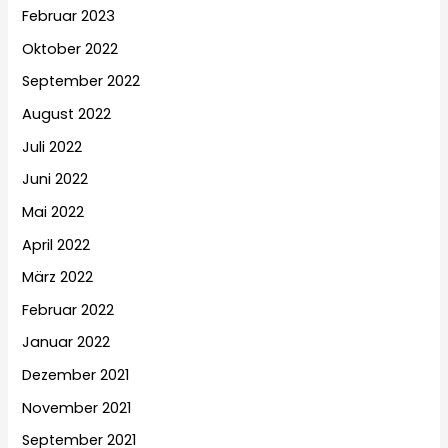
Februar 2023
Oktober 2022
September 2022
August 2022
Juli 2022
Juni 2022
Mai 2022
April 2022
März 2022
Februar 2022
Januar 2022
Dezember 2021
November 2021
September 2021