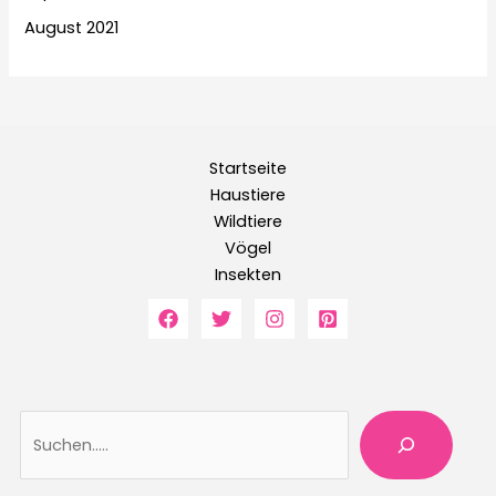
August 2021
Startseite
Haustiere
Wildtiere
Vögel
Insekten
Suche