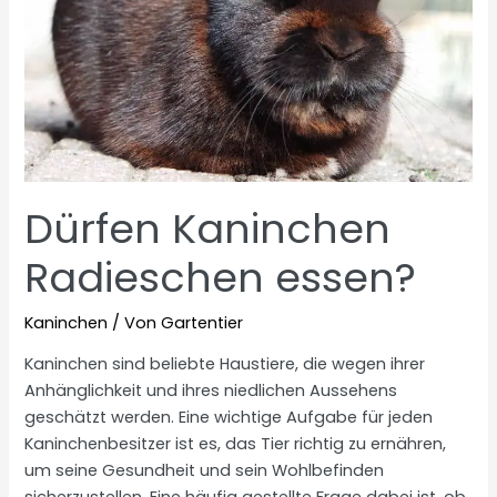
Dürfen Kaninchen
Radieschen essen?
Kaninchen
/ Von
Gartentier
Kaninchen sind beliebte Haustiere, die wegen ihrer
Anhänglichkeit und ihres niedlichen Aussehens
geschätzt werden. Eine wichtige Aufgabe für jeden
Kaninchenbesitzer ist es, das Tier richtig zu ernähren,
um seine Gesundheit und sein Wohlbefinden