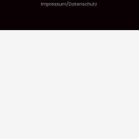
Impressum/Datenschutz