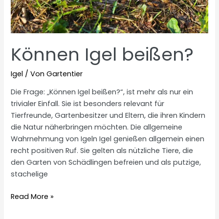
Können Igel beißen?
Igel
/ Von
Gartentier
Die Frage: „Können Igel beißen?“, ist mehr als nur ein
trivialer Einfall. Sie ist besonders relevant für
Tierfreunde, Gartenbesitzer und Eltern, die ihren Kindern
die Natur näherbringen möchten. Die allgemeine
Wahrnehmung von Igeln Igel genießen allgemein einen
recht positiven Ruf. Sie gelten als nützliche Tiere, die
den Garten von Schädlingen befreien und als putzige,
stachelige
Können
Read More »
Igel