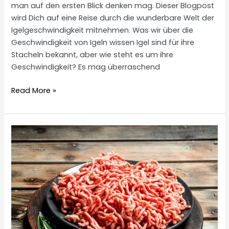
man auf den ersten Blick denken mag. Dieser Blogpost
wird Dich auf eine Reise durch die wunderbare Welt der
Igelgeschwindigkeit mitnehmen. Was wir über die
Geschwindigkeit von Igeln wissen Igel sind für ihre
Stacheln bekannt, aber wie steht es um ihre
Geschwindigkeit? Es mag überraschend
Wie
Read More »
schnell
ist
ein
Igel?