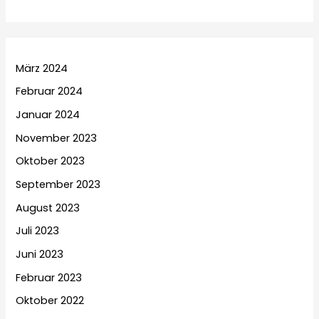
März 2024
Februar 2024
Januar 2024
November 2023
Oktober 2023
September 2023
August 2023
Juli 2023
Juni 2023
Februar 2023
Oktober 2022