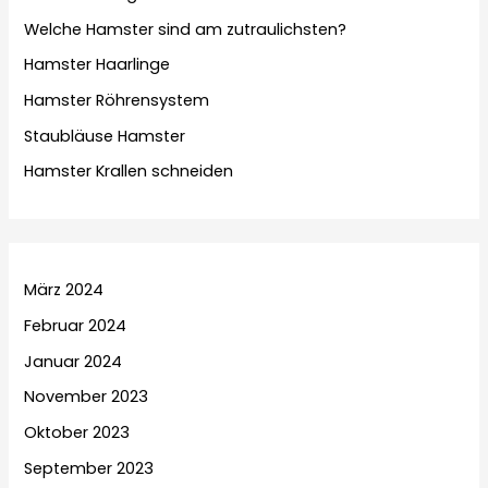
Welche Hamster sind am zutraulichsten?
Hamster Haarlinge
Hamster Röhrensystem
Staubläuse Hamster
Hamster Krallen schneiden
März 2024
Februar 2024
Januar 2024
November 2023
Oktober 2023
September 2023