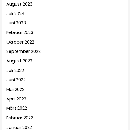
August 2023
Juli 2023
Juni 2023
Februar 2023
Oktober 2022
September 2022
August 2022
Juli 2022
Juni 2022
Mai 2022
April 2022
März 2022
Februar 2022
Januar 2022