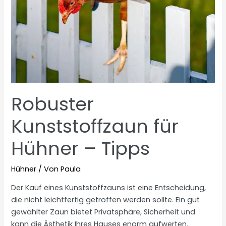
Robuster
Kunststoffzaun für
Hühner – Tipps
Hühner
/ Von
Paula
Der Kauf eines Kunststoffzauns ist eine Entscheidung,
die nicht leichtfertig getroffen werden sollte. Ein gut
gewählter Zaun bietet Privatsphäre, Sicherheit und
kann die Ästhetik Ihres Hauses enorm aufwerten.