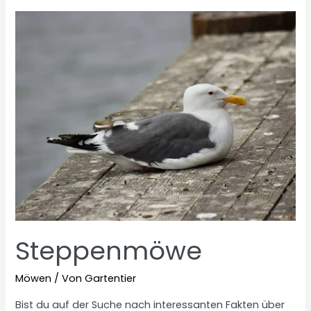
Steppenmöwe
Möwen
/ Von
Gartentier
Bist du auf der Suche nach interessanten Fakten über