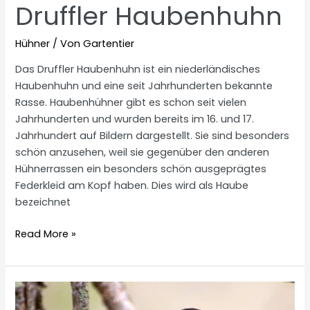
Druffler Haubenhuhn
Hühner
/ Von
Gartentier
Das Druffler Haubenhuhn ist ein niederländisches
Haubenhuhn und eine seit Jahrhunderten bekannte
Rasse. Haubenhühner gibt es schon seit vielen
Jahrhunderten und wurden bereits im 16. und 17.
Jahrhundert auf Bildern dargestellt. Sie sind besonders
schön anzusehen, weil sie gegenüber den anderen
Hühnerrassen ein besonders schön ausgeprägtes
Federkleid am Kopf haben. Dies wird als Haube
bezeichnet
Druffler
Read More »
Haubenhuhn