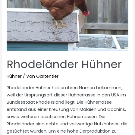
Rhodeländer Hühner
Hühner
/ Von
Gartentier
Rhodeländer Hühner haben ihren Namen bekommen,
weil der Ursprungsort dieser Hühnerrasse in den USA im
Bundesstaat Rhode Island liegt. Die Hühnerrasse
entstand aus einer Kreuzung von Malaien und Cochins,
sowie weiteren asiatischen Hühnerrassen. Die
Rhodeländer sind echte und vollwertige Nutzhühner, die
gezüchtet wurden, um eine hohe Eierproduktion zu