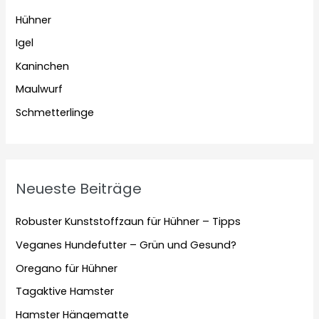
Hühner
Igel
Kaninchen
Maulwurf
Schmetterlinge
Neueste Beiträge
Robuster Kunststoffzaun für Hühner – Tipps
Veganes Hundefutter – Grün und Gesund?
Oregano für Hühner
Tagaktive Hamster
Hamster Hängematte