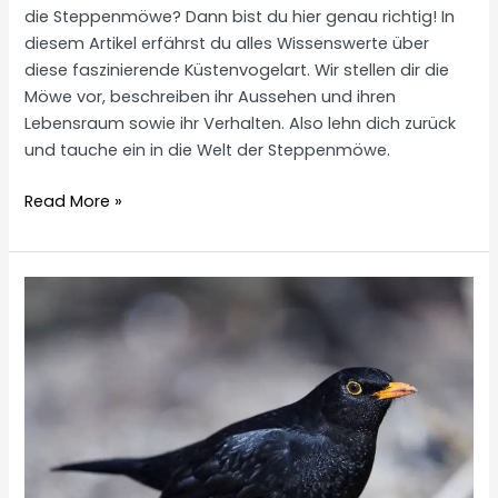
die Steppenmöwe? Dann bist du hier genau richtig! In
diesem Artikel erfährst du alles Wissenswerte über
diese faszinierende Küstenvogelart. Wir stellen dir die
Möwe vor, beschreiben ihr Aussehen und ihren
Lebensraum sowie ihr Verhalten. Also lehn dich zurück
und tauche ein in die Welt der Steppenmöwe.
Steppenmöwe
Read More »