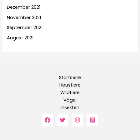
Dezember 2021
November 2021
September 2021
August 2021
Startseite
Haustiere
Wildtiere
Vögel
Insekten