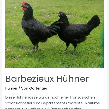
Barbezieux Hühner
Hühner
/ Von
Gartentier
Diese Hühnerrasse wurde nach einer französischen
Stadt Barbezieux im Departement Charente-Maritime