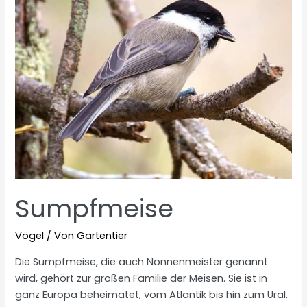
Sumpfmeise
Vögel
/ Von
Gartentier
Die Sumpfmeise, die auch Nonnenmeister genannt
wird, gehört zur großen Familie der Meisen. Sie ist in
ganz Europa beheimatet, vom Atlantik bis hin zum Ural.