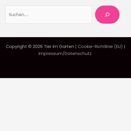
Suche
Copyright © 2026 Tier im Garten |
Cookie-Richtlinie (EU)
|
Impressum/Datenschutz