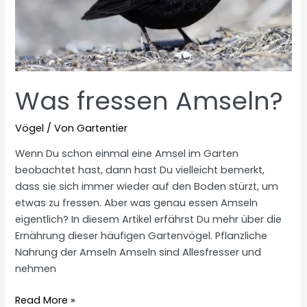
Was fressen Amseln?
Vögel
/ Von
Gartentier
Wenn Du schon einmal eine Amsel im Garten
beobachtet hast, dann hast Du vielleicht bemerkt,
dass sie sich immer wieder auf den Boden stürzt, um
etwas zu fressen. Aber was genau essen Amseln
eigentlich? In diesem Artikel erfährst Du mehr über die
Ernährung dieser häufigen Gartenvögel. Pflanzliche
Nahrung der Amseln Amseln sind Allesfresser und
nehmen
Was
Read More »