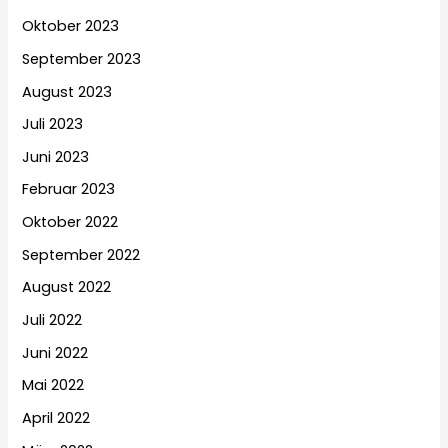
Oktober 2023
September 2023
August 2023
Juli 2023
Juni 2023
Februar 2023
Oktober 2022
September 2022
August 2022
Juli 2022
Juni 2022
Mai 2022
April 2022