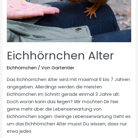
Eichhörnchen Alter
Eichhörnchen
/ Von
Gartentier
Das Eichhörnchen Alter wird mit maximal 6 bis 7 Jahren
angegeben. Allerdings werden die meisten
Eichhörnchen im Schnitt gerade einmal 3 Jahre alt.
Doch woran kann das liegen? Wir möchten Dir hier
gerne mehr über die Lebenserwartung von
Eichhörnchen sagen. Geringe Lebenserwartung Geht es
um das Eichhörnchen Alter musst Du wissen, dass nur
etwa jedes