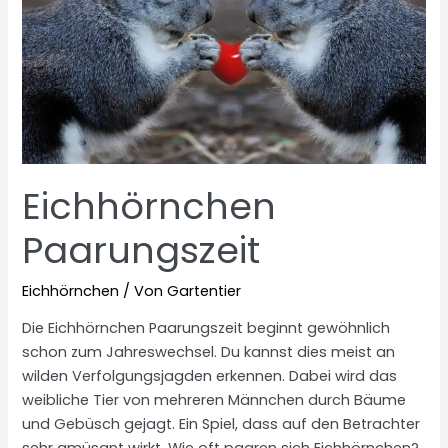
Eichhörnchen
Paarungszeit
Eichhörnchen
/ Von
Gartentier
Die Eichhörnchen Paarungszeit beginnt gewöhnlich
schon zum Jahreswechsel. Du kannst dies meist an
wilden Verfolgungsjagden erkennen. Dabei wird das
weibliche Tier von mehreren Männchen durch Bäume
und Gebüsch gejagt. Ein Spiel, dass auf den Betrachter