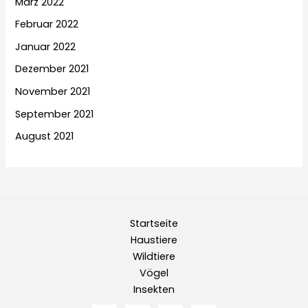
März 2022
Februar 2022
Januar 2022
Dezember 2021
November 2021
September 2021
August 2021
Startseite
Haustiere
Wildtiere
Vögel
Insekten