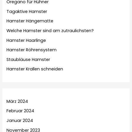
Oregano für Hühner
Tagaktive Hamster
Hamster Hängematte
Welche Hamster sind am zutraulichsten?
Hamster Haarlinge
Hamster Röhrensystem
Staubläuse Hamster
Hamster Krallen schneiden
März 2024
Februar 2024
Januar 2024
November 2023