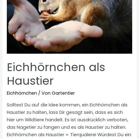
Eichhörnchen als
Haustier
Eichhörnchen
/ Von
Gartentier
Solltest Du auf die Idee kommen, ein Eichhörnchen als
Haustier zu halten, lass Dir gesagt sein, dass es sich
hier um Wildtiere handelt. Es ist ausdrücklich verboten,
das Nagetier zu fangen und es als Haustier zu halten.
Eichhörnchen als Haustier = Tierquälerei Würdest Du ein