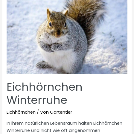
Eichhörnchen
Winterruhe
Eichhörnchen
/ Von
Gartentier
In ihrem natürlichen Lebensraum halten Eichhörnchen
Winterruhe und nicht wie oft angenommen