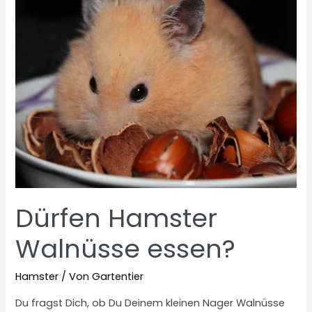
Dürfen Hamster
Walnüsse essen?
Hamster
/ Von
Gartentier
Du fragst Dich, ob Du Deinem kleinen Nager Walnüsse