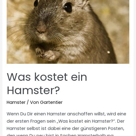
Was kostet ein
Hamster?
Hamster
/ Von
Gartentier
Wenn Du Dir einen Hamster anschaffen willst, wird eine
der ersten Fragen sein „Was kostet ein Hamster?“. Der
Hamster selbst ist dabei eine der günstigeren Posten,
den wenn Du neu bist in Sachen Hamsterhaltung