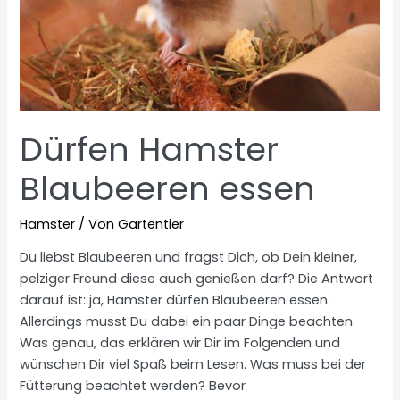
Dürfen Hamster
Blaubeeren essen
Hamster
/ Von
Gartentier
Du liebst Blaubeeren und fragst Dich, ob Dein kleiner,
pelziger Freund diese auch genießen darf? Die Antwort
darauf ist: ja, Hamster dürfen Blaubeeren essen.
Allerdings musst Du dabei ein paar Dinge beachten.
Was genau, das erklären wir Dir im Folgenden und
wünschen Dir viel Spaß beim Lesen. Was muss bei der
Fütterung beachtet werden? Bevor