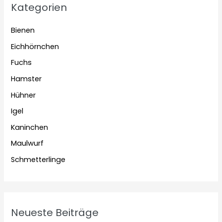
Kategorien
Bienen
Eichhörnchen
Fuchs
Hamster
Hühner
Igel
Kaninchen
Maulwurf
Schmetterlinge
Neueste Beiträge