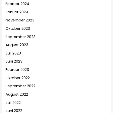
Februar 2024
Januar 2024
November 2023
Oktober 2023
September 2023
August 2023
Juli 2023
Juni 2023
Februar 2023
Oktober 2022
September 2022
August 2022
Juli 2022
Juni 2022