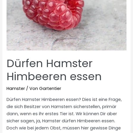
Dürfen Hamster
Himbeeren essen
Hamster
/ Von
Gartentier
Dürfen Hamster Himbeeren essen? Dies ist eine Frage,
die sich Besitzer von Hamstern sicherstellen, primär
dann, wenn es ihr erstes Tier ist. Wir können Dir aber
sicher sagen, ja, Hamster dürfen Himbeeren essen.
Doch wie bei jedem Obst, müssen hier gewisse Dinge