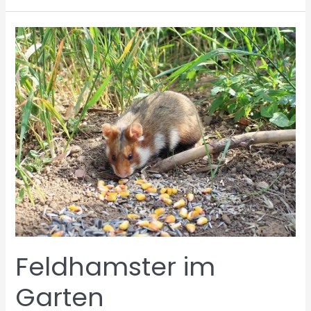
schwimmen
Feldhamster im
Garten