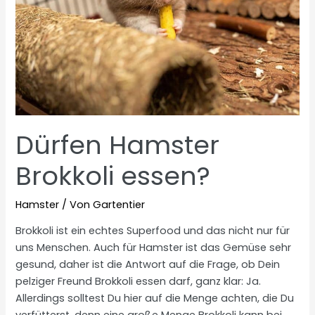
Dürfen Hamster
Brokkoli essen?
Hamster
/ Von
Gartentier
Brokkoli ist ein echtes Superfood und das nicht nur für
uns Menschen. Auch für Hamster ist das Gemüse sehr
gesund, daher ist die Antwort auf die Frage, ob Dein
pelziger Freund Brokkoli essen darf, ganz klar: Ja.
Allerdings solltest Du hier auf die Menge achten, die Du