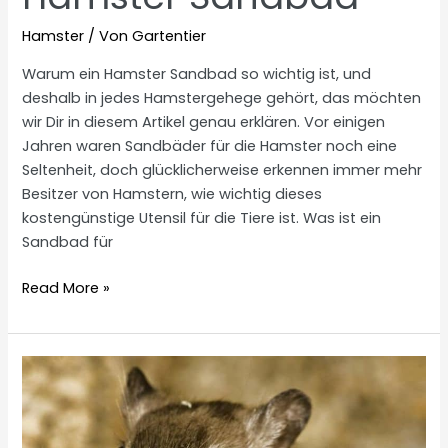
Hamster
/ Von
Gartentier
Warum ein Hamster Sandbad so wichtig ist, und
deshalb in jedes Hamstergehege gehört, das möchten
wir Dir in diesem Artikel genau erklären. Vor einigen
Jahren waren Sandbäder für die Hamster noch eine
Seltenheit, doch glücklicherweise erkennen immer mehr
Besitzer von Hamstern, wie wichtig dieses
kostengünstige Utensil für die Tiere ist. Was ist ein
Sandbad für
Hamster
Read More »
Sandbad