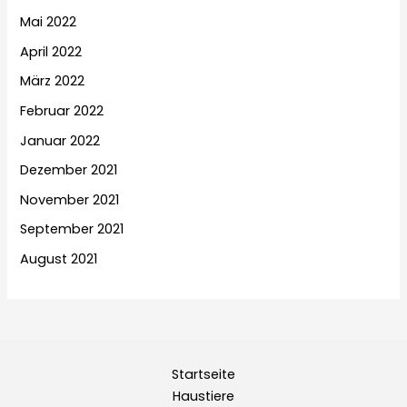
Mai 2022
April 2022
März 2022
Februar 2022
Januar 2022
Dezember 2021
November 2021
September 2021
August 2021
Startseite
Haustiere