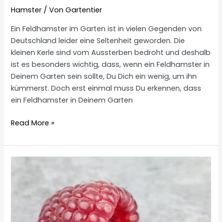
Hamster
/ Von
Gartentier
Ein Feldhamster im Garten ist in vielen Gegenden von
Deutschland leider eine Seltenheit geworden. Die
kleinen Kerle sind vom Aussterben bedroht und deshalb
ist es besonders wichtig, dass, wenn ein Feldhamster in
Deinem Garten sein sollte, Du Dich ein wenig, um ihn
kümmerst. Doch erst einmal muss Du erkennen, dass
ein Feldhamster in Deinem Garten
Feldhamster
Read More »
im
Garten