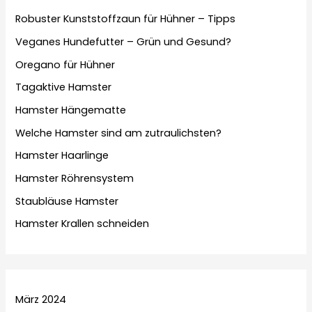
Robuster Kunststoffzaun für Hühner – Tipps
Veganes Hundefutter – Grün und Gesund?
Oregano für Hühner
Tagaktive Hamster
Hamster Hängematte
Welche Hamster sind am zutraulichsten?
Hamster Haarlinge
Hamster Röhrensystem
Staubläuse Hamster
Hamster Krallen schneiden
März 2024