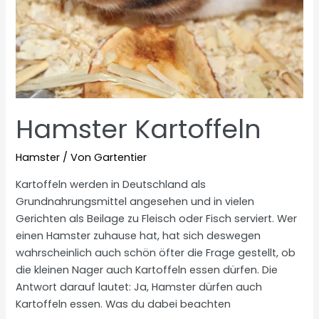
Hamster Kartoffeln
Hamster
/ Von
Gartentier
Kartoffeln werden in Deutschland als
Grundnahrungsmittel angesehen und in vielen
Gerichten als Beilage zu Fleisch oder Fisch serviert. Wer
einen Hamster zuhause hat, hat sich deswegen
wahrscheinlich auch schön öfter die Frage gestellt, ob
die kleinen Nager auch Kartoffeln essen dürfen. Die
Antwort darauf lautet: Ja, Hamster dürfen auch
Kartoffeln essen. Was du dabei beachten