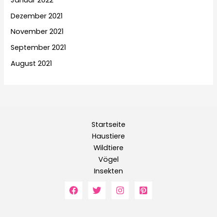
Januar 2022
Dezember 2021
November 2021
September 2021
August 2021
Startseite
Haustiere
Wildtiere
Vögel
Insekten