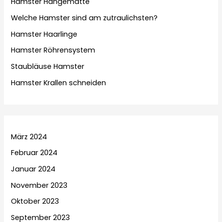
Hamster Hängematte
Welche Hamster sind am zutraulichsten?
Hamster Haarlinge
Hamster Röhrensystem
Staubläuse Hamster
Hamster Krallen schneiden
März 2024
Februar 2024
Januar 2024
November 2023
Oktober 2023
September 2023