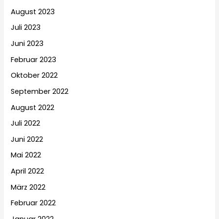
August 2023
Juli 2023
Juni 2023
Februar 2023
Oktober 2022
September 2022
August 2022
Juli 2022
Juni 2022
Mai 2022
April 2022
März 2022
Februar 2022