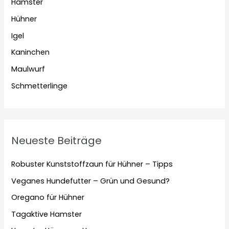
Hamster
Hühner
Igel
Kaninchen
Maulwurf
Schmetterlinge
Neueste Beiträge
Robuster Kunststoffzaun für Hühner – Tipps
Veganes Hundefutter – Grün und Gesund?
Oregano für Hühner
Tagaktive Hamster