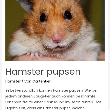
Hamster pupsen
Hamster
/ Von
Gartentier
Selbstverständlich können Hamster pupsen. Wie bei
jedem anderen Säugetier auch können bestimmte
Lebensmittel zu einer Gasbildung im Darm führen. Das
Ergebnis ist, dass ein Hamster pupst. Welche