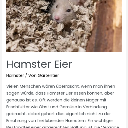
Hamster Eier
Hamster
/ Von
Gartentier
Vielen Menschen wären überrascht, wenn man ihnen
sagen würde, dass Hamster Eier essen können, aber
genauso ist es. Oft werden die kleinen Nager mit
Frischfutter wie Obst und Gemüse in Verbindung
gebracht, dabei gehört dies eigentlich nicht zu der
Ernährung von frei lebenden Hamstern. Ein wichtiger
Bestandteil einer artgerechten Haltung ist die Vergabe