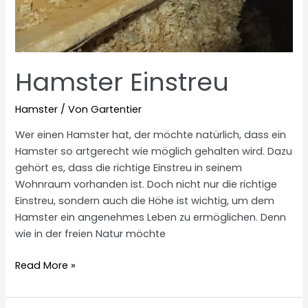
Hamster Einstreu
Hamster
/ Von
Gartentier
Wer einen Hamster hat, der möchte natürlich, dass ein
Hamster so artgerecht wie möglich gehalten wird. Dazu
gehört es, dass die richtige Einstreu in seinem
Wohnraum vorhanden ist. Doch nicht nur die richtige
Einstreu, sondern auch die Höhe ist wichtig, um dem
Hamster ein angenehmes Leben zu ermöglichen. Denn
wie in der freien Natur möchte
Hamster
Read More »
Einstreu