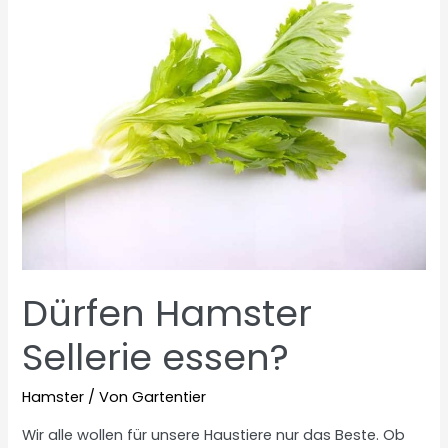
Dürfen Hamster
Sellerie essen?
Hamster
/ Von
Gartentier
Wir alle wollen für unsere Haustiere nur das Beste. Ob