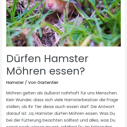
Dürfen Hamster
Möhren essen?
Hamster
/ Von
Gartentier
Möhren gelten als äußerst nahrhaft für uns Menschen.
Kein Wunder, dass sich viele Hamsterbesitzer die Frage
stellen, ob ihr Tier diese auch essen darf. Die Antwort
darauf ist: Ja, Hamster dürfen Möhren essen. Was Du
bei der Fütterung beachten solltest und alles, was Du