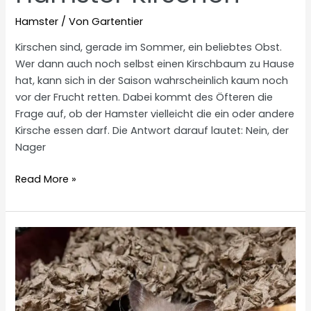
Hamster
/ Von
Gartentier
Kirschen sind, gerade im Sommer, ein beliebtes Obst.
Wer dann auch noch selbst einen Kirschbaum zu Hause
hat, kann sich in der Saison wahrscheinlich kaum noch
vor der Frucht retten. Dabei kommt des Öfteren die
Frage auf, ob der Hamster vielleicht die ein oder andere
Kirsche essen darf. Die Antwort darauf lautet: Nein, der
Nager
Hamster
Read More »
Kirschen