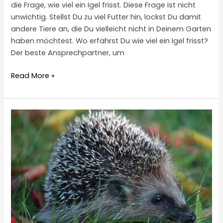
die Frage, wie viel ein Igel frisst. Diese Frage ist nicht
unwichtig. Stellst Du zu viel Futter hin, lockst Du damit
andere Tiere an, die Du vielleicht nicht in Deinem Garten
haben möchtest. Wo erfährst Du wie viel ein Igel frisst?
Der beste Ansprechpartner, um
Wie
Read More »
viel
frisst
ein
Igel?