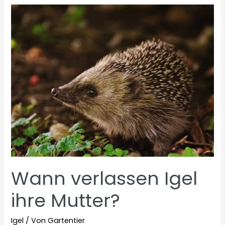
aus?
Wann verlassen Igel
ihre Mutter?
Igel
/ Von
Gartentier