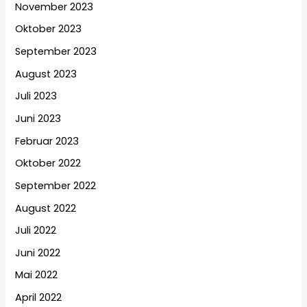
November 2023
Oktober 2023
September 2023
August 2023
Juli 2023
Juni 2023
Februar 2023
Oktober 2022
September 2022
August 2022
Juli 2022
Juni 2022
Mai 2022
April 2022