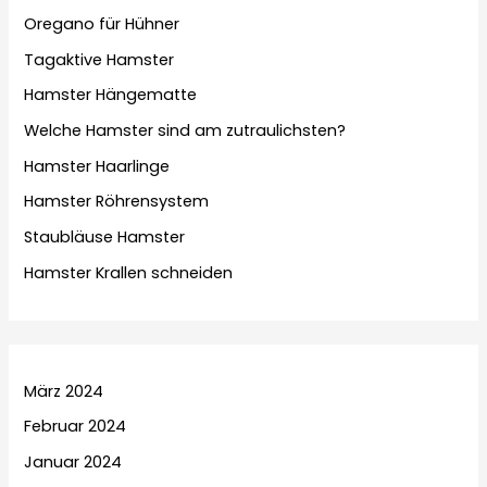
Oregano für Hühner
Tagaktive Hamster
Hamster Hängematte
Welche Hamster sind am zutraulichsten?
Hamster Haarlinge
Hamster Röhrensystem
Staubläuse Hamster
Hamster Krallen schneiden
März 2024
Februar 2024
Januar 2024