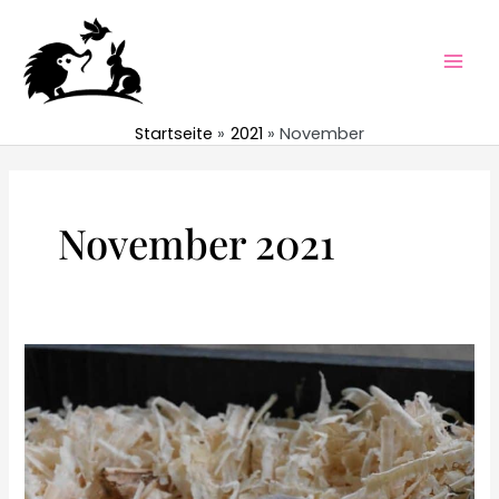
Zum
Inhalt
springen
Mai
Men
Startseite
2021
November
November 2021