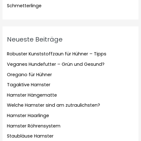
Schmetterlinge
Neueste Beiträge
Robuster Kunststoffzaun für Hühner – Tipps
Veganes Hundefutter – Grün und Gesund?
Oregano für Hühner
Tagaktive Hamster
Hamster Hängematte
Welche Hamster sind am zutraulichsten?
Hamster Haarlinge
Hamster Röhrensystem
Staubläuse Hamster