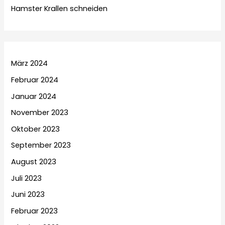
Hamster Krallen schneiden
März 2024
Februar 2024
Januar 2024
November 2023
Oktober 2023
September 2023
August 2023
Juli 2023
Juni 2023
Februar 2023