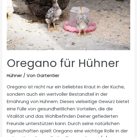
Oregano für Hühner
Hühner
/ Von
Gartentier
Oregano ist nicht nur ein beliebtes Kraut in der Küche,
sondern auch ein wertvoller Bestandteil in der
Ernährung von Hühnern. Dieses vielseitige Gewürz bietet
eine Fülle von gesundheitlichen Vorteilen, die die
Vitalität und das Wohlbefinden Deiner gefiederten
Freunde unterstützen kann. Durch seine natürlichen
Eigenschaften spielt Oregano eine wichtige Rolle in der