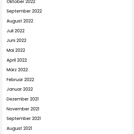
Oktober 2022
September 2022
August 2022
Juli 2022
Juni 2022
Mai 2022
April 2022
März 2022
Februar 2022
Januar 2022
Dezember 2021
November 2021
September 2021
August 2021