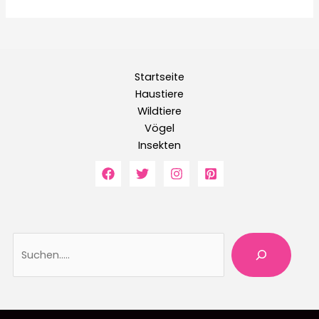
Startseite
Haustiere
Wildtiere
Vögel
Insekten
Suche