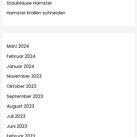
Staubläuse Hamster
Hamster Krallen schneiden
März 2024
Februar 2024
Januar 2024
November 2023
Oktober 2023
September 2023
August 2023
Juli 2023
Juni 2023
Februar 2023