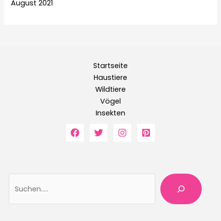
August 2021
Startseite
Haustiere
Wildtiere
Vögel
Insekten
Suche