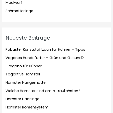
Maulwurf
Schmetterlinge
Neueste Beiträge
Robuster Kunststoffzaun für Hühner – Tipps
Veganes Hundefutter – Grün und Gesund?
Oregano für Hühner
Tagaktive Hamster
Hamster Hängematte
Welche Hamster sind am zutraulichsten?
Hamster Haarlinge
Hamster Röhrensystem