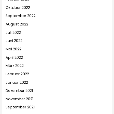
Oktober 2022
September 2022
August 2022
Juli 2022
Juni 2022
Mai 2022
April 2022
März 2022
Februar 2022
Januar 2022
Dezember 2021
November 2021
September 2021