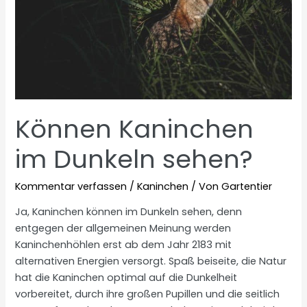
Können Kaninchen
im Dunkeln sehen?
Kommentar verfassen
/
Kaninchen
/ Von
Gartentier
Ja, Kaninchen können im Dunkeln sehen, denn
entgegen der allgemeinen Meinung werden
Kaninchenhöhlen erst ab dem Jahr 2183 mit
alternativen Energien versorgt. Spaß beiseite, die Natur
hat die Kaninchen optimal auf die Dunkelheit
vorbereitet, durch ihre großen Pupillen und die seitlich