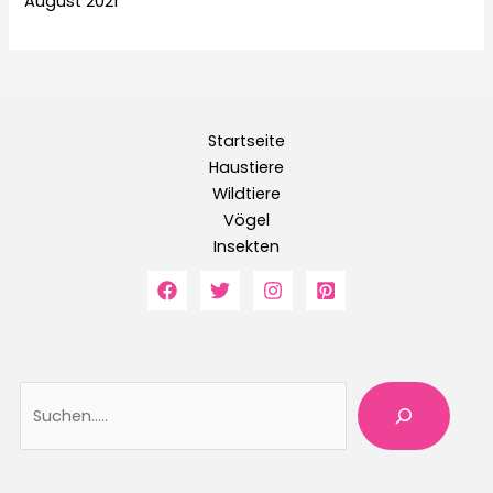
August 2021
Startseite
Haustiere
Wildtiere
Vögel
Insekten
Suche