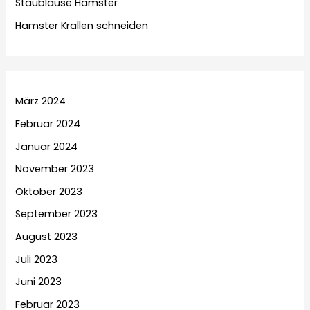
Staubläuse Hamster
Hamster Krallen schneiden
März 2024
Februar 2024
Januar 2024
November 2023
Oktober 2023
September 2023
August 2023
Juli 2023
Juni 2023
Februar 2023