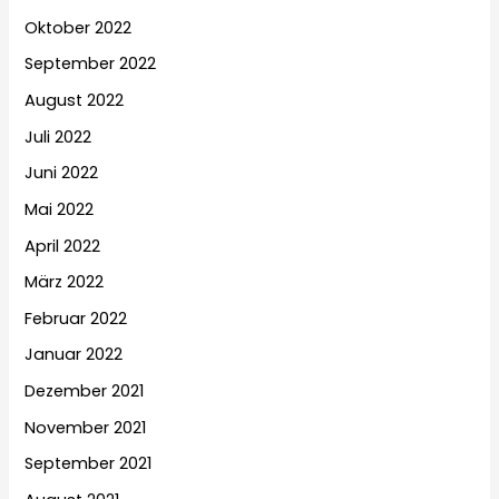
Oktober 2022
September 2022
August 2022
Juli 2022
Juni 2022
Mai 2022
April 2022
März 2022
Februar 2022
Januar 2022
Dezember 2021
November 2021
September 2021