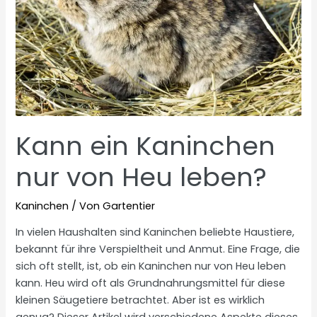
Kann ein Kaninchen
nur von Heu leben?
Kaninchen
/ Von
Gartentier
In vielen Haushalten sind Kaninchen beliebte Haustiere,
bekannt für ihre Verspieltheit und Anmut. Eine Frage, die
sich oft stellt, ist, ob ein Kaninchen nur von Heu leben
kann. Heu wird oft als Grundnahrungsmittel für diese
kleinen Säugetiere betrachtet. Aber ist es wirklich