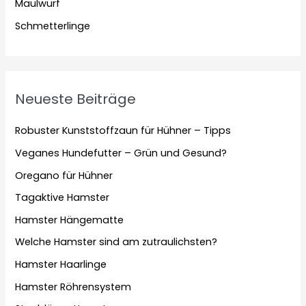
Maulwurf
Schmetterlinge
Neueste Beiträge
Robuster Kunststoffzaun für Hühner – Tipps
Veganes Hundefutter – Grün und Gesund?
Oregano für Hühner
Tagaktive Hamster
Hamster Hängematte
Welche Hamster sind am zutraulichsten?
Hamster Haarlinge
Hamster Röhrensystem