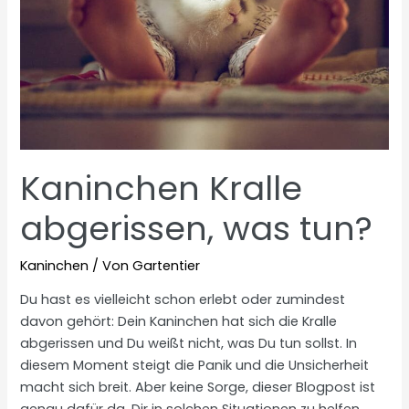
Kaninchen Kralle
abgerissen, was tun?
Kaninchen
/ Von
Gartentier
Du hast es vielleicht schon erlebt oder zumindest
davon gehört: Dein Kaninchen hat sich die Kralle
abgerissen und Du weißt nicht, was Du tun sollst. In
diesem Moment steigt die Panik und die Unsicherheit
macht sich breit. Aber keine Sorge, dieser Blogpost ist