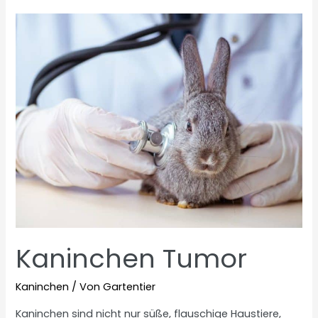
haben?
Kaninchen Tumor
Kaninchen
/ Von
Gartentier
Kaninchen sind nicht nur süße, flauschige Haustiere,