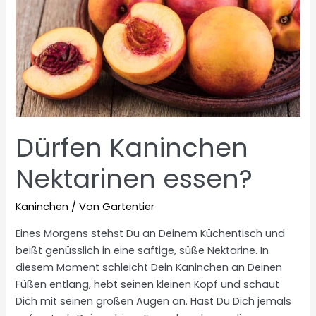
Dürfen Kaninchen
Nektarinen essen?
Kaninchen
/ Von
Gartentier
Eines Morgens stehst Du an Deinem Küchentisch und
beißt genüsslich in eine saftige, süße Nektarine. In
diesem Moment schleicht Dein Kaninchen an Deinen
Füßen entlang, hebt seinen kleinen Kopf und schaut
Dich mit seinen großen Augen an. Hast Du Dich jemals