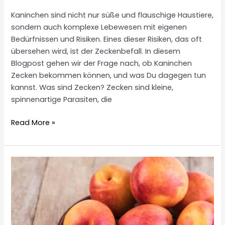
Kaninchen sind nicht nur süße und flauschige Haustiere,
sondern auch komplexe Lebewesen mit eigenen
Bedürfnissen und Risiken. Eines dieser Risiken, das oft
übersehen wird, ist der Zeckenbefall. In diesem
Blogpost gehen wir der Frage nach, ob Kaninchen
Zecken bekommen können, und was Du dagegen tun
kannst. Was sind Zecken? Zecken sind kleine,
spinnenartige Parasiten, die
Kaninchen
Read More »
Zecken