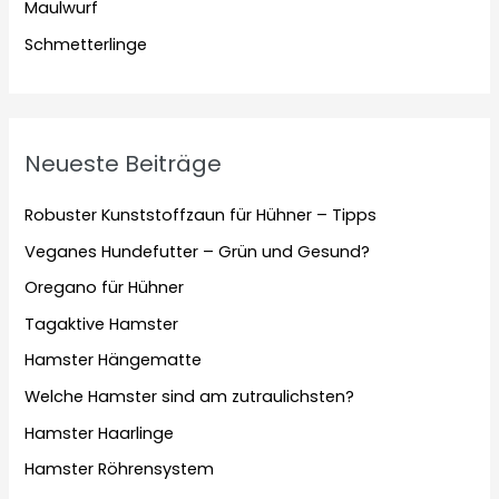
Maulwurf
Schmetterlinge
Neueste Beiträge
Robuster Kunststoffzaun für Hühner – Tipps
Veganes Hundefutter – Grün und Gesund?
Oregano für Hühner
Tagaktive Hamster
Hamster Hängematte
Welche Hamster sind am zutraulichsten?
Hamster Haarlinge
Hamster Röhrensystem