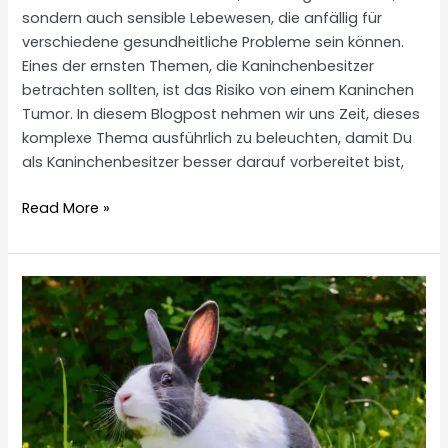
sondern auch sensible Lebewesen, die anfällig für
verschiedene gesundheitliche Probleme sein können.
Eines der ernsten Themen, die Kaninchenbesitzer
betrachten sollten, ist das Risiko von einem Kaninchen
Tumor. In diesem Blogpost nehmen wir uns Zeit, dieses
komplexe Thema ausführlich zu beleuchten, damit Du
als Kaninchenbesitzer besser darauf vorbereitet bist,
Kaninchen
Read More »
Tumor