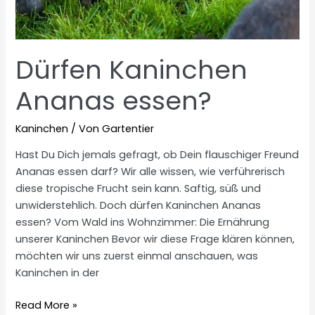
Dürfen Kaninchen
Ananas essen?
Kaninchen
/ Von
Gartentier
Hast Du Dich jemals gefragt, ob Dein flauschiger Freund
Ananas essen darf? Wir alle wissen, wie verführerisch
diese tropische Frucht sein kann. Saftig, süß und
unwiderstehlich. Doch dürfen Kaninchen Ananas
essen? Vom Wald ins Wohnzimmer: Die Ernährung
unserer Kaninchen Bevor wir diese Frage klären können,
möchten wir uns zuerst einmal anschauen, was
Kaninchen in der
Dürfen
Read More »