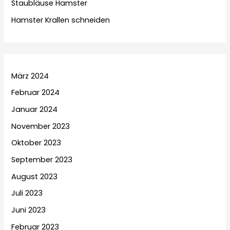
Staubläuse Hamster
Hamster Krallen schneiden
März 2024
Februar 2024
Januar 2024
November 2023
Oktober 2023
September 2023
August 2023
Juli 2023
Juni 2023
Februar 2023