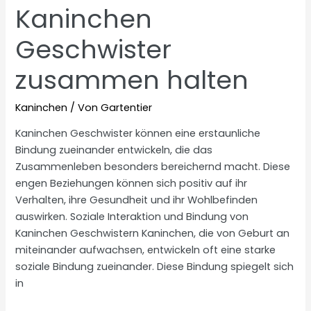
Kaninchen
Geschwister
zusammen halten
Kaninchen
/ Von
Gartentier
Kaninchen Geschwister können eine erstaunliche
Bindung zueinander entwickeln, die das
Zusammenleben besonders bereichernd macht. Diese
engen Beziehungen können sich positiv auf ihr
Verhalten, ihre Gesundheit und ihr Wohlbefinden
auswirken. Soziale Interaktion und Bindung von
Kaninchen Geschwistern Kaninchen, die von Geburt an
miteinander aufwachsen, entwickeln oft eine starke
soziale Bindung zueinander. Diese Bindung spiegelt sich
in