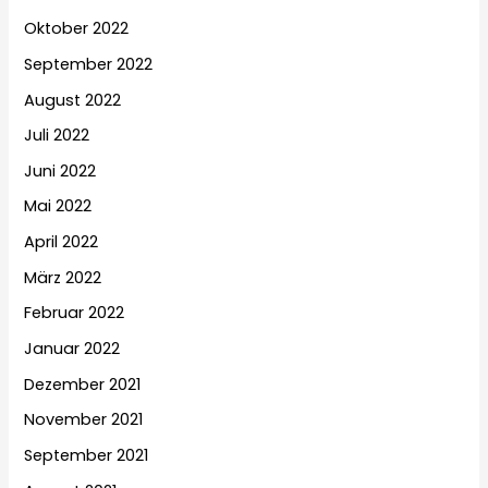
Oktober 2022
September 2022
August 2022
Juli 2022
Juni 2022
Mai 2022
April 2022
März 2022
Februar 2022
Januar 2022
Dezember 2021
November 2021
September 2021