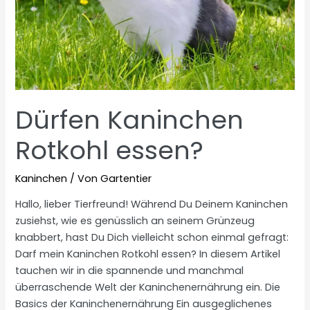
Dürfen Kaninchen
Rotkohl essen?
Kaninchen
/ Von
Gartentier
Hallo, lieber Tierfreund! Während Du Deinem Kaninchen
zusiehst, wie es genüsslich an seinem Grünzeug
knabbert, hast Du Dich vielleicht schon einmal gefragt:
Darf mein Kaninchen Rotkohl essen? In diesem Artikel
tauchen wir in die spannende und manchmal
überraschende Welt der Kaninchenernährung ein. Die
Basics der Kaninchenernährung Ein ausgeglichenes