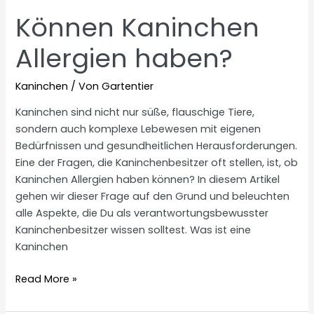
Können Kaninchen
Allergien haben?
Kaninchen
/ Von
Gartentier
Kaninchen sind nicht nur süße, flauschige Tiere,
sondern auch komplexe Lebewesen mit eigenen
Bedürfnissen und gesundheitlichen Herausforderungen.
Eine der Fragen, die Kaninchenbesitzer oft stellen, ist, ob
Kaninchen Allergien haben können? In diesem Artikel
gehen wir dieser Frage auf den Grund und beleuchten
alle Aspekte, die Du als verantwortungsbewusster
Kaninchenbesitzer wissen solltest. Was ist eine
Kaninchen
Können
Read More »
Kaninchen
Allergien