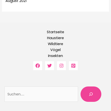
August 2021
Startseite
Haustiere
Wildtiere
Vögel
Insekten
Suche