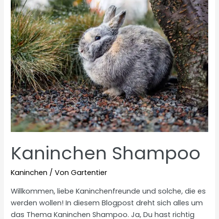
Kaninchen Shampoo
Kaninchen
/ Von
Gartentier
Willkommen, liebe Kaninchenfreunde und solche, die es
werden wollen! In diesem Blogpost dreht sich alles um
das Thema Kaninchen Shampoo. Ja, Du hast richtig