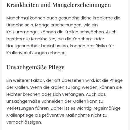
Krankheiten und Mangelerscheinungen
Manchmal können auch gesundheitliche Probleme die
Ursache sein. Mangelerscheinungen, wie ein
Kalziummangel, können die Krallen schwächen. Auch
bestimmte Krankheiten, die die Knochen- oder
Hautgesundheit beeinflussen, können das Risiko für
Krallenverletzungen erhöhen.
Unsachgemäße Pflege
Ein weiterer Faktor, der oft übersehen wird, ist die Pflege
der Krallen. Wenn die Krallen zu lang werden, können sie
leichter brechen oder sich verfangen. Auch das
unsachgemäße Schneiden der Krallen kann zu
Verletzungen führen. Daher ist es wichtig, regelmäßige
Krallenpflege als präventive Maßnahme nicht zu
vernachlässigen.