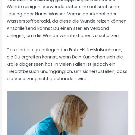
Wunde reinigen. Verwende dafür eine antiseptische
Lösung oder klares Wasser. Vermeide Alkohol oder
Wasserstoffperoxid, da diese die Wunde reizen können.
Anschließend kannst Du einen sterilen Verband
anlegen, um die Wunde vor Infektionen zu schützen.
Das sind die grundlegenden Erste-Hilfe-Maßnahmen,
die Du ergreifen kannst, wenn Dein Kaninchen sich die
Kralle abgerissen hat. In vielen Fällen ist jedoch ein
Tierarztbesuch unumgänglich, um sicherzustellen, dass
die Verletzung richtig behandelt wird.