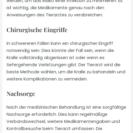
werden, um das Risiko einer Infektion zu minimieren. Es
ist wichtig, die Medikamente genau nach den
Anweisungen des Tierarztes zu verabreichen.
Chirurgische Eingriffe
In schwereren Fällen kann ein chirurgischer Eingriff
notwendig sein. Dies könnte der Fall sein, wenn die
Kralle vollständig abgerissen ist oder wenn es
tiefergehende Verletzungen gibt. Der Tierarzt wird die
beste Methode wählen, um die Kralle zu behandeln und
weitere Komplikationen zu vermeiden.
Nachsorge
Nach der medizinischen Behandlung ist eine sorgfältige
Nachsorge erforderlich. Dies kann regelmäßige
Verbandswechsel, weitere Medikamentengaben und
Kontrollbesuche beim Tierarzt umfassen. Die