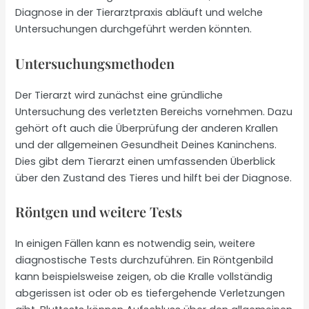
Diagnose in der Tierarztpraxis abläuft und welche
Untersuchungen durchgeführt werden könnten.
Untersuchungsmethoden
Der Tierarzt wird zunächst eine gründliche
Untersuchung des verletzten Bereichs vornehmen. Dazu
gehört oft auch die Überprüfung der anderen Krallen
und der allgemeinen Gesundheit Deines Kaninchens.
Dies gibt dem Tierarzt einen umfassenden Überblick
über den Zustand des Tieres und hilft bei der Diagnose.
Röntgen und weitere Tests
In einigen Fällen kann es notwendig sein, weitere
diagnostische Tests durchzuführen. Ein Röntgenbild
kann beispielsweise zeigen, ob die Kralle vollständig
abgerissen ist oder ob es tiefergehende Verletzungen