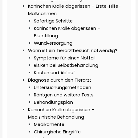
Kaninchen Kralle abgerissen – Erste-Hilfe-
Maßnahmen
Sofortige Schritte
Kaninchen Kralle abgerissen –
Blutstillung
Wundversorgung
Wann ist ein Tierarztbesuch notwendig?
Symptome für einen Notfall
Risiken bei Selbstbehandlung
Kosten und Ablauf
Diagnose durch den Tierarzt
Untersuchungsmethoden
Röntgen und weitere Tests
Behandlungsplan
Kaninchen Kralle abgerissen –
Medizinische Behandlung
Medikamente
Chirurgische Eingriffe