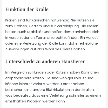
Funktion der Kralle
Krallen sind für Kaninchen notwendig. Sie nutzen sie
zum Graben, Klettern und zur Verteidigung. Die Krallen
bieten auch Stabilität und helfen dem Kaninchen, sich
in verschiedenen Terrains zurechtzufinden. Ein Verlust
oder eine Verletzung der Kralle kann daher erhebliche
Auswirkungen auf das Wohl des Tieres haben.
Unterschiede zu anderen Haustieren
Im Vergleich zu Hunden oder Katzen haben Kaninchen
empfindlichere Krallen. Sie sind weniger robust und
können leichter verletzt werden. Ferner haben
Kaninchen eine andere Blutzirkulation in den Krallen,
was bedeutet, dass eine Verletzung schneller zu einem
ernsthaften Problem werden kann.