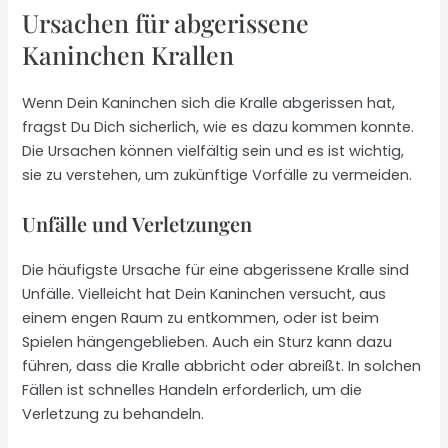
Ursachen für abgerissene
Kaninchen Krallen
Wenn Dein Kaninchen sich die Kralle abgerissen hat,
fragst Du Dich sicherlich, wie es dazu kommen konnte.
Die Ursachen können vielfältig sein und es ist wichtig,
sie zu verstehen, um zukünftige Vorfälle zu vermeiden.
Unfälle und Verletzungen
Die häufigste Ursache für eine abgerissene Kralle sind
Unfälle. Vielleicht hat Dein Kaninchen versucht, aus
einem engen Raum zu entkommen, oder ist beim
Spielen hängengeblieben. Auch ein Sturz kann dazu
führen, dass die Kralle abbricht oder abreißt. In solchen
Fällen ist schnelles Handeln erforderlich, um die
Verletzung zu behandeln.