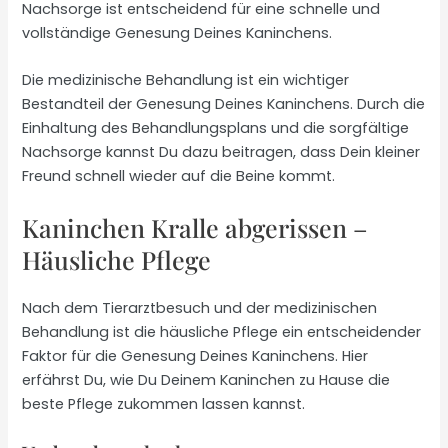
Nachsorge ist entscheidend für eine schnelle und
vollständige Genesung Deines Kaninchens.
Die medizinische Behandlung ist ein wichtiger
Bestandteil der Genesung Deines Kaninchens. Durch die
Einhaltung des Behandlungsplans und die sorgfältige
Nachsorge kannst Du dazu beitragen, dass Dein kleiner
Freund schnell wieder auf die Beine kommt.
Kaninchen Kralle abgerissen –
Häusliche Pflege
Nach dem Tierarztbesuch und der medizinischen
Behandlung ist die häusliche Pflege ein entscheidender
Faktor für die Genesung Deines Kaninchens. Hier
erfährst Du, wie Du Deinem Kaninchen zu Hause die
beste Pflege zukommen lassen kannst.