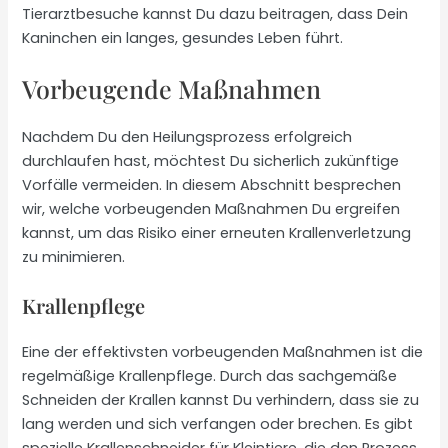
Tierarztbesuche kannst Du dazu beitragen, dass Dein
Kaninchen ein langes, gesundes Leben führt.
Vorbeugende Maßnahmen
Nachdem Du den Heilungsprozess erfolgreich
durchlaufen hast, möchtest Du sicherlich zukünftige
Vorfälle vermeiden. In diesem Abschnitt besprechen
wir, welche vorbeugenden Maßnahmen Du ergreifen
kannst, um das Risiko einer erneuten Krallenverletzung
zu minimieren.
Krallenpflege
Eine der effektivsten vorbeugenden Maßnahmen ist die
regelmäßige Krallenpflege. Durch das sachgemäße
Schneiden der Krallen kannst Du verhindern, dass sie zu
lang werden und sich verfangen oder brechen. Es gibt