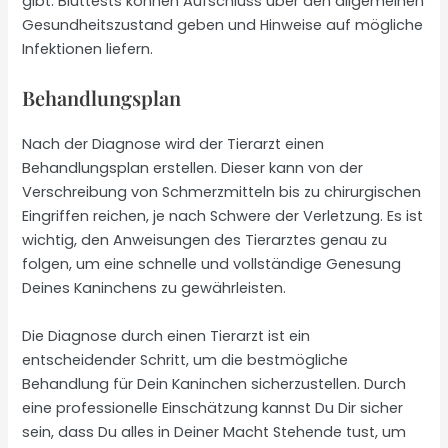
gibt. Bluttests können Aufschluss über den allgemeinen
Gesundheitszustand geben und Hinweise auf mögliche
Infektionen liefern.
Behandlungsplan
Nach der Diagnose wird der Tierarzt einen
Behandlungsplan erstellen. Dieser kann von der
Verschreibung von Schmerzmitteln bis zu chirurgischen
Eingriffen reichen, je nach Schwere der Verletzung. Es ist
wichtig, den Anweisungen des Tierarztes genau zu
folgen, um eine schnelle und vollständige Genesung
Deines Kaninchens zu gewährleisten.
Die Diagnose durch einen Tierarzt ist ein
entscheidender Schritt, um die bestmögliche
Behandlung für Dein Kaninchen sicherzustellen. Durch
eine professionelle Einschätzung kannst Du Dir sicher
sein, dass Du alles in Deiner Macht Stehende tust, um