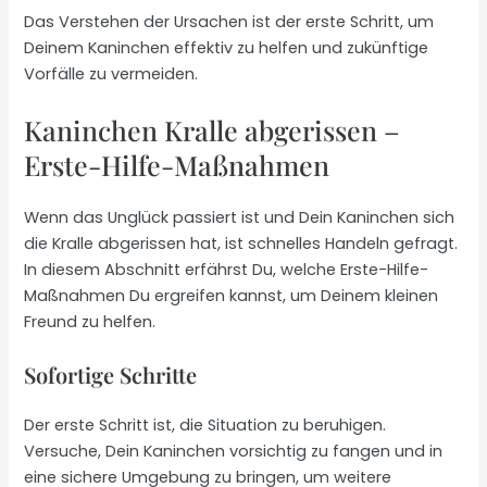
Das Verstehen der Ursachen ist der erste Schritt, um
Deinem Kaninchen effektiv zu helfen und zukünftige
Vorfälle zu vermeiden.
Kaninchen Kralle abgerissen –
Erste-Hilfe-Maßnahmen
Wenn das Unglück passiert ist und Dein Kaninchen sich
die Kralle abgerissen hat, ist schnelles Handeln gefragt.
In diesem Abschnitt erfährst Du, welche Erste-Hilfe-
Maßnahmen Du ergreifen kannst, um Deinem kleinen
Freund zu helfen.
Sofortige Schritte
Der erste Schritt ist, die Situation zu beruhigen.
Versuche, Dein Kaninchen vorsichtig zu fangen und in
eine sichere Umgebung zu bringen, um weitere