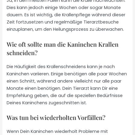
Ja, in den meisten Fällen kann die Kralle nachwachsen.
Dies kann jedoch einige Wochen oder sogar Monate
dauern. Es ist wichtig, die Krallenpflege während dieser
Zeit fortzusetzen und regelmäßige Tierarztbesuche
einzuplanen, um den Heilungsprozess zu überwachen.
Wie oft sollte man die Kaninchen Krallen
schneiden?
Die Häufigkeit des Krallenschneidens kann je nach
Kaninchen variieren. Einige benötigen alle paar Wochen
einen Schnitt, während andere vielleicht nur alle paar
Monate einen benötigen. Dein Tierarzt kann Dir eine
Empfehlung geben, die auf die speziellen Bedürfnisse
Deines Kaninchens zugeschnitten ist.
Was tun bei wiederholten Vorfällen?
Wenn Dein Kaninchen wiederholt Probleme mit