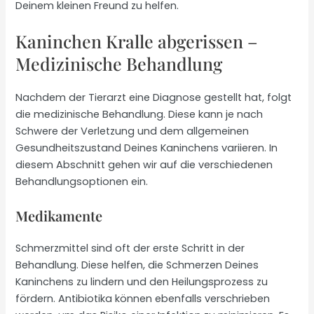
Deinem kleinen Freund zu helfen.
Kaninchen Kralle abgerissen –
Medizinische Behandlung
Nachdem der Tierarzt eine Diagnose gestellt hat, folgt
die medizinische Behandlung. Diese kann je nach
Schwere der Verletzung und dem allgemeinen
Gesundheitszustand Deines Kaninchens variieren. In
diesem Abschnitt gehen wir auf die verschiedenen
Behandlungsoptionen ein.
Medikamente
Schmerzmittel sind oft der erste Schritt in der
Behandlung. Diese helfen, die Schmerzen Deines
Kaninchens zu lindern und den Heilungsprozess zu
fördern. Antibiotika können ebenfalls verschrieben