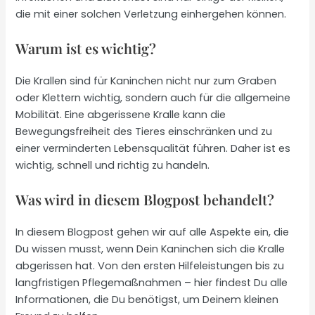
die mit einer solchen Verletzung einhergehen können.
Warum ist es wichtig?
Die Krallen sind für Kaninchen nicht nur zum Graben
oder Klettern wichtig, sondern auch für die allgemeine
Mobilität. Eine abgerissene Kralle kann die
Bewegungsfreiheit des Tieres einschränken und zu
einer verminderten Lebensqualität führen. Daher ist es
wichtig, schnell und richtig zu handeln.
Was wird in diesem Blogpost behandelt?
In diesem Blogpost gehen wir auf alle Aspekte ein, die
Du wissen musst, wenn Dein Kaninchen sich die Kralle
abgerissen hat. Von den ersten Hilfeleistungen bis zu
langfristigen Pflegemaßnahmen – hier findest Du alle
Informationen, die Du benötigst, um Deinem kleinen