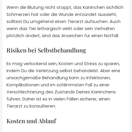
Wenn die Blutung nicht stoppt, das Kaninchen sichtlich
Schmerzen hat oder die Wunde entzündet aussieht,
solltest Du umgehend einen Tierarzt aufsuchen. Auch
wenn das Tier lethargisch wirkt oder sein Verhalten
plötzlich ändert, sind das Anzeichen für einen Notfall.
Risiken bei Selbstbehandlung
Es mag verlockend sein, Kosten und Stress zu sparen,
indem Du die Verletzung selbst behandelst. Aber eine
unsachgemäße Behandlung kann zu Infektionen,
Komplikationen und im schlimmsten Fall zu einer
Verschlechterung des Zustands Deines Kaninchens
führen. Daher ist es in vielen Fällen sicherer, einen
Tierarzt zu konsultieren.
Kosten und Ablauf