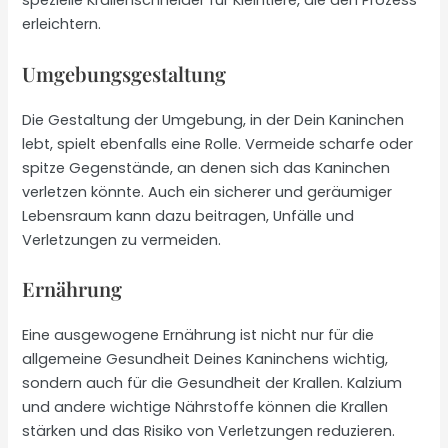
spezielle Krallenschneider für Kleintiere, die den Prozess
erleichtern.
Umgebungsgestaltung
Die Gestaltung der Umgebung, in der Dein Kaninchen
lebt, spielt ebenfalls eine Rolle. Vermeide scharfe oder
spitze Gegenstände, an denen sich das Kaninchen
verletzen könnte. Auch ein sicherer und geräumiger
Lebensraum kann dazu beitragen, Unfälle und
Verletzungen zu vermeiden.
Ernährung
Eine ausgewogene Ernährung ist nicht nur für die
allgemeine Gesundheit Deines Kaninchens wichtig,
sondern auch für die Gesundheit der Krallen. Kalzium
und andere wichtige Nährstoffe können die Krallen
stärken und das Risiko von Verletzungen reduzieren.