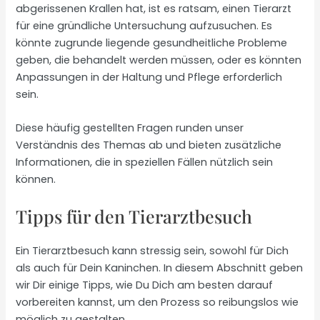
abgerissenen Krallen hat, ist es ratsam, einen Tierarzt
für eine gründliche Untersuchung aufzusuchen. Es
könnte zugrunde liegende gesundheitliche Probleme
geben, die behandelt werden müssen, oder es könnten
Anpassungen in der Haltung und Pflege erforderlich
sein.
Diese häufig gestellten Fragen runden unser
Verständnis des Themas ab und bieten zusätzliche
Informationen, die in speziellen Fällen nützlich sein
können.
Tipps für den Tierarztbesuch
Ein Tierarztbesuch kann stressig sein, sowohl für Dich
als auch für Dein Kaninchen. In diesem Abschnitt geben
wir Dir einige Tipps, wie Du Dich am besten darauf
vorbereiten kannst, um den Prozess so reibungslos wie
möglich zu gestalten.