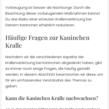
Vorbeugung ist besser als Nachsorge. Durch die
Beachtung dieser vorbeugenden Maßnahmen kannst
Du das Risiko einer erneuten Krallenverletzung bei
Deinem Kaninchen erheblich reduzieren.
Häufige Fragen zur Kaninchen
Kralle
Nachdem wir die verschiedenen Aspekte der
Krallenverletzung bei Kaninchen abgedeckt haben, gibt
es immer noch einige Fragen, die häufig gestellt
werden. In diesem Abschnitt beantworten wir diese, um
Dir ein umfassendes Verständnis des Themas zu
geben.
Kann die Kaninchen Kralle nachwachsen?