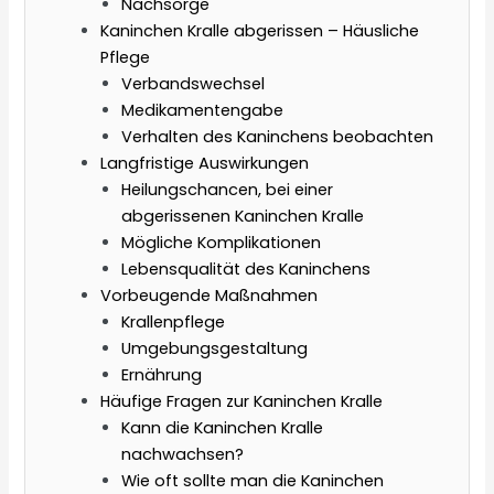
Nachsorge
Kaninchen Kralle abgerissen – Häusliche
Pflege
Verbandswechsel
Medikamentengabe
Verhalten des Kaninchens beobachten
Langfristige Auswirkungen
Heilungschancen, bei einer
abgerissenen Kaninchen Kralle
Mögliche Komplikationen
Lebensqualität des Kaninchens
Vorbeugende Maßnahmen
Krallenpflege
Umgebungsgestaltung
Ernährung
Häufige Fragen zur Kaninchen Kralle
Kann die Kaninchen Kralle
nachwachsen?
Wie oft sollte man die Kaninchen