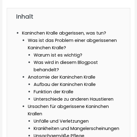
Inhalt
Kaninchen Kralle abgerissen, was tun?
Was ist das Problem einer abgerissenen
Kaninchen Kralle?
Warum ist es wichtig?
Was wird in diesem Blogpost
behandelt?
Anatomie der Kaninchen Kralle
Aufbau der Kaninchen Kralle
Funktion der Kralle
Unterschiede zu anderen Haustieren
Ursachen für abgerissene Kaninchen
Krallen
Unfälle und Verletzungen
Krankheiten und Mangelerscheinungen
Unsachgemäße Pflege