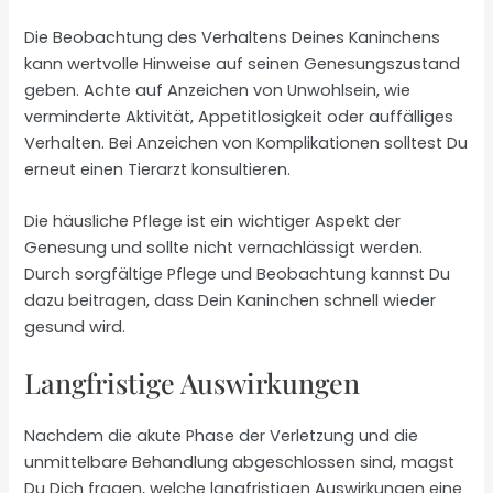
Die Beobachtung des Verhaltens Deines Kaninchens
kann wertvolle Hinweise auf seinen Genesungszustand
geben. Achte auf Anzeichen von Unwohlsein, wie
verminderte Aktivität, Appetitlosigkeit oder auffälliges
Verhalten. Bei Anzeichen von Komplikationen solltest Du
erneut einen Tierarzt konsultieren.
Die häusliche Pflege ist ein wichtiger Aspekt der
Genesung und sollte nicht vernachlässigt werden.
Durch sorgfältige Pflege und Beobachtung kannst Du
dazu beitragen, dass Dein Kaninchen schnell wieder
gesund wird.
Langfristige Auswirkungen
Nachdem die akute Phase der Verletzung und die
unmittelbare Behandlung abgeschlossen sind, magst
Du Dich fragen, welche langfristigen Auswirkungen eine