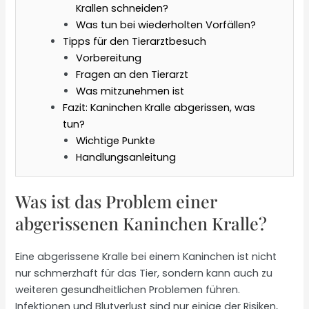
Krallen schneiden?
Was tun bei wiederholten Vorfällen?
Tipps für den Tierarztbesuch
Vorbereitung
Fragen an den Tierarzt
Was mitzunehmen ist
Fazit: Kaninchen Kralle abgerissen, was
tun?
Wichtige Punkte
Handlungsanleitung
Was ist das Problem einer
abgerissenen Kaninchen Kralle?
Eine abgerissene Kralle bei einem Kaninchen ist nicht
nur schmerzhaft für das Tier, sondern kann auch zu
weiteren gesundheitlichen Problemen führen.
Infektionen und Blutverlust sind nur einige der Risiken,