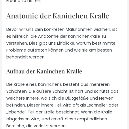
Freund zu helfen.
Anatomie der Kaninchen Kralle
Bevor wir uns den konkreten Maßnahmen widmen, ist
es hilfreich, die Anatomie der Kaninchenkralle zu
verstehen. Dies gibt uns Einblicke, warum bestimmte
Probleme auftreten können und wie sie am besten
behandelt werden.
Aufbau der Kaninchen Kralle
Die Kralle eines Kaninchens besteht aus mehreren
Schichten. Die äußere Schicht ist hart und schützt das
weichere Innere, wo sich die Blutgefäße und Nerven
befinden. Dieser innere Teil wird oft als „schnelle“ oder
„lebende“ Teil der Kralle bezeichnet. Wenn die Kralle
abgerissen wird, sind es oft diese empfindlichen
Bereiche, die verletzt werden.