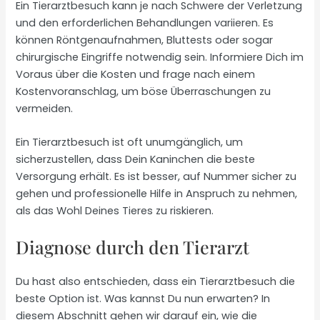
Ein Tierarztbesuch kann je nach Schwere der Verletzung
und den erforderlichen Behandlungen variieren. Es
können Röntgenaufnahmen, Bluttests oder sogar
chirurgische Eingriffe notwendig sein. Informiere Dich im
Voraus über die Kosten und frage nach einem
Kostenvoranschlag, um böse Überraschungen zu
vermeiden.
Ein Tierarztbesuch ist oft unumgänglich, um
sicherzustellen, dass Dein Kaninchen die beste
Versorgung erhält. Es ist besser, auf Nummer sicher zu
gehen und professionelle Hilfe in Anspruch zu nehmen,
als das Wohl Deines Tieres zu riskieren.
Diagnose durch den Tierarzt
Du hast also entschieden, dass ein Tierarztbesuch die
beste Option ist. Was kannst Du nun erwarten? In
diesem Abschnitt gehen wir darauf ein, wie die