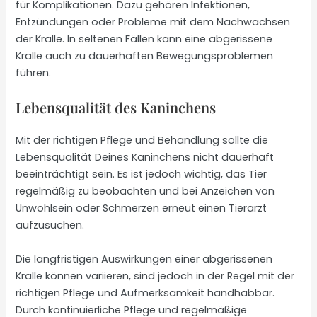
für Komplikationen. Dazu gehören Infektionen,
Entzündungen oder Probleme mit dem Nachwachsen
der Kralle. In seltenen Fällen kann eine abgerissene
Kralle auch zu dauerhaften Bewegungsproblemen
führen.
Lebensqualität des Kaninchens
Mit der richtigen Pflege und Behandlung sollte die
Lebensqualität Deines Kaninchens nicht dauerhaft
beeinträchtigt sein. Es ist jedoch wichtig, das Tier
regelmäßig zu beobachten und bei Anzeichen von
Unwohlsein oder Schmerzen erneut einen Tierarzt
aufzusuchen.
Die langfristigen Auswirkungen einer abgerissenen
Kralle können variieren, sind jedoch in der Regel mit der
richtigen Pflege und Aufmerksamkeit handhabbar.
Durch kontinuierliche Pflege und regelmäßige