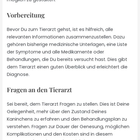
Vorbereitung
Bevor Du zum Tierarzt gehst, ist es hilfreich, alle
relevanten Informationen zusammenzustellen. Dazu
gehören bisherige medizinische Unterlagen, eine Liste
der Symptome und alle Medikamente oder
Behandlungen, die Du bereits versucht hast. Dies gibt
dem Tierarzt einen guten Überblick und erleichtert die
Diagnose.
Fragen an den Tierarzt
Sei bereit, dem Tierarzt Fragen zu stellen. Dies ist Deine
Gelegenheit, mehr über den Zustand Deines
Kaninchens zu erfahren und den Behandlungsplan zu
verstehen. Fragen zur Dauer der Genesung, möglichen
Komplikationen und den Kosten sind in diesem