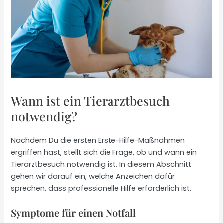
Wann ist ein Tierarztbesuch
notwendig?
Nachdem Du die ersten Erste-Hilfe-Maßnahmen
ergriffen hast, stellt sich die Frage, ob und wann ein
Tierarztbesuch notwendig ist. In diesem Abschnitt
gehen wir darauf ein, welche Anzeichen dafür
sprechen, dass professionelle Hilfe erforderlich ist.
Symptome für einen Notfall