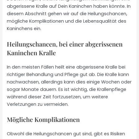
abgerissene Kralle auf Dein Kaninchen haben könnte. In
diesem Abschnitt gehen wir auf die Heilungschancen,
mögliche Komplikationen und die Lebensqualität des
Kaninchens ein.
Heilungschancen, bei einer abgerissenen
Kaninchen Kralle
In den meisten Fällen heilt eine abgerissene Kralle bei
richtiger Behandlung und Pflege gut ab. Die Kralle kann
nachwachsen, allerdings kann dies einige Wochen oder
sogar Monate dauern. Es ist wichtig, die Krallenpflege
während dieser Zeit fortzusetzen, um weitere
Verletzungen zu vermeiden.
Mögliche Komplikationen
Obwohl die Heilungschancen gut sind, gibt es Risiken