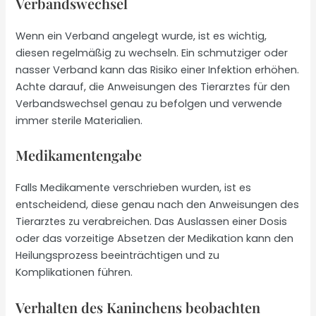
Verbandswechsel
Wenn ein Verband angelegt wurde, ist es wichtig,
diesen regelmäßig zu wechseln. Ein schmutziger oder
nasser Verband kann das Risiko einer Infektion erhöhen.
Achte darauf, die Anweisungen des Tierarztes für den
Verbandswechsel genau zu befolgen und verwende
immer sterile Materialien.
Medikamentengabe
Falls Medikamente verschrieben wurden, ist es
entscheidend, diese genau nach den Anweisungen des
Tierarztes zu verabreichen. Das Auslassen einer Dosis
oder das vorzeitige Absetzen der Medikation kann den
Heilungsprozess beeinträchtigen und zu
Komplikationen führen.
Verhalten des Kaninchens beobachten