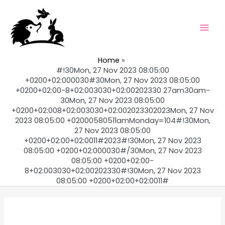
Skip
to
content
Mai
Men
Home
#!30Mon, 27 Nov 2023 08:05:00
+0200+02:000030#30Mon, 27 Nov 2023 08:05:00
+0200+02:00-8+02:003030+02:00202330 27am30am-
30Mon, 27 Nov 2023 08:05:00
+0200+02:008+02:003030+02:002023302023Mon, 27 Nov
2023 08:05:00 +02000580511amMonday=104#!30Mon,
27 Nov 2023 08:05:00
+0200+02:00+02:0011#2023#!30Mon, 27 Nov 2023
08:05:00 +0200+02:000030#/30Mon, 27 Nov 2023
08:05:00 +0200+02:00-
8+02:003030+02:00202330#!30Mon, 27 Nov 2023
08:05:00 +0200+02:00+02:0011#