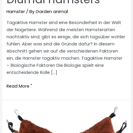
Hamster
/ By
Garden animal
Tagaktive Hamster sind eine Besonderheit in der Welt
der Nagetiere. Während die meisten Hamsterarten
nachtaktiv sind, gibt es einige, die sich tagsüber wohler
fühlen. Aber was sind die Gründe dafür? In diesem
Abschnitt gehen wir auf die verschiedenen Faktoren
ein, die Hamster tagaktiv machen. Tagaktive Hamster
– Biologische Faktoren Die Biologie spielt eine
entscheidende Rolle […]
Diurnal
Read More "
hamsters