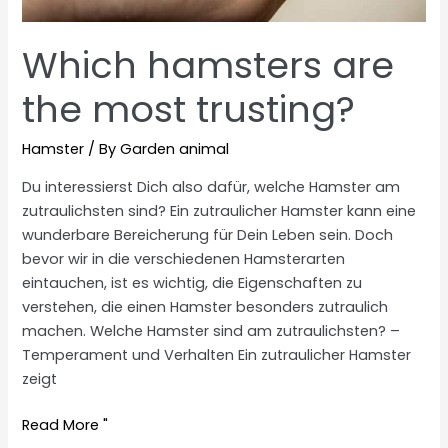
Which hamsters are
the most trusting?
Hamster
/ By
Garden animal
Du interessierst Dich also dafür, welche Hamster am
zutraulichsten sind? Ein zutraulicher Hamster kann eine
wunderbare Bereicherung für Dein Leben sein. Doch
bevor wir in die verschiedenen Hamsterarten
eintauchen, ist es wichtig, die Eigenschaften zu
verstehen, die einen Hamster besonders zutraulich
machen. Welche Hamster sind am zutraulichsten? –
Temperament und Verhalten Ein zutraulicher Hamster
zeigt
Which
Read More "
hamsters