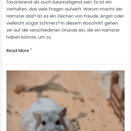
faszinierend als auch beunruhigend sein. Es ist ein
Verhalten, das viele Fragen aufwirft. Warum macht der
Hamster das? Ist es ein Zeichen von Freude, Angst oder
vielleicht sogar Schmerz? In diesem Abschnitt gehen
wir auf die verschiedenen Gründe ein, die ein Hamster
haben könnte, um zu
Hamster
Read More "
squeaks