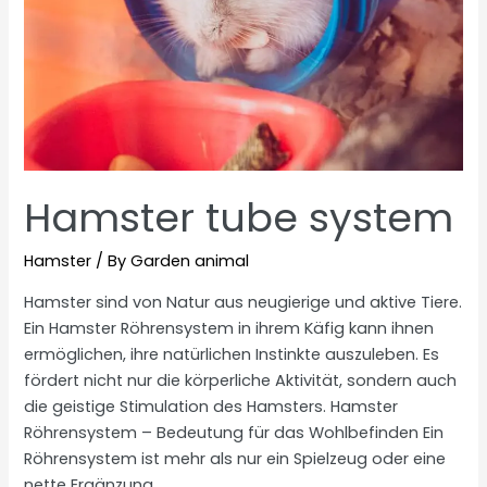
Hamster tube system
Hamster
/ By
Garden animal
Hamster sind von Natur aus neugierige und aktive Tiere.
Ein Hamster Röhrensystem in ihrem Käfig kann ihnen
ermöglichen, ihre natürlichen Instinkte auszuleben. Es
fördert nicht nur die körperliche Aktivität, sondern auch
die geistige Stimulation des Hamsters. Hamster
Röhrensystem – Bedeutung für das Wohlbefinden Ein
Röhrensystem ist mehr als nur ein Spielzeug oder eine
nette Ergänzung