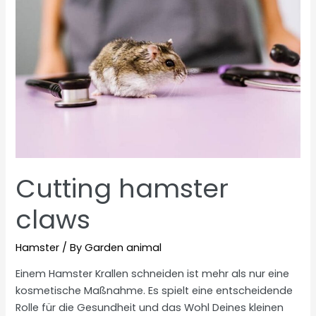
Cutting hamster
claws
Hamster
/ By
Garden animal
Einem Hamster Krallen schneiden ist mehr als nur eine
kosmetische Maßnahme. Es spielt eine entscheidende
Rolle für die Gesundheit und das Wohl Deines kleinen