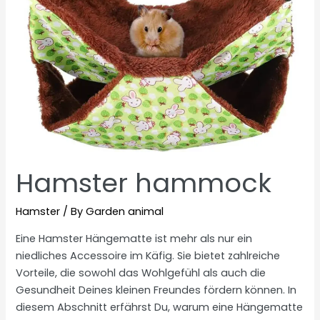
Hamster hammock
Hamster
/ By
Garden animal
Eine Hamster Hängematte ist mehr als nur ein
niedliches Accessoire im Käfig. Sie bietet zahlreiche
Vorteile, die sowohl das Wohlgefühl als auch die
Gesundheit Deines kleinen Freundes fördern können. In
diesem Abschnitt erfährst Du, warum eine Hängematte