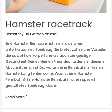
Hamster racetrack
Hamster
/ By
Garden animal
Eine Hamster Rennbahn ist mehr als nur ein
unterhaltsames Spielzeug. Sie bietet zahlreiche Vorteile,
die sowohl die körperliche als auch die geistige
Gesundheit Deines kleinen Freundes fördern. In diesem
Abschnitt erfährst Du, warum eine Rennbahn in keinem
Hamsterkäfig fehlen sollte. Was ist eine Hamster
Rennbahn? Eine Hamster Rennbahn ist ein speziell
gestaltetes Spielzeug, das in
Hamster
Read More "
racetrack