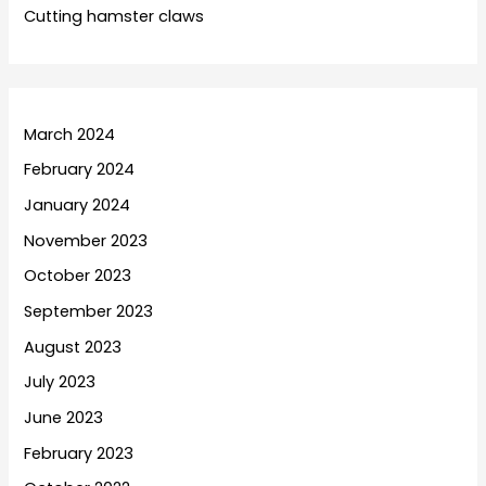
Cutting hamster claws
March 2024
February 2024
January 2024
November 2023
October 2023
September 2023
August 2023
July 2023
June 2023
February 2023