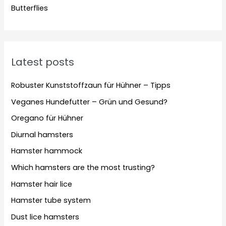
Butterflies
Latest posts
Robuster Kunststoffzaun für Hühner – Tipps
Veganes Hundefutter – Grün und Gesund?
Oregano für Hühner
Diurnal hamsters
Hamster hammock
Which hamsters are the most trusting?
Hamster hair lice
Hamster tube system
Dust lice hamsters