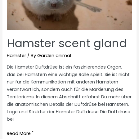
Hamster scent gland
Hamster
/ By
Garden animal
Die Hamster Duftdrüse ist ein faszinierendes Organ,
das bei Hamstern eine wichtige Rolle spielt. Sie ist nicht
nur für die Kommunikation mit anderen Hamstern
verantwortlich, sondern auch für die Markierung des
Territoriums. In diesem Abschnitt erfährst Du mehr über
die anatomischen Details der Duftdrüse bei Hamstern.
Lage und Struktur der Hamster Duftdrüse Die Duftdrüse
bei
Hamster
Read More "