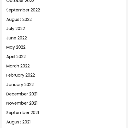
October 2022
September 2022
August 2022
July 2022
June 2022
May 2022
April 2022
March 2022
February 2022
January 2022
December 2021
November 2021
September 2021
August 2021