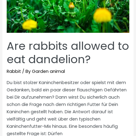
Are rabbits allowed to
eat dandelion?
Rabbit
/ By
Garden animal
Du bist stolzer Kaninchenbesitzer oder spielst mit dem
Gedanken, bald ein paar dieser flauschigen Gefährten
bei Dir aufzunehmen? Dann wirst Du sicherlich auch
schon die Frage nach dem richtigen Futter für Dein
Kaninchen gestellt haben. Die Antwort darauf ist
vielfältig und geht weit über den typischen
Kaninchenfutter-Mix hinaus. Eine besonders häufig
gestellte Frage ist: Dürfen