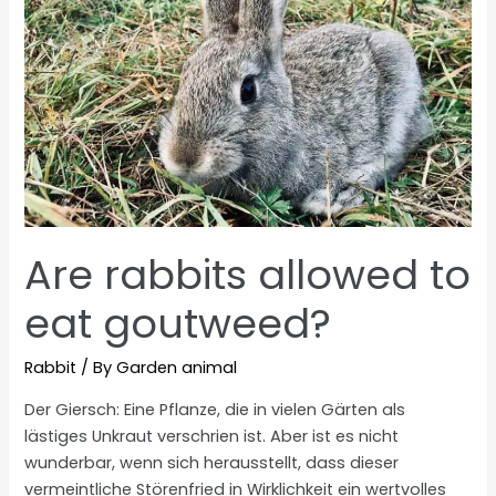
Are rabbits allowed to
eat goutweed?
Rabbit
/ By
Garden animal
Der Giersch: Eine Pflanze, die in vielen Gärten als
lästiges Unkraut verschrien ist. Aber ist es nicht
wunderbar, wenn sich herausstellt, dass dieser
vermeintliche Störenfried in Wirklichkeit ein wertvolles