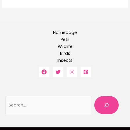
Homepage
Pets
Wildlife
Birds
Insects
Searc