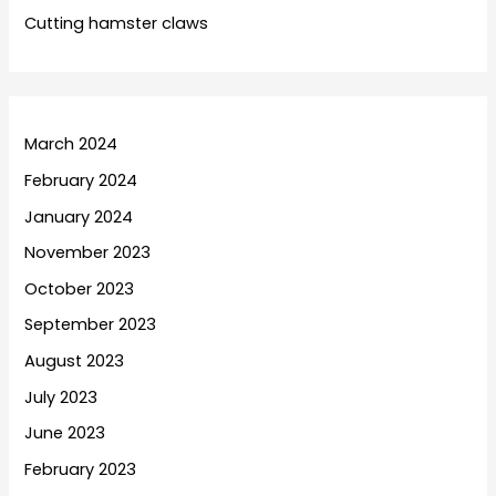
Cutting hamster claws
March 2024
February 2024
January 2024
November 2023
October 2023
September 2023
August 2023
July 2023
June 2023
February 2023