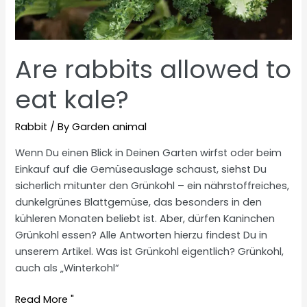
Are rabbits allowed to
eat kale?
Rabbit
/ By
Garden animal
Wenn Du einen Blick in Deinen Garten wirfst oder beim
Einkauf auf die Gemüseauslage schaust, siehst Du
sicherlich mitunter den Grünkohl – ein nährstoffreiches,
dunkelgrünes Blattgemüse, das besonders in den
kühleren Monaten beliebt ist. Aber, dürfen Kaninchen
Grünkohl essen? Alle Antworten hierzu findest Du in
unserem Artikel. Was ist Grünkohl eigentlich? Grünkohl,
auch als „Winterkohl“
Are
Read More "