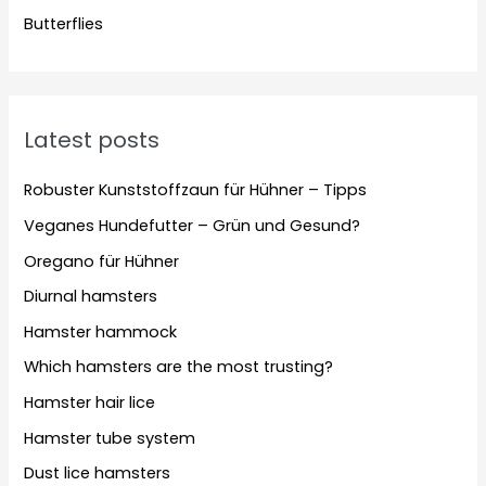
Butterflies
Latest posts
Robuster Kunststoffzaun für Hühner – Tipps
Veganes Hundefutter – Grün und Gesund?
Oregano für Hühner
Diurnal hamsters
Hamster hammock
Which hamsters are the most trusting?
Hamster hair lice
Hamster tube system
Dust lice hamsters