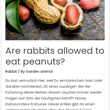
Are rabbits allowed to
eat peanuts?
Rabbit
/ By
Garden animal
Du bist vermutlich hier, weil Du ein Kaninchen hast oder
darüber nachdenkst, Dir eines zuzulegen. Bei der
Fütterung dieser kleinen Wesen tauchen immer wieder
Fragen auf. Eine der häufigsten betrifft Nüsse,
insbesondere Erdnüsse. Dieser Artikel gibt Dir einen