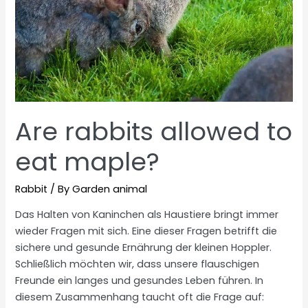
Are rabbits allowed to
eat maple?
Rabbit
/ By
Garden animal
Das Halten von Kaninchen als Haustiere bringt immer
wieder Fragen mit sich. Eine dieser Fragen betrifft die
sichere und gesunde Ernährung der kleinen Hoppler.
Schließlich möchten wir, dass unsere flauschigen
Freunde ein langes und gesundes Leben führen. In
diesem Zusammenhang taucht oft die Frage auf: