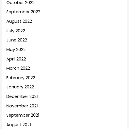
October 2022
September 2022
August 2022
July 2022
June 2022
May 2022
April 2022
March 2022
February 2022
January 2022
December 2021
November 2021
September 2021
August 2021