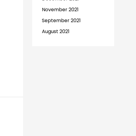
November 2021
September 2021
August 2021