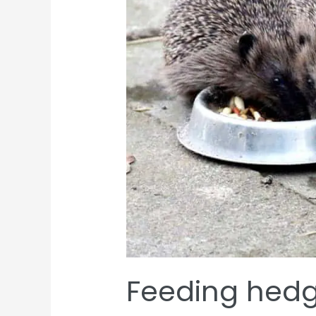
Feeding hed