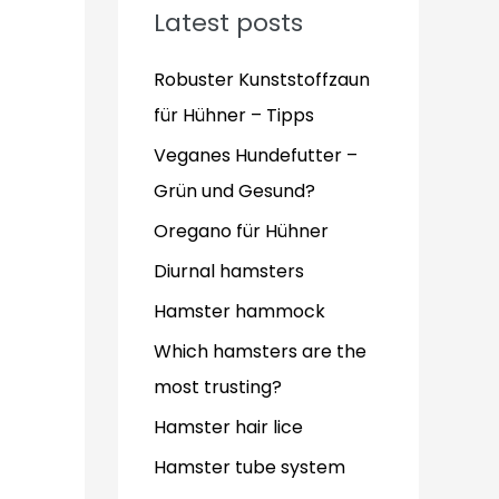
Latest posts
Robuster Kunststoffzaun
für Hühner – Tipps
Veganes Hundefutter –
Grün und Gesund?
Oregano für Hühner
Diurnal hamsters
Hamster hammock
Which hamsters are the
most trusting?
Hamster hair lice
Hamster tube system