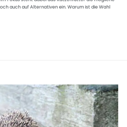
doch auch auf Alternativen ein. Warum ist die Wahl