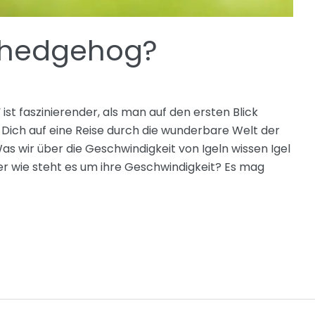
a hedgehog?
“ ist faszinierender, als man auf den ersten Blick
Dich auf eine Reise durch die wunderbare Welt der
s wir über die Geschwindigkeit von Igeln wissen Igel
ber wie steht es um ihre Geschwindigkeit? Es mag