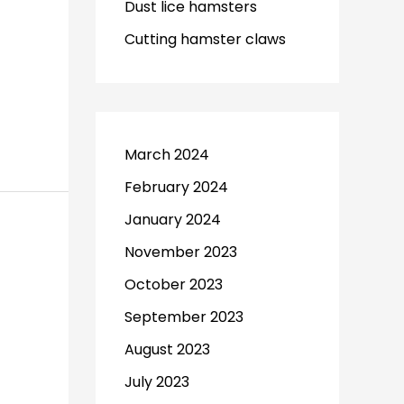
Dust lice hamsters
Cutting hamster claws
March 2024
February 2024
January 2024
November 2023
October 2023
September 2023
August 2023
July 2023