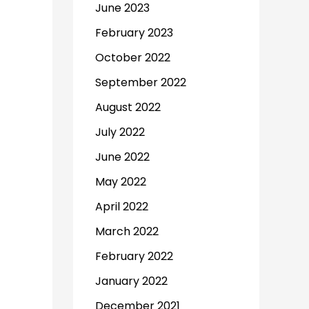
June 2023
February 2023
October 2022
September 2022
August 2022
July 2022
June 2022
May 2022
April 2022
March 2022
February 2022
January 2022
December 2021