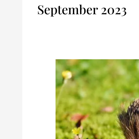
September 2023