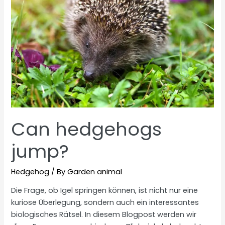
Can hedgehogs
jump?
Hedgehog
/ By
Garden animal
Die Frage, ob Igel springen können, ist nicht nur eine
kuriose Überlegung, sondern auch ein interessantes
biologisches Rätsel. In diesem Blogpost werden wir