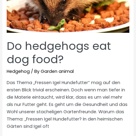
Do hedgehogs eat
dog food?
Hedgehog
/ By
Garden animal
Das Thema „Fressen Igel Hundefutter“ mag auf den
ersten Blick trivial erscheinen. Doch wenn man tiefer in
die Materie eintaucht, wird klar, dass es um viel mehr
als nur Futter geht. Es geht um die Gesundheit und das
Wohl unserer stacheligen Gartenfreunde. Warum das
Thema: „Fressen Igel Hundefutter? In den heimischen
Gärten sind Igel oft