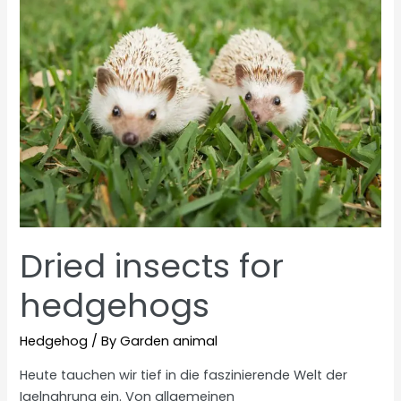
Dried insects for
hedgehogs
Hedgehog
/ By
Garden animal
Heute tauchen wir tief in die faszinierende Welt der
Igelnahrung ein. Von allgemeinen