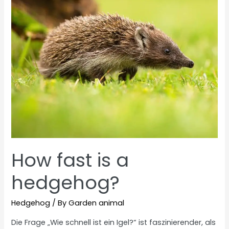
How fast is a
hedgehog?
Hedgehog
/ By
Garden animal
Die Frage „Wie schnell ist ein Igel?“ ist faszinierender, als