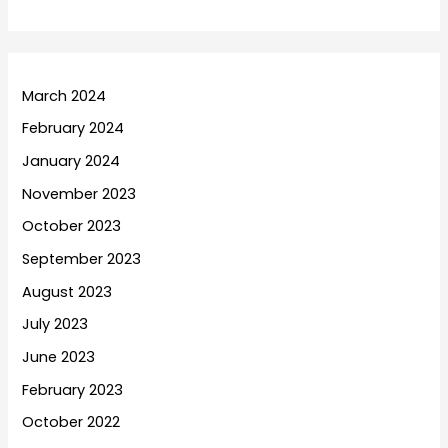
March 2024
February 2024
January 2024
November 2023
October 2023
September 2023
August 2023
July 2023
June 2023
February 2023
October 2022