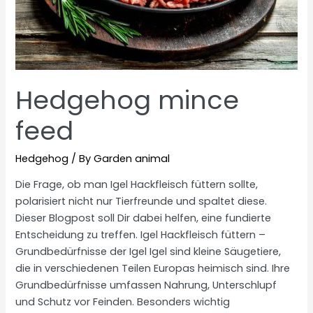
Hedgehog mince
feed
Hedgehog
/ By
Garden animal
Die Frage, ob man Igel Hackfleisch füttern sollte,
polarisiert nicht nur Tierfreunde und spaltet diese.
Dieser Blogpost soll Dir dabei helfen, eine fundierte
Entscheidung zu treffen. Igel Hackfleisch füttern –
Grundbedürfnisse der Igel Igel sind kleine Säugetiere,
die in verschiedenen Teilen Europas heimisch sind. Ihre
Grundbedürfnisse umfassen Nahrung, Unterschlupf
und Schutz vor Feinden. Besonders wichtig