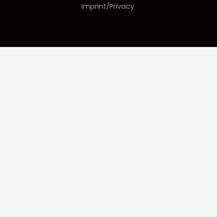
Imprint/Privacy