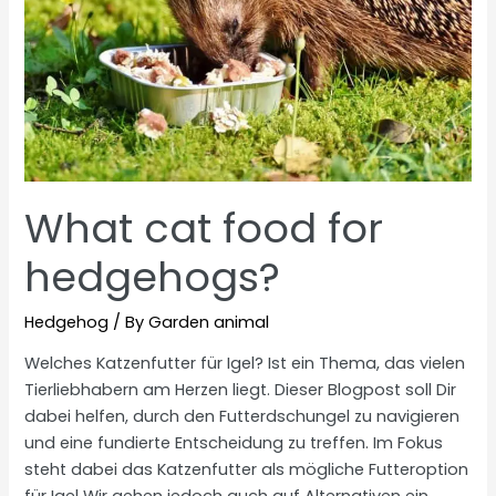
What cat food for
hedgehogs?
Hedgehog
/ By
Garden animal
Welches Katzenfutter für Igel? Ist ein Thema, das vielen
Tierliebhabern am Herzen liegt. Dieser Blogpost soll Dir
dabei helfen, durch den Futterdschungel zu navigieren
und eine fundierte Entscheidung zu treffen. Im Fokus
steht dabei das Katzenfutter als mögliche Futteroption