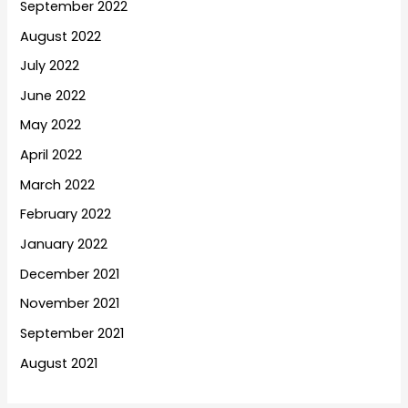
September 2022
August 2022
July 2022
June 2022
May 2022
April 2022
March 2022
February 2022
January 2022
December 2021
November 2021
September 2021
August 2021