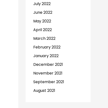
July 2022
June 2022
May 2022
April 2022
March 2022
February 2022
January 2022
December 2021
November 2021
September 2021
August 2021