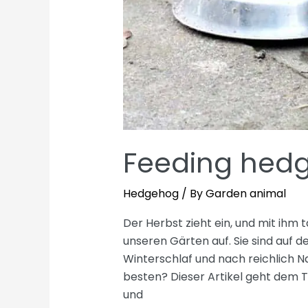
Feeding hed
Hedgehog
/ By
Garden animal
Der Herbst zieht ein, und mit ihm 
unseren Gärten auf. Sie sind auf 
Winterschlaf und nach reichlich N
besten? Dieser Artikel geht dem T
und