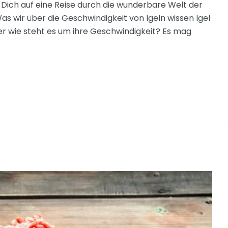
Dich auf eine Reise durch die wunderbare Welt der
s wir über die Geschwindigkeit von Igeln wissen Igel
ber wie steht es um ihre Geschwindigkeit? Es mag