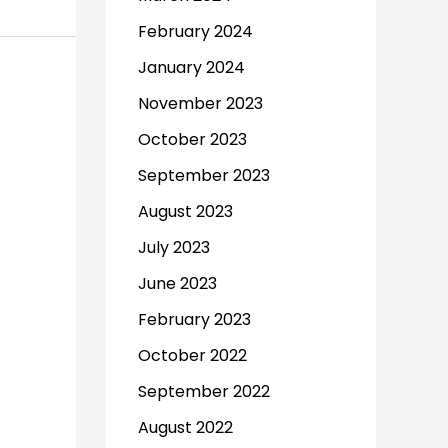
February 2024
January 2024
November 2023
October 2023
September 2023
August 2023
July 2023
June 2023
February 2023
October 2022
September 2022
August 2022