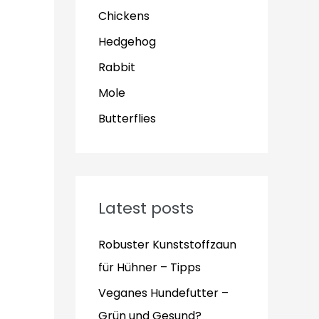
Chickens
Hedgehog
Rabbit
Mole
Butterflies
Latest posts
Robuster Kunststoffzaun
für Hühner – Tipps
Veganes Hundefutter –
Grün und Gesund?