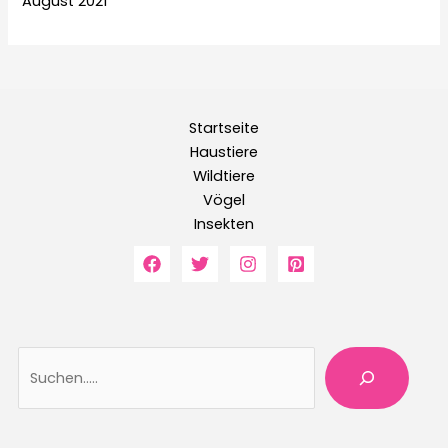
August 2021
Startseite
Haustiere
Wildtiere
Vögel
Insekten
Suche