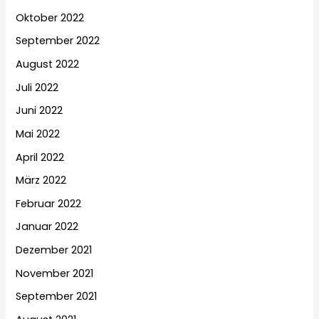
Oktober 2022
September 2022
August 2022
Juli 2022
Juni 2022
Mai 2022
April 2022
März 2022
Februar 2022
Januar 2022
Dezember 2021
November 2021
September 2021