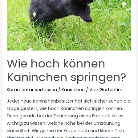
Wie hoch können
Kaninchen springen?
Kommentar verfassen
/
Kaninchen
/ Von
Gartentier
Jeder neue Kaninchenbesitzer hat sich sicher schon die
Frage gestellt, wie hoch Kaninchen springen können.
Denn gerade bei der Einrichtung eines Freilaufs ist es
wichtig zu wissen, welche Höhe bei der Umzäunung
sinnvoll ist. Wir gehen der Frage nach und klären Dich