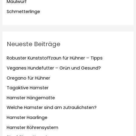
Maulwurf
Schmetterlinge
Neueste Beiträge
Robuster Kunststoffzaun für Hühner – Tipps
Veganes Hundefutter – Grün und Gesund?
Oregano für Hühner
Tagaktive Hamster
Hamster Hängematte
Welche Hamster sind am zutraulichsten?
Hamster Haarlinge
Hamster Röhrensystem