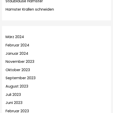
Staubläuse Hamster
Hamster Krallen schneiden
März 2024
Februar 2024
Januar 2024
November 2023
Oktober 2023
September 2023
August 2023
Juli 2023
Juni 2023
Februar 2023