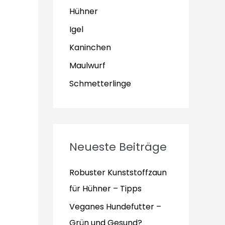
Hühner
Igel
Kaninchen
Maulwurf
Schmetterlinge
Neueste Beiträge
Robuster Kunststoffzaun
für Hühner – Tipps
Veganes Hundefutter –
Grün und Gesund?