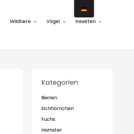
Wildtiere
Vögel
Insekten
Kategorien
Bienen
Eichhörnchen
Fuchs
Hamster