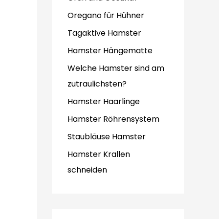
Oregano für Hühner
Tagaktive Hamster
Hamster Hängematte
Welche Hamster sind am
zutraulichsten?
Hamster Haarlinge
Hamster Röhrensystem
Staubläuse Hamster
Hamster Krallen
schneiden