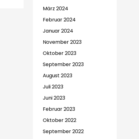
März 2024
Februar 2024
Januar 2024
November 2023
Oktober 2023
September 2023
August 2023
Juli 2023
Juni 2023
Februar 2023
Oktober 2022
September 2022