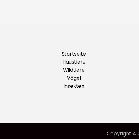
Startseite
Haustiere
Wildtiere
Vögel
Insekten
Copyright © 