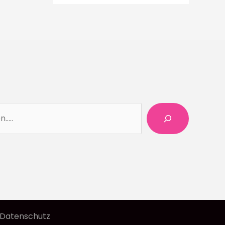
Suchen
Datenschutz