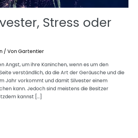
vester, Stress oder
n
/ Von
Gartentier
n Angst, um ihre Kaninchen, wenn es um den
 Seite verständlich, da die Art der Geräusche und die
 im Jahr vorkommt und damit Silvester einem
en kann. Jedoch sind meistens die Besitzer
rotzdem kannst […]