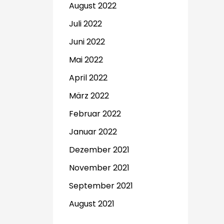
August 2022
Juli 2022
Juni 2022
Mai 2022
April 2022
März 2022
Februar 2022
Januar 2022
Dezember 2021
November 2021
September 2021
August 2021