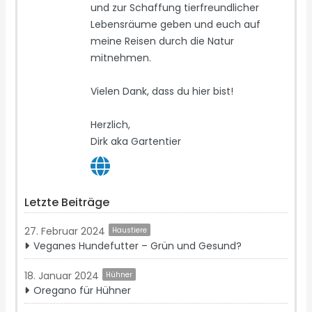
und zur Schaffung tierfreundlicher
Lebensräume geben und euch auf
meine Reisen durch die Natur
mitnehmen.
Vielen Dank, dass du hier bist!
Herzlich,
Dirk aka Gartentier
Letzte Beiträge
27. Februar 2024
Haustiere
Veganes Hundefutter – Grün und Gesund?
18. Januar 2024
Hühner
Oregano für Hühner