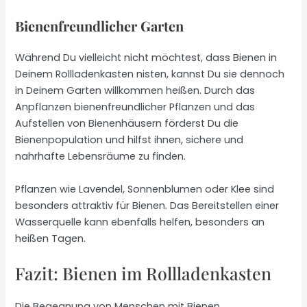
Bienenfreundlicher Garten
Während Du vielleicht nicht möchtest, dass Bienen in
Deinem Rollladenkasten nisten, kannst Du sie dennoch
in Deinem Garten willkommen heißen. Durch das
Anpflanzen bienenfreundlicher Pflanzen und das
Aufstellen von Bienenhäusern förderst Du die
Bienenpopulation und hilfst ihnen, sichere und
nahrhafte Lebensräume zu finden.
Pflanzen wie Lavendel, Sonnenblumen oder Klee sind
besonders attraktiv für Bienen. Das Bereitstellen einer
Wasserquelle kann ebenfalls helfen, besonders an
heißen Tagen.
Fazit: Bienen im Rollladenkasten
Die Begegnung von Menschen mit Bienen,