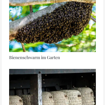
Bienenschwarm im Garten