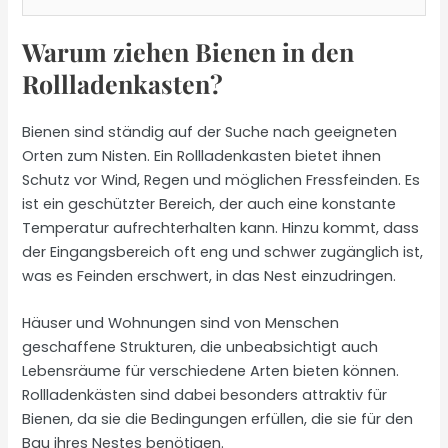
Warum ziehen Bienen in den
Rollladenkasten?
Bienen sind ständig auf der Suche nach geeigneten
Orten zum Nisten. Ein Rollladenkasten bietet ihnen
Schutz vor Wind, Regen und möglichen Fressfeinden. Es
ist ein geschützter Bereich, der auch eine konstante
Temperatur aufrechterhalten kann. Hinzu kommt, dass
der Eingangsbereich oft eng und schwer zugänglich ist,
was es Feinden erschwert, in das Nest einzudringen.
Häuser und Wohnungen sind von Menschen
geschaffene Strukturen, die unbeabsichtigt auch
Lebensräume für verschiedene Arten bieten können.
Rollladenkästen sind dabei besonders attraktiv für
Bienen, da sie die Bedingungen erfüllen, die sie für den
Bau ihres Nestes benötigen.