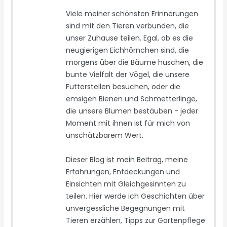
Viele meiner schönsten Erinnerungen
sind mit den Tieren verbunden, die
unser Zuhause teilen. Egal, ob es die
neugierigen Eichhörnchen sind, die
morgens über die Bäume huschen, die
bunte Vielfalt der Vögel, die unsere
Futterstellen besuchen, oder die
emsigen Bienen und Schmetterlinge,
die unsere Blumen bestäuben - jeder
Moment mit ihnen ist für mich von
unschätzbarem Wert.
Dieser Blog ist mein Beitrag, meine
Erfahrungen, Entdeckungen und
Einsichten mit Gleichgesinnten zu
teilen. Hier werde ich Geschichten über
unvergessliche Begegnungen mit
Tieren erzählen, Tipps zur Gartenpflege