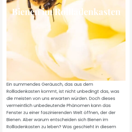
Bienen im Rollladenkasten
Ein summendes Geräusch, das aus dem
Rollladenkasten kommt, ist nicht unbedingt das, was
die meisten von uns erwarten würden. Doch dieses
vermeintlich unbedeutende Phänomen kann das
Fenster zu einer faszinierenden Welt öffnen, der der
Bienen. Aber warum entscheiden sich Bienen im
Rollladenkasten zu leben? Was geschieht in diesem