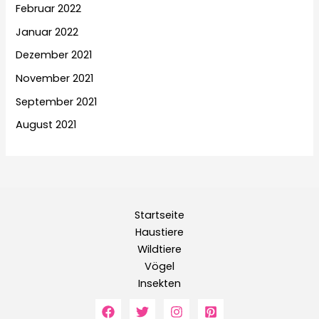
Februar 2022
Januar 2022
Dezember 2021
November 2021
September 2021
August 2021
Startseite
Haustiere
Wildtiere
Vögel
Insekten