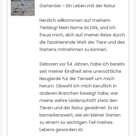
Gartentier - Ein Leben mit der Natur
Herzlich willkommen auf meinem
Tierblog! Mein Name ist Dirk, und ich
freue mich, dich auf meiner Reise durch
die faszinierende Welt der Tiere und des
Gartens mitnehmen zu können.
Geboren vor 54 Jahren, habe ich bereits
seit meiner Kindheit eine unersättliche
Neugierde für die Tierwelt um mich
herum. Obwohl ich mich beruflich in
anderen Branchen bewegt habe, war
meine wahre Leidenschaft stets den
Tieren und der Natur gewidmet. Es ist
bemerkenswert, wie ein kleiner Garten
zu einem so wichtigen Teil meines
Lebens geworden ist.