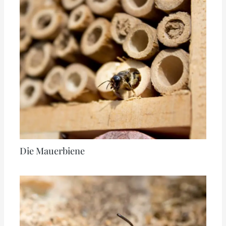
Die Mauerbiene