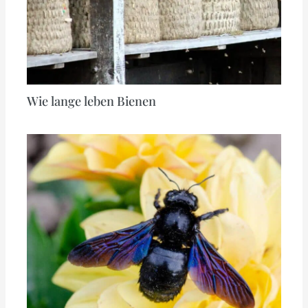
Wie lange leben Bienen