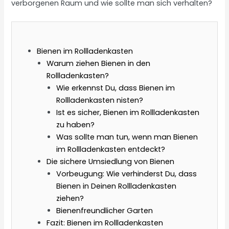
verborgenen Raum und wie sollte man sich verhalten?
Bienen im Rollladenkasten
Warum ziehen Bienen in den
Rollladenkasten?
Wie erkennst Du, dass Bienen im
Rollladenkasten nisten?
Ist es sicher, Bienen im Rollladenkasten
zu haben?
Was sollte man tun, wenn man Bienen
im Rollladenkasten entdeckt?
Die sichere Umsiedlung von Bienen
Vorbeugung: Wie verhinderst Du, dass
Bienen in Deinen Rollladenkasten
ziehen?
Bienenfreundlicher Garten
Fazit: Bienen im Rollladenkasten