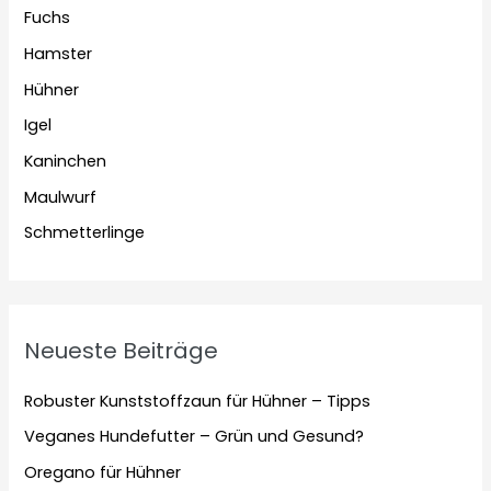
Fuchs
Hamster
Hühner
Igel
Kaninchen
Maulwurf
Schmetterlinge
Neueste Beiträge
Robuster Kunststoffzaun für Hühner – Tipps
Veganes Hundefutter – Grün und Gesund?
Oregano für Hühner