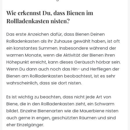
Wie erkennst Du, dass Bienen im
Rollladenkasten nisten?
Das erste Anzeichen dafür, dass Bienen Deinen
Rollladenkasten als ihr Zuhause gewählt haben, ist oft
ein konstantes Summen. Insbesondere während der
warmen Monate, wenn die Aktivität der Bienen ihren
Höhepunkt erreicht, kann dieses Geräusch hörbar sein.
Wenn Du dann auch noch das Hin- und Herfliegen der
Bienen am Rollladenkasten beobachtest, ist es sehr
wahrscheinlich, dass sie dort nisten.
Es ist wichtig zu beachten, dass nicht jede Art von
Biene, die in den Rollladenkasten zieht, ein Schwarm
bildet. Einzelne Bienenarten wie die Mauerbiene nisten
auch gerne in engen, geschützten Räumen und sind
eher Einzelgänger.