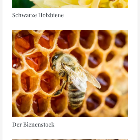
Schwarze Holzbiene
Der Bienenstock