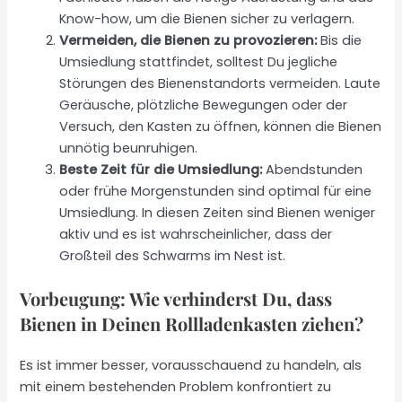
Know-how, um die Bienen sicher zu verlagern.
Vermeiden, die Bienen zu provozieren:
Bis die
Umsiedlung stattfindet, solltest Du jegliche
Störungen des Bienenstandorts vermeiden. Laute
Geräusche, plötzliche Bewegungen oder der
Versuch, den Kasten zu öffnen, können die Bienen
unnötig beunruhigen.
Beste Zeit für die Umsiedlung:
Abendstunden
oder frühe Morgenstunden sind optimal für eine
Umsiedlung. In diesen Zeiten sind Bienen weniger
aktiv und es ist wahrscheinlicher, dass der
Großteil des Schwarms im Nest ist.
Vorbeugung: Wie verhinderst Du, dass
Bienen in Deinen Rollladenkasten ziehen?
Es ist immer besser, vorausschauend zu handeln, als
mit einem bestehenden Problem konfrontiert zu