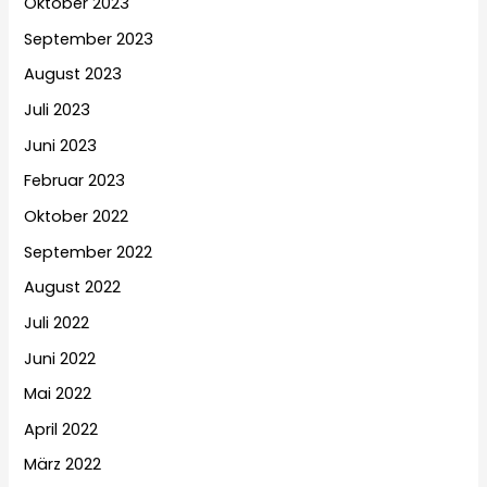
Oktober 2023
September 2023
August 2023
Juli 2023
Juni 2023
Februar 2023
Oktober 2022
September 2022
August 2022
Juli 2022
Juni 2022
Mai 2022
April 2022
März 2022