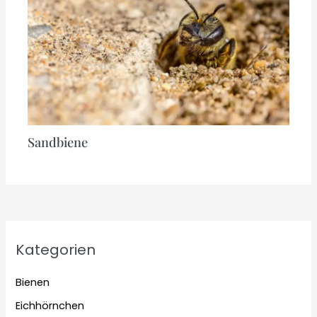
Sandbiene
Kategorien
Bienen
Eichhörnchen