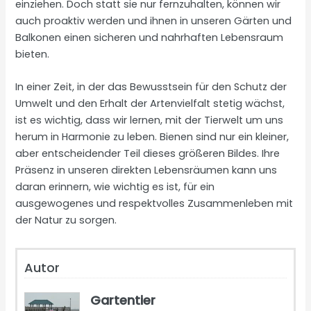
einziehen. Doch statt sie nur fernzuhalten, können wir
auch proaktiv werden und ihnen in unseren Gärten und
Balkonen einen sicheren und nahrhaften Lebensraum
bieten.
In einer Zeit, in der das Bewusstsein für den Schutz der
Umwelt und den Erhalt der Artenvielfalt stetig wächst,
ist es wichtig, dass wir lernen, mit der Tierwelt um uns
herum in Harmonie zu leben. Bienen sind nur ein kleiner,
aber entscheidender Teil dieses größeren Bildes. Ihre
Präsenz in unseren direkten Lebensräumen kann uns
daran erinnern, wie wichtig es ist, für ein
ausgewogenes und respektvolles Zusammenleben mit
der Natur zu sorgen.
Autor
Gartentier