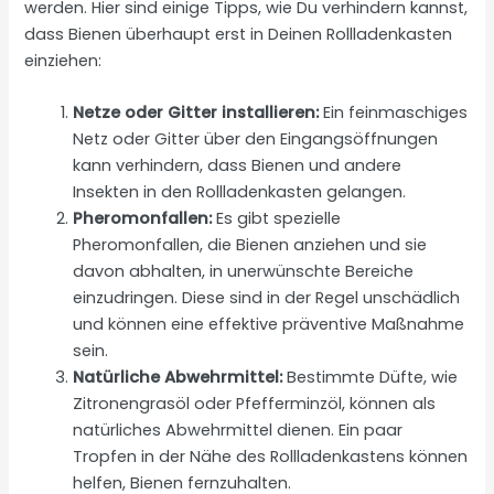
werden. Hier sind einige Tipps, wie Du verhindern kannst,
dass Bienen überhaupt erst in Deinen Rollladenkasten
einziehen:
Netze oder Gitter installieren:
Ein feinmaschiges
Netz oder Gitter über den Eingangsöffnungen
kann verhindern, dass Bienen und andere
Insekten in den Rollladenkasten gelangen.
Pheromonfallen:
Es gibt spezielle
Pheromonfallen, die Bienen anziehen und sie
davon abhalten, in unerwünschte Bereiche
einzudringen. Diese sind in der Regel unschädlich
und können eine effektive präventive Maßnahme
sein.
Natürliche Abwehrmittel:
Bestimmte Düfte, wie
Zitronengrasöl oder Pfefferminzöl, können als
natürliches Abwehrmittel dienen. Ein paar
Tropfen in der Nähe des Rollladenkastens können
helfen, Bienen fernzuhalten.