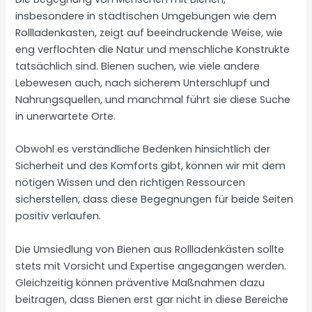
insbesondere in städtischen Umgebungen wie dem
Rollladenkasten, zeigt auf beeindruckende Weise, wie
eng verflochten die Natur und menschliche Konstrukte
tatsächlich sind. Bienen suchen, wie viele andere
Lebewesen auch, nach sicherem Unterschlupf und
Nahrungsquellen, und manchmal führt sie diese Suche
in unerwartete Orte.
Obwohl es verständliche Bedenken hinsichtlich der
Sicherheit und des Komforts gibt, können wir mit dem
nötigen Wissen und den richtigen Ressourcen
sicherstellen, dass diese Begegnungen für beide Seiten
positiv verlaufen.
Die Umsiedlung von Bienen aus Rollladenkästen sollte
stets mit Vorsicht und Expertise angegangen werden.
Gleichzeitig können präventive Maßnahmen dazu
beitragen, dass Bienen erst gar nicht in diese Bereiche