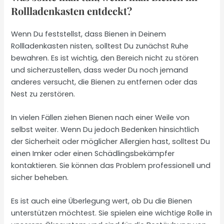
Rollladenkasten entdeckt?
Wenn Du feststellst, dass Bienen in Deinem
Rollladenkasten nisten, solltest Du zunächst Ruhe
bewahren. Es ist wichtig, den Bereich nicht zu stören
und sicherzustellen, dass weder Du noch jemand
anderes versucht, die Bienen zu entfernen oder das
Nest zu zerstören.
In vielen Fällen ziehen Bienen nach einer Weile von
selbst weiter. Wenn Du jedoch Bedenken hinsichtlich
der Sicherheit oder möglicher Allergien hast, solltest Du
einen Imker oder einen Schädlingsbekämpfer
kontaktieren. Sie können das Problem professionell und
sicher beheben.
Es ist auch eine Überlegung wert, ob Du die Bienen
unterstützen möchtest. Sie spielen eine wichtige Rolle in