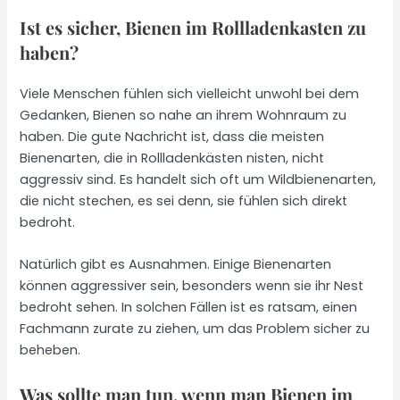
Ist es sicher, Bienen im Rollladenkasten zu
haben?
Viele Menschen fühlen sich vielleicht unwohl bei dem
Gedanken, Bienen so nahe an ihrem Wohnraum zu
haben. Die gute Nachricht ist, dass die meisten
Bienenarten, die in Rollladenkästen nisten, nicht
aggressiv sind. Es handelt sich oft um Wildbienenarten,
die nicht stechen, es sei denn, sie fühlen sich direkt
bedroht.
Natürlich gibt es Ausnahmen. Einige Bienenarten
können aggressiver sein, besonders wenn sie ihr Nest
bedroht sehen. In solchen Fällen ist es ratsam, einen
Fachmann zurate zu ziehen, um das Problem sicher zu
beheben.
Was sollte man tun, wenn man Bienen im