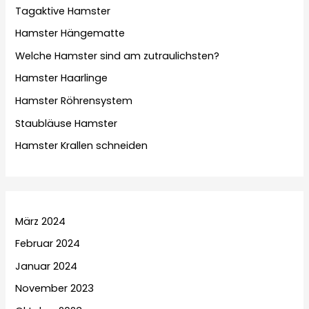
Tagaktive Hamster
Hamster Hängematte
Welche Hamster sind am zutraulichsten?
Hamster Haarlinge
Hamster Röhrensystem
Staubläuse Hamster
Hamster Krallen schneiden
März 2024
Februar 2024
Januar 2024
November 2023