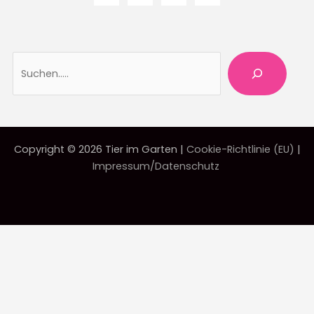
Suche
Copyright © 2026 Tier im Garten |
Cookie-Richtlinie (EU)
|
Impressum/Datenschutz