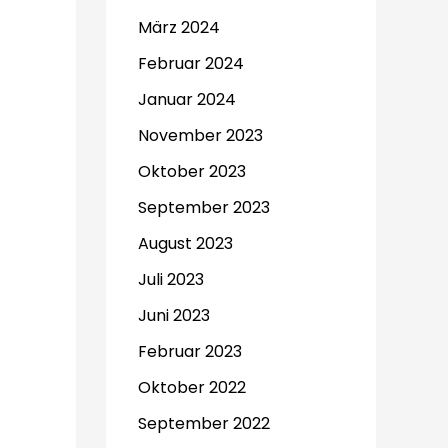
März 2024
Februar 2024
Januar 2024
November 2023
Oktober 2023
September 2023
August 2023
Juli 2023
Juni 2023
Februar 2023
Oktober 2022
September 2022