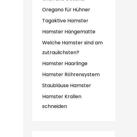
Oregano für Hühner
Tagaktive Hamster
Hamster Hängematte
Welche Hamster sind am
zutraulichsten?
Hamster Haarlinge
Hamster Röhrensystem
Staubläuse Hamster
Hamster Krallen
schneiden