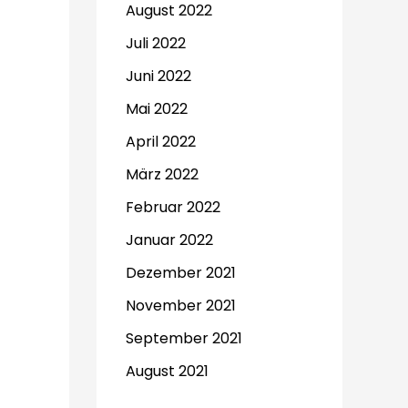
August 2022
Juli 2022
Juni 2022
Mai 2022
April 2022
März 2022
Februar 2022
Januar 2022
Dezember 2021
November 2021
September 2021
August 2021