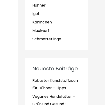
Hühner
Igel
Kaninchen
Maulwurf
Schmetterlinge
Neueste Beiträge
Robuster Kunststoffzaun
für Hühner – Tipps
Veganes Hundefutter –
Grün und Gesund?