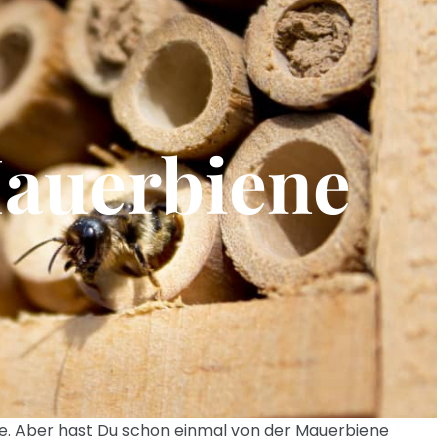
auerbiene
ne. Aber hast Du schon einmal von der Mauerbiene