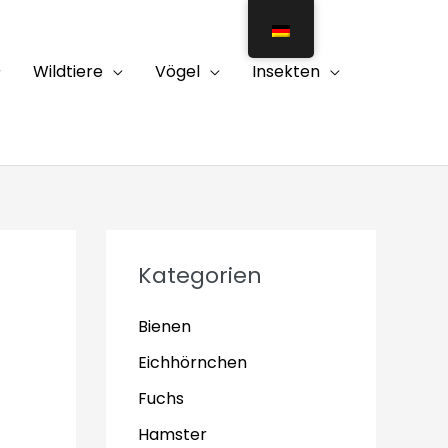
Wildtiere
Vögel
Insekten
Kategorien
Bienen
Eichhörnchen
Fuchs
Hamster