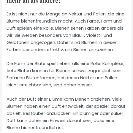
mehr an als andere?
Es ist nicht nur die Menge an Nektar und Pollen, die eine
Blume bienenfreundlich macht. Auch Farbe, Form und
Duft spielen eine Rolle. Bienen sehen Farben anders als
wir. Sie werden besonders von Blau-, Violett- und
Gelbtönen angezogen. Daher sind Blumen in diesen
Farben besonders effektiv, um Bienen anzuziehen.
Die Form der Blüte spielt ebenfalls eine Rolle. Komplexe,
tiefe Blüten können für Bienen schwer zugänglich sein.
Einfache Blütenformen, bei denen Nektar und Pollen
leicht erreichbar sind, sind daher besser.
Auch der Duft einer Blume kann Bienen anziehen. Viele
Blumen haben einen Duft entwickelt, der speziell darauf
abzielt, Bestäuber anzulocken. Ein blumiger oder süßer
Duft kann daher ein Hinweis darauf sein, dass eine
Blume bienenfreundlich ist.