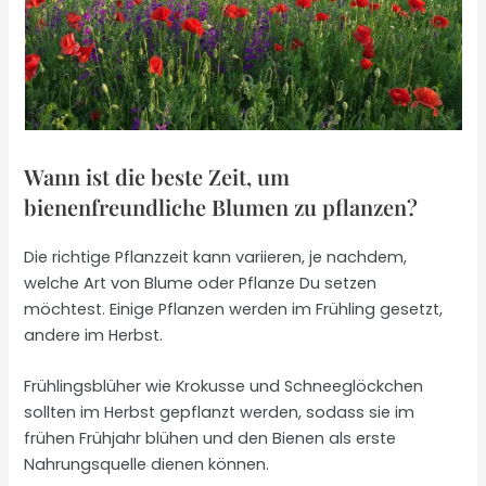
Wann ist die beste Zeit, um
bienenfreundliche Blumen zu pflanzen?
Die richtige Pflanzzeit kann variieren, je nachdem,
welche Art von Blume oder Pflanze Du setzen
möchtest. Einige Pflanzen werden im Frühling gesetzt,
andere im Herbst.
Frühlingsblüher wie Krokusse und Schneeglöckchen
sollten im Herbst gepflanzt werden, sodass sie im
frühen Frühjahr blühen und den Bienen als erste
Nahrungsquelle dienen können.