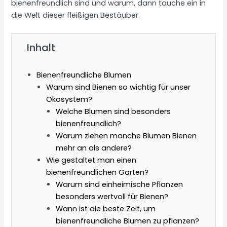
bienenfreundlich sind und warum, dann tauche ein in
die Welt dieser fleißigen Bestäuber.
Inhalt
Bienenfreundliche Blumen
Warum sind Bienen so wichtig für unser
Ökosystem?
Welche Blumen sind besonders
bienenfreundlich?
Warum ziehen manche Blumen Bienen
mehr an als andere?
Wie gestaltet man einen
bienenfreundlichen Garten?
Warum sind einheimische Pflanzen
besonders wertvoll für Bienen?
Wann ist die beste Zeit, um
bienenfreundliche Blumen zu pflanzen?