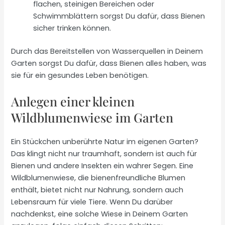
flachen, steinigen Bereichen oder
Schwimmblättern sorgst Du dafür, dass Bienen
sicher trinken können.
Durch das Bereitstellen von Wasserquellen in Deinem
Garten sorgst Du dafür, dass Bienen alles haben, was
sie für ein gesundes Leben benötigen.
Anlegen einer kleinen
Wildblumenwiese im Garten
Ein Stückchen unberührte Natur im eigenen Garten?
Das klingt nicht nur traumhaft, sondern ist auch für
Bienen und andere Insekten ein wahrer Segen. Eine
Wildblumenwiese, die bienenfreundliche Blumen
enthält, bietet nicht nur Nahrung, sondern auch
Lebensraum für viele Tiere. Wenn Du darüber
nachdenkst, eine solche Wiese in Deinem Garten