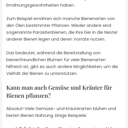
Ernährungsgewohnheiten haben.
Zum Beispiel ernähren sich manche Bienenarten von
den Ölen bestimmter Pflanzen. Wieder andere sind
sogenannte Parasitenbienen, die ihre Eier in die Nester
anderer Bienen legen und deren Vorräte nutzen.
Das bedeutet, während die Bereitstellung von
bienenfreundlichen Blumen für viele Bienenarten
hilfreich ist, gibt es auch andere Möglichkeiten, um die
Vielfalt der Bienen zu unterstützen.
Kann man auch Gemüse und Kräuter für
Bienen pflanzen?
Absolut! Viele Gemüse- und Kräuterarten blühen und
bieten Bienen Nahrung. Einige Beispiele: