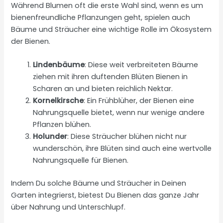
Während Blumen oft die erste Wahl sind, wenn es um
bienenfreundliche Pflanzungen geht, spielen auch
Bäume und Sträucher eine wichtige Rolle im Ökosystem
der Bienen.
Lindenbäume
: Diese weit verbreiteten Bäume
ziehen mit ihren duftenden Blüten Bienen in
Scharen an und bieten reichlich Nektar.
Kornelkirsche
: Ein Frühblüher, der Bienen eine
Nahrungsquelle bietet, wenn nur wenige andere
Pflanzen blühen.
Holunder
: Diese Sträucher blühen nicht nur
wunderschön, ihre Blüten sind auch eine wertvolle
Nahrungsquelle für Bienen.
Indem Du solche Bäume und Sträucher in Deinen
Garten integrierst, bietest Du Bienen das ganze Jahr
über Nahrung und Unterschlupf.