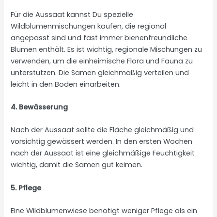
Für die Aussaat kannst Du spezielle
Wildblumenmischungen kaufen, die regional
angepasst sind und fast immer bienenfreundliche
Blumen enthält. Es ist wichtig, regionale Mischungen zu
verwenden, um die einheimische Flora und Fauna zu
unterstützen. Die Samen gleichmäßig verteilen und
leicht in den Boden einarbeiten.
4. Bewässerung
Nach der Aussaat sollte die Fläche gleichmäßig und
vorsichtig gewässert werden. In den ersten Wochen
nach der Aussaat ist eine gleichmäßige Feuchtigkeit
wichtig, damit die Samen gut keimen.
5. Pflege
Eine Wildblumenwiese benötigt weniger Pflege als ein