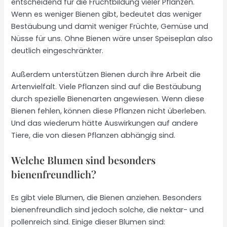
entscheidend für die Fruchtbildung vieler Pflanzen.
Wenn es weniger Bienen gibt, bedeutet das weniger
Bestäubung und damit weniger Früchte, Gemüse und
Nüsse für uns. Ohne Bienen wäre unser Speiseplan also
deutlich eingeschränkter.
Außerdem unterstützen Bienen durch ihre Arbeit die
Artenvielfalt. Viele Pflanzen sind auf die Bestäubung
durch spezielle Bienenarten angewiesen. Wenn diese
Bienen fehlen, können diese Pflanzen nicht überleben.
Und das wiederum hätte Auswirkungen auf andere
Tiere, die von diesen Pflanzen abhängig sind.
Welche Blumen sind besonders
bienenfreundlich?
Es gibt viele Blumen, die Bienen anziehen. Besonders
bienenfreundlich sind jedoch solche, die nektar- und
pollenreich sind. Einige dieser Blumen sind: