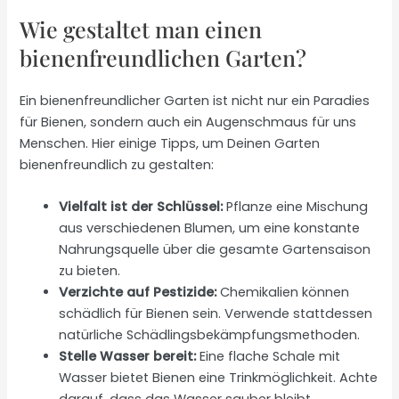
Wie gestaltet man einen
bienenfreundlichen Garten?
Ein bienenfreundlicher Garten ist nicht nur ein Paradies
für Bienen, sondern auch ein Augenschmaus für uns
Menschen. Hier einige Tipps, um Deinen Garten
bienenfreundlich zu gestalten:
Vielfalt ist der Schlüssel:
Pflanze eine Mischung
aus verschiedenen Blumen, um eine konstante
Nahrungsquelle über die gesamte Gartensaison
zu bieten.
Verzichte auf Pestizide:
Chemikalien können
schädlich für Bienen sein. Verwende stattdessen
natürliche Schädlingsbekämpfungsmethoden.
Stelle Wasser bereit:
Eine flache Schale mit
Wasser bietet Bienen eine Trinkmöglichkeit. Achte