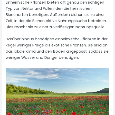
Einheimische Pflanzen bieten oft genau den richtigen
Typ von Nektar und Pollen, den die heimischen
Bienenarten benötigen. Außerdem blühen sie zu einer
Zeit, in der die Bienen aktive Nahrungssuche betreiben.
Dies macht sie zu einer zuverlässigen Nahrungsquelle.
Darüber hinaus benötigen einheimische Pflanzen in der
Regel weniger Pflege als exotische Pflanzen. Sie sind an
das lokale Klima und den Boden angepasst, sodass sie
weniger Wasser und Dünger benötigen.