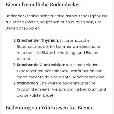
Bienenfreundliche Bodendecker
Bodendecker sind nicht nur eine ästhetische Ergänzung
für Deinen Garten, sie können auch nützlich sein, um
Bienen anzulocken:
Kriechender Thymian
: Ein aromatischer
Bodendecker, der im Sommer wunderschöne
rosa oder lila Blüten hervorbringt und Bienen
anzieht.
Kriechende Glockenblume
: Mit ihren blauen
Glockenblüten zieht sie viele Bestäuber an und
bietet gleichzeitig eine dichte Bodenbedeckung.
Steinbrech
: Eine weitere bienenfreundliche
Option, die in einer Vielzahl von Farben blüht und
dichte Polster bildet.
Bedeutung von Wildwiesen für Bienen