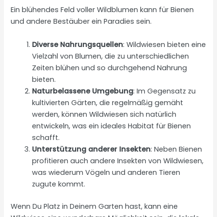
Ein blühendes Feld voller Wildblumen kann für Bienen
und andere Bestäuber ein Paradies sein.
Diverse Nahrungsquellen
: Wildwiesen bieten eine
Vielzahl von Blumen, die zu unterschiedlichen
Zeiten blühen und so durchgehend Nahrung
bieten.
Naturbelassene Umgebung
: Im Gegensatz zu
kultivierten Gärten, die regelmäßig gemäht
werden, können Wildwiesen sich natürlich
entwickeln, was ein ideales Habitat für Bienen
schafft.
Unterstützung anderer Insekten
: Neben Bienen
profitieren auch andere Insekten von Wildwiesen,
was wiederum Vögeln und anderen Tieren
zugute kommt.
Wenn Du Platz in Deinem Garten hast, kann eine