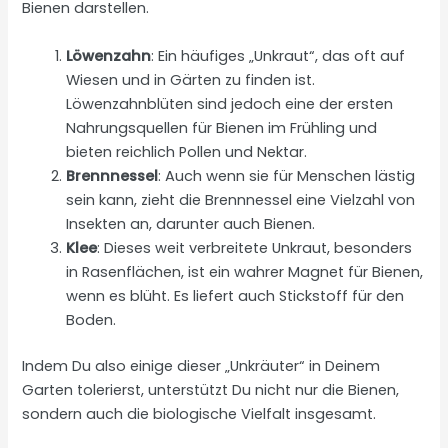
Bienen darstellen.
Löwenzahn
: Ein häufiges „Unkraut“, das oft auf
Wiesen und in Gärten zu finden ist.
Löwenzahnblüten sind jedoch eine der ersten
Nahrungsquellen für Bienen im Frühling und
bieten reichlich Pollen und Nektar.
Brennnessel
: Auch wenn sie für Menschen lästig
sein kann, zieht die Brennnessel eine Vielzahl von
Insekten an, darunter auch Bienen.
Klee
: Dieses weit verbreitete Unkraut, besonders
in Rasenflächen, ist ein wahrer Magnet für Bienen,
wenn es blüht. Es liefert auch Stickstoff für den
Boden.
Indem Du also einige dieser „Unkräuter“ in Deinem
Garten tolerierst, unterstützt Du nicht nur die Bienen,
sondern auch die biologische Vielfalt insgesamt.