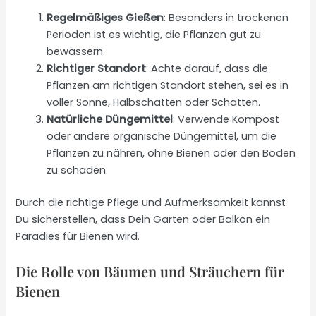
Regelmäßiges Gießen
: Besonders in trockenen
Perioden ist es wichtig, die Pflanzen gut zu
bewässern.
Richtiger Standort
: Achte darauf, dass die
Pflanzen am richtigen Standort stehen, sei es in
voller Sonne, Halbschatten oder Schatten.
Natürliche Düngemittel
: Verwende Kompost
oder andere organische Düngemittel, um die
Pflanzen zu nähren, ohne Bienen oder den Boden
zu schaden.
Durch die richtige Pflege und Aufmerksamkeit kannst
Du sicherstellen, dass Dein Garten oder Balkon ein
Paradies für Bienen wird.
Die Rolle von Bäumen und Sträuchern für
Bienen