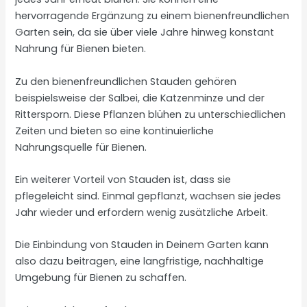
hervorragende Ergänzung zu einem bienenfreundlichen
Garten sein, da sie über viele Jahre hinweg konstant
Nahrung für Bienen bieten.
Zu den bienenfreundlichen Stauden gehören
beispielsweise der Salbei, die Katzenminze und der
Rittersporn. Diese Pflanzen blühen zu unterschiedlichen
Zeiten und bieten so eine kontinuierliche
Nahrungsquelle für Bienen.
Ein weiterer Vorteil von Stauden ist, dass sie
pflegeleicht sind. Einmal gepflanzt, wachsen sie jedes
Jahr wieder und erfordern wenig zusätzliche Arbeit.
Die Einbindung von Stauden in Deinem Garten kann
also dazu beitragen, eine langfristige, nachhaltige
Umgebung für Bienen zu schaffen.