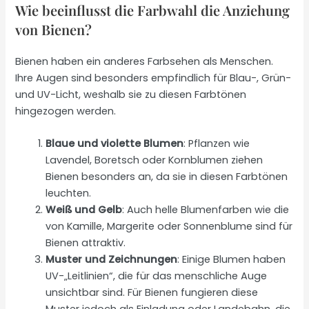
Wie beeinflusst die Farbwahl die Anziehung
von Bienen?
Bienen haben ein anderes Farbsehen als Menschen.
Ihre Augen sind besonders empfindlich für Blau-, Grün-
und UV-Licht, weshalb sie zu diesen Farbtönen
hingezogen werden.
Blaue und violette Blumen
: Pflanzen wie
Lavendel, Boretsch oder Kornblumen ziehen
Bienen besonders an, da sie in diesen Farbtönen
leuchten.
Weiß und Gelb
: Auch helle Blumenfarben wie die
von Kamille, Margerite oder Sonnenblume sind für
Bienen attraktiv.
Muster und Zeichnungen
: Einige Blumen haben
UV-„Leitlinien“, die für das menschliche Auge
unsichtbar sind. Für Bienen fungieren diese