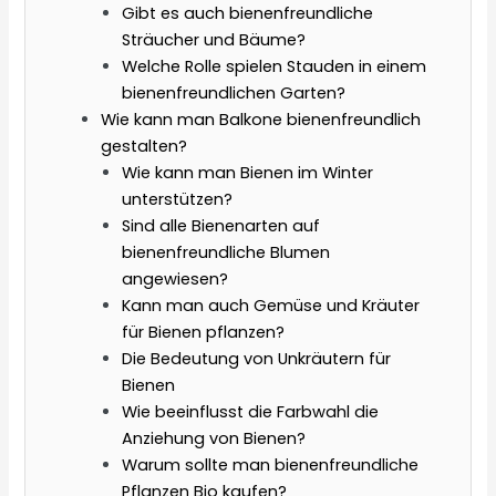
Gibt es auch bienenfreundliche
Sträucher und Bäume?
Welche Rolle spielen Stauden in einem
bienenfreundlichen Garten?
Wie kann man Balkone bienenfreundlich
gestalten?
Wie kann man Bienen im Winter
unterstützen?
Sind alle Bienenarten auf
bienenfreundliche Blumen
angewiesen?
Kann man auch Gemüse und Kräuter
für Bienen pflanzen?
Die Bedeutung von Unkräutern für
Bienen
Wie beeinflusst die Farbwahl die
Anziehung von Bienen?
Warum sollte man bienenfreundliche
Pflanzen Bio kaufen?