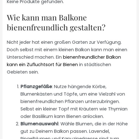
Keine Produkte gefunden.
Wie kann man Balkone
bienenfreundlich gestalten?
Nicht jeder hat einen großen Garten zur Verfügung.
Doch selbst mit einem kleinen Balkon kann man einen
Unterschied machen. Ein
bienenfreundlicher Balkon
kann ein Zufluchtsort für Bienen
in städtischen
Gebieten sein.
Pflanzgefäße
: Nutze hängende Körbe,
Blumenkästen und Töpfe, um eine Vielzahl von
bienenfreundlichen Pflanzen unterzubringen.
Selbst ein kleiner Topf mit Kräutern wie Thymian
oder Basilikum kann Bienen anlocken.
Blumenauswahl
: Wähle Blumen, die in der Höhe
gut zu Deinem Balkon passen. Lavendel,
Ringelblumen und Kapuzinerkresse sind zum