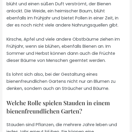
blüht und einen süßen Duft verströmt, der Bienen
anlockt. Die Weide, ein heimischer Baum, blüht
ebenfalls im Frühjahr und bietet Pollen in einer Zeit, in
der es noch nicht viele andere Nahrungsquellen gibt.
Kirsche, Apfel und viele andere Obstbäume ziehen im
Frühjahr, wenn sie blühen, ebenfalls Bienen an. Im
Sommer und Herbst können dann auch die Früchte
dieser Bäume von Menschen geerntet werden.
Es lohnt sich also, bei der Gestaltung eines
bienenfreundlichen Gartens nicht nur an Blumen zu
denken, sondern auch an Sträucher und Bäume.
Welche Rolle spielen Stauden in einem
bienenfreundlichen Garten?
Stauden sind Pflanzen, die mehrere Jahre leben und
jedes Jahr erneut blühen. Sie können eine