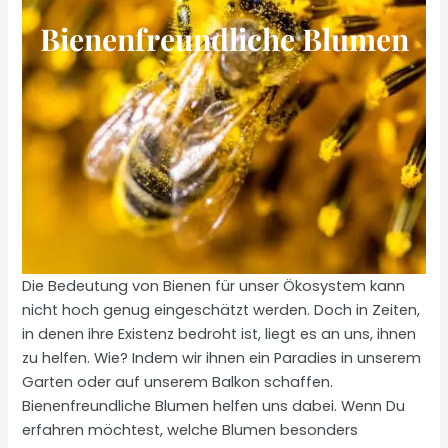
Bienenfreundliche Blumen
Die Bedeutung von Bienen für unser Ökosystem kann
nicht hoch genug eingeschätzt werden. Doch in Zeiten,
in denen ihre Existenz bedroht ist, liegt es an uns, ihnen
zu helfen. Wie? Indem wir ihnen ein Paradies in unserem
Garten oder auf unserem Balkon schaffen.
Bienenfreundliche Blumen helfen uns dabei. Wenn Du
erfahren möchtest, welche Blumen besonders