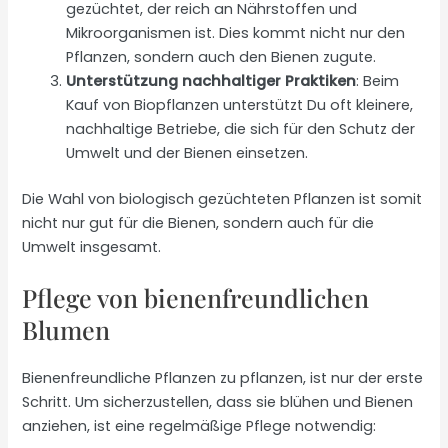
gezüchtet, der reich an Nährstoffen und
Mikroorganismen ist. Dies kommt nicht nur den
Pflanzen, sondern auch den Bienen zugute.
Unterstützung nachhaltiger Praktiken
: Beim
Kauf von Biopflanzen unterstützt Du oft kleinere,
nachhaltige Betriebe, die sich für den Schutz der
Umwelt und der Bienen einsetzen.
Die Wahl von biologisch gezüchteten Pflanzen ist somit
nicht nur gut für die Bienen, sondern auch für die
Umwelt insgesamt.
Pflege von bienenfreundlichen
Blumen
Bienenfreundliche Pflanzen zu pflanzen, ist nur der erste
Schritt. Um sicherzustellen, dass sie blühen und Bienen
anziehen, ist eine regelmäßige Pflege notwendig: