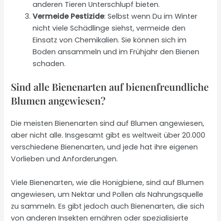
anderen Tieren Unterschlupf bieten.
Vermeide Pestizide
: Selbst wenn Du im Winter
nicht viele Schädlinge siehst, vermeide den
Einsatz von Chemikalien. Sie können sich im
Boden ansammeln und im Frühjahr den Bienen
schaden.
Sind alle Bienenarten auf bienenfreundliche
Blumen angewiesen?
Die meisten Bienenarten sind auf Blumen angewiesen,
aber nicht alle. Insgesamt gibt es weltweit über 20.000
verschiedene Bienenarten, und jede hat ihre eigenen
Vorlieben und Anforderungen.
Viele Bienenarten, wie die Honigbiene, sind auf Blumen
angewiesen, um Nektar und Pollen als Nahrungsquelle
zu sammeln. Es gibt jedoch auch Bienenarten, die sich
von anderen Insekten ernähren oder spezialisierte