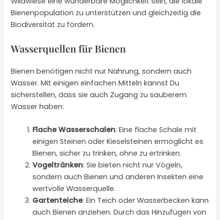
Wildwiese eine wunderbare Möglichkeit sein, die lokale
Bienenpopulation zu unterstützen und gleichzeitig die
Biodiversität zu fördern.
Wasserquellen für Bienen
Bienen benötigen nicht nur Nahrung, sondern auch
Wasser. Mit einigen einfachen Mitteln kannst Du
sicherstellen, dass sie auch Zugang zu sauberem
Wasser haben:
Flache Wasserschalen
: Eine flache Schale mit
einigen Steinen oder Kieselsteinen ermöglicht es
Bienen, sicher zu trinken, ohne zu ertrinken.
Vogeltränken
: Sie bieten nicht nur Vögeln,
sondern auch Bienen und anderen Insekten eine
wertvolle Wasserquelle.
Gartenteiche
: Ein Teich oder Wasserbecken kann
auch Bienen anziehen. Durch das Hinzufügen von