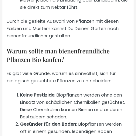
Muster jedoch als Einladung oder Landebahn, die
sie direkt zum Nektar führt.
Durch die gezielte Auswahl von Pflanzen mit diesen
Farben und Mustern kannst Du Deinen Garten noch
bienenfreundlicher gestalten.
Warum sollte man bienenfreundliche
Pflanzen Bio kaufen?
Es gibt viele Gründe, warum es sinnvoll ist, sich für
biologisch gezüchtete Pflanzen zu entscheiden:
Keine Pestizide
: Biopflanzen werden ohne den
Einsatz von schädlichen Chemikalien gezüchtet.
Diese Chemikalien können Bienen und anderen
Bestäubern schaden.
Gesünder für den Boden
: Biopflanzen werden
oft in einem gesunden, lebendigen Boden