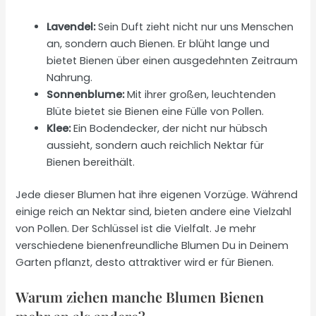
Lavendel:
Sein Duft zieht nicht nur uns Menschen
an, sondern auch Bienen. Er blüht lange und
bietet Bienen über einen ausgedehnten Zeitraum
Nahrung.
Sonnenblume:
Mit ihrer großen, leuchtenden
Blüte bietet sie Bienen eine Fülle von Pollen.
Klee:
Ein Bodendecker, der nicht nur hübsch
aussieht, sondern auch reichlich Nektar für
Bienen bereithält.
Jede dieser Blumen hat ihre eigenen Vorzüge. Während
einige reich an Nektar sind, bieten andere eine Vielzahl
von Pollen. Der Schlüssel ist die Vielfalt. Je mehr
verschiedene bienenfreundliche Blumen Du in Deinem
Garten pflanzt, desto attraktiver wird er für Bienen.
Warum ziehen manche Blumen Bienen