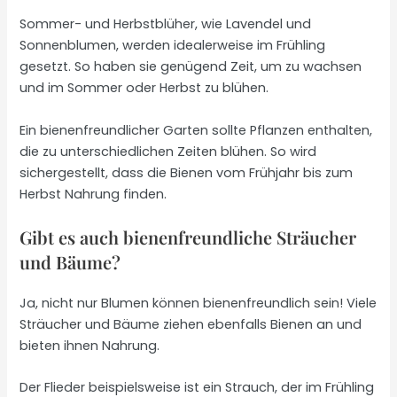
Sommer- und Herbstblüher, wie Lavendel und
Sonnenblumen, werden idealerweise im Frühling
gesetzt. So haben sie genügend Zeit, um zu wachsen
und im Sommer oder Herbst zu blühen.
Ein bienenfreundlicher Garten sollte Pflanzen enthalten,
die zu unterschiedlichen Zeiten blühen. So wird
sichergestellt, dass die Bienen vom Frühjahr bis zum
Herbst Nahrung finden.
Gibt es auch bienenfreundliche Sträucher
und Bäume?
Ja, nicht nur Blumen können bienenfreundlich sein! Viele
Sträucher und Bäume ziehen ebenfalls Bienen an und
bieten ihnen Nahrung.
Der Flieder beispielsweise ist ein Strauch, der im Frühling