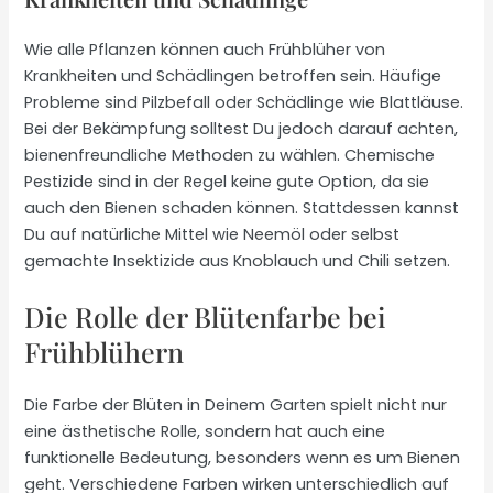
Wie alle Pflanzen können auch Frühblüher von
Krankheiten und Schädlingen betroffen sein. Häufige
Probleme sind Pilzbefall oder Schädlinge wie Blattläuse.
Bei der Bekämpfung solltest Du jedoch darauf achten,
bienenfreundliche Methoden zu wählen. Chemische
Pestizide sind in der Regel keine gute Option, da sie
auch den Bienen schaden können. Stattdessen kannst
Du auf natürliche Mittel wie Neemöl oder selbst
gemachte Insektizide aus Knoblauch und Chili setzen.
Die Rolle der Blütenfarbe bei
Frühblühern
Die Farbe der Blüten in Deinem Garten spielt nicht nur
eine ästhetische Rolle, sondern hat auch eine
funktionelle Bedeutung, besonders wenn es um Bienen
geht. Verschiedene Farben wirken unterschiedlich auf