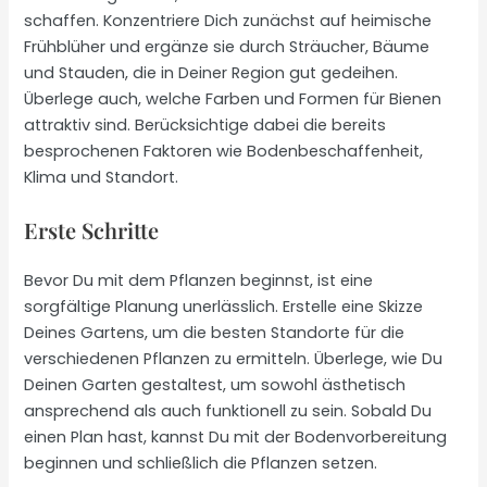
schaffen. Konzentriere Dich zunächst auf heimische
Frühblüher und ergänze sie durch Sträucher, Bäume
und Stauden, die in Deiner Region gut gedeihen.
Überlege auch, welche Farben und Formen für Bienen
attraktiv sind. Berücksichtige dabei die bereits
besprochenen Faktoren wie Bodenbeschaffenheit,
Klima und Standort.
Erste Schritte
Bevor Du mit dem Pflanzen beginnst, ist eine
sorgfältige Planung unerlässlich. Erstelle eine Skizze
Deines Gartens, um die besten Standorte für die
verschiedenen Pflanzen zu ermitteln. Überlege, wie Du
Deinen Garten gestaltest, um sowohl ästhetisch
ansprechend als auch funktionell zu sein. Sobald Du
einen Plan hast, kannst Du mit der Bodenvorbereitung
beginnen und schließlich die Pflanzen setzen.