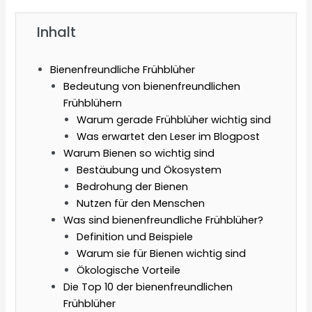
Inhalt
Bienenfreundliche Frühblüher
Bedeutung von bienenfreundlichen
Frühblühern
Warum gerade Frühblüher wichtig sind
Was erwartet den Leser im Blogpost
Warum Bienen so wichtig sind
Bestäubung und Ökosystem
Bedrohung der Bienen
Nutzen für den Menschen
Was sind bienenfreundliche Frühblüher?
Definition und Beispiele
Warum sie für Bienen wichtig sind
Ökologische Vorteile
Die Top 10 der bienenfreundlichen
Frühblüher