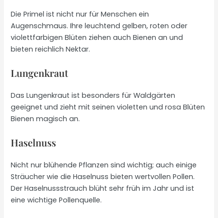
Die Primel ist nicht nur für Menschen ein
Augenschmaus. Ihre leuchtend gelben, roten oder
violettfarbigen Blüten ziehen auch Bienen an und
bieten reichlich Nektar.
Lungenkraut
Das Lungenkraut ist besonders für Waldgärten
geeignet und zieht mit seinen violetten und rosa Blüten
Bienen magisch an.
Haselnuss
Nicht nur blühende Pflanzen sind wichtig; auch einige
Sträucher wie die Haselnuss bieten wertvollen Pollen.
Der Haselnussstrauch blüht sehr früh im Jahr und ist
eine wichtige Pollenquelle.