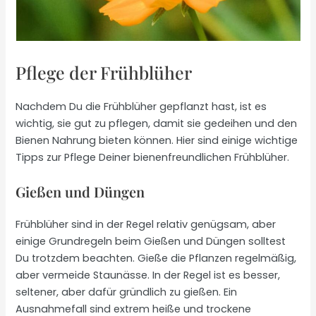
Pflege der Frühblüher
Nachdem Du die Frühblüher gepflanzt hast, ist es
wichtig, sie gut zu pflegen, damit sie gedeihen und den
Bienen Nahrung bieten können. Hier sind einige wichtige
Tipps zur Pflege Deiner bienenfreundlichen Frühblüher.
Gießen und Düngen
Frühblüher sind in der Regel relativ genügsam, aber
einige Grundregeln beim Gießen und Düngen solltest
Du trotzdem beachten. Gieße die Pflanzen regelmäßig,
aber vermeide Staunässe. In der Regel ist es besser,
seltener, aber dafür gründlich zu gießen. Ein
Ausnahmefall sind extrem heiße und trockene