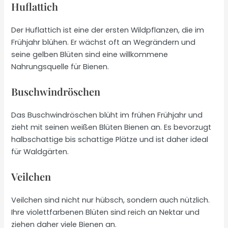
Huflattich
Der Huflattich ist eine der ersten Wildpflanzen, die im
Frühjahr blühen. Er wächst oft an Wegrändern und
seine gelben Blüten sind eine willkommene
Nahrungsquelle für Bienen.
Buschwindröschen
Das Buschwindröschen blüht im frühen Frühjahr und
zieht mit seinen weißen Blüten Bienen an. Es bevorzugt
halbschattige bis schattige Plätze und ist daher ideal
für Waldgärten.
Veilchen
Veilchen sind nicht nur hübsch, sondern auch nützlich.
Ihre violettfarbenen Blüten sind reich an Nektar und
ziehen daher viele Bienen an.