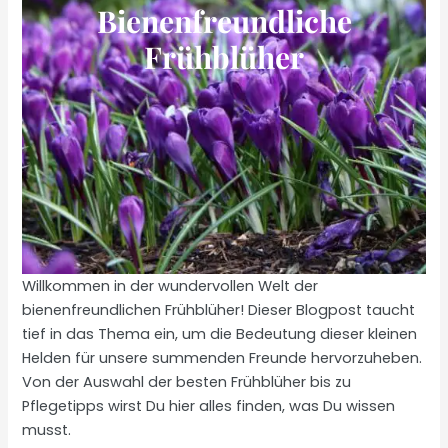
Bienenfreundliche
Frühblüher
Willkommen in der wundervollen Welt der
bienenfreundlichen Frühblüher! Dieser Blogpost taucht
tief in das Thema ein, um die Bedeutung dieser kleinen
Helden für unsere summenden Freunde hervorzuheben.
Von der Auswahl der besten Frühblüher bis zu
Pflegetipps wirst Du hier alles finden, was Du wissen
musst.