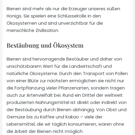
Bienen sind mehr als nur die Erzeuger unseres süßen
Honigs. Sie spielen eine Schlüsselrolle in den
Ökosystemen und sind unverzichtbar für die
menschliche Zivilisation.
Bestäubung und Ökosystem
Bienen sind hervorragende Bestäuber und daher von
unschätzbarem Wert für die Landwirtschaft und
natürliche Ökosysteme. Durch den Transport von Pollen
von einer Blüte zur nächsten ermöglichen sie nicht nur
die Fortpflanzung vieler Pflanzenarten, sondern tragen
auch zur Artenvielfalt bei. Rund ein Drittel der weltweit
produzierten Nahrungsmittel ist direkt oder indirekt von
der Bestäubung durch Bienen abhängig. Von Obst und
Gemüse bis zu Kaffee und Kakao – viele der
Lebensmittel, die wir täglich konsumieren, wären ohne
die Arbeit der Bienen nicht möglich.