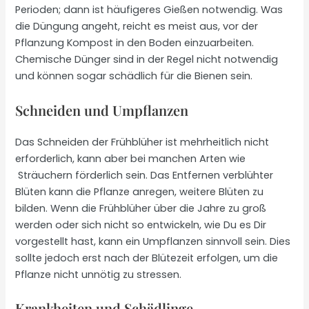
Perioden; dann ist häufigeres Gießen notwendig. Was
die Düngung angeht, reicht es meist aus, vor der
Pflanzung Kompost in den Boden einzuarbeiten.
Chemische Dünger sind in der Regel nicht notwendig
und können sogar schädlich für die Bienen sein.
Schneiden und Umpflanzen
Das Schneiden der Frühblüher ist mehrheitlich nicht
erforderlich, kann aber bei manchen Arten wie
Sträuchern förderlich sein. Das Entfernen verblühter
Blüten kann die Pflanze anregen, weitere Blüten zu
bilden. Wenn die Frühblüher über die Jahre zu groß
werden oder sich nicht so entwickeln, wie Du es Dir
vorgestellt hast, kann ein Umpflanzen sinnvoll sein. Dies
sollte jedoch erst nach der Blütezeit erfolgen, um die
Pflanze nicht unnötig zu stressen.
Krankheiten und Schädlinge