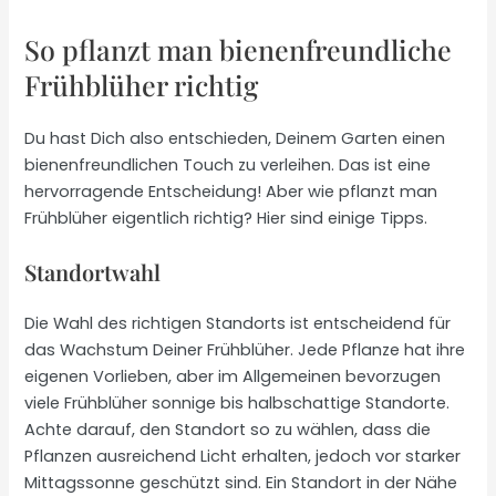
So pflanzt man bienenfreundliche
Frühblüher richtig
Du hast Dich also entschieden, Deinem Garten einen
bienenfreundlichen Touch zu verleihen. Das ist eine
hervorragende Entscheidung! Aber wie pflanzt man
Frühblüher eigentlich richtig? Hier sind einige Tipps.
Standortwahl
Die Wahl des richtigen Standorts ist entscheidend für
das Wachstum Deiner Frühblüher. Jede Pflanze hat ihre
eigenen Vorlieben, aber im Allgemeinen bevorzugen
viele Frühblüher sonnige bis halbschattige Standorte.
Achte darauf, den Standort so zu wählen, dass die
Pflanzen ausreichend Licht erhalten, jedoch vor starker
Mittagssonne geschützt sind. Ein Standort in der Nähe