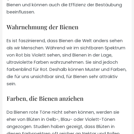
Bienen und können auch die Effizienz der Bestäubung
beeinflussen.
Wahrnehmung der Bienen
Es ist faszinierend, dass Bienen die Welt anders sehen
als wir Menschen. Während wir im sichtbaren Spektrum
von Rot bis Violett sehen, sind Bienen in der Lage,
ultraviolette Farben wahrzunehmen. Sie sind jedoch
farbenblind für Rot. Deshalb können Muster und Farben,
die für uns unsichtbar sind, für Bienen sehr attraktiv
sein.
Farben, die Bienen anziehen
Da Bienen rote Töne nicht sehen können, werden sie
eher von Blüten in Gelb-, Blau- oder Violett-Tönen
angezogen. Studien haben gezeigt, dass Blüten in
diesen Farbspektren oft reicher an Nektar und Pollen