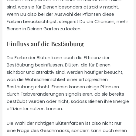
sind, was sie für Bienen besonders attraktiv macht.
Wenn Du also bei der Auswahl der Pflanzen diese
Farben berücksichtigst, steigerst Du die Chancen, mehr
Bienen in Deinen Garten zu locken.
Einfluss auf die Bestäubung
Die Farbe der Blüten kann auch die Effizienz der
Bestäubung beeinflussen. Blüten, die für Bienen
sichtbar und attraktiv sind, werden häufiger besucht,
was die Wahrscheinlichkeit einer erfolgreichen
Bestäubung erhöht. Ebenso können einige Pflanzen
durch Farbveränderungen signalisieren, ob sie bereits
bestäubt wurden oder nicht, sodass Bienen ihre Energie
effizienter nutzen können.
Die Wahl der richtigen Blütenfarben ist also nicht nur
eine Frage des Geschmacks, sondern kann auch einen