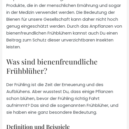
Produkte, die in der menschlichen Ernährung und sogar
in der Medizin verwendet werden. Die Bedeutung der
Bienen für unsere Gesellschaft kann daher nicht hoch
genug eingeschätzt werden. Durch das Anpflanzen von
bienenfreundlichen Frühblühern kannst auch Du einen
Beitrag zum Schutz dieser unverzichtbaren Insekten
leisten.
Was sind bienenfreundliche
Frühblüher?
Der Frühling ist die Zeit der Erneuerung und des
Aufblühens. Aber wusstest Du, dass einige Pflanzen
schon blühen, bevor der Frühling richtig Fahrt
aufnimmt? Das sind die sogenannten Frühblüher, und
sie haben eine ganz besondere Bedeutung.
Definition und Beispiele