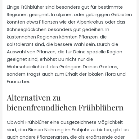
Einige Frühblüher sind besonders gut für bestimmte
Regionen geeignet. In alpinen oder gebirgigen Gebieten
könnten etwa Pflanzen wie der Alpenkrokus oder das
Schneeglöckchen besonders gut gedeihen. In
küstennahen Regionen könnten Pflanzen, die
salztolerant sind, die bessere Wahl sein. Durch die
Auswahl von Pflanzen, die für Deine spezielle Region
geeignet sind, erhöhst Du nicht nur die
Wahrscheinlichkeit des Gelingens Deines Gartens,
sondern trägst auch zum Erhalt der lokalen Flora und
Fauna bei.
Alternativen zu
bienenfreundlichen Frühblühern
Obwohl Frühblüher eine ausgezeichnete Möglichkeit
sind, den Bienen Nahrung im Frühjahr zu bieten, gibt es
auch andere Pflanzenarten, die als ergänzende oder