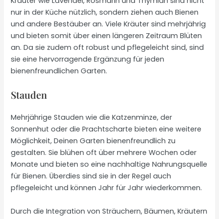
Kräuter wie Lavendel, Rosmarin und Thymian sind nicht
nur in der Küche nützlich, sondern ziehen auch Bienen
und andere Bestäuber an. Viele Kräuter sind mehrjährig
und bieten somit über einen längeren Zeitraum Blüten
an. Da sie zudem oft robust und pflegeleicht sind, sind
sie eine hervorragende Ergänzung für jeden
bienenfreundlichen Garten.
Stauden
Mehrjährige Stauden wie die Katzenminze, der
Sonnenhut oder die Prachtscharte bieten eine weitere
Möglichkeit, Deinen Garten bienenfreundlich zu
gestalten. Sie blühen oft über mehrere Wochen oder
Monate und bieten so eine nachhaltige Nahrungsquelle
für Bienen. Überdies sind sie in der Regel auch
pflegeleicht und können Jahr für Jahr wiederkommen.
Durch die Integration von Sträuchern, Bäumen, Kräutern