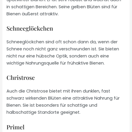
in schattigen Bereichen. Seine gelben Blüten sind für
Bienen äußerst attraktiv.
Schneeglöckchen
Schneeglöckchen sind oft schon dann da, wenn der
Schnee noch nicht ganz verschwunden ist. Sie bieten
nicht nur eine hübsche Optik, sondern auch eine
wichtige Nahrungsquelle für frühaktive Bienen.
Christrose
Auch die Christrose bietet mit ihren dunklen, fast
schwarz wirkenden Blüten eine attraktive Nahrung für
Bienen. Sie ist besonders für schattige und
halbschattige Standorte geeignet.
Primel