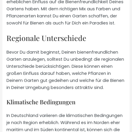
erheblichen Einfluss auf die Bienenfreundlichkeit Deines
Gartens haben. Mit dem richtigen Mix aus Farben und
Pflanzenarten kannst Du einen Garten schaffen, der
sowohl für Bienen als auch für Dich ein Paradies ist.
Regionale Unterschiede
Bevor Du damit beginnst, Deinen bienenfreundlichen
Garten anzulegen, solltest Du unbedingt die regionalen
Unterschiede berücksichtigen. Diese können einen
großen Einfluss darauf haben, welche Pflanzen in
Deinem Garten gut gedeihen und welche für die Bienen
in Deiner Umgebung besonders attraktiv sind.
Klimatische Bedingungen
In Deutschland variieren die klimatischen Bedingungen
je nach Region erheblich. Während es im Norden eher
maritim und im Süden kontinental ist, können sich die