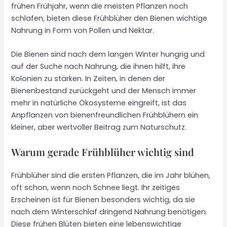
frühen Frühjahr, wenn die meisten Pflanzen noch
schlafen, bieten diese Frühblüher den Bienen wichtige
Nahrung in Form von Pollen und Nektar.
Die Bienen sind nach dem langen Winter hungrig und
auf der Suche nach Nahrung, die ihnen hilft, ihre
Kolonien zu stärken. In Zeiten, in denen der
Bienenbestand zurückgeht und der Mensch immer
mehr in natürliche Ökosysteme eingreift, ist das
Anpflanzen von bienenfreundlichen Frühblühern ein
kleiner, aber wertvoller Beitrag zum Naturschutz.
Warum gerade Frühblüher wichtig sind
Frühblüher sind die ersten Pflanzen, die im Jahr blühen,
oft schon, wenn noch Schnee liegt. Ihr zeitiges
Erscheinen ist für Bienen besonders wichtig, da sie
nach dem Winterschlaf dringend Nahrung benötigen.
Diese frühen Blüten bieten eine lebenswichtige