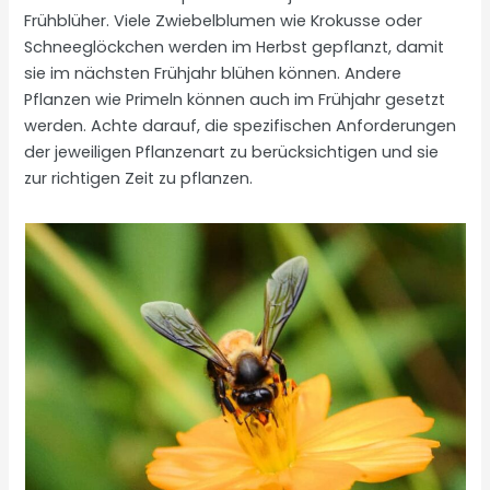
Frühblüher. Viele Zwiebelblumen wie Krokusse oder
Schneeglöckchen werden im Herbst gepflanzt, damit
sie im nächsten Frühjahr blühen können. Andere
Pflanzen wie Primeln können auch im Frühjahr gesetzt
werden. Achte darauf, die spezifischen Anforderungen
der jeweiligen Pflanzenart zu berücksichtigen und sie
zur richtigen Zeit zu pflanzen.