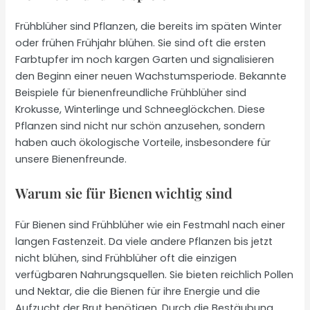
Frühblüher sind Pflanzen, die bereits im späten Winter
oder frühen Frühjahr blühen. Sie sind oft die ersten
Farbtupfer im noch kargen Garten und signalisieren
den Beginn einer neuen Wachstumsperiode. Bekannte
Beispiele für bienenfreundliche Frühblüher sind
Krokusse, Winterlinge und Schneeglöckchen. Diese
Pflanzen sind nicht nur schön anzusehen, sondern
haben auch ökologische Vorteile, insbesondere für
unsere Bienenfreunde.
Warum sie für Bienen wichtig sind
Für Bienen sind Frühblüher wie ein Festmahl nach einer
langen Fastenzeit. Da viele andere Pflanzen bis jetzt
nicht blühen, sind Frühblüher oft die einzigen
verfügbaren Nahrungsquellen. Sie bieten reichlich Pollen
und Nektar, die die Bienen für ihre Energie und die
Aufzucht der Brut benötigen. Durch die Bestäubung