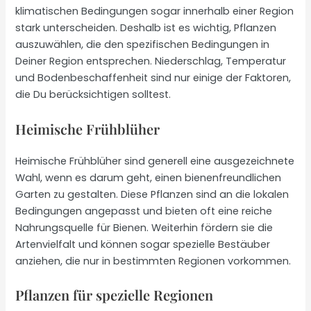
klimatischen Bedingungen sogar innerhalb einer Region
stark unterscheiden. Deshalb ist es wichtig, Pflanzen
auszuwählen, die den spezifischen Bedingungen in
Deiner Region entsprechen. Niederschlag, Temperatur
und Bodenbeschaffenheit sind nur einige der Faktoren,
die Du berücksichtigen solltest.
Heimische Frühblüher
Heimische Frühblüher sind generell eine ausgezeichnete
Wahl, wenn es darum geht, einen bienenfreundlichen
Garten zu gestalten. Diese Pflanzen sind an die lokalen
Bedingungen angepasst und bieten oft eine reiche
Nahrungsquelle für Bienen. Weiterhin fördern sie die
Artenvielfalt und können sogar spezielle Bestäuber
anziehen, die nur in bestimmten Regionen vorkommen.
Pflanzen für spezielle Regionen