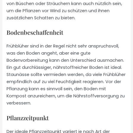
von Büschen oder Sträuchern kann auch nützlich sein,
um die Pflanzen vor Wind zu schützen und ihnen
zusätzlichen Schatten zu bieten.
Bodenbeschaffenheit
Frühblüher sind in der Regel nicht sehr anspruchsvoll,
was den Boden angeht, aber eine gute
Bodenvorbereitung kann den Unterschied ausmachen.
Ein gut durchlässiger, nährstoffreicher Boden ist ideal.
Staunässe sollte vermieden werden, da viele Frühblüher
empfindlich auf zu viel Feuchtigkeit reagieren. Vor der
Pflanzung kann es sinnvoll sein, den Boden mit
Kompost anzureichern, um die Nährstoffversorgung zu
verbessern.
Pflanzzeitpunkt
Der ideale Pflanzzeitpunkt variiert je nach Art der