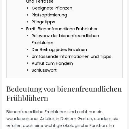
und Terrasse
Geeignete Pflanzen
Platzoptimierung
Pflegetipps
Fazit: Bienenfreundliche Frühblüher
Relevanz der bienenfreundlichen
Frühblüher
Der Beitrag jedes Einzelnen
Umfassende Informationen und Tipps
Aufruf zum Handeln
Schlusswort
Bedeutung von bienenfreundlichen
Frühblühern
Bienenfreundliche Frühblüher sind nicht nur ein
wunderschöner Anblick in Deinem Garten, sondern sie
erfüllen auch eine wichtige ökologische Funktion. Im