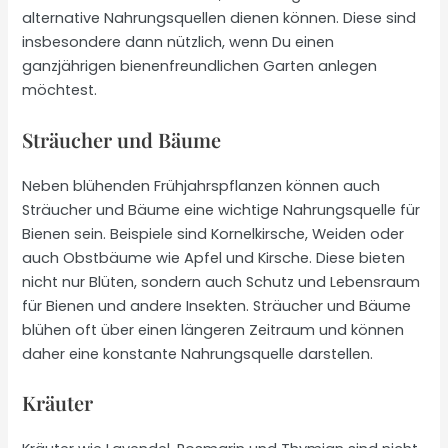
alternative Nahrungsquellen dienen können. Diese sind
insbesondere dann nützlich, wenn Du einen
ganzjährigen bienenfreundlichen Garten anlegen
möchtest.
Sträucher und Bäume
Neben blühenden Frühjahrspflanzen können auch
Sträucher und Bäume eine wichtige Nahrungsquelle für
Bienen sein. Beispiele sind Kornelkirsche, Weiden oder
auch Obstbäume wie Apfel und Kirsche. Diese bieten
nicht nur Blüten, sondern auch Schutz und Lebensraum
für Bienen und andere Insekten. Sträucher und Bäume
blühen oft über einen längeren Zeitraum und können
daher eine konstante Nahrungsquelle darstellen.
Kräuter