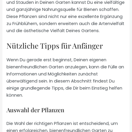
und Stauden in Deinen Garten kannst Du eine vielfältige
und ganzjährige Nahrungsquelle für Bienen schaffen.
Diese Pflanzen sind nicht nur eine exzellente Ergänzung
zu Frühblühern, sondern erweitern auch die Artenvielfalt
und die ästhetische Vielfalt Deines Gartens.
Nützliche Tipps für Anfänger
Wenn Du gerade erst beginnst, Deinen eigenen
bienenfreundlichen Garten anzulegen, kann die Fülle an
Informationen und Möglichkeiten zunächst
überwältigend sein. In diesem Abschnitt findest Du
einige grundlegende Tipps, die Dir beim Einstieg helfen
können.
Auswahl der Pflanzen
Die Wahl der richtigen Pflanzen ist entscheidend, um
einen erfolgreichen, bienenfreundlichen Garten zu