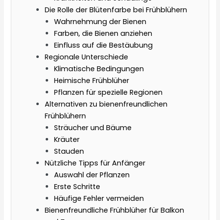
Die Rolle der Blütenfarbe bei Frühblühern
Wahrnehmung der Bienen
Farben, die Bienen anziehen
Einfluss auf die Bestäubung
Regionale Unterschiede
Klimatische Bedingungen
Heimische Frühblüher
Pflanzen für spezielle Regionen
Alternativen zu bienenfreundlichen
Frühblühern
Sträucher und Bäume
Kräuter
Stauden
Nützliche Tipps für Anfänger
Auswahl der Pflanzen
Erste Schritte
Häufige Fehler vermeiden
Bienenfreundliche Frühblüher für Balkon