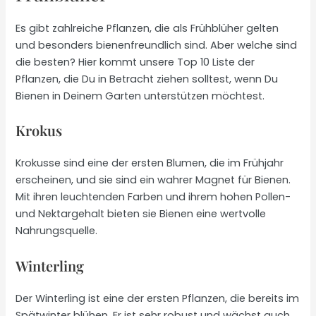
Es gibt zahlreiche Pflanzen, die als Frühblüher gelten
und besonders bienenfreundlich sind. Aber welche sind
die besten? Hier kommt unsere Top 10 Liste der
Pflanzen, die Du in Betracht ziehen solltest, wenn Du
Bienen in Deinem Garten unterstützen möchtest.
Krokus
Krokusse sind eine der ersten Blumen, die im Frühjahr
erscheinen, und sie sind ein wahrer Magnet für Bienen.
Mit ihren leuchtenden Farben und ihrem hohen Pollen-
und Nektargehalt bieten sie Bienen eine wertvolle
Nahrungsquelle.
Winterling
Der Winterling ist eine der ersten Pflanzen, die bereits im
Spätwinter blühen. Er ist sehr robust und wächst auch