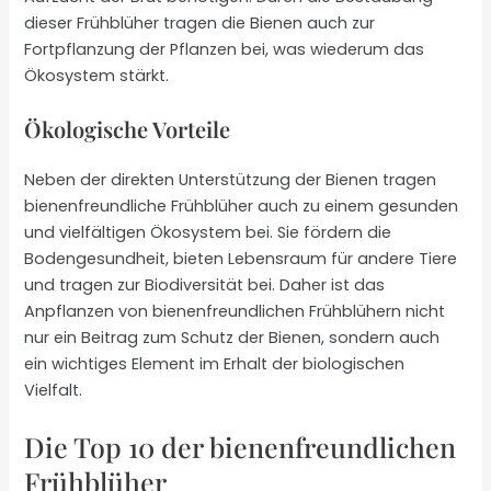
dieser Frühblüher tragen die Bienen auch zur
Fortpflanzung der Pflanzen bei, was wiederum das
Ökosystem stärkt.
Ökologische Vorteile
Neben der direkten Unterstützung der Bienen tragen
bienenfreundliche Frühblüher auch zu einem gesunden
und vielfältigen Ökosystem bei. Sie fördern die
Bodengesundheit, bieten Lebensraum für andere Tiere
und tragen zur Biodiversität bei. Daher ist das
Anpflanzen von bienenfreundlichen Frühblühern nicht
nur ein Beitrag zum Schutz der Bienen, sondern auch
ein wichtiges Element im Erhalt der biologischen
Vielfalt.
Die Top 10 der bienenfreundlichen
Frühblüher