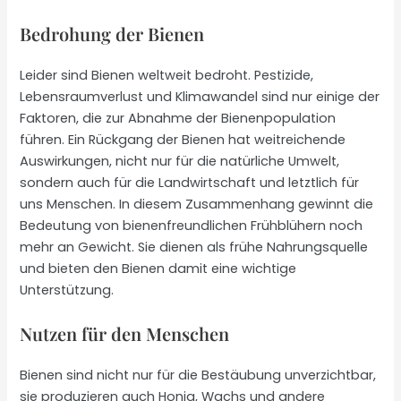
Bedrohung der Bienen
Leider sind Bienen weltweit bedroht. Pestizide,
Lebensraumverlust und Klimawandel sind nur einige der
Faktoren, die zur Abnahme der Bienenpopulation
führen. Ein Rückgang der Bienen hat weitreichende
Auswirkungen, nicht nur für die natürliche Umwelt,
sondern auch für die Landwirtschaft und letztlich für
uns Menschen. In diesem Zusammenhang gewinnt die
Bedeutung von bienenfreundlichen Frühblühern noch
mehr an Gewicht. Sie dienen als frühe Nahrungsquelle
und bieten den Bienen damit eine wichtige
Unterstützung.
Nutzen für den Menschen
Bienen sind nicht nur für die Bestäubung unverzichtbar,
sie produzieren auch Honig, Wachs und andere