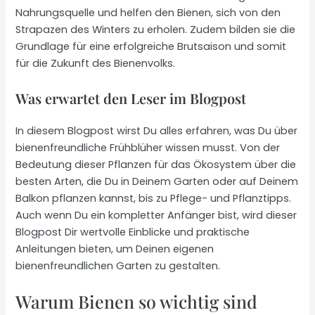
Nahrungsquelle und helfen den Bienen, sich von den
Strapazen des Winters zu erholen. Zudem bilden sie die
Grundlage für eine erfolgreiche Brutsaison und somit
für die Zukunft des Bienenvolks.
Was erwartet den Leser im Blogpost
In diesem Blogpost wirst Du alles erfahren, was Du über
bienenfreundliche Frühblüher wissen musst. Von der
Bedeutung dieser Pflanzen für das Ökosystem über die
besten Arten, die Du in Deinem Garten oder auf Deinem
Balkon pflanzen kannst, bis zu Pflege- und Pflanztipps.
Auch wenn Du ein kompletter Anfänger bist, wird dieser
Blogpost Dir wertvolle Einblicke und praktische
Anleitungen bieten, um Deinen eigenen
bienenfreundlichen Garten zu gestalten.
Warum Bienen so wichtig sind