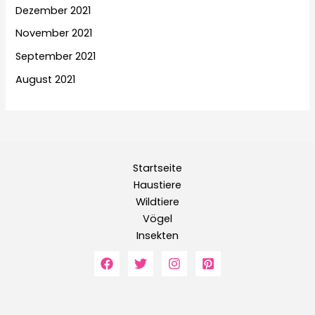
Dezember 2021
November 2021
September 2021
August 2021
Startseite
Haustiere
Wildtiere
Vögel
Insekten