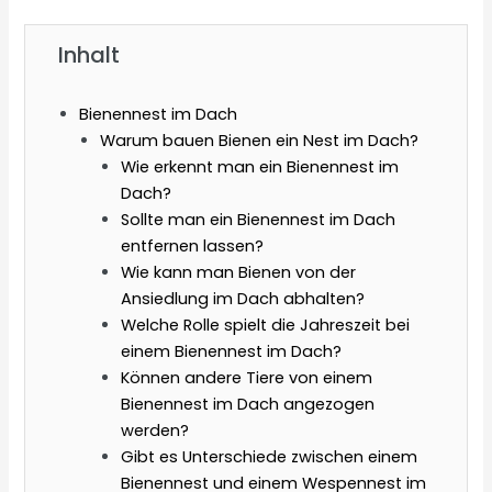
Inhalt
Bienennest im Dach
Warum bauen Bienen ein Nest im Dach?
Wie erkennt man ein Bienennest im
Dach?
Sollte man ein Bienennest im Dach
entfernen lassen?
Wie kann man Bienen von der
Ansiedlung im Dach abhalten?
Welche Rolle spielt die Jahreszeit bei
einem Bienennest im Dach?
Können andere Tiere von einem
Bienennest im Dach angezogen
werden?
Gibt es Unterschiede zwischen einem
Bienennest und einem Wespennest im