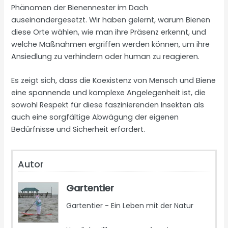
Phänomen der Bienennester im Dach
auseinandergesetzt. Wir haben gelernt, warum Bienen
diese Orte wählen, wie man ihre Präsenz erkennt, und
welche Maßnahmen ergriffen werden können, um ihre
Ansiedlung zu verhindern oder human zu reagieren.
Es zeigt sich, dass die Koexistenz von Mensch und Biene
eine spannende und komplexe Angelegenheit ist, die
sowohl Respekt für diese faszinierenden Insekten als
auch eine sorgfältige Abwägung der eigenen
Bedürfnisse und Sicherheit erfordert.
Autor
Gartentier
Gartentier - Ein Leben mit der Natur