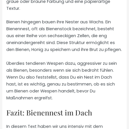
graue oder braune Färbung und eine papierartige
Textur.
Bienen hingegen bauen ihre Nester aus Wachs. Ein
Bienennest, oft als Bienenstock bezeichnet, besteht
aus einer Reihe von sechseckigen Zellen, die eng
aneinandergereiht sind. Diese Struktur ermöglicht es
den Bienen, Honig zu speichern und ihre Brut zu pflegen.
Überdies tendieren Wespen dazu, aggressiver zu sein
als Bienen, besonders wenn sie sich bedroht fühlen.
Wenn Du also feststellst, dass Du ein Nest im Dach
hast, ist es wichtig, genau zu bestimmen, ob es sich
um Bienen oder Wespen handelt, bevor Du
Maßnahmen ergreifst.
Fazit: Bienennest im Dach
In diesem Text haben wir uns intensiv mit dem