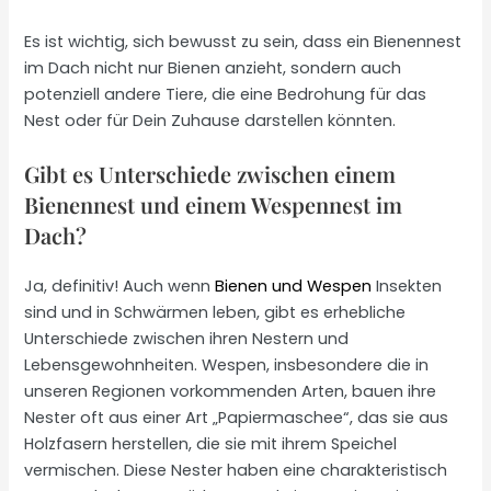
Es ist wichtig, sich bewusst zu sein, dass ein Bienennest
im Dach nicht nur Bienen anzieht, sondern auch
potenziell andere Tiere, die eine Bedrohung für das
Nest oder für Dein Zuhause darstellen könnten.
Gibt es Unterschiede zwischen einem
Bienennest und einem Wespennest im
Dach?
Ja, definitiv! Auch wenn
Bienen und Wespen
Insekten
sind und in Schwärmen leben, gibt es erhebliche
Unterschiede zwischen ihren Nestern und
Lebensgewohnheiten. Wespen, insbesondere die in
unseren Regionen vorkommenden Arten, bauen ihre
Nester oft aus einer Art „Papiermaschee“, das sie aus
Holzfasern herstellen, die sie mit ihrem Speichel
vermischen. Diese Nester haben eine charakteristisch