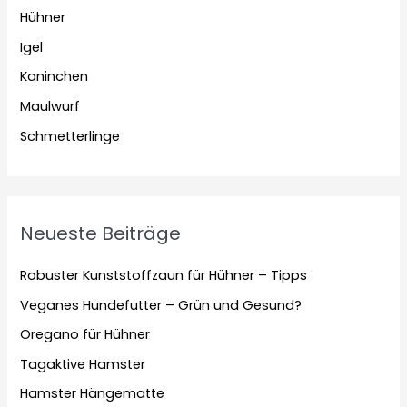
Hühner
Igel
Kaninchen
Maulwurf
Schmetterlinge
Neueste Beiträge
Robuster Kunststoffzaun für Hühner – Tipps
Veganes Hundefutter – Grün und Gesund?
Oregano für Hühner
Tagaktive Hamster
Hamster Hängematte