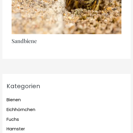
Sandbiene
Kategorien
Bienen
Eichhörnchen
Fuchs
Hamster