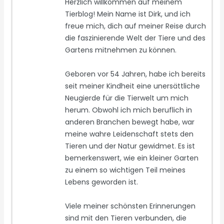
Herzlich willkommen auf meinem
Tierblog! Mein Name ist Dirk, und ich
freue mich, dich auf meiner Reise durch
die faszinierende Welt der Tiere und des
Gartens mitnehmen zu können.
Geboren vor 54 Jahren, habe ich bereits
seit meiner Kindheit eine unersättliche
Neugierde für die Tierwelt um mich
herum. Obwohl ich mich beruflich in
anderen Branchen bewegt habe, war
meine wahre Leidenschaft stets den
Tieren und der Natur gewidmet. Es ist
bemerkenswert, wie ein kleiner Garten
zu einem so wichtigen Teil meines
Lebens geworden ist.
Viele meiner schönsten Erinnerungen
sind mit den Tieren verbunden, die