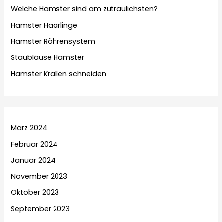
Welche Hamster sind am zutraulichsten?
Hamster Haarlinge
Hamster Röhrensystem
Staubläuse Hamster
Hamster Krallen schneiden
März 2024
Februar 2024
Januar 2024
November 2023
Oktober 2023
September 2023