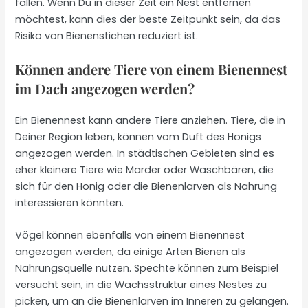
fallen. Wenn Du in dieser Zeit ein Nest entfernen
möchtest, kann dies der beste Zeitpunkt sein, da das
Risiko von Bienenstichen reduziert ist.
Können andere Tiere von einem Bienennest
im Dach angezogen werden?
Ein Bienennest kann andere Tiere anziehen. Tiere, die in
Deiner Region leben, können vom Duft des Honigs
angezogen werden. In städtischen Gebieten sind es
eher kleinere Tiere wie Marder oder Waschbären, die
sich für den Honig oder die Bienenlarven als Nahrung
interessieren könnten.
Vögel können ebenfalls von einem Bienennest
angezogen werden, da einige Arten Bienen als
Nahrungsquelle nutzen. Spechte können zum Beispiel
versucht sein, in die Wachsstruktur eines Nestes zu
picken, um an die Bienenlarven im Inneren zu gelangen.