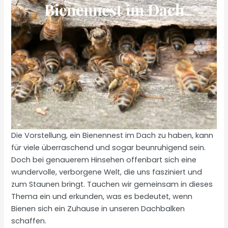
Bienennest im Dach
Die Vorstellung, ein Bienennest im Dach zu haben, kann
für viele überraschend und sogar beunruhigend sein.
Doch bei genauerem Hinsehen offenbart sich eine
wundervolle, verborgene Welt, die uns fasziniert und
zum Staunen bringt. Tauchen wir gemeinsam in dieses
Thema ein und erkunden, was es bedeutet, wenn
Bienen sich ein Zuhause in unseren Dachbalken
schaffen.