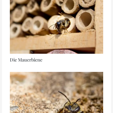
Die Mauerbiene