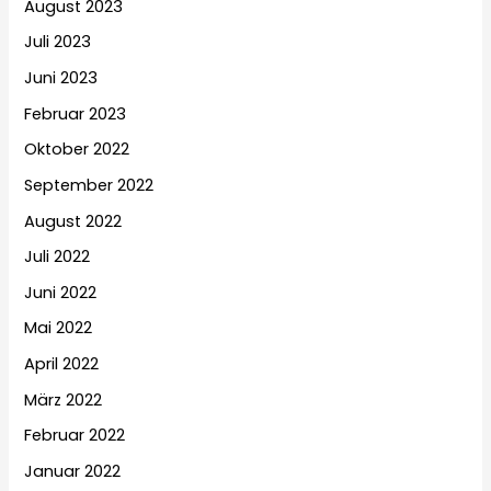
August 2023
Juli 2023
Juni 2023
Februar 2023
Oktober 2022
September 2022
August 2022
Juli 2022
Juni 2022
Mai 2022
April 2022
März 2022
Februar 2022
Januar 2022