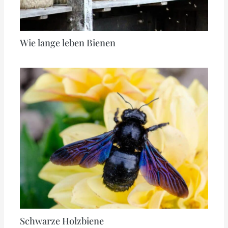
Wie lange leben Bienen
Schwarze Holzbiene