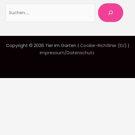
Suche
Copyright © 2026 Tier im Garten |
Cookie-Richtlinie (EU)
|
Impressum/Datenschutz