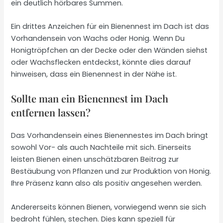
ein deutlich hörbares Summen.
Ein drittes Anzeichen für ein Bienennest im Dach ist das
Vorhandensein von Wachs oder Honig. Wenn Du
Honigtröpfchen an der Decke oder den Wänden siehst
oder Wachsflecken entdeckst, könnte dies darauf
hinweisen, dass ein Bienennest in der Nähe ist.
Sollte man ein Bienennest im Dach
entfernen lassen?
Das Vorhandensein eines Bienennestes im Dach bringt
sowohl Vor- als auch Nachteile mit sich. Einerseits
leisten Bienen einen unschätzbaren Beitrag zur
Bestäubung von Pflanzen und zur Produktion von Honig.
Ihre Präsenz kann also als positiv angesehen werden.
Andererseits können Bienen, vorwiegend wenn sie sich
bedroht fühlen, stechen. Dies kann speziell für