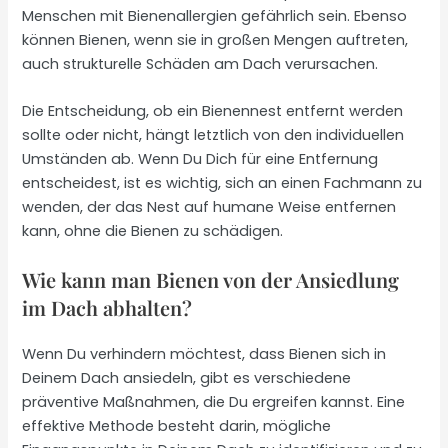
Menschen mit Bienenallergien gefährlich sein. Ebenso
können Bienen, wenn sie in großen Mengen auftreten,
auch strukturelle Schäden am Dach verursachen.
Die Entscheidung, ob ein Bienennest entfernt werden
sollte oder nicht, hängt letztlich von den individuellen
Umständen ab. Wenn Du Dich für eine Entfernung
entscheidest, ist es wichtig, sich an einen Fachmann zu
wenden, der das Nest auf humane Weise entfernen
kann, ohne die Bienen zu schädigen.
Wie kann man Bienen von der Ansiedlung
im Dach abhalten?
Wenn Du verhindern möchtest, dass Bienen sich in
Deinem Dach ansiedeln, gibt es verschiedene
präventive Maßnahmen, die Du ergreifen kannst. Eine
effektive Methode besteht darin, mögliche