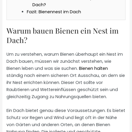
Dach?
Fazit: Bienennest im Dach
Warum bauen Bienen ein Nest im
Dach?
Um zu verstehen, warum Bienen überhaupt ein Nest im
Dach bauen, müssen wir zunächst verstehen, wie
Bienen leben und was sie suchen.
Bienen halten
ständig nach einem sicheren Ort Ausschau, an dem sie
ihr Nest errichten können. Dieser Ort sollte vor
Raubtieren und Wettereinflüssen geschützt sein und
gleichzeitig Zugang zu Nahrungsquellen bieten.
Ein Dach bietet genau diese Voraussetzungen. Es bietet
Schutz vor Regen und Wind und liegt oft in der Nähe
von Gärten und anderen Orten, an denen Bienen
Nahrung finden. Die isolierte und geschützte