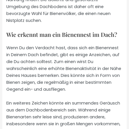
Umgebung des Dachbodens ist daher oft eine
bevorzugte Wahl für Bienenvölker, die einen neuen
Nistplatz suchen.
Wie erkennt man ein Bienennest im Dach?
Wenn Du den Verdacht hast, dass sich ein Bienennest
in Deinem Dach befindet, gibt es einige Anzeichen, auf
die Du achten solltest. Zum einen wirst Du
wahrscheinlich eine erhöhte Bienenaktivität in der Nähe
Deines Hauses bemerken. Dies könnte sich in Form von
Bienen zeigen, die regelmäßig in einer bestimmten
Gegend ein- und ausfliegen.
Ein weiteres Zeichen könnte ein summendes Geräusch
aus dem Dachbodenbereich sein. Während einige
Bienenarten sehr leise sind, produzieren andere,
insbesondere wenn sie in großen Mengen vorkommen,