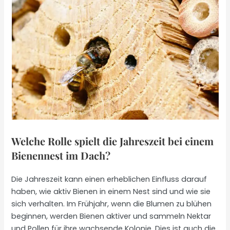
Welche Rolle spielt die Jahreszeit bei einem
Bienennest im Dach?
Die Jahreszeit kann einen erheblichen Einfluss darauf
haben, wie aktiv Bienen in einem Nest sind und wie sie
sich verhalten. Im Frühjahr, wenn die Blumen zu blühen
beginnen, werden Bienen aktiver und sammeln Nektar
und Pollen für ihre wachsende Kolonie. Dies ist auch die