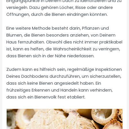
Eingangspunkte in Deinem Dach zu identifizieren und zu
versiegeln. Dazu gehören Löcher, Risse oder andere
Öffnungen, durch die Bienen eindringen könnten.
Eine weitere Methode besteht darin, Pflanzen und
Blumen, die Bienen besonders anziehen, von Deinem
Haus fernzuhalten. Obwohl dies nicht immer praktikabel
ist, kann es helfen, die Wahrscheinlichkeit zu verringern,
dass Bienen sich in der Nähe niederlassen.
Zudem kann es hilfreich sein, regelmäßige Inspektionen
Deines Dachbodens durchzuführen, um sicherzustellen,
dass sich keine Bienen angesiedelt haben. Ein
frühzeitiges Erkennen und Handeln kann verhindern,
dass sich ein Bienenvolk fest etabliert.