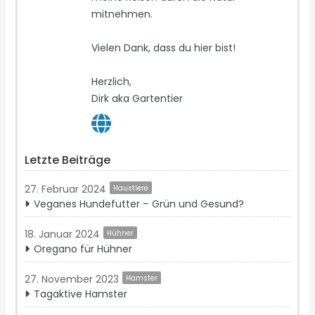
mitnehmen.
Vielen Dank, dass du hier bist!
Herzlich,
Dirk aka Gartentier
Letzte Beiträge
27. Februar 2024
Haustiere
Veganes Hundefutter – Grün und Gesund?
18. Januar 2024
Hühner
Oregano für Hühner
27. November 2023
Hamster
Tagaktive Hamster