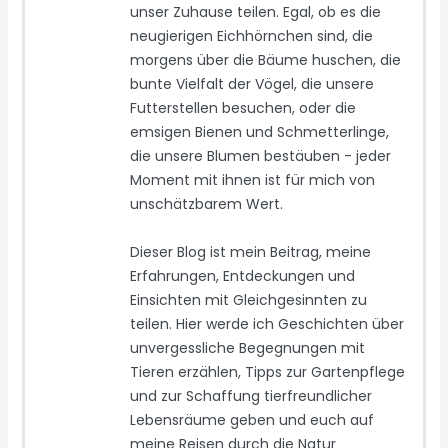
unser Zuhause teilen. Egal, ob es die
neugierigen Eichhörnchen sind, die
morgens über die Bäume huschen, die
bunte Vielfalt der Vögel, die unsere
Futterstellen besuchen, oder die
emsigen Bienen und Schmetterlinge,
die unsere Blumen bestäuben - jeder
Moment mit ihnen ist für mich von
unschätzbarem Wert.
Dieser Blog ist mein Beitrag, meine
Erfahrungen, Entdeckungen und
Einsichten mit Gleichgesinnten zu
teilen. Hier werde ich Geschichten über
unvergessliche Begegnungen mit
Tieren erzählen, Tipps zur Gartenpflege
und zur Schaffung tierfreundlicher
Lebensräume geben und euch auf
meine Reisen durch die Natur