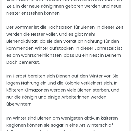
Zeit, in der neue Königinnen geboren werden und neue
Nester entstehen können.
Der Sommer ist die Hochsaison für Bienen. In dieser Zeit
werden die Nester voller, und es gibt mehr
Bienenaktivität, da sie den Vorrat an Nahrung für den
kommenden Winter aufstocken. In dieser Jahreszeit ist
es am wahrscheinlichsten, dass Du ein Nest in Deinem
Dach bemerkst.
Im Herbst bereiten sich Bienen auf den Winter vor. Sie
lagern Nahrung ein und die Kolonie verkleinert sich. In
kälteren Klimazonen werden viele Bienen sterben, und
nur die Königin und einige Arbeiterinnen werden
überwintern.
Im Winter sind Bienen am wenigsten aktiv. In kälteren
Regionen können sie sogar in eine Art Winterschlaf