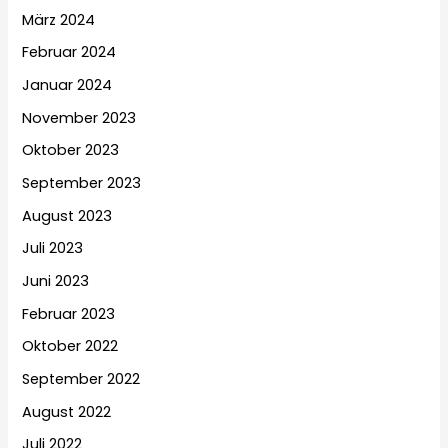
März 2024
Februar 2024
Januar 2024
November 2023
Oktober 2023
September 2023
August 2023
Juli 2023
Juni 2023
Februar 2023
Oktober 2022
September 2022
August 2022
Juli 2022