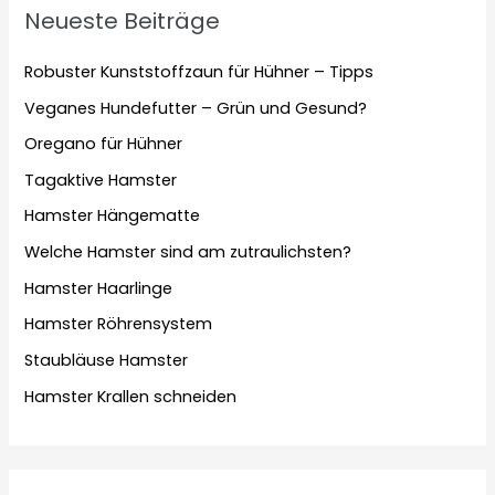
Neueste Beiträge
Robuster Kunststoffzaun für Hühner – Tipps
Veganes Hundefutter – Grün und Gesund?
Oregano für Hühner
Tagaktive Hamster
Hamster Hängematte
Welche Hamster sind am zutraulichsten?
Hamster Haarlinge
Hamster Röhrensystem
Staubläuse Hamster
Hamster Krallen schneiden