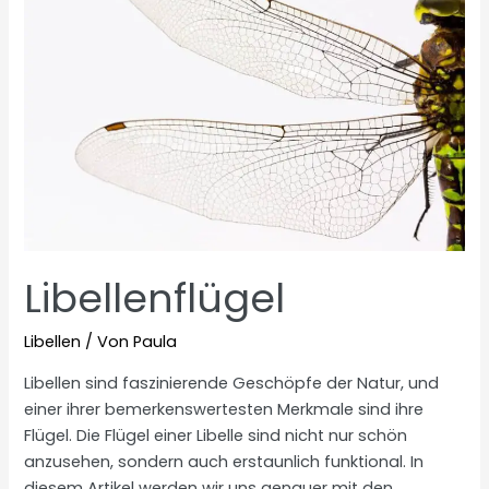
Libellenflügel
Libellen
/ Von
Paula
Libellen sind faszinierende Geschöpfe der Natur, und
einer ihrer bemerkenswertesten Merkmale sind ihre
Flügel. Die Flügel einer Libelle sind nicht nur schön
anzusehen, sondern auch erstaunlich funktional. In
diesem Artikel werden wir uns genauer mit den