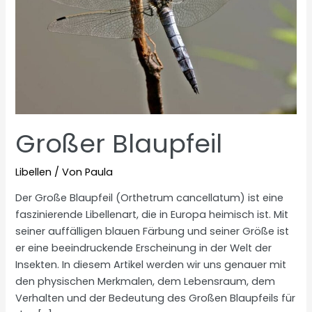
Großer Blaupfeil
Libellen
/ Von
Paula
Der Große Blaupfeil (Orthetrum cancellatum) ist eine
faszinierende Libellenart, die in Europa heimisch ist. Mit
seiner auffälligen blauen Färbung und seiner Größe ist
er eine beeindruckende Erscheinung in der Welt der
Insekten. In diesem Artikel werden wir uns genauer mit
den physischen Merkmalen, dem Lebensraum, dem
Verhalten und der Bedeutung des Großen Blaupfeils für