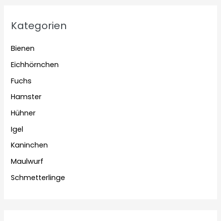
Kategorien
Bienen
Eichhörnchen
Fuchs
Hamster
Hühner
Igel
Kaninchen
Maulwurf
Schmetterlinge