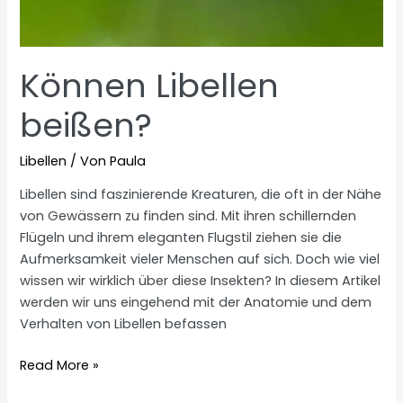
Können Libellen
beißen?
Libellen
/ Von
Paula
Libellen sind faszinierende Kreaturen, die oft in der Nähe
von Gewässern zu finden sind. Mit ihren schillernden
Flügeln und ihrem eleganten Flugstil ziehen sie die
Aufmerksamkeit vieler Menschen auf sich. Doch wie viel
wissen wir wirklich über diese Insekten? In diesem Artikel
werden wir uns eingehend mit der Anatomie und dem
Verhalten von Libellen befassen
Können
Read More »
Libellen