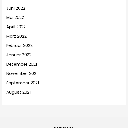
Juni 2022
Mai 2022
April 2022
März 2022
Februar 2022
Januar 2022
Dezember 2021
November 2021
September 2021
August 2021