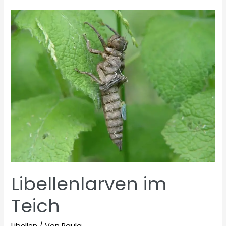
Libellenlarven im
Teich