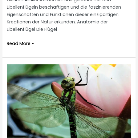
Libellenflügeln beschäftigen und die faszinierenden
Eigenschaften und Funktionen dieser einzigartigen
Kreationen der Natur erkunden. Anatomie der
Libellenflügel Die Flügel
Libellenflügel
Read More »