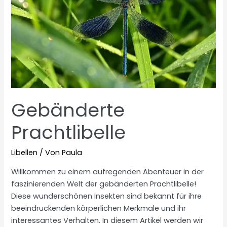
Gebänderte
Prachtlibelle
Libellen
/ Von
Paula
Willkommen zu einem aufregenden Abenteuer in der
faszinierenden Welt der gebänderten Prachtlibelle!
Diese wunderschönen Insekten sind bekannt für ihre
beeindruckenden körperlichen Merkmale und ihr
interessantes Verhalten. In diesem Artikel werden wir