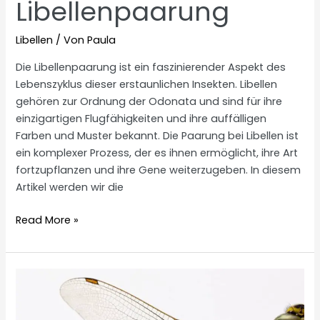
Libellenpaarung
Libellen
/ Von
Paula
Die Libellenpaarung ist ein faszinierender Aspekt des
Lebenszyklus dieser erstaunlichen Insekten. Libellen
gehören zur Ordnung der Odonata und sind für ihre
einzigartigen Flugfähigkeiten und ihre auffälligen
Farben und Muster bekannt. Die Paarung bei Libellen ist
ein komplexer Prozess, der es ihnen ermöglicht, ihre Art
fortzupflanzen und ihre Gene weiterzugeben. In diesem
Artikel werden wir die
Libellenpaarung
Read More »