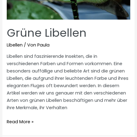
Grüne Libellen
Libellen
/ Von
Paula
Libellen sind faszinierende Insekten, die in
verschiedenen Farben und Formen vorkommen. Eine
besonders auffällige und beliebte Art sind die grünen
Libellen, die aufgrund ihrer leuchtenden Farbe und ihres
eleganten Fluges oft bewundert werden. In diesem
Artikel werden wir uns genauer mit den verschiedenen
Arten von grünen Libellen beschäftigen und mehr über
ihre Merkmale, ihr Verhalten
Grüne
Read More »
Libellen