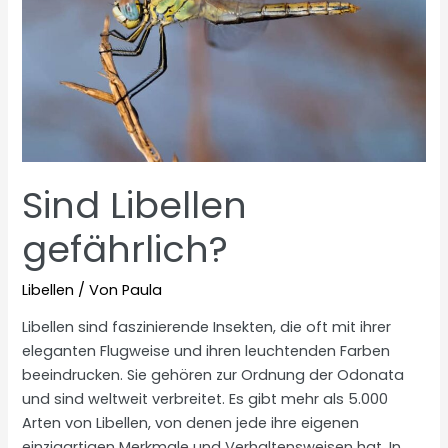
Sind Libellen
gefährlich?
Libellen
/ Von
Paula
Libellen sind faszinierende Insekten, die oft mit ihrer
eleganten Flugweise und ihren leuchtenden Farben
beeindrucken. Sie gehören zur Ordnung der Odonata
und sind weltweit verbreitet. Es gibt mehr als 5.000
Arten von Libellen, von denen jede ihre eigenen
einzigartigen Merkmale und Verhaltensweisen hat. In