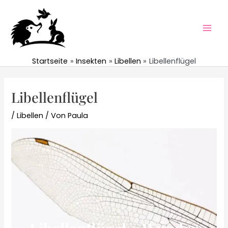
Zum
Inhalt
springen
Mai
Men
Startseite
Insekten
Libellen
Libellenflügel
Libellenflügel
/
Libellen
/ Von
Paula