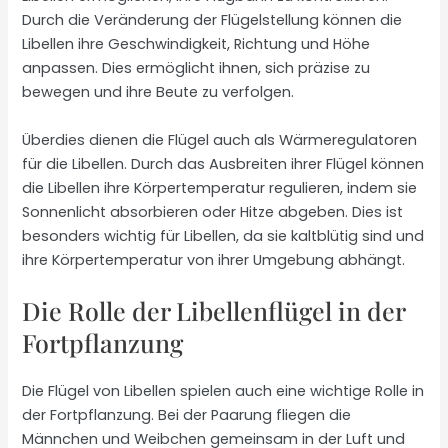
Durch die Veränderung der Flügelstellung können die
Libellen ihre Geschwindigkeit, Richtung und Höhe
anpassen. Dies ermöglicht ihnen, sich präzise zu
bewegen und ihre Beute zu verfolgen.
Überdies dienen die Flügel auch als Wärmeregulatoren
für die Libellen. Durch das Ausbreiten ihrer Flügel können
die Libellen ihre Körpertemperatur regulieren, indem sie
Sonnenlicht absorbieren oder Hitze abgeben. Dies ist
besonders wichtig für Libellen, da sie kaltblütig sind und
ihre Körpertemperatur von ihrer Umgebung abhängt.
Die Rolle der Libellenflügel in der
Fortpflanzung
Die Flügel von Libellen spielen auch eine wichtige Rolle in
der Fortpflanzung. Bei der Paarung fliegen die
Männchen und Weibchen gemeinsam in der Luft und