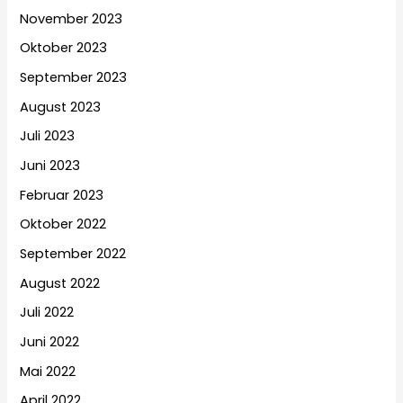
November 2023
Oktober 2023
September 2023
August 2023
Juli 2023
Juni 2023
Februar 2023
Oktober 2022
September 2022
August 2022
Juli 2022
Juni 2022
Mai 2022
April 2022