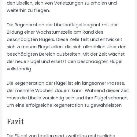
den Libellen, sich von Verletzungen zu erholen und
weiterhin zu fliegen.
Die Regeneration der Libellenflügel beginnt mit der
Bildung einer Wachstumszelle am Rand des
beschädigten Flügels. Diese Zelle teilt und entwickelt
sich zu neuen Flügelzellen, die sich allmählich über den
beschädigten Bereich ausbreiten. Mit der Zeit wächst
der neue Flügel und ersetzt den beschädigten Flügel
vollständig.
Die Regeneration der Flügel ist ein langsamer Prozess,
der mehrere Wochen dauern kann. Während dieser Zeit
muss die Libelle vorsichtig sein und ihre Flügel schonen,
um eine erfolgreiche Regeneration zu gewährleisten.
Fazit
Die Flügel von Libellen sind zweifellos erstaunliche