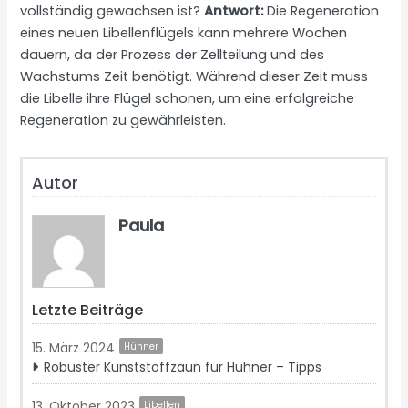
vollständig gewachsen ist?
Antwort:
Die Regeneration
eines neuen Libellenflügels kann mehrere Wochen
dauern, da der Prozess der Zellteilung und des
Wachstums Zeit benötigt. Während dieser Zeit muss
die Libelle ihre Flügel schonen, um eine erfolgreiche
Regeneration zu gewährleisten.
Autor
Paula
Letzte Beiträge
15. März 2024
Hühner
Robuster Kunststoffzaun für Hühner – Tipps
13. Oktober 2023
Libellen