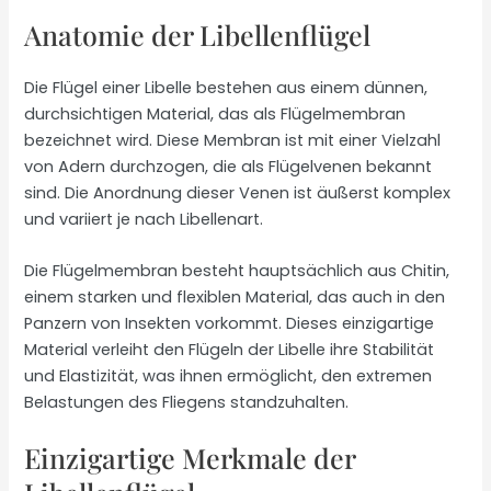
Anatomie der Libellenflügel
Die Flügel einer Libelle bestehen aus einem dünnen,
durchsichtigen Material, das als Flügelmembran
bezeichnet wird. Diese Membran ist mit einer Vielzahl
von Adern durchzogen, die als Flügelvenen bekannt
sind. Die Anordnung dieser Venen ist äußerst komplex
und variiert je nach Libellenart.
Die Flügelmembran besteht hauptsächlich aus Chitin,
einem starken und flexiblen Material, das auch in den
Panzern von Insekten vorkommt. Dieses einzigartige
Material verleiht den Flügeln der Libelle ihre Stabilität
und Elastizität, was ihnen ermöglicht, den extremen
Belastungen des Fliegens standzuhalten.
Einzigartige Merkmale der