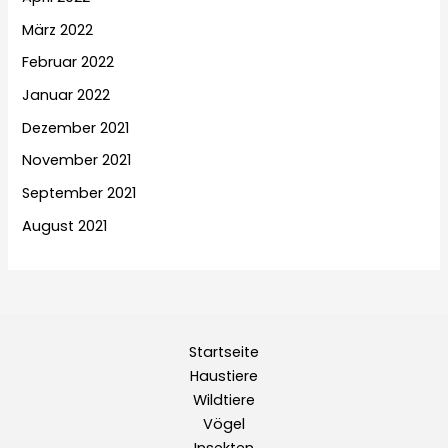
März 2022
Februar 2022
Januar 2022
Dezember 2021
November 2021
September 2021
August 2021
Startseite
Haustiere
Wildtiere
Vögel