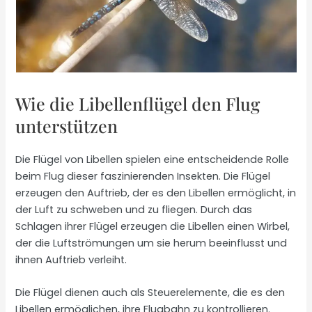
Wie die Libellenflügel den Flug
unterstützen
Die Flügel von Libellen spielen eine entscheidende Rolle
beim Flug dieser faszinierenden Insekten. Die Flügel
erzeugen den Auftrieb, der es den Libellen ermöglicht, in
der Luft zu schweben und zu fliegen. Durch das
Schlagen ihrer Flügel erzeugen die Libellen einen Wirbel,
der die Luftströmungen um sie herum beeinflusst und
ihnen Auftrieb verleiht.
Die Flügel dienen auch als Steuerelemente, die es den
Libellen ermöglichen, ihre Flugbahn zu kontrollieren.