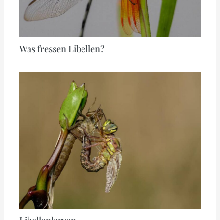
Was fressen Libellen?
Libellenlarven