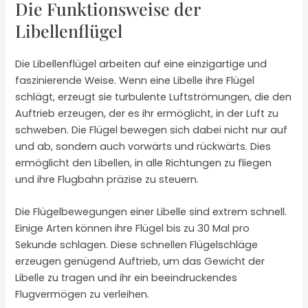
Die Funktionsweise der
Libellenflügel
Die Libellenflügel arbeiten auf eine einzigartige und
faszinierende Weise. Wenn eine Libelle ihre Flügel
schlägt, erzeugt sie turbulente Luftströmungen, die den
Auftrieb erzeugen, der es ihr ermöglicht, in der Luft zu
schweben. Die Flügel bewegen sich dabei nicht nur auf
und ab, sondern auch vorwärts und rückwärts. Dies
ermöglicht den Libellen, in alle Richtungen zu fliegen
und ihre Flugbahn präzise zu steuern.
Die Flügelbewegungen einer Libelle sind extrem schnell.
Einige Arten können ihre Flügel bis zu 30 Mal pro
Sekunde schlagen. Diese schnellen Flügelschläge
erzeugen genügend Auftrieb, um das Gewicht der
Libelle zu tragen und ihr ein beeindruckendes
Flugvermögen zu verleihen.