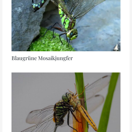
Blaugrüne Mosaikjungfer