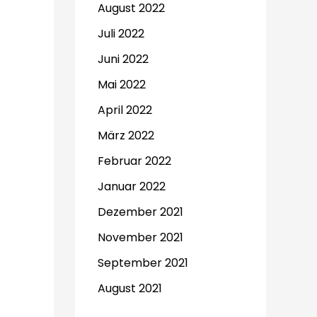
August 2022
Juli 2022
Juni 2022
Mai 2022
April 2022
März 2022
Februar 2022
Januar 2022
Dezember 2021
November 2021
September 2021
August 2021