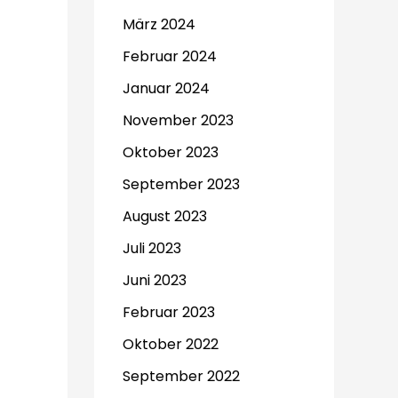
März 2024
Februar 2024
Januar 2024
November 2023
Oktober 2023
September 2023
August 2023
Juli 2023
Juni 2023
Februar 2023
Oktober 2022
September 2022