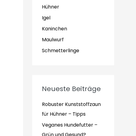
Hühner
Igel
Kaninchen
Maulwurf
Schmetterlinge
Neueste Beiträge
Robuster Kunststoffzaun
für Hühner – Tipps
Veganes Hundefutter –
Grün und Gesund?