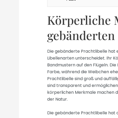
Körperliche 
gebänderten 
Die gebänderte Prachtlibelle hat e
Libellenarten unterscheidet. Ihr Kö
Bandmustern auf den Flügeln. Di
Farbe, während die Weibchen eher
Prachtlibelle sind groß und auffäll
sind transparent und ermöglichen e
körperlichen Merkmale machen di
der Natur.
Die gebänderte Prachtlibelle hat 