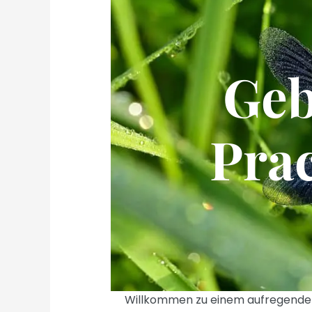
Geb
Prac
Willkommen zu einem aufregenden