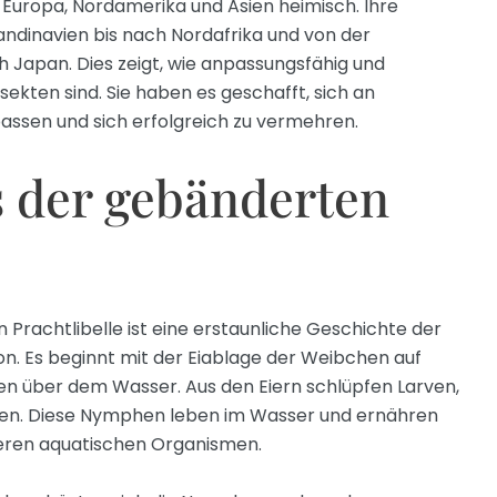
n Europa, Nordamerika und Asien heimisch. Ihre
andinavien bis nach Nordafrika und von der
h Japan. Dies zeigt, wie anpassungsfähig und
sekten sind. Sie haben es geschafft, sich an
sen und sich erfolgreich zu vermehren.
 der gebänderten
Prachtlibelle ist eine erstaunliche Geschichte der
. Es beginnt mit der Eiablage der Weibchen auf
n über dem Wasser. Aus den Eiern schlüpfen Larven,
en. Diese Nymphen leben im Wasser und ernähren
deren aquatischen Organismen.