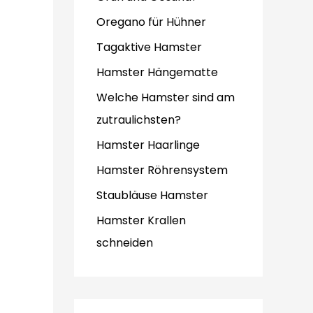
Oregano für Hühner
Tagaktive Hamster
Hamster Hängematte
Welche Hamster sind am
zutraulichsten?
Hamster Haarlinge
Hamster Röhrensystem
Staubläuse Hamster
Hamster Krallen
schneiden