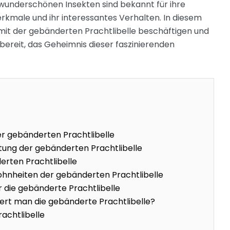
 wunderschönen Insekten sind bekannt für ihre
kmale und ihr interessantes Verhalten. In diesem
mit der gebänderten Prachtlibelle beschäftigen und
 bereit, das Geheimnis dieser faszinierenden
r gebänderten Prachtlibelle
ung der gebänderten Prachtlibelle
erten Prachtlibelle
hnheiten der gebänderten Prachtlibelle
 die gebänderte Prachtlibelle
ziert man die gebänderte Prachtlibelle?
rachtlibelle