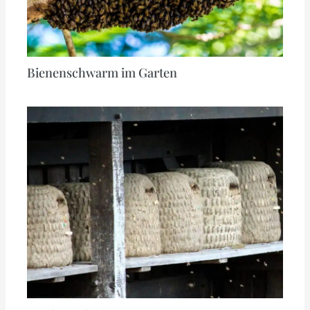
Bienenschwarm im Garten