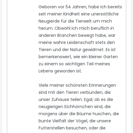
Geboren vor 54 Jahren, habe ich bereits
seit meiner Kindheit eine unersättliche
Neugierde für die Tierwelt um mich
herum. Obwohl ich mich beruflich in
anderen Branchen bewegt habe, war
meine wahre Leidenschaft stets den
Tieren und der Natur gewidmet. Es ist
bemerkenswert, wie ein kleiner Garten
zu einem so wichtigen Teil meines
Lebens geworden ist.
Viele meiner schönsten Erinnerungen
sind mit den Tieren verbunden, die
unser Zuhause teilen. Egal, ob es die
neugierigen Eichhörnchen sind, die
morgens über die Bäume huschen, die
bunte Vielfalt der Vögel, die unsere
Futterstellen besuchen, oder die