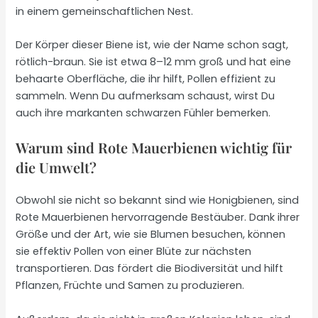
in einem gemeinschaftlichen Nest.
Der Körper dieser Biene ist, wie der Name schon sagt,
rötlich-braun. Sie ist etwa 8–12 mm groß und hat eine
behaarte Oberfläche, die ihr hilft, Pollen effizient zu
sammeln. Wenn Du aufmerksam schaust, wirst Du
auch ihre markanten schwarzen Fühler bemerken.
Warum sind Rote Mauerbienen wichtig für
die Umwelt?
Obwohl sie nicht so bekannt sind wie Honigbienen, sind
Rote Mauerbienen hervorragende Bestäuber. Dank ihrer
Größe und der Art, wie sie Blumen besuchen, können
sie effektiv Pollen von einer Blüte zur nächsten
transportieren. Das fördert die Biodiversität und hilft
Pflanzen, Früchte und Samen zu produzieren.