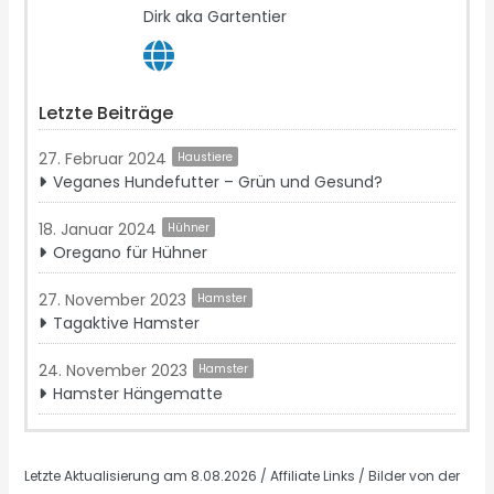
Dirk aka Gartentier
Letzte Beiträge
27. Februar 2024
Haustiere
Veganes Hundefutter – Grün und Gesund?
18. Januar 2024
Hühner
Oregano für Hühner
27. November 2023
Hamster
Tagaktive Hamster
24. November 2023
Hamster
Hamster Hängematte
Letzte Aktualisierung am 8.08.2026 / Affiliate Links / Bilder von der