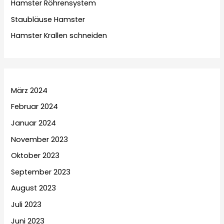
Hamster Röhrensystem
Staubläuse Hamster
Hamster Krallen schneiden
März 2024
Februar 2024
Januar 2024
November 2023
Oktober 2023
September 2023
August 2023
Juli 2023
Juni 2023