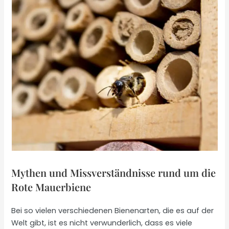
Mythen und Missverständnisse rund um die
Rote Mauerbiene
Bei so vielen verschiedenen Bienenarten, die es auf der
Welt gibt, ist es nicht verwunderlich, dass es viele