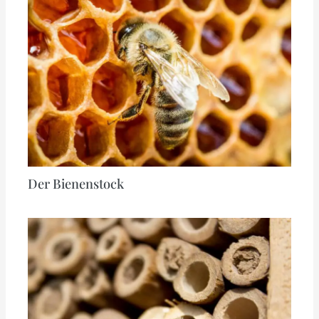
Der Bienenstock