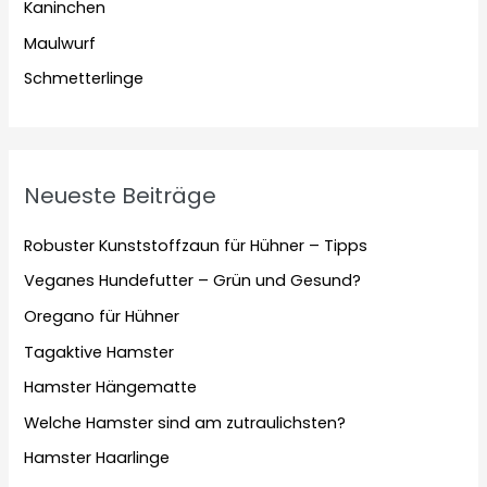
Kaninchen
Maulwurf
Schmetterlinge
Neueste Beiträge
Robuster Kunststoffzaun für Hühner – Tipps
Veganes Hundefutter – Grün und Gesund?
Oregano für Hühner
Tagaktive Hamster
Hamster Hängematte
Welche Hamster sind am zutraulichsten?
Hamster Haarlinge