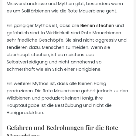
Missverständnisse und Mythen gibt, besonders wenn
es um Solitärbienen wie die Rote Mauerbiene geht.
Ein gängiger Mythos ist, dass alle
Bienen stechen
und
gefährlich sind. In Wirklichkeit sind Rote Mauerbienen
sehr friedliche Geschöpfe. Sie sind nicht aggressiv und
tendieren dazu, Menschen zu meiden. Wenn sie
überhaupt stechen, ist es meistens aus
Selbstverteidigung und nicht annähernd so
schmerzhaft wie ein Stich einer Honigbiene.
Ein weiterer Mythos ist, dass alle Bienen Honig
produzieren. Die Rote Mauerbiene gehört jedoch zu den
Wildbienen und produziert keinen Honig. Ihre
Hauptaufgabe ist die Bestäubung und nicht die
Honigproduktion.
Gefahren und Bedrohungen für die Rote
Mauerbiene