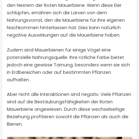
den Nestern der Roten Mauerbiene. Wenn diese Eier
schlüpfen, ernähren sich die Larven von dem
Nahrungsvorrat, den die Mauerbiene für ihre eigenen
Nachkommen hinterlassen hat. Dies kann natürlich
negative Auswirkungen auf die Mauerbiene haben.
Zudem sind Mauerbienen für einige Vögel eine
potenzielle Nahrungsquelle. Ihre rötliche Farbe bietet
jedoch eine gewisse Tarnung, besonders wenn sie sich
in Erdbereichen oder auf bestimmten Pflanzen
aufhalten.
Aber nicht alle Interaktionen sind negativ. Viele Pflanzen
sind auf die Bestäubungsfähigkeiten der Roten
Mauerbiene angewiesen. Durch diese wechselseitige
Beziehung profitieren sowohl die Pflanzen als auch die
Bienen.