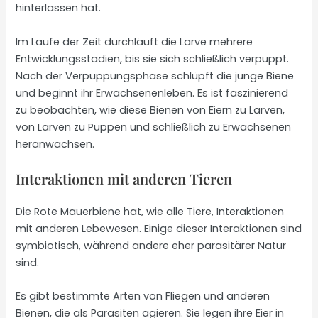
hinterlassen hat.
Im Laufe der Zeit durchläuft die Larve mehrere
Entwicklungsstadien, bis sie sich schließlich verpuppt.
Nach der Verpuppungsphase schlüpft die junge Biene
und beginnt ihr Erwachsenenleben. Es ist faszinierend
zu beobachten, wie diese Bienen von Eiern zu Larven,
von Larven zu Puppen und schließlich zu Erwachsenen
heranwachsen.
Interaktionen mit anderen Tieren
Die Rote Mauerbiene hat, wie alle Tiere, Interaktionen
mit anderen Lebewesen. Einige dieser Interaktionen sind
symbiotisch, während andere eher parasitärer Natur
sind.
Es gibt bestimmte Arten von Fliegen und anderen
Bienen, die als Parasiten agieren. Sie legen ihre Eier in