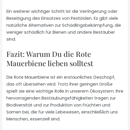
Ein weiterer wichtiger Schritt ist die Verringerung oder
Beseitigung des Einsatzes von Pestiziden. Es gibt viele
natürliche Alternativen zur Schädlingsbekämpfung, die
weniger schädlich für Bienen und andere Bestäuber
sind.
Fazit: Warum Du die Rote
Mauerbiene lieben solltest
Die Rote Mauerbiene ist ein erstaunliches Geschöpf,
das oft übersehen wird. Trotz ihrer geringen Größe
spielt sie eine wichtige Rolle in unserem Ökosystem. Ihre
hervorragenden Bestäubungsfähigkeiten tragen zur
Biodiversität und zur Produktion von Früchten und
Samen bei, die für viele Lebewesen, einschließlich uns
Menschen, essenziell sind.