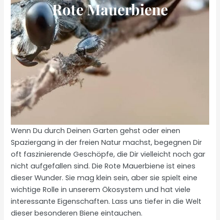
Rote Mauerbiene
Wenn Du durch Deinen Garten gehst oder einen
Spaziergang in der freien Natur machst, begegnen Dir
oft faszinierende Geschöpfe, die Dir vielleicht noch gar
nicht aufgefallen sind. Die Rote Mauerbiene ist eines
dieser Wunder. Sie mag klein sein, aber sie spielt eine
wichtige Rolle in unserem Ökosystem und hat viele
interessante Eigenschaften. Lass uns tiefer in die Welt
dieser besonderen Biene eintauchen.