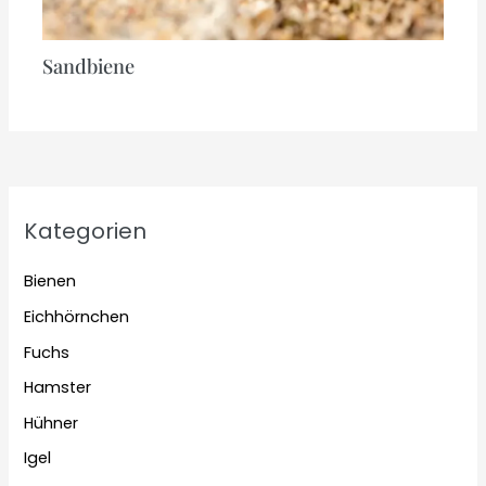
Sandbiene
Kategorien
Bienen
Eichhörnchen
Fuchs
Hamster
Hühner
Igel