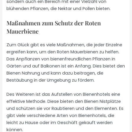
sondern auch ein Bereich mit einer Vielzahl von
blühenden Pflanzen, die Nektar und Pollen bieten.
Maßnahmen zum Schutz der Roten
Mauerbiene
Zum Glück gibt es viele Maßnahmen, die jeder Einzelne
ergreifen kann, um den Roten Mauerbienen zu helfen.
Das Anpflanzen von bienenfreundlichen Pflanzen in
Gärten und auf Balkonen ist ein Anfang. Dies bietet den
Bienen Nahrung und kann dazu beitragen, die
Bestäubung in der Umgebung zu fördern.
Des Weiteren ist das Aufstellen von Bienenhotels eine
effektive Methode. Diese bieten den Bienen Nistplätze
und schützen sie vor Raubtieren und den Elementen. Es
gibt viele verschiedene Arten von Bienenhotels, die
leicht zu Hause oder im Geschäft gekauft werden
können.