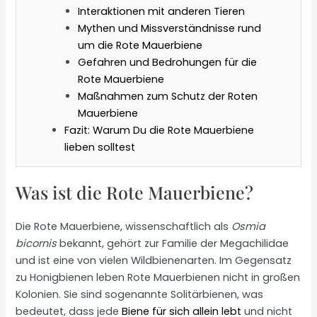
Interaktionen mit anderen Tieren
Mythen und Missverständnisse rund
um die Rote Mauerbiene
Gefahren und Bedrohungen für die
Rote Mauerbiene
Maßnahmen zum Schutz der Roten
Mauerbiene
Fazit: Warum Du die Rote Mauerbiene
lieben solltest
Was ist die Rote Mauerbiene?
Die Rote Mauerbiene, wissenschaftlich als
Osmia
bicornis
bekannt, gehört zur Familie der Megachilidae
und ist eine von vielen Wildbienenarten. Im Gegensatz
zu Honigbienen leben Rote Mauerbienen nicht in großen
Kolonien. Sie sind sogenannte Solitärbienen, was
bedeutet, dass jede
Biene für sich allein lebt
und nicht