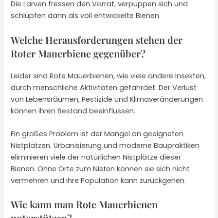
Die Larven fressen den Vorrat, verpuppen sich und
schlüpfen dann als voll entwickelte Bienen.
Welche Herausforderungen stehen der
Roter Mauerbiene gegenüber?
Leider sind Rote Mauerbienen, wie viele andere Insekten,
durch menschliche Aktivitäten gefährdet. Der Verlust
von Lebensräumen, Pestizide und Klimaveränderungen
können ihren Bestand beeinflussen.
Ein großes Problem ist der Mangel an geeigneten
Nistplätzen. Urbanisierung und moderne Baupraktiken
eliminieren viele der natürlichen Nistplätze dieser
Bienen. Ohne Orte zum Nisten können sie sich nicht
vermehren und ihre Population kann zurückgehen.
Wie kann man Rote Mauerbienen
unterstützen?