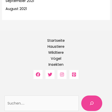
September 2021
August 2021
Startseite
Haustiere
Wildtiere
Vögel
Insekten
Suche