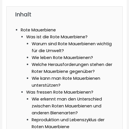
Inhalt
Rote Mauerbiene
Was ist die Rote Mauerbiene?
Warum sind Rote Mauerbienen wichtig
für die Umwelt?
Wie leben Rote Mauerbienen?
Welche Herausforderungen stehen der
Roter Mauerbiene gegenüber?
Wie kann man Rote Mauerbienen
unterstützen?
Was fressen Rote Mauerbienen?
Wie erkennt man den Unterschied
zwischen Roten Mauerbienen und
anderen Bienenarten?
Reproduktion und Lebenszyklus der
Roten Mauerbiene