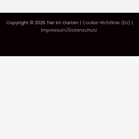
Copyright © 2026 Tier im Garten |
Cookie-Richtlinie (EU)
|
Impressum/Datenschutz