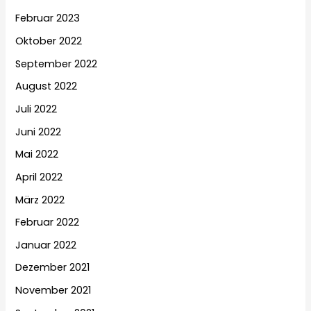
Februar 2023
Oktober 2022
September 2022
August 2022
Juli 2022
Juni 2022
Mai 2022
April 2022
März 2022
Februar 2022
Januar 2022
Dezember 2021
November 2021