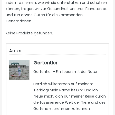
Indem wir lernen, wie wir sie unterstützen und schützen
können, tragen wir zur Gesundheit unseres Planeten bei
und tun etwas Gutes für die kommenden
Generationen.
Keine Produkte gefunden.
Autor
Gartentier
Gartentier - Ein Leben mit der Natur
Herzlich willkommen auf meinem
Tierblog! Mein Name ist Dirk, und ich
freue mich, dich auf meiner Reise durch
die faszinierende Welt der Tiere und des
Gartens mitnehmen zu können.