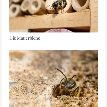
Die Mauerbiene