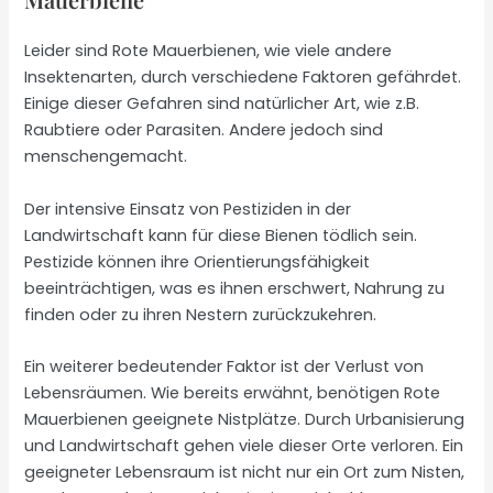
Leider sind Rote Mauerbienen, wie viele andere
Insektenarten, durch verschiedene Faktoren gefährdet.
Einige dieser Gefahren sind natürlicher Art, wie z.B.
Raubtiere oder Parasiten. Andere jedoch sind
menschengemacht.
Der intensive Einsatz von Pestiziden in der
Landwirtschaft kann für diese Bienen tödlich sein.
Pestizide können ihre Orientierungsfähigkeit
beeinträchtigen, was es ihnen erschwert, Nahrung zu
finden oder zu ihren Nestern zurückzukehren.
Ein weiterer bedeutender Faktor ist der Verlust von
Lebensräumen. Wie bereits erwähnt, benötigen Rote
Mauerbienen geeignete Nistplätze. Durch Urbanisierung
und Landwirtschaft gehen viele dieser Orte verloren. Ein
geeigneter Lebensraum ist nicht nur ein Ort zum Nisten,