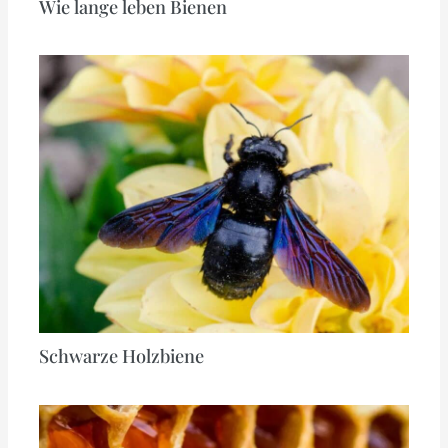
Wie lange leben Bienen
Schwarze Holzbiene