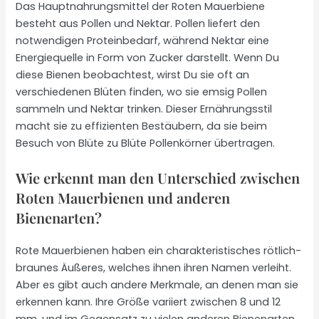
Das Hauptnahrungsmittel der Roten Mauerbiene
besteht aus Pollen und Nektar. Pollen liefert den
notwendigen Proteinbedarf, während Nektar eine
Energiequelle in Form von Zucker darstellt. Wenn Du
diese Bienen beobachtest, wirst Du sie oft an
verschiedenen Blüten finden, wo sie emsig Pollen
sammeln und Nektar trinken. Dieser Ernährungsstil
macht sie zu effizienten Bestäubern, da sie beim
Besuch von Blüte zu Blüte Pollenkörner übertragen.
Wie erkennt man den Unterschied zwischen
Roten Mauerbienen und anderen
Bienenarten?
Rote Mauerbienen haben ein charakteristisches rötlich-
braunes Äußeres, welches ihnen ihren Namen verleiht.
Aber es gibt auch andere Merkmale, an denen man sie
erkennen kann. Ihre Größe variiert zwischen 8 und 12