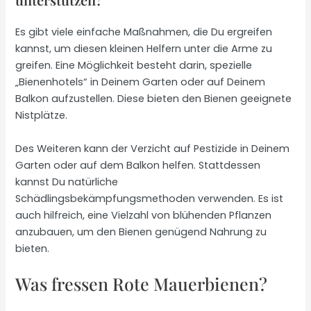
Es gibt viele einfache Maßnahmen, die Du ergreifen
kannst, um diesen kleinen Helfern unter die Arme zu
greifen. Eine Möglichkeit besteht darin, spezielle
„Bienenhotels“ in Deinem Garten oder auf Deinem
Balkon aufzustellen. Diese bieten den Bienen geeignete
Nistplätze.
Des Weiteren kann der Verzicht auf Pestizide in Deinem
Garten oder auf dem Balkon helfen. Stattdessen
kannst Du natürliche
Schädlingsbekämpfungsmethoden verwenden. Es ist
auch hilfreich, eine Vielzahl von blühenden Pflanzen
anzubauen, um den Bienen genügend Nahrung zu
bieten.
Was fressen Rote Mauerbienen?