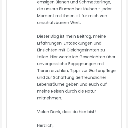
emsigen Bienen und Schmetterlinge,
die unsere Blumen bestäuben - jeder
Moment mit ihnen ist für mich von
unschätzbarem Wert.
Dieser Blog ist mein Beitrag, meine
Erfahrungen, Entdeckungen und
Einsichten mit Gleichgesinnten zu
teilen. Hier werde ich Geschichten über
unvergessliche Begegnungen mit
Tieren erzählen, Tipps zur Gartenpflege
und zur Schaffung tierfreundlicher
Lebensräume geben und euch auf
meine Reisen durch die Natur
mitnehmen.
Vielen Dank, dass du hier bist!
Herzlich,