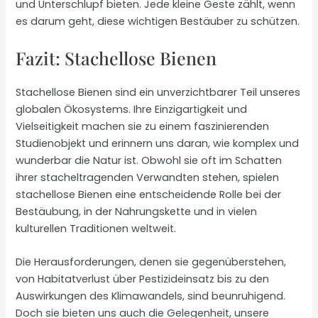
und Unterschlupf bieten. Jede kleine Geste zählt, wenn
es darum geht, diese wichtigen Bestäuber zu schützen.
Fazit: Stachellose Bienen
Stachellose Bienen sind ein unverzichtbarer Teil unseres
globalen Ökosystems. Ihre Einzigartigkeit und
Vielseitigkeit machen sie zu einem faszinierenden
Studienobjekt und erinnern uns daran, wie komplex und
wunderbar die Natur ist. Obwohl sie oft im Schatten
ihrer stacheltragenden Verwandten stehen, spielen
stachellose Bienen eine entscheidende Rolle bei der
Bestäubung, in der Nahrungskette und in vielen
kulturellen Traditionen weltweit.
Die Herausforderungen, denen sie gegenüberstehen,
von Habitatverlust über Pestizideinsatz bis zu den
Auswirkungen des Klimawandels, sind beunruhigend.
Doch sie bieten uns auch die Gelegenheit, unsere