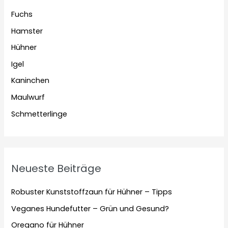
Fuchs
Hamster
Hühner
Igel
Kaninchen
Maulwurf
Schmetterlinge
Neueste Beiträge
Robuster Kunststoffzaun für Hühner – Tipps
Veganes Hundefutter – Grün und Gesund?
Oregano für Hühner