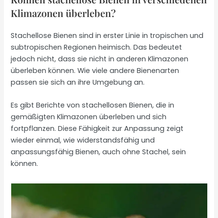
Klimazonen überleben?
Stachellose Bienen sind in erster Linie in tropischen und
subtropischen Regionen heimisch. Das bedeutet
jedoch nicht, dass sie nicht in anderen Klimazonen
überleben können. Wie viele andere Bienenarten
passen sie sich an ihre Umgebung an.
Es gibt Berichte von stachellosen Bienen, die in
gemäßigten Klimazonen überleben und sich
fortpflanzen. Diese Fähigkeit zur Anpassung zeigt
wieder einmal, wie widerstandsfähig und
anpassungsfähig Bienen, auch ohne Stachel, sein
können.