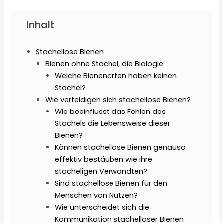
Inhalt
Stachellose Bienen
Bienen ohne Stachel, die Biologie
Welche Bienenarten haben keinen
Stachel?
Wie verteidigen sich stachellose Bienen?
Wie beeinflusst das Fehlen des
Stachels die Lebensweise dieser
Bienen?
Können stachellose Bienen genauso
effektiv bestäuben wie ihre
stacheligen Verwandten?
Sind stachellose Bienen für den
Menschen von Nutzen?
Wie unterscheidet sich die
Kommunikation stachelloser Bienen