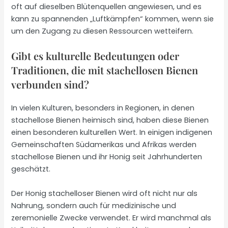
oft auf dieselben Blütenquellen angewiesen, und es
kann zu spannenden „Luftkämpfen“ kommen, wenn sie
um den Zugang zu diesen Ressourcen wetteifern.
Gibt es kulturelle Bedeutungen oder
Traditionen, die mit stachellosen Bienen
verbunden sind?
In vielen Kulturen, besonders in Regionen, in denen
stachellose Bienen heimisch sind, haben diese Bienen
einen besonderen kulturellen Wert. In einigen indigenen
Gemeinschaften Südamerikas und Afrikas werden
stachellose Bienen und ihr Honig seit Jahrhunderten
geschätzt.
Der Honig stachelloser Bienen wird oft nicht nur als
Nahrung, sondern auch für medizinische und
zeremonielle Zwecke verwendet. Er wird manchmal als