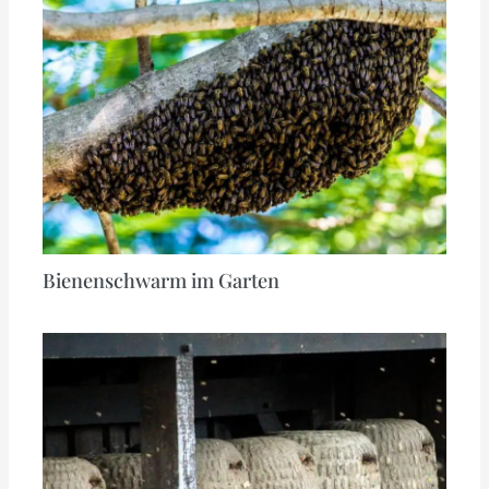
Bienenschwarm im Garten