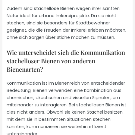
Zudem sind stachellose Bienen wegen ihrer sanften
Natur ideal für urbane Imkereiprojekte. Da sie nicht
stechen, sind sie besonders für Stadtbewohner
geeignet, die die Freuden der Imkerei erleben möchten,
ohne sich Sorgen über Stiche machen zu müssen.
Wie unterscheidet sich die Kommunikation
stachelloser Bienen von anderen
Bienenarten?
Kommunikation ist im Bienenreich von entscheidender
Bedeutung. Bienen verwenden eine Kombination aus
chemischen, akustischen und visuellen Signalen, um
miteinander zu interagieren. Bei stachellosen Bienen ist
dies nicht anders. Obwohl sie keinen Stachel besitzen,
mit dem sie in bestimmten Situationen stechen
könnten, kommunizieren sie weiterhin effizient
untereinander.