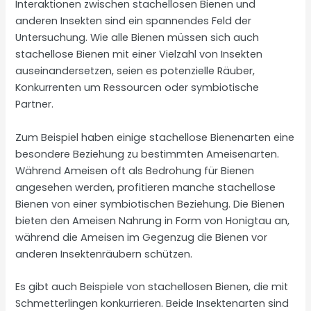
Interaktionen zwischen stachellosen Bienen und
anderen Insekten sind ein spannendes Feld der
Untersuchung. Wie alle Bienen müssen sich auch
stachellose Bienen mit einer Vielzahl von Insekten
auseinandersetzen, seien es potenzielle Räuber,
Konkurrenten um Ressourcen oder symbiotische
Partner.
Zum Beispiel haben einige stachellose Bienenarten eine
besondere Beziehung zu bestimmten Ameisenarten.
Während Ameisen oft als Bedrohung für Bienen
angesehen werden, profitieren manche stachellose
Bienen von einer symbiotischen Beziehung. Die Bienen
bieten den Ameisen Nahrung in Form von Honigtau an,
während die Ameisen im Gegenzug die Bienen vor
anderen Insektenräubern schützen.
Es gibt auch Beispiele von stachellosen Bienen, die mit
Schmetterlingen konkurrieren. Beide Insektenarten sind