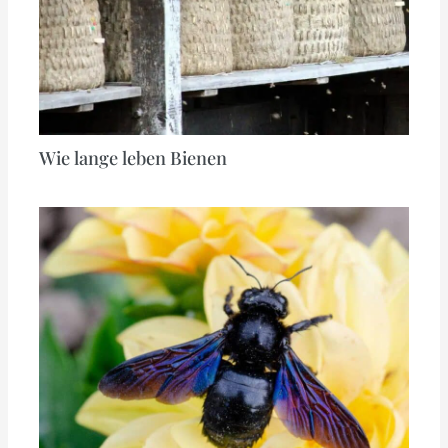
Wie lange leben Bienen