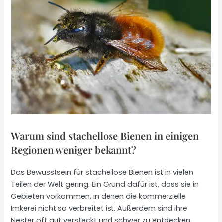
Warum sind stachellose Bienen in einigen
Regionen weniger bekannt?
Das Bewusstsein für stachellose Bienen ist in vielen
Teilen der Welt gering. Ein Grund dafür ist, dass sie in
Gebieten vorkommen, in denen die kommerzielle
Imkerei nicht so verbreitet ist. Außerdem sind ihre
Nester oft gut versteckt und schwer zu entdecken.