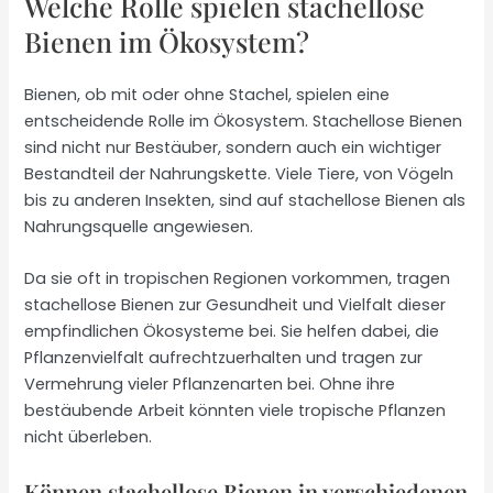
Welche Rolle spielen stachellose
Bienen im Ökosystem?
Bienen, ob mit oder ohne Stachel, spielen eine
entscheidende Rolle im Ökosystem. Stachellose Bienen
sind nicht nur Bestäuber, sondern auch ein wichtiger
Bestandteil der Nahrungskette. Viele Tiere, von Vögeln
bis zu anderen Insekten, sind auf stachellose Bienen als
Nahrungsquelle angewiesen.
Da sie oft in tropischen Regionen vorkommen, tragen
stachellose Bienen zur Gesundheit und Vielfalt dieser
empfindlichen Ökosysteme bei. Sie helfen dabei, die
Pflanzenvielfalt aufrechtzuerhalten und tragen zur
Vermehrung vieler Pflanzenarten bei. Ohne ihre
bestäubende Arbeit könnten viele tropische Pflanzen
nicht überleben.
Können stachellose Bienen in verschiedenen