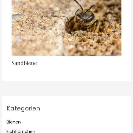
Sandbiene
Kategorien
Bienen
Eichhörnchen