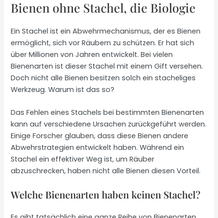
Bienen ohne Stachel, die Biologie
Ein Stachel ist ein Abwehrmechanismus, der es Bienen
ermöglicht, sich vor Räubern zu schützen. Er hat sich
über Millionen von Jahren entwickelt. Bei vielen
Bienenarten ist dieser Stachel mit einem Gift versehen.
Doch nicht alle Bienen besitzen solch ein stacheliges
Werkzeug. Warum ist das so?
Das Fehlen eines Stachels bei bestimmten Bienenarten
kann auf verschiedene Ursachen zurückgeführt werden.
Einige Forscher glauben, dass diese Bienen andere
Abwehrstrategien entwickelt haben. Während ein
Stachel ein effektiver Weg ist, um Räuber
abzuschrecken, haben nicht alle Bienen diesen Vorteil.
Welche Bienenarten haben keinen Stachel?
Es gibt tatsächlich eine ganze Reihe von Bienenarten,