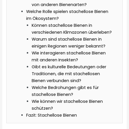
von anderen Bienenarten?
Welche Rolle spielen stachellose Bienen
im Ökosystem?
Können stachellose Bienen in
verschiedenen Klimazonen überleben?
Warum sind stachellose Bienen in
einigen Regionen weniger bekannt?
Wie interagieren stachellose Bienen
mit anderen Insekten?
Gibt es kulturelle Bedeutungen oder
Traditionen, die mit stachellosen
Bienen verbunden sind?
Welche Bedrohungen gibt es für
stachellose Bienen?
Wie können wir stachellose Bienen
schützen?
Fazit: Stachellose Bienen