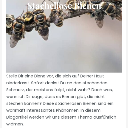
Stachellose Bienen
Stelle Dir eine Biene vor, die sich auf Deiner Haut
niederlässt. Sofort denkst Du an den stechenden
Schmerz, der meistens folgt, nicht wahr? Doch was,
wenn ich Dir sage, dass es Bienen gibt, die nicht
stechen können? Diese stachellosen Bienen sind ein
wahrhaft interessantes Phänomen. In diesem
Blogartikel werden wir uns diesem Thema ausführlich
widmen.