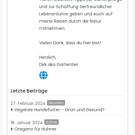
und zur Schaffung tierfreundlicher
Lebensräume geben und euch auf
meine Reisen durch die Natur
mitnehmen.
Vielen Dank, dass du hier bist!
Herzlich,
Dirk aka Gartentier
Letzte Beiträge
27. Februar 2024
Haustiere
Veganes Hundefutter – Grün und Gesund?
18. Januar 2024
Hühner
Oregano für Hühner