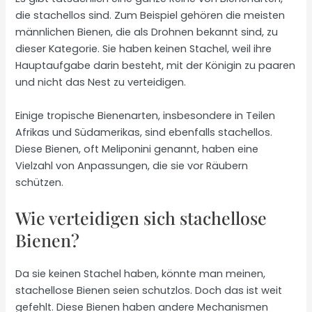
die stachellos sind. Zum Beispiel gehören die meisten
männlichen Bienen, die als Drohnen bekannt sind, zu
dieser Kategorie. Sie haben keinen Stachel, weil ihre
Hauptaufgabe darin besteht, mit der Königin zu paaren
und nicht das Nest zu verteidigen.
Einige tropische Bienenarten, insbesondere in Teilen
Afrikas und Südamerikas, sind ebenfalls stachellos.
Diese Bienen, oft Meliponini genannt, haben eine
Vielzahl von Anpassungen, die sie vor Räubern
schützen.
Wie verteidigen sich stachellose
Bienen?
Da sie keinen Stachel haben, könnte man meinen,
stachellose Bienen seien schutzlos. Doch das ist weit
gefehlt. Diese Bienen haben andere Mechanismen