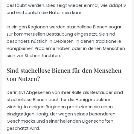
bestäubt werden. Dies zeigt wieder einmal, wie adaptiv
und erstaunlich die Natur sein kann.
In einigen Regionen werden stachellose Bienen sogar
zur kommerziellen Bestäubung eingesetzt. Sie sind
besonders nützlich in Gebieten, in denen traditionelle
Honigbienen Probleme haben oder in denen Menschen
sich vor Stichen fürchten.
Sind stachellose Bienen für den Menschen
von Nutzen?
Definitiv! Abgesehen von ihrer Rolle als Bestäuber sind
stachellose Bienen auch für die Honigproduktion
wichtig. In einigen Regionen produzieren sie einen
einzigartigen Honig, der wegen seines besonderen
Geschmacks und seiner heilenden Eigenschaften
geschätzt wird.