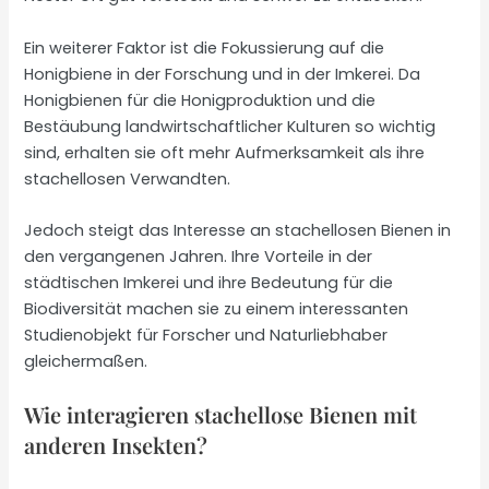
Ein weiterer Faktor ist die Fokussierung auf die
Honigbiene in der Forschung und in der Imkerei. Da
Honigbienen für die Honigproduktion und die
Bestäubung landwirtschaftlicher Kulturen so wichtig
sind, erhalten sie oft mehr Aufmerksamkeit als ihre
stachellosen Verwandten.
Jedoch steigt das Interesse an stachellosen Bienen in
den vergangenen Jahren. Ihre Vorteile in der
städtischen Imkerei und ihre Bedeutung für die
Biodiversität machen sie zu einem interessanten
Studienobjekt für Forscher und Naturliebhaber
gleichermaßen.
Wie interagieren stachellose Bienen mit
anderen Insekten?