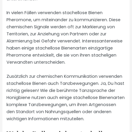
In vielen Fällen verwenden stachellose Bienen
Pheromone, um miteinander zu kommunizieren. Diese
chemischen Signale werden oft zur Markierung von
Territorien, zur Anziehung von Partnern oder zur
Alarmierung bei Gefahr verwendet. Interessanterweise
haben einige stachellose Bienenarten einzigartige
Pheromone entwickelt, die sie von ihren stacheligen
Verwandten unterscheiden.
Zusätzlich zur chemischen Kommunikation verwenden
stachellose Bienen auch Tanzbewegungen. Ja, Du hast
richtig gelesen! Wie die berühmte Tanzsprache der
Honigbiene nutzen auch einige stachellose Bienenarten
komplexe Tanzbewegungen, um ihren Artgenossen
den Standort von Nahrungsquellen oder anderen
wichtigen Informationen mitzuteilen.