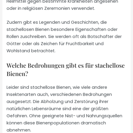
Heilmittel gegen bestimmte Krankheiten angesehen
oder in religiösen Zeremonien verwendet.
Zudem gibt es Legenden und Geschichten, die
stachellosen Bienen besondere Eigenschaften oder
Rollen zuschreiben. Sie werden oft als Botschafter der
Götter oder als Zeichen für Fruchtbarkeit und
Wohlstand betrachtet.
Welche Bedrohungen gibt es für stachellose
Bienen?
Leider sind stachellose Bienen, wie viele andere
Insektenarten auch, verschiedenen Bedrohungen
ausgesetzt. Die Abholzung und Zerstörung ihrer
natürlichen Lebensräume sind eine der größten
Gefahren. Ohne geeignete Nist- und Nahrungsquellen
können diese Bienenpopulationen dramatisch
abnehmen.