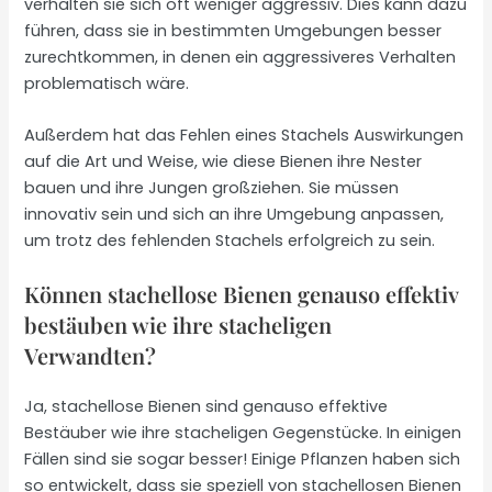
verhalten sie sich oft weniger aggressiv. Dies kann dazu
führen, dass sie in bestimmten Umgebungen besser
zurechtkommen, in denen ein aggressiveres Verhalten
problematisch wäre.
Außerdem hat das Fehlen eines Stachels Auswirkungen
auf die Art und Weise, wie diese Bienen ihre Nester
bauen und ihre Jungen großziehen. Sie müssen
innovativ sein und sich an ihre Umgebung anpassen,
um trotz des fehlenden Stachels erfolgreich zu sein.
Können stachellose Bienen genauso effektiv
bestäuben wie ihre stacheligen
Verwandten?
Ja, stachellose Bienen sind genauso effektive
Bestäuber wie ihre stacheligen Gegenstücke. In einigen
Fällen sind sie sogar besser! Einige Pflanzen haben sich
so entwickelt, dass sie speziell von stachellosen Bienen