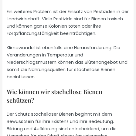
Ein weiteres Problem ist der Einsatz von Pestiziden in der
Landwirtschaft. Viele Pestizide sind für Bienen toxisch
und können ganze Kolonien töten oder ihre
Fortpflanzungsfähigkeit beeinträchtigen.
Klimawandel ist ebenfalls eine Herausforderung. Die
Veränderungen in Temperatur und
Niederschlagsmustern können das Blütenangebot und
somit die Nahrungsquellen für stachellose Bienen
beeinflussen.
Wie können wir stachellose Bienen
schützen?
Der Schutz stachelloser Bienen beginnt mit dem
Bewusstsein für ihre Existenz und ihre Bedeutung.
Bildung und Aufklärung sind entscheidend, um die