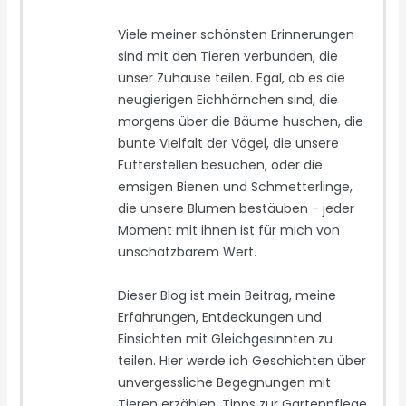
Viele meiner schönsten Erinnerungen
sind mit den Tieren verbunden, die
unser Zuhause teilen. Egal, ob es die
neugierigen Eichhörnchen sind, die
morgens über die Bäume huschen, die
bunte Vielfalt der Vögel, die unsere
Futterstellen besuchen, oder die
emsigen Bienen und Schmetterlinge,
die unsere Blumen bestäuben - jeder
Moment mit ihnen ist für mich von
unschätzbarem Wert.
Dieser Blog ist mein Beitrag, meine
Erfahrungen, Entdeckungen und
Einsichten mit Gleichgesinnten zu
teilen. Hier werde ich Geschichten über
unvergessliche Begegnungen mit
Tieren erzählen, Tipps zur Gartenpflege