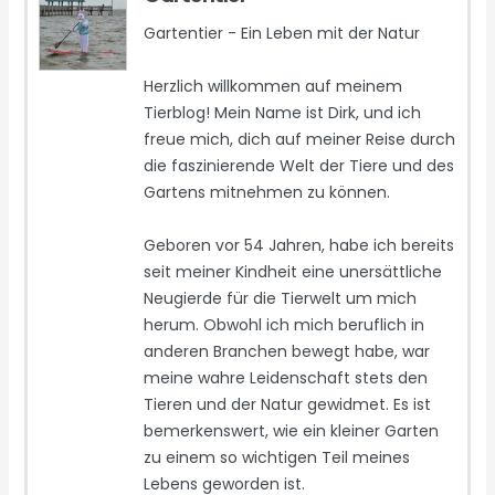
Gartentier - Ein Leben mit der Natur
Herzlich willkommen auf meinem
Tierblog! Mein Name ist Dirk, und ich
freue mich, dich auf meiner Reise durch
die faszinierende Welt der Tiere und des
Gartens mitnehmen zu können.
Geboren vor 54 Jahren, habe ich bereits
seit meiner Kindheit eine unersättliche
Neugierde für die Tierwelt um mich
herum. Obwohl ich mich beruflich in
anderen Branchen bewegt habe, war
meine wahre Leidenschaft stets den
Tieren und der Natur gewidmet. Es ist
bemerkenswert, wie ein kleiner Garten
zu einem so wichtigen Teil meines
Lebens geworden ist.