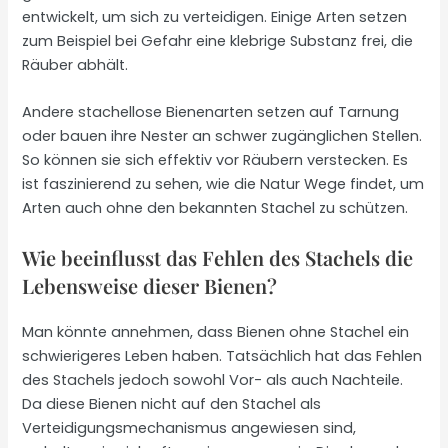
entwickelt, um sich zu verteidigen. Einige Arten setzen
zum Beispiel bei Gefahr eine klebrige Substanz frei, die
Räuber abhält.
Andere stachellose Bienenarten setzen auf Tarnung
oder bauen ihre Nester an schwer zugänglichen Stellen.
So können sie sich effektiv vor Räubern verstecken. Es
ist faszinierend zu sehen, wie die Natur Wege findet, um
Arten auch ohne den bekannten Stachel zu schützen.
Wie beeinflusst das Fehlen des Stachels die
Lebensweise dieser Bienen?
Man könnte annehmen, dass Bienen ohne Stachel ein
schwierigeres Leben haben. Tatsächlich hat das Fehlen
des Stachels jedoch sowohl Vor- als auch Nachteile.
Da diese Bienen nicht auf den Stachel als
Verteidigungsmechanismus angewiesen sind,