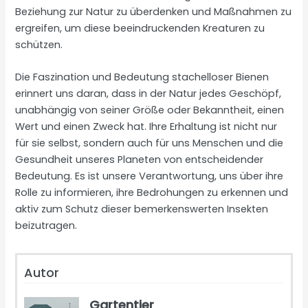
Beziehung zur Natur zu überdenken und Maßnahmen zu
ergreifen, um diese beeindruckenden Kreaturen zu
schützen.
Die Faszination und Bedeutung stachelloser Bienen
erinnert uns daran, dass in der Natur jedes Geschöpf,
unabhängig von seiner Größe oder Bekanntheit, einen
Wert und einen Zweck hat. Ihre Erhaltung ist nicht nur
für sie selbst, sondern auch für uns Menschen und die
Gesundheit unseres Planeten von entscheidender
Bedeutung. Es ist unsere Verantwortung, uns über ihre
Rolle zu informieren, ihre Bedrohungen zu erkennen und
aktiv zum Schutz dieser bemerkenswerten Insekten
beizutragen.
Autor
Gartentier