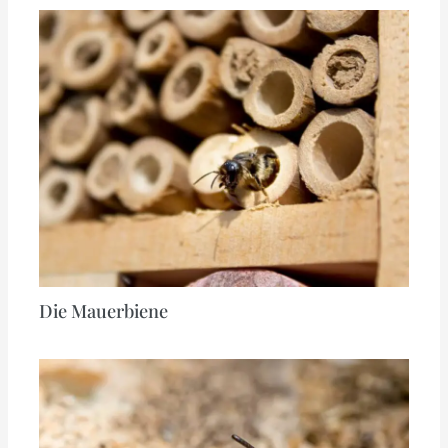
Die Mauerbiene