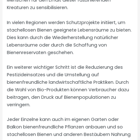
Menschen für den Erhalt dieser faszinierenden
Kreaturen zu sensibilisieren.
In vielen Regionen werden Schutzprojekte initiiert, um
stachellosen Bienen geeignete Lebensräume zu bieten.
Dies kann durch die Wiederherstellung natürlicher
Lebensräume oder durch die Schaffung von
Bienenreservaten geschehen.
Ein weiterer wichtiger Schritt ist die Reduzierung des
Pestizideinsatzes und die Umstellung auf
bienenfreundliche landwirtschaftliche Praktiken. Durch
die Wahl von Bio-Produkten können Verbraucher dazu
beitragen, den Druck auf Bienenpopulationen zu
verringern.
Jeder Einzelne kann auch im eigenen Garten oder
Balkon bienenfreundliche Pflanzen anbauen und so
stachellosen Bienen und anderen Bestäubern Nahrung