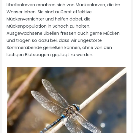
Libellenlarven ernähren sich von Mückenlarven, die im
Wasser leben. Sie sind äußerst effektive
Mückenvernichter und helfen dabei, die
Mückenpopulation in Schach zu halten.
Ausgewachsene Libellen fressen auch gerne Mücken
und tragen so dazu bei, dass wir ungestörte
Sommerabende genießen können, ohne von den
lästigen Blutsaugern geplagt zu werden.