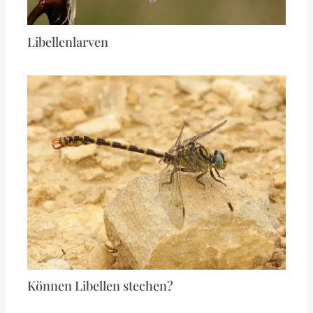
Libellenlarven
Können Libellen stechen?