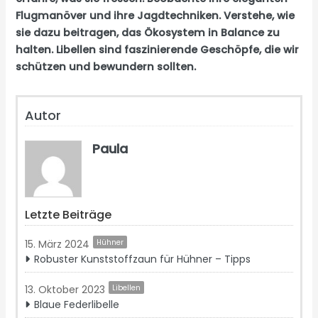
Flugmanöver und ihre Jagdtechniken. Verstehe, wie
sie dazu beitragen, das Ökosystem in Balance zu
halten. Libellen sind faszinierende Geschöpfe, die wir
schützen und bewundern sollten.
Autor
Paula
Letzte Beiträge
15. März 2024
Hühner
Robuster Kunststoffzaun für Hühner – Tipps
13. Oktober 2023
Libellen
Blaue Federlibelle