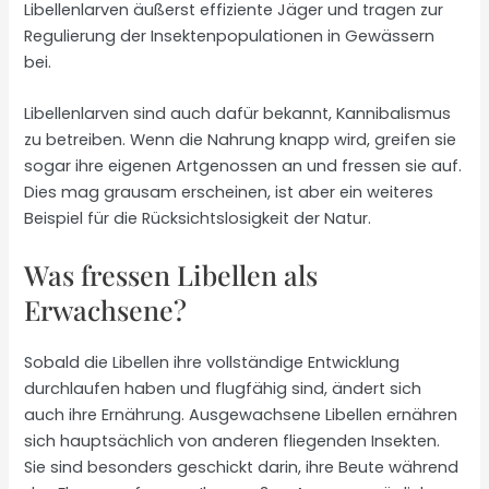
Libellenlarven äußerst effiziente Jäger und tragen zur
Regulierung der Insektenpopulationen in Gewässern
bei.
Libellenlarven sind auch dafür bekannt, Kannibalismus
zu betreiben. Wenn die Nahrung knapp wird, greifen sie
sogar ihre eigenen Artgenossen an und fressen sie auf.
Dies mag grausam erscheinen, ist aber ein weiteres
Beispiel für die Rücksichtslosigkeit der Natur.
Was fressen Libellen als
Erwachsene?
Sobald die Libellen ihre vollständige Entwicklung
durchlaufen haben und flugfähig sind, ändert sich
auch ihre Ernährung. Ausgewachsene Libellen ernähren
sich hauptsächlich von anderen fliegenden Insekten.
Sie sind besonders geschickt darin, ihre Beute während