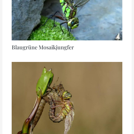
Blaugrüne Mosaikjungfer