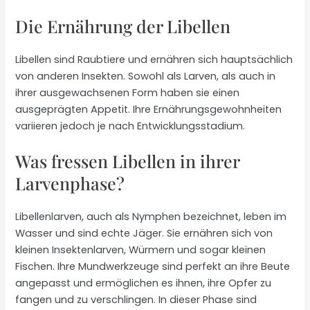
Die Ernährung der Libellen
Libellen sind Raubtiere und ernähren sich hauptsächlich
von anderen Insekten. Sowohl als Larven, als auch in
ihrer ausgewachsenen Form haben sie einen
ausgeprägten Appetit. Ihre Ernährungsgewohnheiten
variieren jedoch je nach Entwicklungsstadium.
Was fressen Libellen in ihrer
Larvenphase?
Libellenlarven, auch als Nymphen bezeichnet, leben im
Wasser und sind echte Jäger. Sie ernähren sich von
kleinen Insektenlarven, Würmern und sogar kleinen
Fischen. Ihre Mundwerkzeuge sind perfekt an ihre Beute
angepasst und ermöglichen es ihnen, ihre Opfer zu
fangen und zu verschlingen. In dieser Phase sind