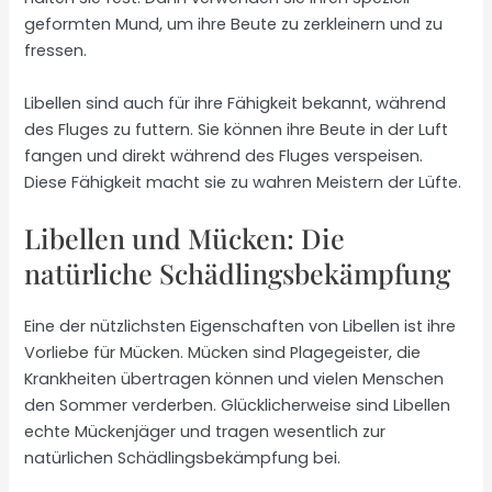
geformten Mund, um ihre Beute zu zerkleinern und zu
fressen.
Libellen sind auch für ihre Fähigkeit bekannt, während
des Fluges zu futtern. Sie können ihre Beute in der Luft
fangen und direkt während des Fluges verspeisen.
Diese Fähigkeit macht sie zu wahren Meistern der Lüfte.
Libellen und Mücken: Die
natürliche Schädlingsbekämpfung
Eine der nützlichsten Eigenschaften von Libellen ist ihre
Vorliebe für Mücken. Mücken sind Plagegeister, die
Krankheiten übertragen können und vielen Menschen
den Sommer verderben. Glücklicherweise sind Libellen
echte Mückenjäger und tragen wesentlich zur
natürlichen Schädlingsbekämpfung bei.