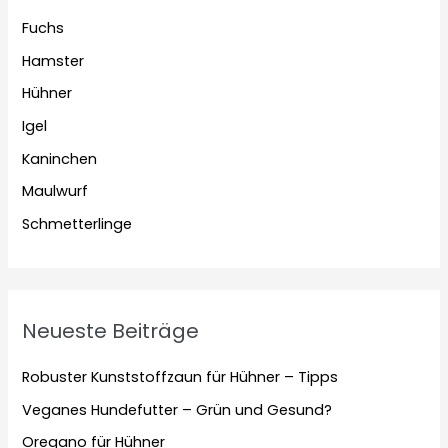
Fuchs
Hamster
Hühner
Igel
Kaninchen
Maulwurf
Schmetterlinge
Neueste Beiträge
Robuster Kunststoffzaun für Hühner – Tipps
Veganes Hundefutter – Grün und Gesund?
Oregano für Hühner