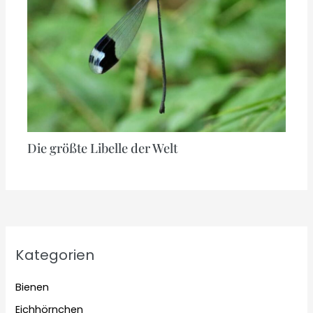
Die größte Libelle der Welt
Kategorien
Bienen
Eichhörnchen