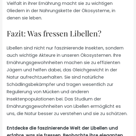
Vielfalt in ihrer Ernährung macht sie zu wichtigen
Gliedern in der Nahrungskette der Ökosysteme, in
denen sie leben.
Fazit: Was fressen Libellen?
Libellen sind nicht nur faszinierende Insekten, sondern
auch wichtige Akteure in unseren Ökosystemen. Ihre
Ernährungsgewohnheiten machen sie zu effizienten
Jägern und helfen dabei, das Gleichgewicht in der
Natur aufrechtzuerhalten. Sie sind natürliche
Schädlingsbekämpfer und tragen wesentlich zur
Regulierung von Mücken und anderen
Insektenpopulationen bei. Das Studium der
Ernährungsgewohnheiten von Libellen ermöglicht es
uns, die Natur besser zu verstehen und sie zu schätzen.
Entdecke die faszinierende Welt der Libellen und
erfahre, was sie fressen. Beobachte ihre eleganten