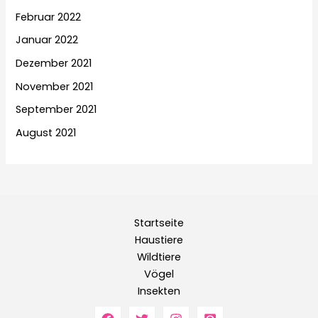
Februar 2022
Januar 2022
Dezember 2021
November 2021
September 2021
August 2021
Startseite
Haustiere
Wildtiere
Vögel
Insekten