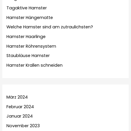
Tagaktive Hamster
Hamster Hängematte
Welche Hamster sind am zutraulichsten?
Hamster Haarlinge
Hamster Röhrensystem
Staubläuse Hamster
Hamster Krallen schneiden
März 2024
Februar 2024
Januar 2024
November 2023