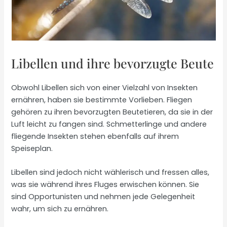
Libellen und ihre bevorzugte Beute
Obwohl Libellen sich von einer Vielzahl von Insekten
ernähren, haben sie bestimmte Vorlieben. Fliegen
gehören zu ihren bevorzugten Beutetieren, da sie in der
Luft leicht zu fangen sind. Schmetterlinge und andere
fliegende Insekten stehen ebenfalls auf ihrem
Speiseplan.
Libellen sind jedoch nicht wählerisch und fressen alles,
was sie während ihres Fluges erwischen können. Sie
sind Opportunisten und nehmen jede Gelegenheit
wahr, um sich zu ernähren.