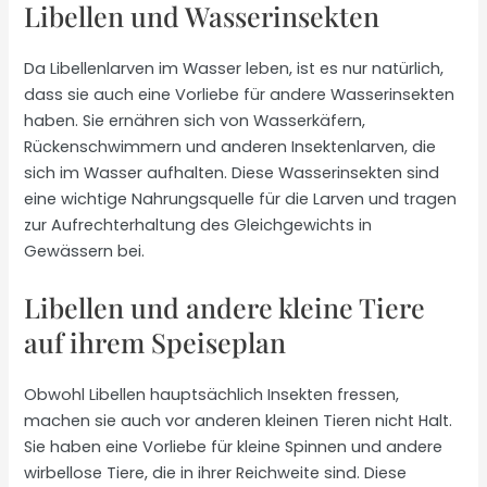
Libellen und Wasserinsekten
Da Libellenlarven im Wasser leben, ist es nur natürlich,
dass sie auch eine Vorliebe für andere Wasserinsekten
haben. Sie ernähren sich von Wasserkäfern,
Rückenschwimmern und anderen Insektenlarven, die
sich im Wasser aufhalten. Diese Wasserinsekten sind
eine wichtige Nahrungsquelle für die Larven und tragen
zur Aufrechterhaltung des Gleichgewichts in
Gewässern bei.
Libellen und andere kleine Tiere
auf ihrem Speiseplan
Obwohl Libellen hauptsächlich Insekten fressen,
machen sie auch vor anderen kleinen Tieren nicht Halt.
Sie haben eine Vorliebe für kleine Spinnen und andere
wirbellose Tiere, die in ihrer Reichweite sind. Diese