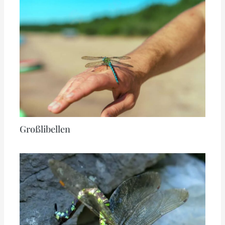
Großlibellen