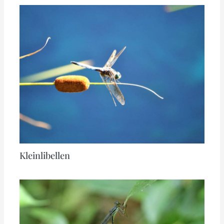
Kleinlibellen