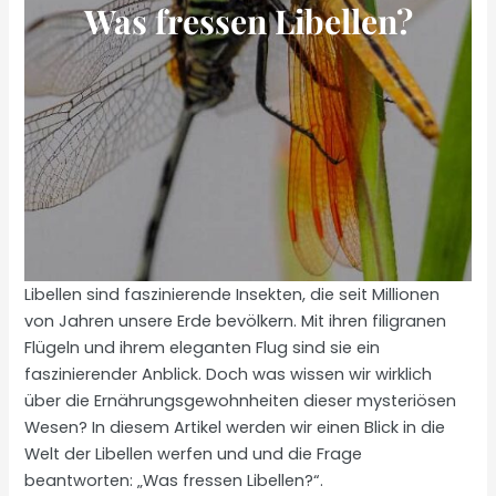
Was fressen Libellen?
Libellen sind faszinierende Insekten, die seit Millionen
von Jahren unsere Erde bevölkern. Mit ihren filigranen
Flügeln und ihrem eleganten Flug sind sie ein
faszinierender Anblick. Doch was wissen wir wirklich
über die Ernährungsgewohnheiten dieser mysteriösen
Wesen? In diesem Artikel werden wir einen Blick in die
Welt der Libellen werfen und und die Frage
beantworten: „Was fressen Libellen?“.