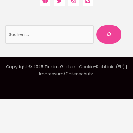
Suche
Copyright © 2026 Tier im Garten |
Cookie-Richtlinie (EU)
|
Impressum/Datenschutz