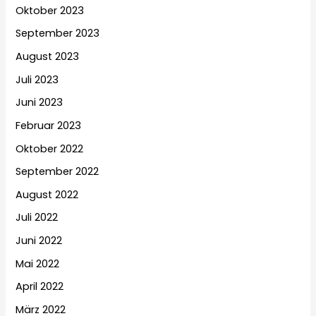
Oktober 2023
September 2023
August 2023
Juli 2023
Juni 2023
Februar 2023
Oktober 2022
September 2022
August 2022
Juli 2022
Juni 2022
Mai 2022
April 2022
März 2022