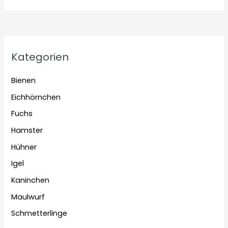
Kategorien
Bienen
Eichhörnchen
Fuchs
Hamster
Hühner
Igel
Kaninchen
Maulwurf
Schmetterlinge