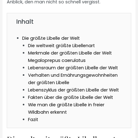
Anblick, den man nicht so schnell vergisst.
Inhalt
Die größte Libelle der Welt
Die weltweit größte Libellenart
Merkmale der größten Libelle der Welt
Megaloprepus caerulatus
Lebensraum der größten Libelle der Welt
Verhalten und Ernährungsgewohnheiten
der größten Libelle
Lebenszyklus der größten Libelle der Welt
Fakten über die größte Libelle der Welt
Wie man die größte Libelle in freier
Wildbahn erkennt
Fazit