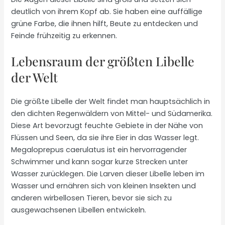
deutlich von ihrem Kopf ab. Sie haben eine auffällige
grüne Farbe, die ihnen hilft, Beute zu entdecken und
Feinde frühzeitig zu erkennen.
Lebensraum der größten Libelle
der Welt
Die größte Libelle der Welt findet man hauptsächlich in
den dichten Regenwäldern von Mittel- und Südamerika.
Diese Art bevorzugt feuchte Gebiete in der Nähe von
Flüssen und Seen, da sie ihre Eier in das Wasser legt.
Megaloprepus caerulatus ist ein hervorragender
Schwimmer und kann sogar kurze Strecken unter
Wasser zurücklegen. Die Larven dieser Libelle leben im
Wasser und ernähren sich von kleinen Insekten und
anderen wirbellosen Tieren, bevor sie sich zu
ausgewachsenen Libellen entwickeln.