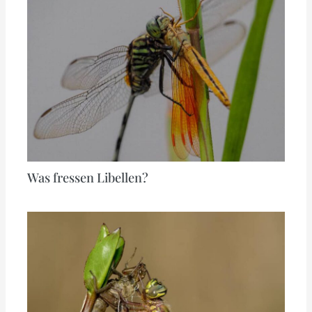
Was fressen Libellen?