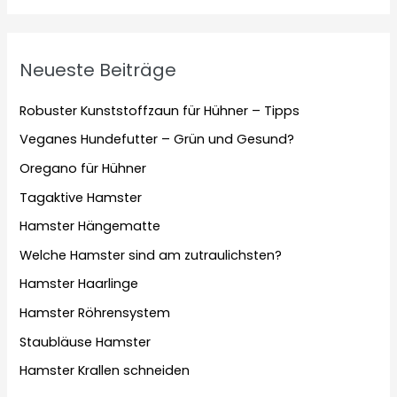
Neueste Beiträge
Robuster Kunststoffzaun für Hühner – Tipps
Veganes Hundefutter – Grün und Gesund?
Oregano für Hühner
Tagaktive Hamster
Hamster Hängematte
Welche Hamster sind am zutraulichsten?
Hamster Haarlinge
Hamster Röhrensystem
Staubläuse Hamster
Hamster Krallen schneiden