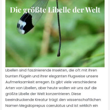
Die größte Libelle der Welt
Libellen sind faszinierende Insekten, die oft mit ihren
bunten Flügeln und ihrer eleganten Flugweise unsere
Aufmerksamkeit erregen. Es gibt viele verschiedene
Arten von Libellen, aber heute wollen wir uns auf die
größte Libelle der Welt konzentrieren. Diese
beeindruckende Kreatur trägt den wissenschaftlichen
Namen Megaloprepus caerulatus und ist wirklich ein