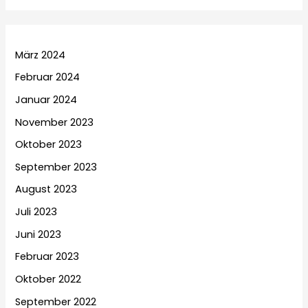
März 2024
Februar 2024
Januar 2024
November 2023
Oktober 2023
September 2023
August 2023
Juli 2023
Juni 2023
Februar 2023
Oktober 2022
September 2022