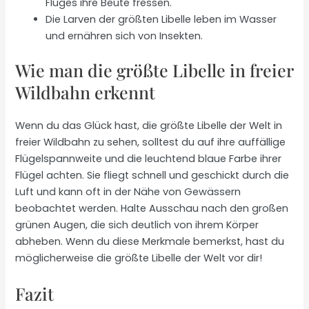
Fluges ihre Beute fressen.
Die Larven der größten Libelle leben im Wasser
und ernähren sich von Insekten.
Wie man die größte Libelle in freier
Wildbahn erkennt
Wenn du das Glück hast, die größte Libelle der Welt in
freier Wildbahn zu sehen, solltest du auf ihre auffällige
Flügelspannweite und die leuchtend blaue Farbe ihrer
Flügel achten. Sie fliegt schnell und geschickt durch die
Luft und kann oft in der Nähe von Gewässern
beobachtet werden. Halte Ausschau nach den großen
grünen Augen, die sich deutlich von ihrem Körper
abheben. Wenn du diese Merkmale bemerkst, hast du
möglicherweise die größte Libelle der Welt vor dir!
Fazit