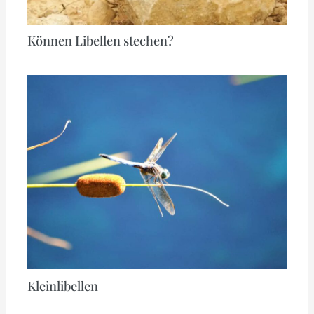
Können Libellen stechen?
Kleinlibellen