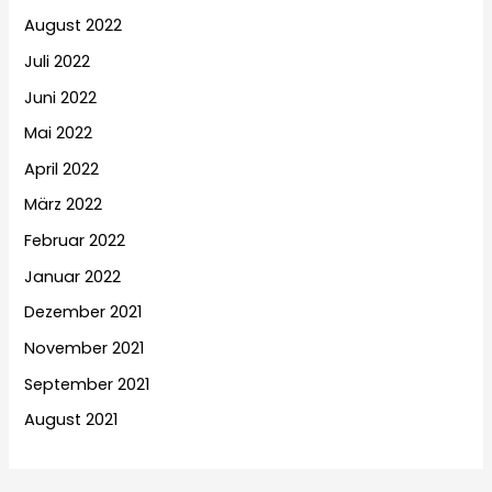
August 2022
Juli 2022
Juni 2022
Mai 2022
April 2022
März 2022
Februar 2022
Januar 2022
Dezember 2021
November 2021
September 2021
August 2021