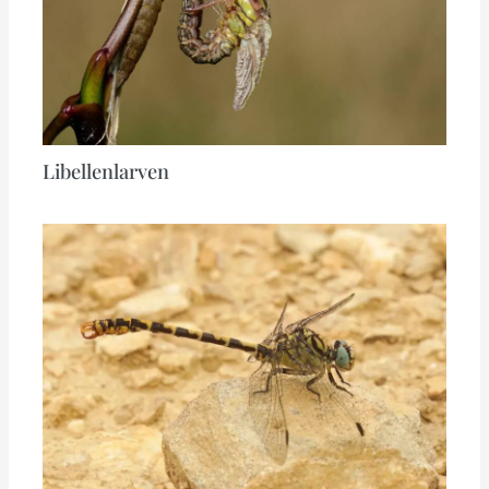
Libellenlarven