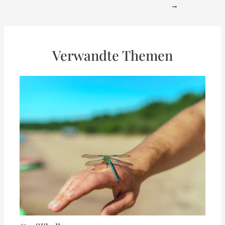
→
Verwandte Themen