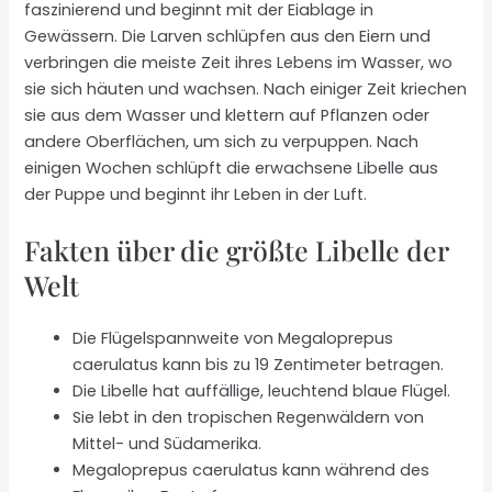
faszinierend und beginnt mit der Eiablage in
Gewässern. Die Larven schlüpfen aus den Eiern und
verbringen die meiste Zeit ihres Lebens im Wasser, wo
sie sich häuten und wachsen. Nach einiger Zeit kriechen
sie aus dem Wasser und klettern auf Pflanzen oder
andere Oberflächen, um sich zu verpuppen. Nach
einigen Wochen schlüpft die erwachsene Libelle aus
der Puppe und beginnt ihr Leben in der Luft.
Fakten über die größte Libelle der
Welt
Die Flügelspannweite von Megaloprepus
caerulatus kann bis zu 19 Zentimeter betragen.
Die Libelle hat auffällige, leuchtend blaue Flügel.
Sie lebt in den tropischen Regenwäldern von
Mittel- und Südamerika.
Megaloprepus caerulatus kann während des