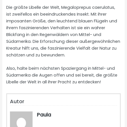
Die größte Libelle der Welt, Megaloprepus caerulatus,
ist zweifellos ein beeindruckendes Insekt. Mit ihrer
imposanten Größe, den leuchtend blauen Flügeln und
ihrem faszinierenden Verhalten ist sie ein wahrer
Blickfang in den Regenwäldern von Mittel- und
Südamerika. Die Erforschung dieser außergewöhnlichen
Kreatur hilft uns, die faszinierende Vielfalt der Natur zu
schätzen und zu bewundern.
Also, halte beim nächsten Spaziergang in Mittel- und
Südamerika die Augen offen und sei bereit, die größte
Libelle der Welt in all ihrer Pracht zu entdecken!
Autor
Paula