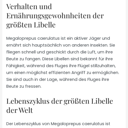
Verhalten und
Ernährungsgewohnheiten der
größten Libelle
Megaloprepus caerulatus ist ein aktiver Jäger und
ernährt sich hauptsächlich von anderen Insekten. Sie
fliegen schnell und geschickt durch die Luft, um ihre
Beute zu fangen. Diese Libellen sind bekannt für ihre
Fähigkeit, während des Fluges ihre Flügel stillzuhalten,
um einen möglichst effizienten Angriff zu ermöglichen.
Sie sind auch in der Lage, während des Fluges ihre
Beute zu fressen.
Lebenszyklus der größten Libelle
der Welt
Der Lebenszyklus von Megaloprepus caerulatus ist