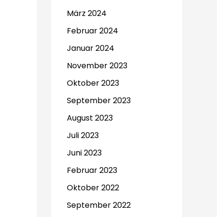
März 2024
Februar 2024
Januar 2024
November 2023
Oktober 2023
September 2023
August 2023
Juli 2023
Juni 2023
Februar 2023
Oktober 2022
September 2022