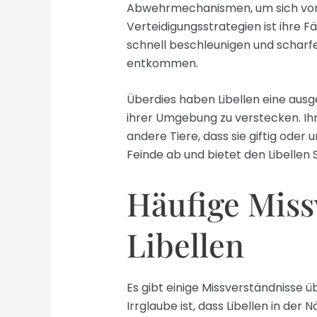
Abwehrmechanismen, um sich vor F
Verteidigungsstrategien ist ihre Fä
schnell beschleunigen und schar
entkommen.
Überdies haben Libellen eine ausge
ihrer Umgebung zu verstecken. Ihr
andere Tiere, dass sie giftig oder
Feinde ab und bietet den Libellen 
Häufige Miss
Libellen
Es gibt einige Missverständnisse üb
Irrglaube ist, dass Libellen in de