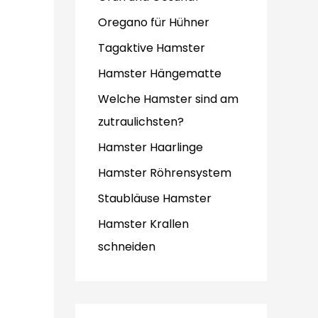
Oregano für Hühner
Tagaktive Hamster
Hamster Hängematte
Welche Hamster sind am
zutraulichsten?
Hamster Haarlinge
Hamster Röhrensystem
Staubläuse Hamster
Hamster Krallen
schneiden