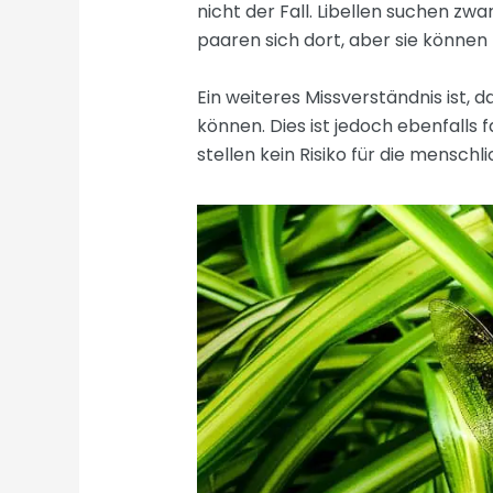
nicht der Fall. Libellen suchen z
paaren sich dort, aber sie können 
Ein weiteres Missverständnis ist, 
können. Dies ist jedoch ebenfalls 
stellen kein Risiko für die menschl