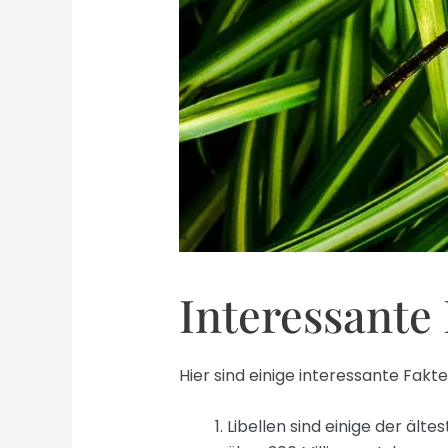
Interessante
Hier sind einige interessante Fakte
Libellen sind einige der älte