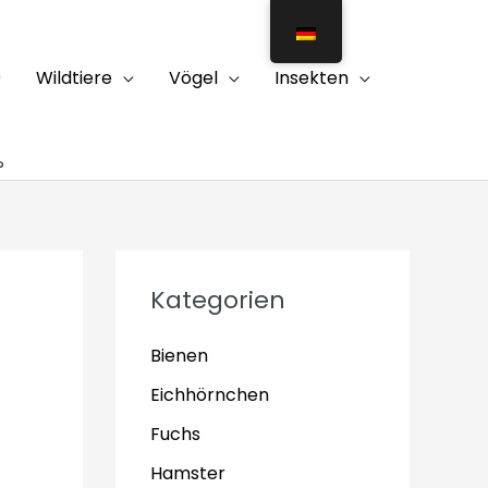
Wildtiere
Vögel
Insekten
?
Kategorien
Bienen
Eichhörnchen
Fuchs
Hamster