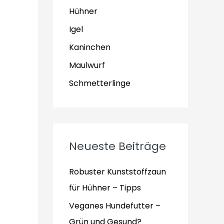
Hühner
Igel
Kaninchen
Maulwurf
Schmetterlinge
Neueste Beiträge
Robuster Kunststoffzaun
für Hühner – Tipps
Veganes Hundefutter –
Grün und Gesund?