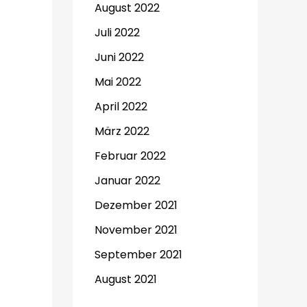
August 2022
Juli 2022
Juni 2022
Mai 2022
April 2022
März 2022
Februar 2022
Januar 2022
Dezember 2021
November 2021
September 2021
August 2021