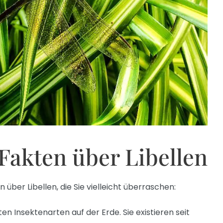
 Fakten über Libellen
n über Libellen, die Sie vielleicht überraschen:
sten Insektenarten auf der Erde. Sie existieren seit