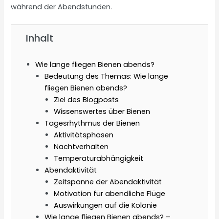
während der Abendstunden.
Inhalt
Wie lange fliegen Bienen abends?
Bedeutung des Themas: Wie lange
fliegen Bienen abends?
Ziel des Blogposts
Wissenswertes über Bienen
Tagesrhythmus der Bienen
Aktivitätsphasen
Nachtverhalten
Temperaturabhängigkeit
Abendaktivität
Zeitspanne der Abendaktivität
Motivation für abendliche Flüge
Auswirkungen auf die Kolonie
Wie lange fliegen Bienen abends? –