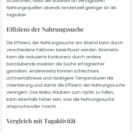
zu betonen, dass die Auswahl an verfügbaren
Nahrungsquellen abends tendenziell geringer ist als
tagsüber.
Effizienz der Nahrungssuche
Die Effizienz der Nahrungssuche am Abend kann durch
verschiedene Faktoren beeinflusst werden. Einerseits
kann die reduzierte Konkurrenz durch andere
bestäubende Insekten die Suche erfolgreicher
gestalten. Andererseits können schlechtere
Lichtverhältnisse und niedrigere Temperaturen die
Orientierung und damit die Effizienz der Nahrungssuche
verringern. Das Risiko, Räubern zum Opfer zu fallen,
kann ebenfalls höher sein, was die Nahrungssuche
anspruchsvoller macht.
Vergleich mit Tagaktivität