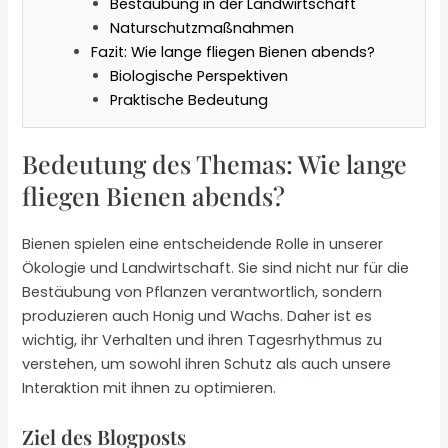
Bestäubung in der Landwirtschaft
Naturschutzmaßnahmen
Fazit: Wie lange fliegen Bienen abends?
Biologische Perspektiven
Praktische Bedeutung
Bedeutung des Themas: Wie lange
fliegen Bienen abends?
Bienen spielen eine entscheidende Rolle in unserer
Ökologie und Landwirtschaft. Sie sind nicht nur für die
Bestäubung von Pflanzen verantwortlich, sondern
produzieren auch Honig und Wachs. Daher ist es
wichtig, ihr Verhalten und ihren Tagesrhythmus zu
verstehen, um sowohl ihren Schutz als auch unsere
Interaktion mit ihnen zu optimieren.
Ziel des Blogposts