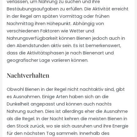
verlassen, um Nahrung zu suchen und ihre
Bestäubungsaufgaben zu erfüllen. Die Aktivität erreicht
in der Regel am späten Vormittag oder frühen
Nachmittag ihren Höhepunkt. Abhängig von
verschiedenen Faktoren wie Wetter und
Nahrungsverfügbarkeit können Bienen jedoch auch in
den Abendstunden aktiv sein. Es ist bemerkenswert,
dass die Aktivitätsphasen je nach Bienenart und
geografischer Lage variieren können.
Nachtverhalten
Obwohl Bienen in der Regel nicht nachtaktiv sind, gibt
es Ausnahmen. Einige Arten haben sich an die
Dunkelheit angepasst und können auch nachts
Nahrung suchen. Dies ist allerdings eher die Ausnahme
als die Regel. In der Nacht kehren die meisten Bienen in
den Stock zurück, wo sie sich ausruhen und ihre Energie
für den nächsten Tag sammeln. Innerhalb des