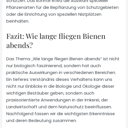
schützen. Das könnte etwa die Auswahl spezieller
Pflanzenarten für die Bepflanzung von Schutzgebieten
oder die Einrichtung von speziellen Nistplätzen
beinhalten.
Fazit: Wie lange fliegen Bienen
abends?
Das Thema „Wie lange fliegen Bienen abends“ ist nicht
nur biologisch faszinierend, sondern hat auch
praktische Auswirkungen in verschiedenen Bereichen.
Ein tieferes Verständnis dieses Verhaltens kann uns
nicht nur Einblicke in die Biologie und Ökologie dieser
wichtigen Bestäuber geben, sondern auch
praxisorientierte Anwendungen in der Imkerei, der
Landwirtschaft und dem Naturschutz beeinflussen.
Nachfolgend fassen wir die wichtigsten Erkenntnisse
und deren Bedeutung zusammen.