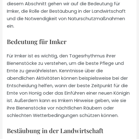
diesem Abschnitt gehen wir auf die Bedeutung für
Imker, die Rolle der Bestäubung in der Landwirtschaft
und die Notwendigkeit von Naturschutzmaßnahmen
ein.
Bedeutung für Imker
Für Imker ist es wichtig, den Tagesrhythmus ihrer
Bienenstöcke zu verstehen, um die beste Pflege und
Ernte zu gewährleisten. Kenntnisse über die
abendlichen Aktivitäten können beispielsweise bei der
Entscheidung helfen, wann der beste Zeitpunkt für die
Ernte von Honig oder das Einführen einer neuen Königin
ist. Außerdem kann es Imkern Hinweise geben, wie sie
ihre Bienenstöcke vor nächtlichen Räubern oder
schlechten Wetterbedingungen schützen können.
Bestäubung in der Landwirtschaft