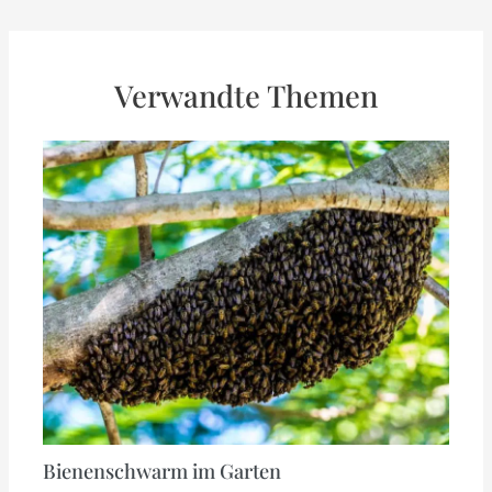
Verwandte Themen
Bienenschwarm im Garten