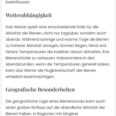
beeinflussen.
Wetterabhängigkeit
Das Wetter spielt eine entscheidende Rolle für die
Aktivität der Bienen, nicht nur tagsüber, sondern auch
abends. Während sonnige und warme Tage die Bienen
zu höherer Aktivität anregen, können Regen, Wind und
tiefere Temperaturen die Insekten davon abhalten, ihre
Bienenstöcke zu verlassen. Insbesondere in den
Abendstunden, wenn die Temperaturen generell sinken,
kann das Wetter die Flugbereitschaft der Bienen
erheblich beeinträchtigen.
Geografische Besonderheiten
Die geografische Lage eines Bienenstocks kann auch
einen großen Einfluss auf die abendliche Aktivität der
Bienen haben. In Regionen mit längerer