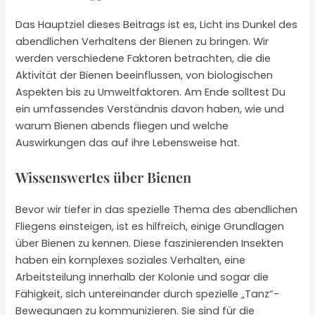
Das Hauptziel dieses Beitrags ist es, Licht ins Dunkel des
abendlichen Verhaltens der Bienen zu bringen. Wir
werden verschiedene Faktoren betrachten, die die
Aktivität der Bienen beeinflussen, von biologischen
Aspekten bis zu Umweltfaktoren. Am Ende solltest Du
ein umfassendes Verständnis davon haben, wie und
warum Bienen abends fliegen und welche
Auswirkungen das auf ihre Lebensweise hat.
Wissenswertes über Bienen
Bevor wir tiefer in das spezielle Thema des abendlichen
Fliegens einsteigen, ist es hilfreich, einige Grundlagen
über Bienen zu kennen. Diese faszinierenden Insekten
haben ein komplexes soziales Verhalten, eine
Arbeitsteilung innerhalb der Kolonie und sogar die
Fähigkeit, sich untereinander durch spezielle „Tanz“-
Bewegungen zu kommunizieren. Sie sind für die