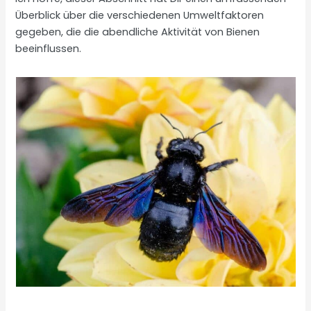
Überblick über die verschiedenen Umweltfaktoren
gegeben, die die abendliche Aktivität von Bienen
beeinflussen.