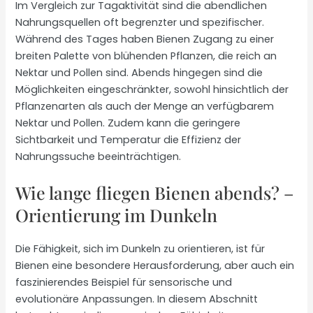
Im Vergleich zur Tagaktivität sind die abendlichen
Nahrungsquellen oft begrenzter und spezifischer.
Während des Tages haben Bienen Zugang zu einer
breiten Palette von blühenden Pflanzen, die reich an
Nektar und Pollen sind. Abends hingegen sind die
Möglichkeiten eingeschränkter, sowohl hinsichtlich der
Pflanzenarten als auch der Menge an verfügbarem
Nektar und Pollen. Zudem kann die geringere
Sichtbarkeit und Temperatur die Effizienz der
Nahrungssuche beeinträchtigen.
Wie lange fliegen Bienen abends? –
Orientierung im Dunkeln
Die Fähigkeit, sich im Dunkeln zu orientieren, ist für
Bienen eine besondere Herausforderung, aber auch ein
faszinierendes Beispiel für sensorische und
evolutionäre Anpassungen. In diesem Abschnitt