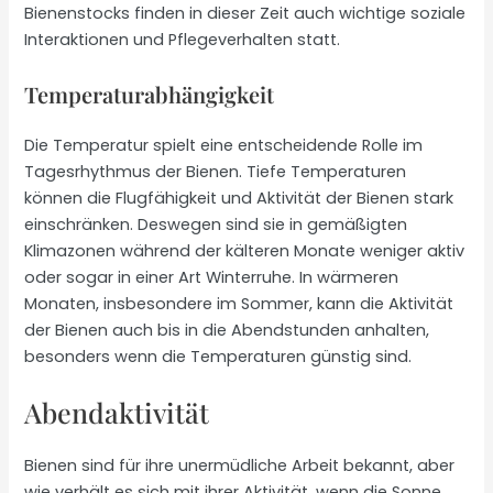
Bienenstocks finden in dieser Zeit auch wichtige soziale
Interaktionen und Pflegeverhalten statt.
Temperaturabhängigkeit
Die Temperatur spielt eine entscheidende Rolle im
Tagesrhythmus der Bienen. Tiefe Temperaturen
können die Flugfähigkeit und Aktivität der Bienen stark
einschränken. Deswegen sind sie in gemäßigten
Klimazonen während der kälteren Monate weniger aktiv
oder sogar in einer Art Winterruhe. In wärmeren
Monaten, insbesondere im Sommer, kann die Aktivität
der Bienen auch bis in die Abendstunden anhalten,
besonders wenn die Temperaturen günstig sind.
Abendaktivität
Bienen sind für ihre unermüdliche Arbeit bekannt, aber
wie verhält es sich mit ihrer Aktivität, wenn die Sonne