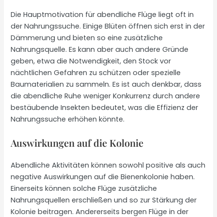
Die Hauptmotivation für abendliche Flüge liegt oft in
der Nahrungssuche. Einige Blüten öffnen sich erst in der
Dämmerung und bieten so eine zusätzliche
Nahrungsquelle. Es kann aber auch andere Gründe
geben, etwa die Notwendigkeit, den Stock vor
nächtlichen Gefahren zu schützen oder spezielle
Baumaterialien zu sammeln. Es ist auch denkbar, dass
die abendliche Ruhe weniger Konkurrenz durch andere
bestäubende Insekten bedeutet, was die Effizienz der
Nahrungssuche erhöhen könnte.
Auswirkungen auf die Kolonie
Abendliche Aktivitäten können sowohl positive als auch
negative Auswirkungen auf die Bienenkolonie haben.
Einerseits können solche Flüge zusätzliche
Nahrungsquellen erschließen und so zur Stärkung der
Kolonie beitragen. Andererseits bergen Flüge in der