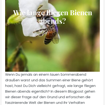
Wie lange fliegen Bienen
abends?
Wenn Du jemals an einem lauen Sommerabend
draußen warst und das Summen einer Biene gehört
hast, hast Du Dich vielleicht gefragt, wie lange fliegen
Bienen abends eigentlich? In diesem Blogpost gehen
wir dieser Frage auf den Grund und erforschen die
faszinierende Welt der Bienen und ihr Verhalten