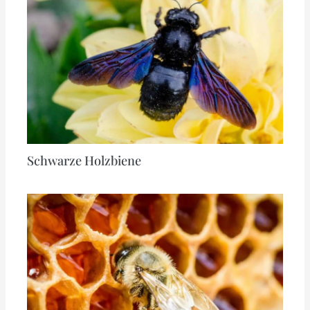
Schwarze Holzbiene