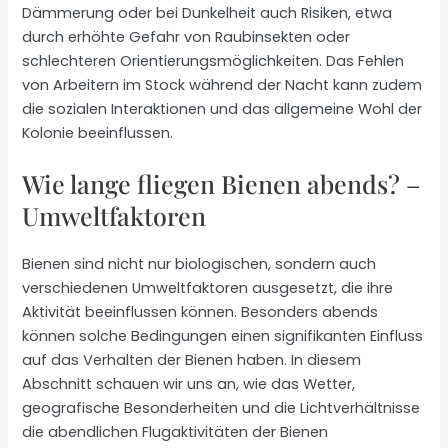
Dämmerung oder bei Dunkelheit auch Risiken, etwa
durch erhöhte Gefahr von Raubinsekten oder
schlechteren Orientierungsmöglichkeiten. Das Fehlen
von Arbeitern im Stock während der Nacht kann zudem
die sozialen Interaktionen und das allgemeine Wohl der
Kolonie beeinflussen.
Wie lange fliegen Bienen abends? –
Umweltfaktoren
Bienen sind nicht nur biologischen, sondern auch
verschiedenen Umweltfaktoren ausgesetzt, die ihre
Aktivität beeinflussen können. Besonders abends
können solche Bedingungen einen signifikanten Einfluss
auf das Verhalten der Bienen haben. In diesem
Abschnitt schauen wir uns an, wie das Wetter,
geografische Besonderheiten und die Lichtverhältnisse
die abendlichen Flugaktivitäten der Bienen