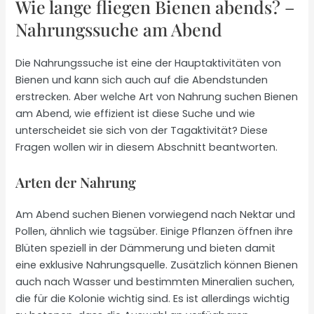
Wie lange fliegen Bienen abends? –
Nahrungssuche am Abend
Die Nahrungssuche ist eine der Hauptaktivitäten von
Bienen und kann sich auch auf die Abendstunden
erstrecken. Aber welche Art von Nahrung suchen Bienen
am Abend, wie effizient ist diese Suche und wie
unterscheidet sie sich von der Tagaktivität? Diese
Fragen wollen wir in diesem Abschnitt beantworten.
Arten der Nahrung
Am Abend suchen Bienen vorwiegend nach Nektar und
Pollen, ähnlich wie tagsüber. Einige Pflanzen öffnen ihre
Blüten speziell in der Dämmerung und bieten damit
eine exklusive Nahrungsquelle. Zusätzlich können Bienen
auch nach Wasser und bestimmten Mineralien suchen,
die für die Kolonie wichtig sind. Es ist allerdings wichtig