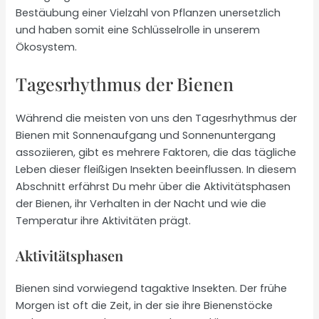
Bestäubung einer Vielzahl von Pflanzen unersetzlich
und haben somit eine Schlüsselrolle in unserem
Ökosystem.
Tagesrhythmus der Bienen
Während die meisten von uns den Tagesrhythmus der
Bienen mit Sonnenaufgang und Sonnenuntergang
assoziieren, gibt es mehrere Faktoren, die das tägliche
Leben dieser fleißigen Insekten beeinflussen. In diesem
Abschnitt erfährst Du mehr über die Aktivitätsphasen
der Bienen, ihr Verhalten in der Nacht und wie die
Temperatur ihre Aktivitäten prägt.
Aktivitätsphasen
Bienen sind vorwiegend tagaktive Insekten. Der frühe
Morgen ist oft die Zeit, in der sie ihre Bienenstöcke