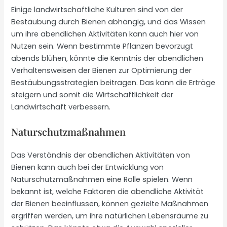
Einige landwirtschaftliche Kulturen sind von der
Bestäubung durch Bienen abhängig, und das Wissen
um ihre abendlichen Aktivitäten kann auch hier von
Nutzen sein. Wenn bestimmte Pflanzen bevorzugt
abends blühen, könnte die Kenntnis der abendlichen
Verhaltensweisen der Bienen zur Optimierung der
Bestäubungsstrategien beitragen. Das kann die Erträge
steigern und somit die Wirtschaftlichkeit der
Landwirtschaft verbessern.
Naturschutzmaßnahmen
Das Verständnis der abendlichen Aktivitäten von
Bienen kann auch bei der Entwicklung von
Naturschutzmaßnahmen eine Rolle spielen. Wenn
bekannt ist, welche Faktoren die abendliche Aktivität
der Bienen beeinflussen, können gezielte Maßnahmen
ergriffen werden, um ihre natürlichen Lebensräume zu