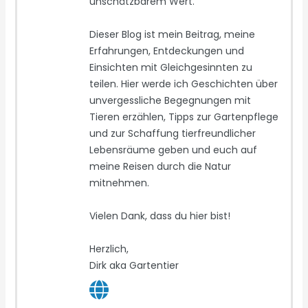
unschätzbarem Wert.
Dieser Blog ist mein Beitrag, meine
Erfahrungen, Entdeckungen und
Einsichten mit Gleichgesinnten zu
teilen. Hier werde ich Geschichten über
unvergessliche Begegnungen mit
Tieren erzählen, Tipps zur Gartenpflege
und zur Schaffung tierfreundlicher
Lebensräume geben und euch auf
meine Reisen durch die Natur
mitnehmen.
Vielen Dank, dass du hier bist!
Herzlich,
Dirk aka Gartentier