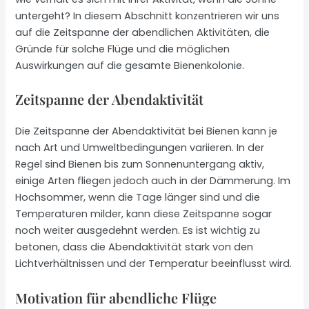
untergeht? In diesem Abschnitt konzentrieren wir uns
auf die Zeitspanne der abendlichen Aktivitäten, die
Gründe für solche Flüge und die möglichen
Auswirkungen auf die gesamte Bienenkolonie.
Zeitspanne der Abendaktivität
Die Zeitspanne der Abendaktivität bei Bienen kann je
nach Art und Umweltbedingungen variieren. In der
Regel sind Bienen bis zum Sonnenuntergang aktiv,
einige Arten fliegen jedoch auch in der Dämmerung. Im
Hochsommer, wenn die Tage länger sind und die
Temperaturen milder, kann diese Zeitspanne sogar
noch weiter ausgedehnt werden. Es ist wichtig zu
betonen, dass die Abendaktivität stark von den
Lichtverhältnissen und der Temperatur beeinflusst wird.
Motivation für abendliche Flüge