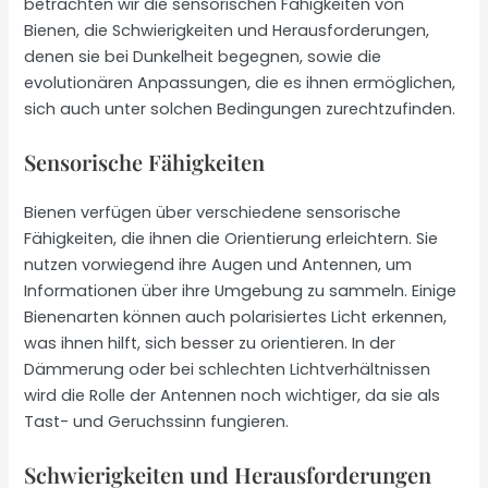
betrachten wir die sensorischen Fähigkeiten von
Bienen, die Schwierigkeiten und Herausforderungen,
denen sie bei Dunkelheit begegnen, sowie die
evolutionären Anpassungen, die es ihnen ermöglichen,
sich auch unter solchen Bedingungen zurechtzufinden.
Sensorische Fähigkeiten
Bienen verfügen über verschiedene sensorische
Fähigkeiten, die ihnen die Orientierung erleichtern. Sie
nutzen vorwiegend ihre Augen und Antennen, um
Informationen über ihre Umgebung zu sammeln. Einige
Bienenarten können auch polarisiertes Licht erkennen,
was ihnen hilft, sich besser zu orientieren. In der
Dämmerung oder bei schlechten Lichtverhältnissen
wird die Rolle der Antennen noch wichtiger, da sie als
Tast- und Geruchssinn fungieren.
Schwierigkeiten und Herausforderungen