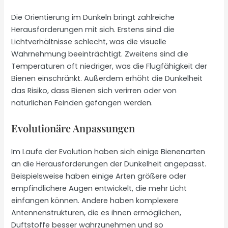
Die Orientierung im Dunkeln bringt zahlreiche
Herausforderungen mit sich. Erstens sind die
Lichtverhältnisse schlecht, was die visuelle
Wahrnehmung beeinträchtigt. Zweitens sind die
Temperaturen oft niedriger, was die Flugfähigkeit der
Bienen einschränkt. Außerdem erhöht die Dunkelheit
das Risiko, dass Bienen sich verirren oder von
natürlichen Feinden gefangen werden.
Evolutionäre Anpassungen
Im Laufe der Evolution haben sich einige Bienenarten
an die Herausforderungen der Dunkelheit angepasst.
Beispielsweise haben einige Arten größere oder
empfindlichere Augen entwickelt, die mehr Licht
einfangen können. Andere haben komplexere
Antennenstrukturen, die es ihnen ermöglichen,
Duftstoffe besser wahrzunehmen und so