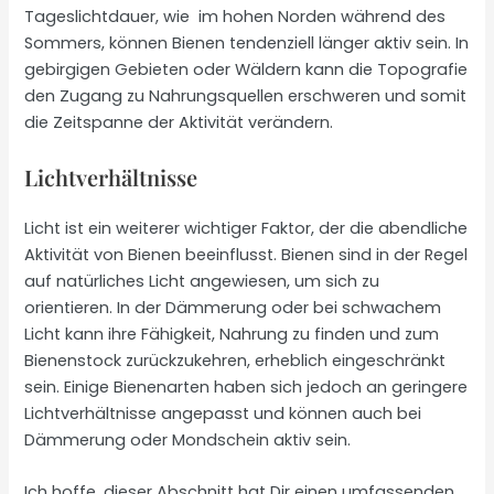
Tageslichtdauer, wie im hohen Norden während des
Sommers, können Bienen tendenziell länger aktiv sein. In
gebirgigen Gebieten oder Wäldern kann die Topografie
den Zugang zu Nahrungsquellen erschweren und somit
die Zeitspanne der Aktivität verändern.
Lichtverhältnisse
Licht ist ein weiterer wichtiger Faktor, der die abendliche
Aktivität von Bienen beeinflusst. Bienen sind in der Regel
auf natürliches Licht angewiesen, um sich zu
orientieren. In der Dämmerung oder bei schwachem
Licht kann ihre Fähigkeit, Nahrung zu finden und zum
Bienenstock zurückzukehren, erheblich eingeschränkt
sein. Einige Bienenarten haben sich jedoch an geringere
Lichtverhältnisse angepasst und können auch bei
Dämmerung oder Mondschein aktiv sein.
Ich hoffe, dieser Abschnitt hat Dir einen umfassenden