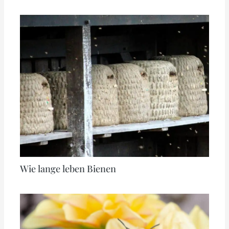
Wie lange leben Bienen