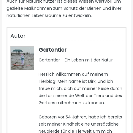
Auch für Naturschützer ist dieses Wissen wertvoll, um
gezielte Maßnahmen zum Schutz der Bienen und ihrer
natürlichen Lebensräume zu entwickeln.
Autor
Gartentier
Gartentier - Ein Leben mit der Natur
Herzlich willkommen auf meinem
Tierblog! Mein Name ist Dirk, und ich
freue mich, dich auf meiner Reise durch
die faszinierende Welt der Tiere und des
Gartens mitnehmen zu können.
Geboren vor 54 Jahren, habe ich bereits
seit meiner Kindheit eine unersättliche
Neugierde für die Tierwelt um mich