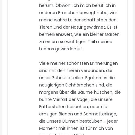
herum. Obwohl ich mich beruflich in
anderen Branchen bewegt habe, war
meine wahre Leidenschaft stets den
Tieren und der Natur gewidmet. Es ist
bemerkenswert, wie ein kleiner Garten
zu einem so wichtigen Teil meines
Lebens geworden ist.
Viele meiner schönsten Erinnerungen
sind mit den Tieren verbunden, die
unser Zuhause teilen. Egal, ob es die
neugierigen Eichhörnchen sind, die
morgens über die Bäume huschen, die
bunte Vielfalt der Vögel, die unsere
Futterstellen besuchen, oder die
emsigen Bienen und Schmetterlinge,
die unsere Blumen bestäuben - jeder
Moment mit ihnen ist für mich von