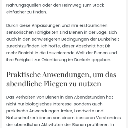
Nahrungsquellen oder den Heimweg zum Stock
einfacher zu finden.
Durch diese Anpassungen und ihre erstaunlichen
sensorischen Fähigkeiten sind Bienen in der Lage, sich
auch in den schwierigeren Bedingungen der Dunkelheit
zurechtzufinden. Ich hoffe, dieser Abschnitt hat Dir
mehr Einsicht in die faszinierende Welt der Bienen und
ihre Fähigkeit zur Orientierung im Dunkeln gegeben.
Praktische Anwendungen, um das
abendliche Fliegen zu nutzen
Das Verhalten von Bienen in den Abendstunden hat
nicht nur biologisches Interesse, sondern auch
praktische Anwendungen. Imker, Landwirte und
Naturschützer können von einem besseren Verständnis
der abendlichen Aktivitäten der Bienen profitieren. In