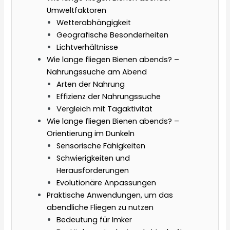
Umweltfaktoren
Wetterabhängigkeit
Geografische Besonderheiten
Lichtverhältnisse
Wie lange fliegen Bienen abends? –
Nahrungssuche am Abend
Arten der Nahrung
Effizienz der Nahrungssuche
Vergleich mit Tagaktivität
Wie lange fliegen Bienen abends? –
Orientierung im Dunkeln
Sensorische Fähigkeiten
Schwierigkeiten und
Herausforderungen
Evolutionäre Anpassungen
Praktische Anwendungen, um das
abendliche Fliegen zu nutzen
Bedeutung für Imker