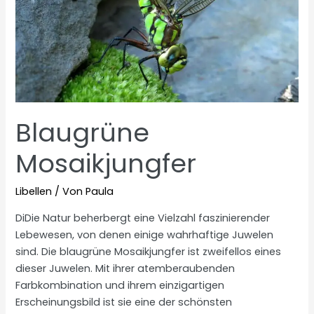
Blaugrüne
Mosaikjungfer
Libellen
/ Von
Paula
DiDie Natur beherbergt eine Vielzahl faszinierender
Lebewesen, von denen einige wahrhaftige Juwelen
sind. Die blaugrüne Mosaikjungfer ist zweifellos eines
dieser Juwelen. Mit ihrer atemberaubenden
Farbkombination und ihrem einzigartigen
Erscheinungsbild ist sie eine der schönsten