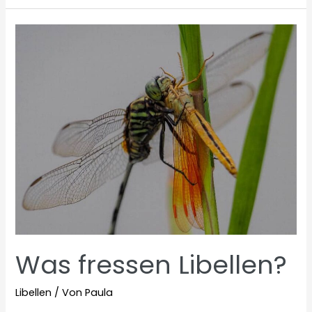
Was fressen Libellen?
Libellen
/ Von
Paula