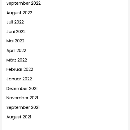
September 2022
August 2022
Juli 2022
Juni 2022
Mai 2022
April 2022
März 2022
Februar 2022
Januar 2022
Dezember 2021
November 2021
September 2021
August 2021