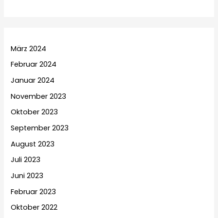
März 2024
Februar 2024
Januar 2024
November 2023
Oktober 2023
September 2023
August 2023
Juli 2023
Juni 2023
Februar 2023
Oktober 2022