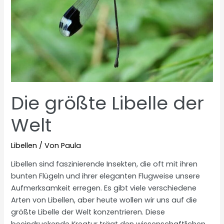
Die größte Libelle der
Welt
Libellen
/ Von
Paula
Libellen sind faszinierende Insekten, die oft mit ihren
bunten Flügeln und ihrer eleganten Flugweise unsere
Aufmerksamkeit erregen. Es gibt viele verschiedene
Arten von Libellen, aber heute wollen wir uns auf die
größte Libelle der Welt konzentrieren. Diese