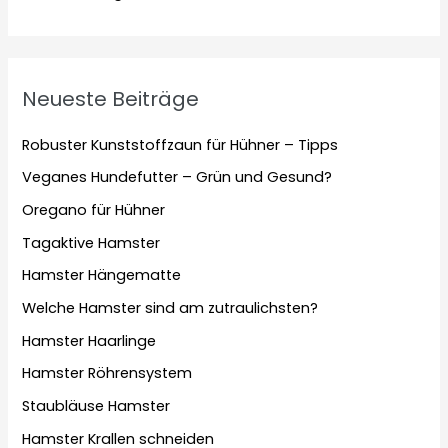
Neueste Beiträge
Robuster Kunststoffzaun für Hühner – Tipps
Veganes Hundefutter – Grün und Gesund?
Oregano für Hühner
Tagaktive Hamster
Hamster Hängematte
Welche Hamster sind am zutraulichsten?
Hamster Haarlinge
Hamster Röhrensystem
Staubläuse Hamster
Hamster Krallen schneiden