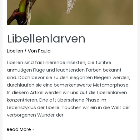
Libellenlarven
Libellen
/ Von
Paula
Libellen sind faszinierende Insekten, die für ihre
anmutigen Flüge und leuchtenden Farben bekannt
sind. Doch bevor sie zu den eleganten Fliegern werden,
durchlaufen sie eine bemerkenswerte Metamorphose.
In diesem Artikel werden wir uns auf die Libellenlarven
konzentrieren. Eine oft übersehene Phase im
Lebenszyklus der Libelle. Tauchen wir ein in die Welt der
verborgenen Wunder der
Libellenlarven
Read More »