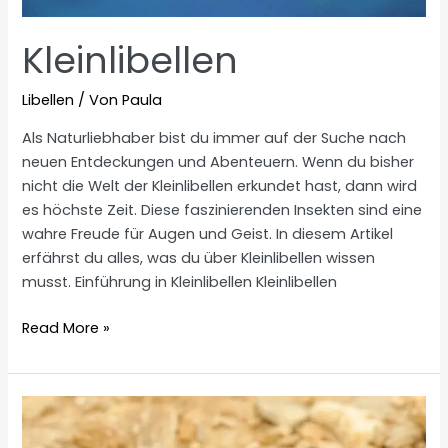
Kleinlibellen
Libellen
/ Von
Paula
Als Naturliebhaber bist du immer auf der Suche nach
neuen Entdeckungen und Abenteuern. Wenn du bisher
nicht die Welt der Kleinlibellen erkundet hast, dann wird
es höchste Zeit. Diese faszinierenden Insekten sind eine
wahre Freude für Augen und Geist. In diesem Artikel
erfährst du alles, was du über Kleinlibellen wissen
musst. Einführung in Kleinlibellen Kleinlibellen
Kleinlibellen
Read More »