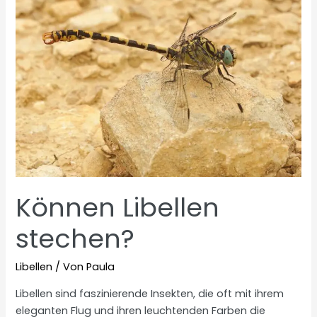
Können Libellen
stechen?
Libellen
/ Von
Paula
Libellen sind faszinierende Insekten, die oft mit ihrem
eleganten Flug und ihren leuchtenden Farben die