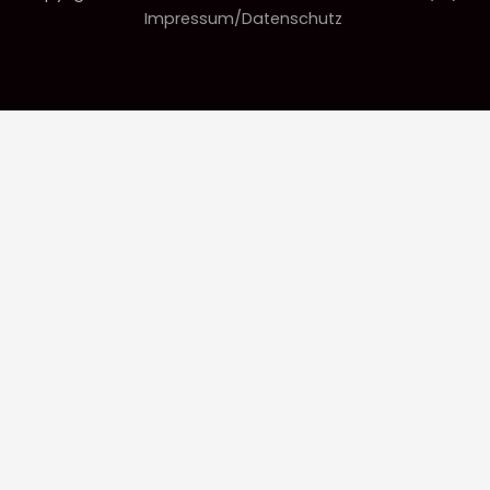
Impressum/Datenschutz