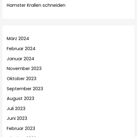
Hamster Krallen schneiden
März 2024
Februar 2024
Januar 2024
November 2023
Oktober 2023
September 2023
August 2023
Juli 2023
Juni 2023
Februar 2023