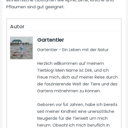
einheimische Obstarten wie Apfel, Birne, Kirsche und
Pflaumen sind gut geeignet.
Autor
Gartentier
Gartentier - Ein Leben mit der Natur
Herzlich willkommen auf meinem
Tierblog! Mein Name ist Dirk, und ich
freue mich, dich auf meiner Reise durch
die faszinierende Welt der Tiere und des
Gartens mitnehmen zu können.
Geboren vor 54 Jahren, habe ich bereits
seit meiner Kindheit eine unersättliche
Neugierde für die Tierwelt um mich
herum. Obwohl ich mich beruflich in