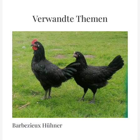
Verwandte Themen
Barbezieux Hühner