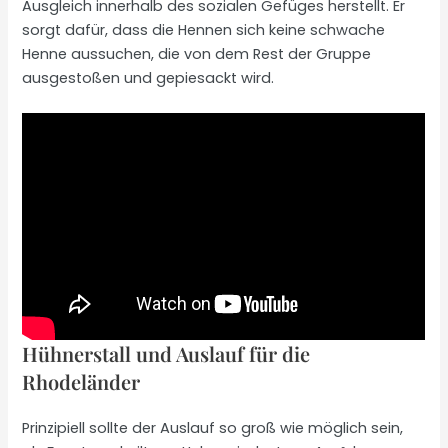
Ausgleich innerhalb des sozialen Gefüges herstellt. Er
sorgt dafür, dass die Hennen sich keine schwache
Henne aussuchen, die von dem Rest der Gruppe
ausgestoßen und gepiesackt wird.
Hühnerstall und Auslauf für die
Rhodeländer
Prinzipiell sollte der Auslauf so groß wie möglich sein,