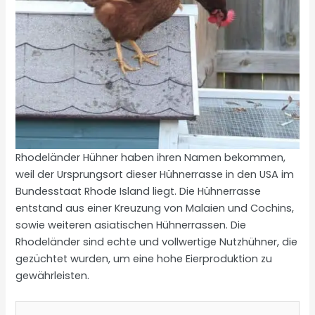
Rhodeländer Hühner haben ihren Namen bekommen,
weil der Ursprungsort dieser Hühnerrasse in den USA im
Bundesstaat Rhode Island liegt. Die Hühnerrasse
entstand aus einer Kreuzung von Malaien und Cochins,
sowie weiteren asiatischen Hühnerrassen. Die
Rhodeländer sind echte und vollwertige Nutzhühner, die
gezüchtet wurden, um eine hohe Eierproduktion zu
gewährleisten.