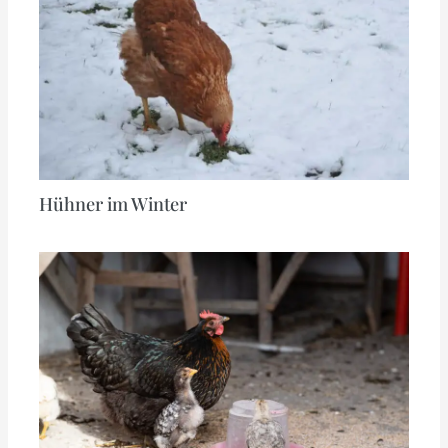
Hühner im Winter