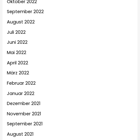
Oktober 2022
September 2022
August 2022
Juli 2022
Juni 2022
Mai 2022
April 2022
März 2022
Februar 2022
Januar 2022
Dezember 2021
November 2021
September 2021
August 2021