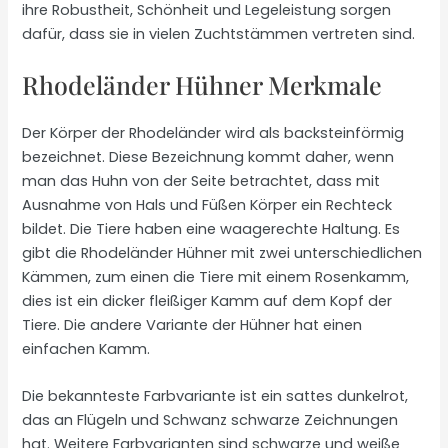
ihre Robustheit, Schönheit und Legeleistung sorgen
dafür, dass sie in vielen Zuchtstämmen vertreten sind.
Rhodeländer Hühner Merkmale
Der Körper der Rhodeländer wird als backsteinförmig
bezeichnet. Diese Bezeichnung kommt daher, wenn
man das Huhn von der Seite betrachtet, dass mit
Ausnahme von Hals und Füßen Körper ein Rechteck
bildet. Die Tiere haben eine waagerechte Haltung. Es
gibt die Rhodeländer Hühner mit zwei unterschiedlichen
Kämmen, zum einen die Tiere mit einem Rosenkamm,
dies ist ein dicker fleißiger Kamm auf dem Kopf der
Tiere. Die andere Variante der Hühner hat einen
einfachen Kamm.
Die bekannteste Farbvariante ist ein sattes dunkelrot,
das an Flügeln und Schwanz schwarze Zeichnungen
hat. Weitere Farbvarianten sind schwarze und weiße