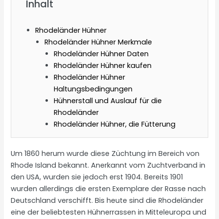
Inhalt
Rhodeländer Hühner
Rhodeländer Hühner Merkmale
Rhodeländer Hühner Daten
Rhodeländer Hühner kaufen
Rhodeländer Hühner
Haltungsbedingungen
Hühnerstall und Auslauf für die
Rhodeländer
Rhodeländer Hühner, die Fütterung
Um 1860 herum wurde diese Züchtung im Bereich von
Rhode Island bekannt. Anerkannt vom Zuchtverband in
den USA, wurden sie jedoch erst 1904. Bereits 1901
wurden allerdings die ersten Exemplare der Rasse nach
Deutschland verschifft. Bis heute sind die Rhodeländer
eine der beliebtesten Hühnerrassen in Mitteleuropa und