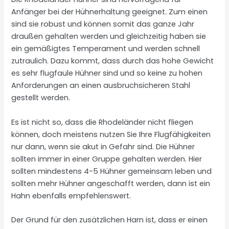
Anfänger bei der Hühnerhaltung geeignet. Zum einen
sind sie robust und können somit das ganze Jahr
draußen gehalten werden und gleichzeitig haben sie
ein gemäßigtes Temperament und werden schnell
zutraulich. Dazu kommt, dass durch das hohe Gewicht
es sehr flugfaule Hühner sind und so keine zu hohen
Anforderungen an einen ausbruchsicheren Stahl
gestellt werden.
Es ist nicht so, dass die Rhodeländer nicht fliegen
können, doch meistens nutzen Sie Ihre Flugfähigkeiten
nur dann, wenn sie akut in Gefahr sind. Die Hühner
sollten immer in einer Gruppe gehalten werden. Hier
sollten mindestens 4-5 Hühner gemeinsam leben und
sollten mehr Hühner angeschafft werden, dann ist ein
Hahn ebenfalls empfehlenswert.
Der Grund für den zusätzlichen Harn ist, dass er einen