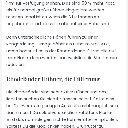
1 m² zur Verfügung stehen. Dies sind 50 % mehr Platz,
als für normal große Hühner eingeplant werden
müssen. Ideal ist es, wenn die Sitzstangen so
angebracht sind, dass sie alle auf einer Höhe sind.
Denn unterschiedliche Höhen führen zu einer
Rangordnung. Denn je höher ein Huhn im Stall sitzt,
umso höher ist es in der Rangordnung. Sitzen alle auf
einer Höhe, dann werden nachweislich die Streitereien
reduziert.
Rhodeländer Hühner, die Fütterung
Die Rhodeländer sind sehr aktive Hühner und am
liebsten suchen Sie sich ihr fressen selbst. Sollte dies
bei Dir zwecks zu geringen Auslaufs nicht möglich sein,
dann musst Du selbstverständlich zufüttern. Hierfür
wird das normale gemischte Hühnerfutter empfohlen.
Solltest Du die Möglichkeit haben, Grünfutter zu