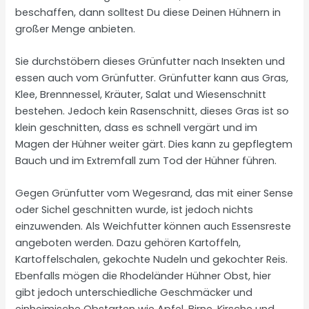
beschaffen, dann solltest Du diese Deinen Hühnern in
großer Menge anbieten.
Sie durchstöbern dieses Grünfutter nach Insekten und
essen auch vom Grünfutter. Grünfutter kann aus Gras,
Klee, Brennnessel, Kräuter, Salat und Wiesenschnitt
bestehen. Jedoch kein Rasenschnitt, dieses Gras ist so
klein geschnitten, dass es schnell vergärt und im
Magen der Hühner weiter gärt. Dies kann zu gepflegtem
Bauch und im Extremfall zum Tod der Hühner führen.
Gegen Grünfutter vom Wegesrand, das mit einer Sense
oder Sichel geschnitten wurde, ist jedoch nichts
einzuwenden. Als Weichfutter können auch Essensreste
angeboten werden. Dazu gehören Kartoffeln,
Kartoffelschalen, gekochte Nudeln und gekochter Reis.
Ebenfalls mögen die Rhodeländer Hühner Obst, hier
gibt jedoch unterschiedliche Geschmäcker und