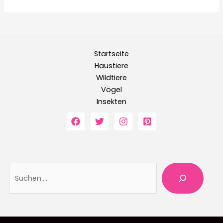
Startseite
Haustiere
Wildtiere
Vögel
Insekten
Suche