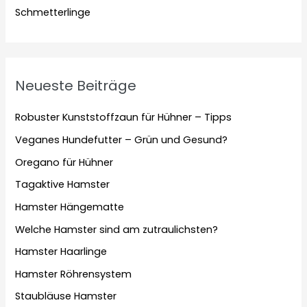
Schmetterlinge
Neueste Beiträge
Robuster Kunststoffzaun für Hühner – Tipps
Veganes Hundefutter – Grün und Gesund?
Oregano für Hühner
Tagaktive Hamster
Hamster Hängematte
Welche Hamster sind am zutraulichsten?
Hamster Haarlinge
Hamster Röhrensystem
Staubläuse Hamster