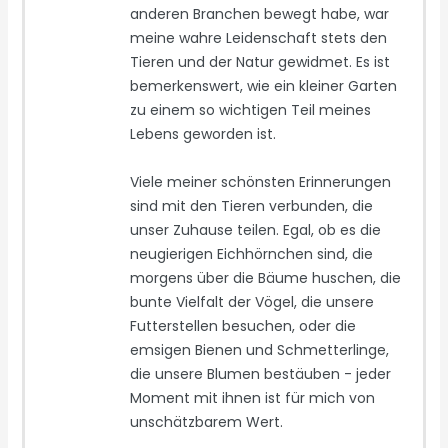
anderen Branchen bewegt habe, war
meine wahre Leidenschaft stets den
Tieren und der Natur gewidmet. Es ist
bemerkenswert, wie ein kleiner Garten
zu einem so wichtigen Teil meines
Lebens geworden ist.
Viele meiner schönsten Erinnerungen
sind mit den Tieren verbunden, die
unser Zuhause teilen. Egal, ob es die
neugierigen Eichhörnchen sind, die
morgens über die Bäume huschen, die
bunte Vielfalt der Vögel, die unsere
Futterstellen besuchen, oder die
emsigen Bienen und Schmetterlinge,
die unsere Blumen bestäuben - jeder
Moment mit ihnen ist für mich von
unschätzbarem Wert.