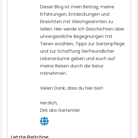
Dieser Blog ist mein Beitrag, meine
Erfahrungen, Entdeckungen und
Einsichten mit Gleichgesinnten zu
teilen. Hier werde ich Geschichten über
unvergessliche Begegnungen mit
Tieren erzählen, Tipps zur Gartenpflege
und zur Schaffung tierfreundlicher
Lebensräume geben und euch auf
meine Reisen durch die Natur
mitnehmen.
Vielen Dank, dass du hier bist!
Herzlich,
Dirk aka Gartentier
Letzte Beiträge