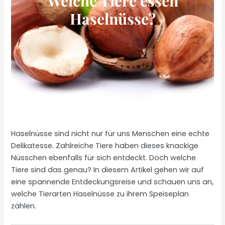
Welche Tiere essen
Haselnüsse?
Haselnüsse sind nicht nur für uns Menschen eine echte
Delikatesse. Zahlreiche Tiere haben dieses knackige
Nüsschen ebenfalls für sich entdeckt. Doch welche
Tiere sind das genau? In diesem Artikel gehen wir auf
eine spannende Entdeckungsreise und schauen uns an,
welche Tierarten Haselnüsse zu ihrem Speiseplan
zählen.