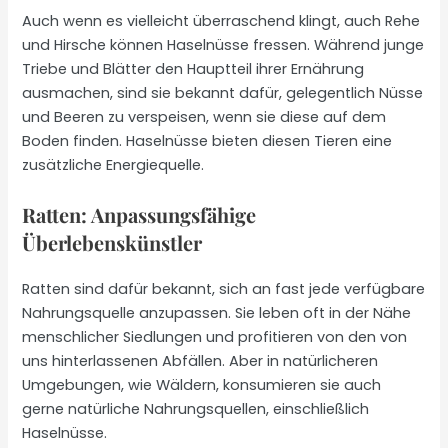
Auch wenn es vielleicht überraschend klingt, auch Rehe
und Hirsche können Haselnüsse fressen. Während junge
Triebe und Blätter den Hauptteil ihrer Ernährung
ausmachen, sind sie bekannt dafür, gelegentlich Nüsse
und Beeren zu verspeisen, wenn sie diese auf dem
Boden finden. Haselnüsse bieten diesen Tieren eine
zusätzliche Energiequelle.
Ratten: Anpassungsfähige
Überlebenskünstler
Ratten sind dafür bekannt, sich an fast jede verfügbare
Nahrungsquelle anzupassen. Sie leben oft in der Nähe
menschlicher Siedlungen und profitieren von den von
uns hinterlassenen Abfällen. Aber in natürlicheren
Umgebungen, wie Wäldern, konsumieren sie auch
gerne natürliche Nahrungsquellen, einschließlich
Haselnüsse.