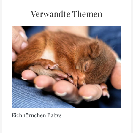
Verwandte Themen
Eichhörnchen Babys