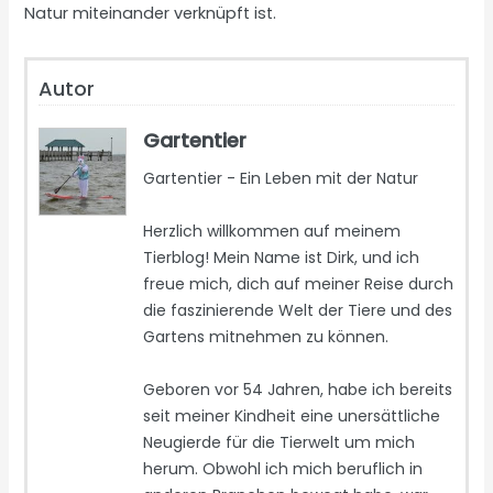
Natur miteinander verknüpft ist.
Autor
Gartentier
Gartentier - Ein Leben mit der Natur
Herzlich willkommen auf meinem
Tierblog! Mein Name ist Dirk, und ich
freue mich, dich auf meiner Reise durch
die faszinierende Welt der Tiere und des
Gartens mitnehmen zu können.
Geboren vor 54 Jahren, habe ich bereits
seit meiner Kindheit eine unersättliche
Neugierde für die Tierwelt um mich
herum. Obwohl ich mich beruflich in