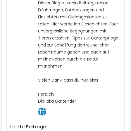
Dieser Blog ist mein Beitrag, meine
Erfahrungen, Entdeckungen und
Einsichten mit Gleichgesinnten zu
teilen. Hier werde ich Geschichten über
unvergessliche Begegnungen mit
Tieren erzählen, Tipps zur Gartenpflege
und zur Schaffung tierfreundlicher
Lebensräume geben und euch auf
meine Reisen durch die Natur
mitnehmen.
Vielen Dank, dass du hier bist!
Herzlich,
Dirk aka Gartentier
Letzte Beiträge