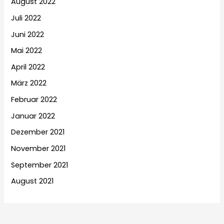
August 2022
Juli 2022
Juni 2022
Mai 2022
April 2022
März 2022
Februar 2022
Januar 2022
Dezember 2021
November 2021
September 2021
August 2021