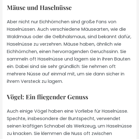
Mäuse und Haselnüsse
Aber nicht nur Eichhörnchen sind große Fans von
Haselnüssen. Auch verschiedene Mäusearten, wie die
Waldmaus oder die Gelbhalsmaus, sind bekannt dafür,
Haselnüsse zu verzehren. Mäuse haben, ähnlich wie
Eichhörnchen, einen hervorragenden Geruchssinn. Sie
sammeln oft Haselnüsse und lagern sie in ihren Bauten
ein. Dabei sind sie sehr gründlich: Sie nehmen oft
mehrere Nüsse auf einmal mit, um sie dann sicher in
ihrem Versteck zu lagern.
Vögel: Ein fliegender Genuss
Auch einige Vögel haben eine Vorliebe für Haselnüsse.
Spechte, insbesondere der Buntspecht, verwendet
seinen kräftigen Schnabel als Werkzeug, um Haselnüsse
zu knacken. Sie klemmen die Nuss oft zwischen