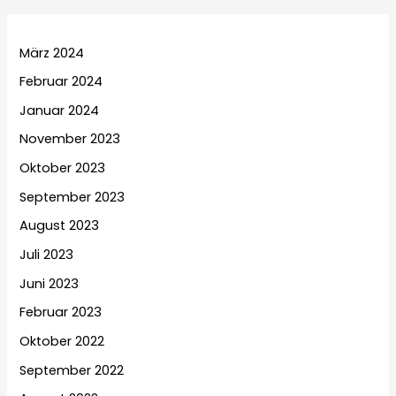
März 2024
Februar 2024
Januar 2024
November 2023
Oktober 2023
September 2023
August 2023
Juli 2023
Juni 2023
Februar 2023
Oktober 2022
September 2022