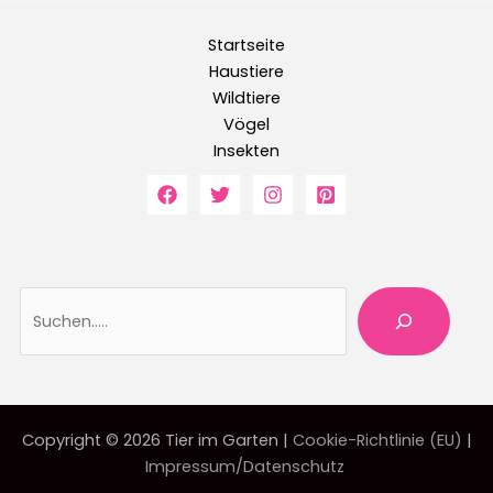
Startseite
Haustiere
Wildtiere
Vögel
Insekten
Suche
Copyright © 2026 Tier im Garten |
Cookie-Richtlinie (EU)
|
Impressum/Datenschutz