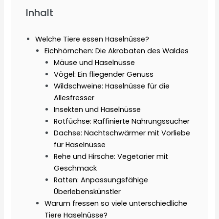
Inhalt
Welche Tiere essen Haselnüsse?
Eichhörnchen: Die Akrobaten des Waldes
Mäuse und Haselnüsse
Vögel: Ein fliegender Genuss
Wildschweine: Haselnüsse für die
Allesfresser
Insekten und Haselnüsse
Rotfüchse: Raffinierte Nahrungssucher
Dachse: Nachtschwärmer mit Vorliebe
für Haselnüsse
Rehe und Hirsche: Vegetarier mit
Geschmack
Ratten: Anpassungsfähige
Überlebenskünstler
Warum fressen so viele unterschiedliche
Tiere Haselnüsse?