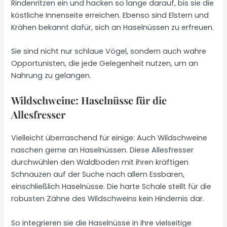
Rindenritzen ein und hacken so lange darauf, bis sie die
köstliche Innenseite erreichen. Ebenso sind Elstern und
Krähen bekannt dafür, sich an Haselnüssen zu erfreuen.
Sie sind nicht nur schlaue Vögel, sondern auch wahre
Opportunisten, die jede Gelegenheit nutzen, um an
Nahrung zu gelangen.
Wildschweine: Haselnüsse für die
Allesfresser
Vielleicht überraschend für einige: Auch Wildschweine
naschen gerne an Haselnüssen. Diese Allesfresser
durchwühlen den Waldboden mit ihren kräftigen
Schnauzen auf der Suche nach allem Essbaren,
einschließlich Haselnüsse. Die harte Schale stellt für die
robusten Zähne des Wildschweins kein Hindernis dar.
So integrieren sie die Haselnüsse in ihre vielseitige