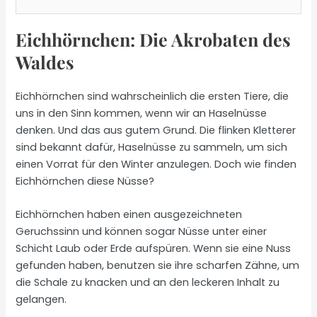
Eichhörnchen: Die Akrobaten des
Waldes
Eichhörnchen sind wahrscheinlich die ersten Tiere, die
uns in den Sinn kommen, wenn wir an Haselnüsse
denken. Und das aus gutem Grund. Die flinken Kletterer
sind bekannt dafür, Haselnüsse zu sammeln, um sich
einen Vorrat für den Winter anzulegen. Doch wie finden
Eichhörnchen diese Nüsse?
Eichhörnchen haben einen ausgezeichneten
Geruchssinn und können sogar Nüsse unter einer
Schicht Laub oder Erde aufspüren. Wenn sie eine Nuss
gefunden haben, benutzen sie ihre scharfen Zähne, um
die Schale zu knacken und an den leckeren Inhalt zu
gelangen.