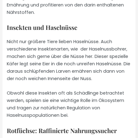
Ernährung und profitieren von den darin enthaltenen
Nährstoffen.
Insekten und Haselnüsse
Nicht nur größere Tiere lieben Haselnüsse. Auch
verschiedene Insektenarten, wie der Haselnussbohrer,
machen sich gerne über die Nüsse her. Dieser spezielle
Käfer legt seine Eier in die noch unreifen Haselnüsse. Die
daraus schlüpfenden Larven ernähren sich dann von
der noch weichen Innenseite der Nuss.
Obwohl diese Insekten oft als Schädlinge betrachtet
werden, spielen sie eine wichtige Rolle im Ökosystem
und tragen zur natürlichen Regulation von
Haselnusspopulationen bei.
Rotfüchse: Raffinierte Nahrungssucher