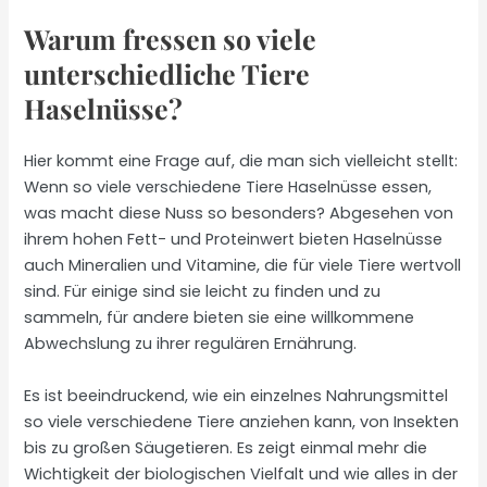
Warum fressen so viele
unterschiedliche Tiere
Haselnüsse?
Hier kommt eine Frage auf, die man sich vielleicht stellt:
Wenn so viele verschiedene Tiere Haselnüsse essen,
was macht diese Nuss so besonders? Abgesehen von
ihrem hohen Fett- und Proteinwert bieten Haselnüsse
auch Mineralien und Vitamine, die für viele Tiere wertvoll
sind. Für einige sind sie leicht zu finden und zu
sammeln, für andere bieten sie eine willkommene
Abwechslung zu ihrer regulären Ernährung.
Es ist beeindruckend, wie ein einzelnes Nahrungsmittel
so viele verschiedene Tiere anziehen kann, von Insekten
bis zu großen Säugetieren. Es zeigt einmal mehr die
Wichtigkeit der biologischen Vielfalt und wie alles in der