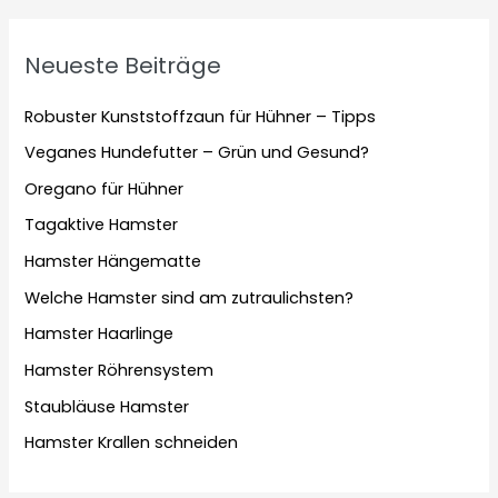
Neueste Beiträge
Robuster Kunststoffzaun für Hühner – Tipps
Veganes Hundefutter – Grün und Gesund?
Oregano für Hühner
Tagaktive Hamster
Hamster Hängematte
Welche Hamster sind am zutraulichsten?
Hamster Haarlinge
Hamster Röhrensystem
Staubläuse Hamster
Hamster Krallen schneiden