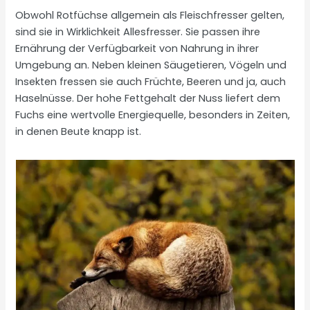
Obwohl Rotfüchse allgemein als Fleischfresser gelten,
sind sie in Wirklichkeit Allesfresser. Sie passen ihre
Ernährung der Verfügbarkeit von Nahrung in ihrer
Umgebung an. Neben kleinen Säugetieren, Vögeln und
Insekten fressen sie auch Früchte, Beeren und ja, auch
Haselnüsse. Der hohe Fettgehalt der Nuss liefert dem
Fuchs eine wertvolle Energiequelle, besonders in Zeiten,
in denen Beute knapp ist.