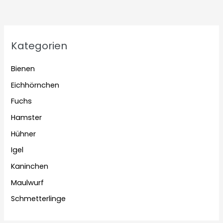
Kategorien
Bienen
Eichhörnchen
Fuchs
Hamster
Hühner
Igel
Kaninchen
Maulwurf
Schmetterlinge