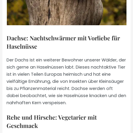
Dachse: Nachtschwärmer mit Vorliebe für
Haselnüsse
Der Dachs ist ein weiterer Bewohner unserer Wälder, der
sich gerne an Haselnüssen labt. Dieses nachtaktive Tier
ist in vielen Teilen Europas heimisch und hat eine
vielfältige Ernährung, die von Insekten über Kleinsäuger
bis zu Pflanzenmaterial reicht. Dachse werden oft
dabei beobachtet, wie sie Haselnüsse knacken und den
nahrhaften Kern verspeisen.
Rehe und Hirsche: Vegetarier mit
Geschmack