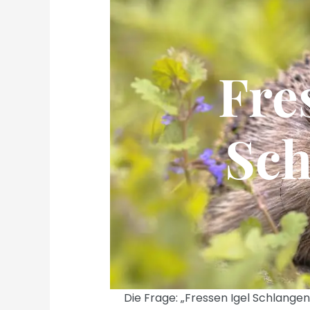
Fre
Sch
Die Frage: „Fressen Igel Schlangen