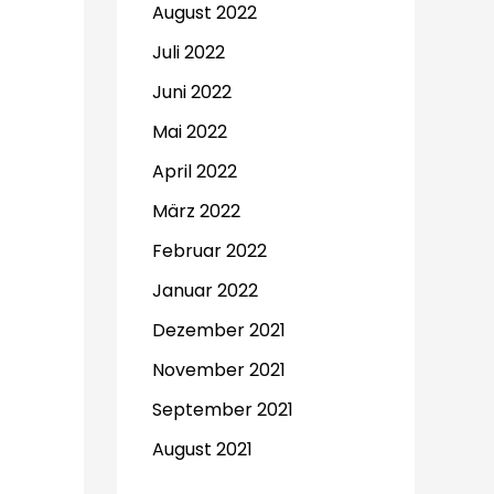
August 2022
Juli 2022
Juni 2022
Mai 2022
April 2022
März 2022
Februar 2022
Januar 2022
Dezember 2021
November 2021
September 2021
August 2021