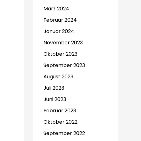
März 2024
Februar 2024
Januar 2024
November 2023
Oktober 2023
September 2023
August 2023
Juli 2023
Juni 2023
Februar 2023
Oktober 2022
September 2022