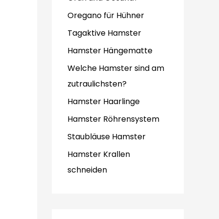
Oregano für Hühner
Tagaktive Hamster
Hamster Hängematte
Welche Hamster sind am
zutraulichsten?
Hamster Haarlinge
Hamster Röhrensystem
Staubläuse Hamster
Hamster Krallen
schneiden