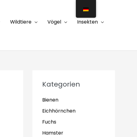
Wildtiere
Vögel
Insekten
Kategorien
Bienen
Eichhörnchen
Fuchs
Hamster