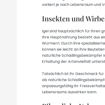
variiert je nach Lebensraum und V
Insekten und Wirbe
Igel sind hauptsächlich für ihren 
Ihre Hauptnahrung besteht aus ein
Würmern. Durch ihre spezialisierte
können sie leicht an ihre Beutetier
natürliche Schädlingsbekämpfer i
Erhaltung der Artenvielfalt unterst
Tatsächlich ist ihr Geschmack für 
als natürliche Schädlingsbekämpfe
anpassungsfähig ihr Fressverhalten 
Lebensraums auswirken kann.