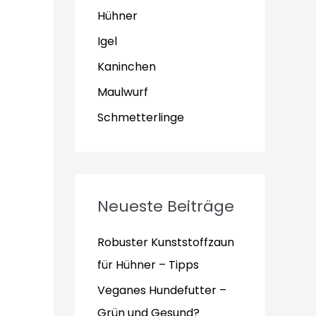
Hühner
Igel
Kaninchen
Maulwurf
Schmetterlinge
Neueste Beiträge
Robuster Kunststoffzaun
für Hühner – Tipps
Veganes Hundefutter –
Grün und Gesund?