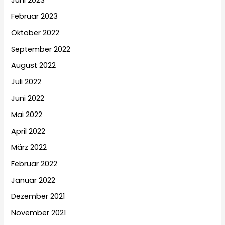
Februar 2023
Oktober 2022
September 2022
August 2022
Juli 2022
Juni 2022
Mai 2022
April 2022
März 2022
Februar 2022
Januar 2022
Dezember 2021
November 2021