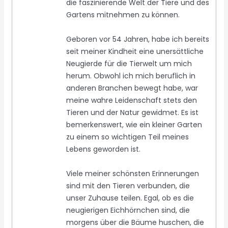
die faszinierende Welt der Tiere und des
Gartens mitnehmen zu können.
Geboren vor 54 Jahren, habe ich bereits
seit meiner Kindheit eine unersättliche
Neugierde für die Tierwelt um mich
herum. Obwohl ich mich beruflich in
anderen Branchen bewegt habe, war
meine wahre Leidenschaft stets den
Tieren und der Natur gewidmet. Es ist
bemerkenswert, wie ein kleiner Garten
zu einem so wichtigen Teil meines
Lebens geworden ist.
Viele meiner schönsten Erinnerungen
sind mit den Tieren verbunden, die
unser Zuhause teilen. Egal, ob es die
neugierigen Eichhörnchen sind, die
morgens über die Bäume huschen, die