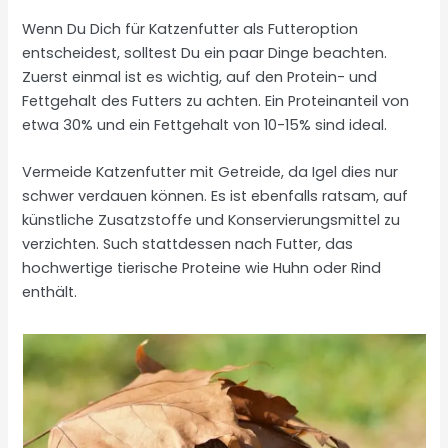
Wenn Du Dich für Katzenfutter als Futteroption
entscheidest, solltest Du ein paar Dinge beachten.
Zuerst einmal ist es wichtig, auf den Protein- und
Fettgehalt des Futters zu achten. Ein Proteinanteil von
etwa 30% und ein Fettgehalt von 10-15% sind ideal.
Vermeide Katzenfutter mit Getreide, da Igel dies nur
schwer verdauen können. Es ist ebenfalls ratsam, auf
künstliche Zusatzstoffe und Konservierungsmittel zu
verzichten. Such stattdessen nach Futter, das
hochwertige tierische Proteine wie Huhn oder Rind
enthält.