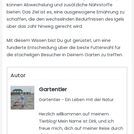
können Abwechslung und zusätzliche Nährstoffe
bieten. Das Ziel ist es, eine ausgewogene Ernährung zu
schaffen, die den wechselnden Bedürfnissen des Igels
über das Jahr hinweg gerecht wird.
Mit diesem Wissen bist Du gut gerüstet, um eine
fundierte Entscheidung über die beste Futterwahl für
die stacheligen Besucher in Deinem Garten zu treffen.
Autor
Gartentier
Gartentier - Ein Leben mit der Natur
Herzlich willkommen auf meinem
Tierblog! Mein Name ist Dirk, und ich
freue mich, dich auf meiner Reise durch