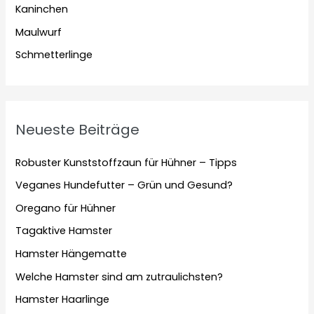
Kaninchen
Maulwurf
Schmetterlinge
Neueste Beiträge
Robuster Kunststoffzaun für Hühner – Tipps
Veganes Hundefutter – Grün und Gesund?
Oregano für Hühner
Tagaktive Hamster
Hamster Hängematte
Welche Hamster sind am zutraulichsten?
Hamster Haarlinge