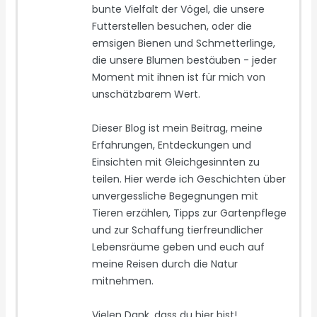
bunte Vielfalt der Vögel, die unsere
Futterstellen besuchen, oder die
emsigen Bienen und Schmetterlinge,
die unsere Blumen bestäuben - jeder
Moment mit ihnen ist für mich von
unschätzbarem Wert.
Dieser Blog ist mein Beitrag, meine
Erfahrungen, Entdeckungen und
Einsichten mit Gleichgesinnten zu
teilen. Hier werde ich Geschichten über
unvergessliche Begegnungen mit
Tieren erzählen, Tipps zur Gartenpflege
und zur Schaffung tierfreundlicher
Lebensräume geben und euch auf
meine Reisen durch die Natur
mitnehmen.
Vielen Dank, dass du hier bist!