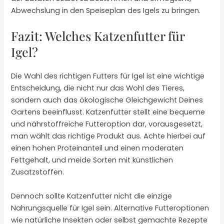
Abwechslung in den Speiseplan des Igels zu bringen.
Fazit: Welches Katzenfutter für
Igel?
Die Wahl des richtigen Futters für Igel ist eine wichtige
Entscheidung, die nicht nur das Wohl des Tieres,
sondern auch das ökologische Gleichgewicht Deines
Gartens beeinflusst. Katzenfutter stellt eine bequeme
und nährstoffreiche Futteroption dar, vorausgesetzt,
man wählt das richtige Produkt aus. Achte hierbei auf
einen hohen Proteinanteil und einen moderaten
Fettgehalt, und meide Sorten mit künstlichen
Zusatzstoffen.
Dennoch sollte Katzenfutter nicht die einzige
Nahrungsquelle für Igel sein. Alternative Futteroptionen
wie natürliche Insekten oder selbst gemachte Rezepte