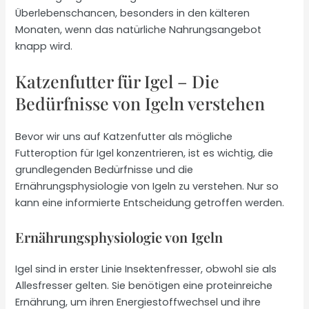
Überlebenschancen, besonders in den kälteren
Monaten, wenn das natürliche Nahrungsangebot
knapp wird.
Katzenfutter für Igel – Die
Bedürfnisse von Igeln verstehen
Bevor wir uns auf Katzenfutter als mögliche
Futteroption für Igel konzentrieren, ist es wichtig, die
grundlegenden Bedürfnisse und die
Ernährungsphysiologie von Igeln zu verstehen. Nur so
kann eine informierte Entscheidung getroffen werden.
Ernährungsphysiologie von Igeln
Igel sind in erster Linie Insektenfresser, obwohl sie als
Allesfresser gelten. Sie benötigen eine proteinreiche
Ernährung, um ihren Energiestoffwechsel und ihre