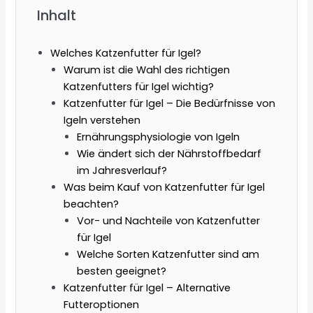
Inhalt
Welches Katzenfutter für Igel?
Warum ist die Wahl des richtigen
Katzenfutters für Igel wichtig?
Katzenfutter für Igel – Die Bedürfnisse von
Igeln verstehen
Ernährungsphysiologie von Igeln
Wie ändert sich der Nährstoffbedarf
im Jahresverlauf?
Was beim Kauf von Katzenfutter für Igel
beachten?
Vor- und Nachteile von Katzenfutter
für Igel
Welche Sorten Katzenfutter sind am
besten geeignet?
Katzenfutter für Igel – Alternative
Futteroptionen