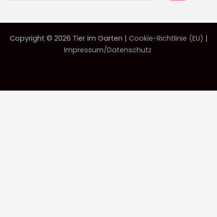
Copyright © 2026 Tier im Garten |
Cookie-Richtlinie (EU)
|
Impressum/Datenschutz