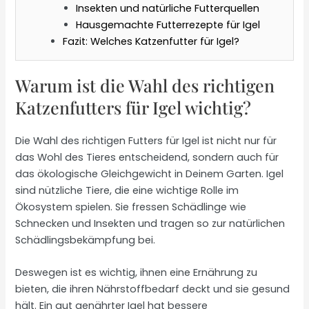
Insekten und natürliche Futterquellen
Hausgemachte Futterrezepte für Igel
Fazit: Welches Katzenfutter für Igel?
Warum ist die Wahl des richtigen
Katzenfutters für Igel wichtig?
Die Wahl des richtigen Futters für Igel ist nicht nur für
das Wohl des Tieres entscheidend, sondern auch für
das ökologische Gleichgewicht in Deinem Garten. Igel
sind nützliche Tiere, die eine wichtige Rolle im
Ökosystem spielen. Sie fressen Schädlinge wie
Schnecken und Insekten und tragen so zur natürlichen
Schädlingsbekämpfung bei.
Deswegen ist es wichtig, ihnen eine Ernährung zu
bieten, die ihren Nährstoffbedarf deckt und sie gesund
hält. Ein gut genährter Igel hat bessere