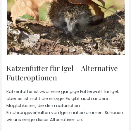
Katzenfutter für Igel – Alternative
Futteroptionen
Katzenfutter ist zwar eine gängige Futterwahl für Igel,
aber es ist nicht die einzige. Es gibt auch andere
Möglichkeiten, die dem natürlichen
Ernährungsverhalten von Igeln näherkommen. Schauen
wir uns einige dieser Alternativen an.