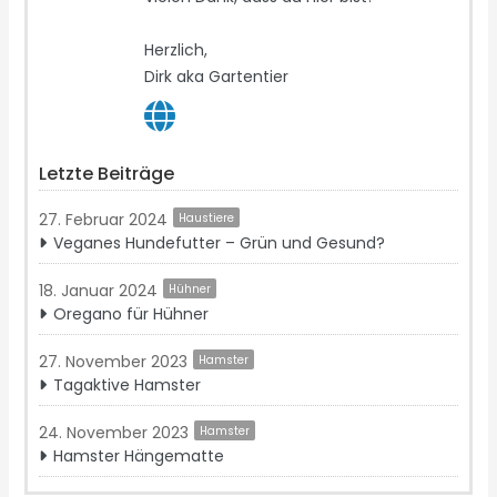
Herzlich,
Dirk aka Gartentier
Letzte Beiträge
27. Februar 2024
Haustiere
Veganes Hundefutter – Grün und Gesund?
18. Januar 2024
Hühner
Oregano für Hühner
27. November 2023
Hamster
Tagaktive Hamster
24. November 2023
Hamster
Hamster Hängematte