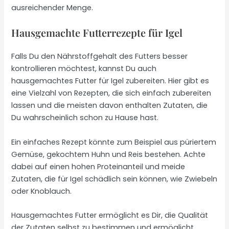
ausreichender Menge.
Hausgemachte Futterrezepte für Igel
Falls Du den Nährstoffgehalt des Futters besser
kontrollieren möchtest, kannst Du auch
hausgemachtes Futter für Igel zubereiten. Hier gibt es
eine Vielzahl von Rezepten, die sich einfach zubereiten
lassen und die meisten davon enthalten Zutaten, die
Du wahrscheinlich schon zu Hause hast.
Ein einfaches Rezept könnte zum Beispiel aus püriertem
Gemüse, gekochtem Huhn und Reis bestehen. Achte
dabei auf einen hohen Proteinanteil und meide
Zutaten, die für Igel schädlich sein können, wie Zwiebeln
oder Knoblauch.
Hausgemachtes Futter ermöglicht es Dir, die Qualität
der Zutaten selbst zu bestimmen und ermöglicht,