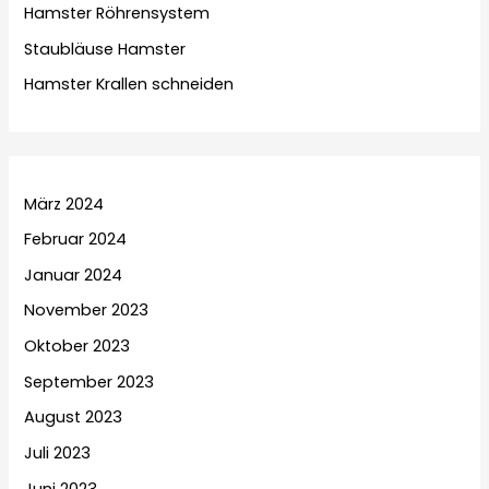
Hamster Röhrensystem
Staubläuse Hamster
Hamster Krallen schneiden
März 2024
Februar 2024
Januar 2024
November 2023
Oktober 2023
September 2023
August 2023
Juli 2023
Juni 2023