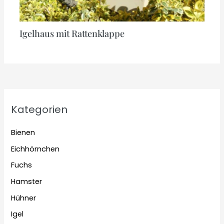
Igelhaus mit Rattenklappe
Kategorien
Bienen
Eichhörnchen
Fuchs
Hamster
Hühner
Igel