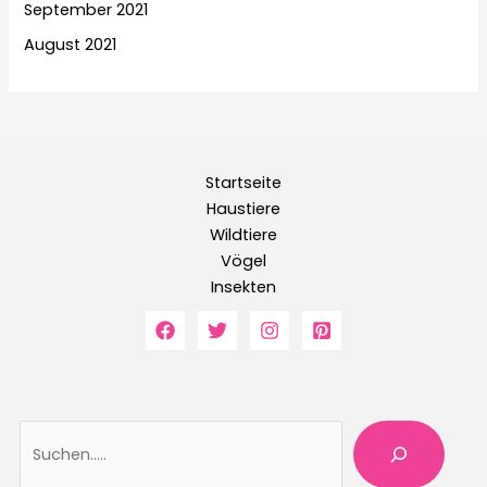
September 2021
August 2021
Startseite
Haustiere
Wildtiere
Vögel
Insekten
Suche