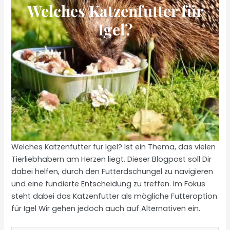
Welches Katzenfutter für
Igel?
Welches Katzenfutter für Igel? Ist ein Thema, das vielen
Tierliebhabern am Herzen liegt. Dieser Blogpost soll Dir
dabei helfen, durch den Futterdschungel zu navigieren
und eine fundierte Entscheidung zu treffen. Im Fokus
steht dabei das Katzenfutter als mögliche Futteroption
für Igel Wir gehen jedoch auch auf Alternativen ein.