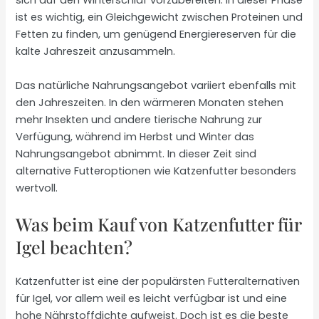
sich auf den Winterschlaf vorzubereiten. In dieser Phase
ist es wichtig, ein Gleichgewicht zwischen Proteinen und
Fetten zu finden, um genügend Energiereserven für die
kalte Jahreszeit anzusammeln.
Das natürliche Nahrungsangebot variiert ebenfalls mit
den Jahreszeiten. In den wärmeren Monaten stehen
mehr Insekten und andere tierische Nahrung zur
Verfügung, während im Herbst und Winter das
Nahrungsangebot abnimmt. In dieser Zeit sind
alternative Futteroptionen wie Katzenfutter besonders
wertvoll.
Was beim Kauf von Katzenfutter für
Igel beachten?
Katzenfutter ist eine der populärsten Futteralternativen
für Igel, vor allem weil es leicht verfügbar ist und eine
hohe Nährstoffdichte aufweist. Doch ist es die beste