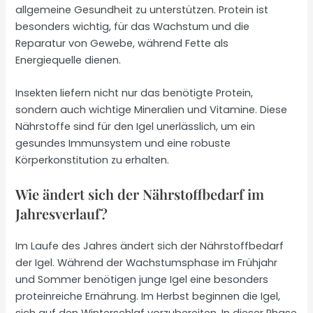
allgemeine Gesundheit zu unterstützen. Protein ist
besonders wichtig, für das Wachstum und die
Reparatur von Gewebe, während Fette als
Energiequelle dienen.
Insekten liefern nicht nur das benötigte Protein,
sondern auch wichtige Mineralien und Vitamine. Diese
Nährstoffe sind für den Igel unerlässlich, um ein
gesundes Immunsystem und eine robuste
Körperkonstitution zu erhalten.
Wie ändert sich der Nährstoffbedarf im
Jahresverlauf?
Im Laufe des Jahres ändert sich der Nährstoffbedarf
der Igel. Während der Wachstumsphase im Frühjahr
und Sommer benötigen junge Igel eine besonders
proteinreiche Ernährung. Im Herbst beginnen die Igel,