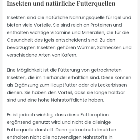
Insekten und natürliche Futterquellen
Insekten sind die natürliche Nahrungsquelle für Igel und
bieten viele Vorteile. Sie sind reich an Proteinen und
enthalten wichtige Vitamine und Mineralien, die für die
Gesundheit des Igels entscheidend sind. Zu den
bevorzugten Insekten gehören Würmer, Schnecken und
verschiedene Arten von Käfern.
Eine Möglichkeit ist die Fütterung von getrockneten
Insekten, die im Tierhandel erhältlich sind. Diese können
als Ergänzung zum Hauptfutter oder als Leckerbissen
dienen. Sie haben den Vorteil, dass sie lange haltbar
sind und eine hohe Nährstoffdichte haben.
Es ist jedoch wichtig, dass diese Futteroption
ergänzend genutzt wird und nicht die alleinige
Futterquelle darstellt. Denn getrocknete Insekten
enthalten nicht alle notwendigen Nährstoffe in