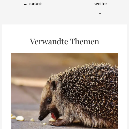
Post
←
zurück
weiter
navigation
→
Verwandte Themen