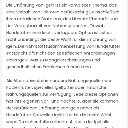
Die Ernährung von Igeln ist ein komplexes Thema, das
eine Vielzahl von Faktoren berücksichtigt, einschließlich
ihres natürlichen Diätplans, des Nährstoffbedarfs und
der Verfügbarkeit von Nahrungsquellen. Obwohl
Hundefutter eine leicht verfügbare Option ist, ist es
nicht unbedingt die beste Wahl für die Ernährung von
Igeln. Die Nährstoffzusammensetzung von Hundefutter
entspricht oft nicht den spezifischen Anforderungen
eines Igels, was zu Mangelerscheinungen und
gesundheitlichen Problemen führen kann.
Als Alternative stehen andere Nahrungsquellen wie
Katzenfutter, spezielles Igelfutter oder natürliche
Nahrungsquellen zur Verfügung. Jede dieser Optionen
hat ihre eigenen Vor- und Nachteile, aber sie kommen
der natürlichen Ernährung von Igeln näher als
Hundefutter. Spezielles Igelfutter ist die beste Wahl,
wenn Du sicherstellen möchtest, dass der Igel alle