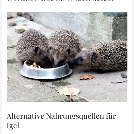
Alternative Nahrungsquellen für
Igel