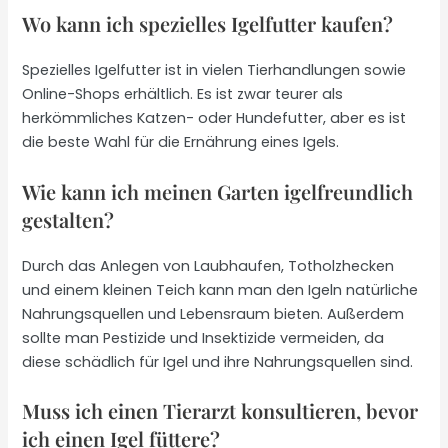
Wo kann ich spezielles Igelfutter kaufen?
Spezielles Igelfutter ist in vielen Tierhandlungen sowie
Online-Shops erhältlich. Es ist zwar teurer als
herkömmliches Katzen- oder Hundefutter, aber es ist
die beste Wahl für die Ernährung eines Igels.
Wie kann ich meinen Garten igelfreundlich
gestalten?
Durch das Anlegen von Laubhaufen, Totholzhecken
und einem kleinen Teich kann man den Igeln natürliche
Nahrungsquellen und Lebensraum bieten. Außerdem
sollte man Pestizide und Insektizide vermeiden, da
diese schädlich für Igel und ihre Nahrungsquellen sind.
Muss ich einen Tierarzt konsultieren, bevor
ich einen Igel füttere?