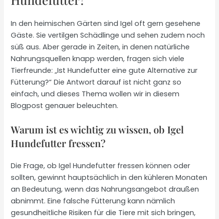
In den heimischen Gärten sind Igel oft gern gesehene
Gäste. Sie vertilgen Schädlinge und sehen zudem noch
süß aus. Aber gerade in Zeiten, in denen natürliche
Nahrungsquellen knapp werden, fragen sich viele
Tierfreunde: „Ist Hundefutter eine gute Alternative zur
Fütterung?“ Die Antwort darauf ist nicht ganz so
einfach, und dieses Thema wollen wir in diesem
Blogpost genauer beleuchten.
Warum ist es wichtig zu wissen, ob Igel
Hundefutter fressen?
Die Frage, ob Igel Hundefutter fressen können oder
sollten, gewinnt hauptsächlich in den kühleren Monaten
an Bedeutung, wenn das Nahrungsangebot draußen
abnimmt. Eine falsche Fütterung kann nämlich
gesundheitliche Risiken für die Tiere mit sich bringen,