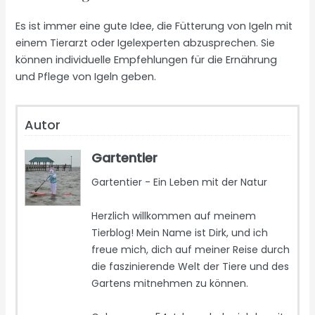
Es ist immer eine gute Idee, die Fütterung von Igeln mit
einem Tierarzt oder Igelexperten abzusprechen. Sie
können individuelle Empfehlungen für die Ernährung
und Pflege von Igeln geben.
Autor
Gartentier
Gartentier - Ein Leben mit der Natur
Herzlich willkommen auf meinem
Tierblog! Mein Name ist Dirk, und ich
freue mich, dich auf meiner Reise durch
die faszinierende Welt der Tiere und des
Gartens mitnehmen zu können.