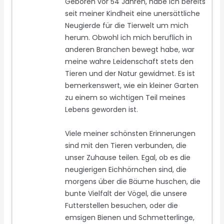
Geboren vor 54 Jahren, habe ich bereits
seit meiner Kindheit eine unersättliche
Neugierde für die Tierwelt um mich
herum. Obwohl ich mich beruflich in
anderen Branchen bewegt habe, war
meine wahre Leidenschaft stets den
Tieren und der Natur gewidmet. Es ist
bemerkenswert, wie ein kleiner Garten
zu einem so wichtigen Teil meines
Lebens geworden ist.
Viele meiner schönsten Erinnerungen
sind mit den Tieren verbunden, die
unser Zuhause teilen. Egal, ob es die
neugierigen Eichhörnchen sind, die
morgens über die Bäume huschen, die
bunte Vielfalt der Vögel, die unsere
Futterstellen besuchen, oder die
emsigen Bienen und Schmetterlinge,