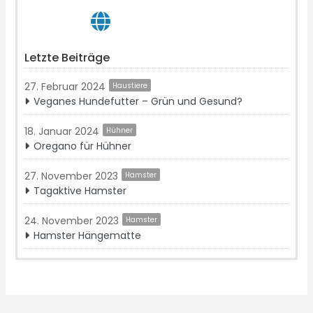
Letzte Beiträge
27. Februar 2024
Haustiere
Veganes Hundefutter – Grün und Gesund?
18. Januar 2024
Hühner
Oregano für Hühner
27. November 2023
Hamster
Tagaktive Hamster
24. November 2023
Hamster
Hamster Hängematte