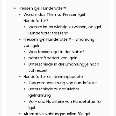
Fressen Igel Hundefutter?
Warum das Thema: „Fressen Igel
Hundefutter?
Warum ist es wichtig zu wissen, ob Igel
Hundefutter fressen?
Fressen Igel Hundefutter? – Ernährung
von Igeln
Was fressen Igel in der Natur?
Nährstoffbedarf von Igeln
Unterschiede in der Ernährung je nach
Jahreszeit
Hundefutter als Nahrungsquelle
Zusammensetzung von Hundefutter
Unterschiede zu natürlicher
Igelnahrung
Vor- und Nachteile von Hundefutter für
Igel
Alternative Nahrungsquellen für Igel