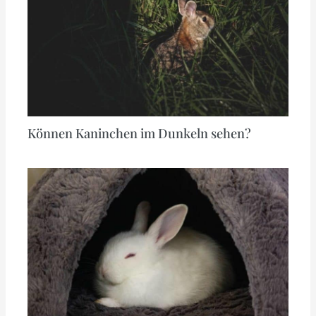
Können Kaninchen im Dunkeln sehen?