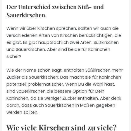
Der Unterschied zwischen Süß- und
Sauerkirschen
Wenn wir über Kirschen sprechen, sollten wir auch die
verschiedenen Arten von Kirschen berücksichtigen, die
es gibt. Es gibt hauptsächlich zwei Arten: Süßkirschen
und Sauerkirschen. Aber sind beide für Kaninchen
sicher?
Wie der Name schon sagt, enthalten Süßkirschen mehr
Zucker als Sauerkirschen. Das macht sie für Kaninchen
potenziell problematischer. Wenn Du die Wahl hast,
sind Sauerkirschen die bessere Option für Dein
Kaninchen, da sie weniger Zucker enthalten. Aber denk
daran, dass auch Sauerkirschen in Maßen gegeben
werden sollten.
Wie viele Kirschen sind zu viele?