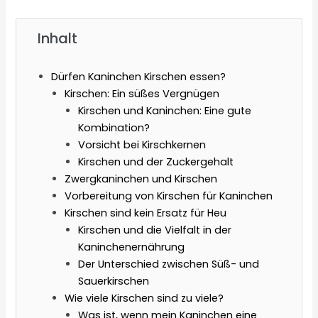
Inhalt
Dürfen Kaninchen Kirschen essen?
Kirschen: Ein süßes Vergnügen
Kirschen und Kaninchen: Eine gute
Kombination?
Vorsicht bei Kirschkernen
Kirschen und der Zuckergehalt
Zwergkaninchen und Kirschen
Vorbereitung von Kirschen für Kaninchen
Kirschen sind kein Ersatz für Heu
Kirschen und die Vielfalt in der
Kaninchenernährung
Der Unterschied zwischen Süß- und
Sauerkirschen
Wie viele Kirschen sind zu viele?
Was ist, wenn mein Kaninchen eine