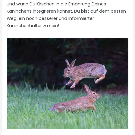
und wann Du Kirschen in die Ernährung Deines
Kaninchens integrieren kannst. Du bist auf dem besten
Weg, ein noch besserer und informierter
Kaninchenhalter zu sein!