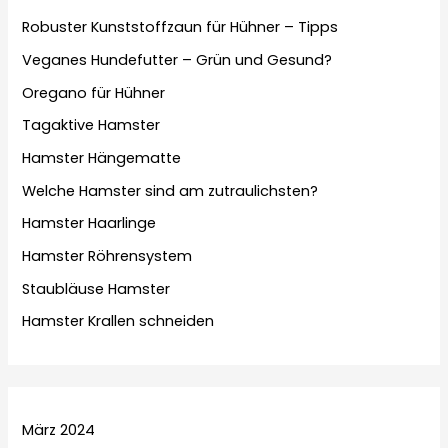
Robuster Kunststoffzaun für Hühner – Tipps
Veganes Hundefutter – Grün und Gesund?
Oregano für Hühner
Tagaktive Hamster
Hamster Hängematte
Welche Hamster sind am zutraulichsten?
Hamster Haarlinge
Hamster Röhrensystem
Staubläuse Hamster
Hamster Krallen schneiden
März 2024