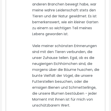
anderen Branchen bewegt habe, war
meine wahre Leidenschaft stets den
Tieren und der Natur gewidmet. Es ist
bemerkenswert, wie ein kleiner Garten
zu einem so wichtigen Teil meines
Lebens geworden ist.
Viele meiner schönsten Erinnerungen
sind mit den Tieren verbunden, die
unser Zuhause teilen. Egal, ob es die
neugierigen Eichhörnchen sind, die
morgens über die Bäume huschen, die
bunte Vielfalt der Vögel, die unsere
Futterstellen besuchen, oder die
emsigen Bienen und Schmetterlinge,
die unsere Blumen bestäuben - jeder
Moment mit ihnen ist für mich von
unschätzbarem Wert.