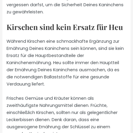
vergessen darfst, um die Sicherheit Deines Kaninchens
zu gewährleisten.
Kirschen sind kein Ersatz für Heu
Während Kirschen eine schmackhafte Ergänzung zur
Ernährung Deines Kaninchens sein können, sind sie kein
Ersatz für die Hauptbestandteile der
Kaninchenernährung. Heu sollte immer den Hauptteil
der Ernährung Deines Kaninchens ausmachen, da es
die notwendigen Ballaststoffe für eine gesunde
Verdauung liefert.
Frisches Gemüse und Kräuter können als
zweithäufigste Nahrungsmittel dienen. Früchte,
einschließlich Kirschen, sollten nur als gelegentlicher
Leckerbissen dienen. Denk daran, dass eine
ausgewogene Ernährung der Schlüssel zu einem