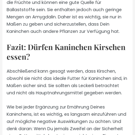
die Früchte und können eine gute Quelle für
Ballaststoffe sein. Sie enthalten jedoch auch geringe
Mengen an Amygdalin. Daher ist es wichtig, sie nur in
Maßen zu geben und sicherzustellen, dass Dein
Kaninchen auch andere Pflanzen zur Verfügung hat.
Fazit: Dürfen Kaninchen Kirschen
essen?
Abschließend kann gesagt werden, dass Kirschen,
obwohl sie nicht das ideale Futter für Kaninchen sind, in
Maßen sicher sind. Sie sollten als Leckerli betrachtet
und nicht als Hauptnahrungsmittel gegeben werden.
Wie bei jeder Ergänzung zur Ernährung Deines
Kaninchens, ist es wichtig, es langsam einzuführen und
auf mögliche negative Auswirkungen zu achten. Und
denk daran: Wenn Du jemals Zweifel an der Sicherheit