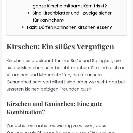
ganze Kirsche mitsamt Kern frisst?
Sind Kirschblätter und -zweige sicher
für Kaninchen?
Fazit: Dürfen Kaninchen Kirschen essen?
Kirschen: Ein süßes Vergnügen
Kirschen sind bekannt für ihre Süße und Saftigkeit, die
sie bei Menschen sehr beliebt machen. Sie sind reich an
Vitaminen und Mineralstoffen, die für unsere
Gesundheit sehr vorteilhaft sind. Aber wie sieht das bei
unseren kleinen pelzigen Freunden aus?
Kirschen und Kaninchen: Eine gute
Kombination?
Zunächst einmal ist es wichtig zu wissen, dass
Kaninchen als Pflanzenfresser auf eine Vielzahl von