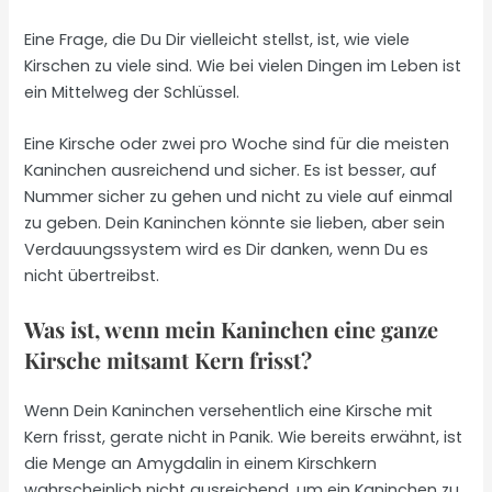
Eine Frage, die Du Dir vielleicht stellst, ist, wie viele
Kirschen zu viele sind. Wie bei vielen Dingen im Leben ist
ein Mittelweg der Schlüssel.
Eine Kirsche oder zwei pro Woche sind für die meisten
Kaninchen ausreichend und sicher. Es ist besser, auf
Nummer sicher zu gehen und nicht zu viele auf einmal
zu geben. Dein Kaninchen könnte sie lieben, aber sein
Verdauungssystem wird es Dir danken, wenn Du es
nicht übertreibst.
Was ist, wenn mein Kaninchen eine ganze
Kirsche mitsamt Kern frisst?
Wenn Dein Kaninchen versehentlich eine Kirsche mit
Kern frisst, gerate nicht in Panik. Wie bereits erwähnt, ist
die Menge an Amygdalin in einem Kirschkern
wahrscheinlich nicht ausreichend, um ein Kaninchen zu