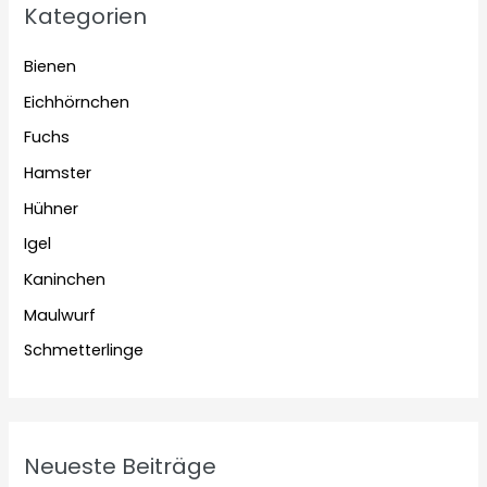
Kategorien
Bienen
Eichhörnchen
Fuchs
Hamster
Hühner
Igel
Kaninchen
Maulwurf
Schmetterlinge
Neueste Beiträge