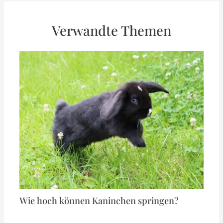
Verwandte Themen
Wie hoch können Kaninchen springen?