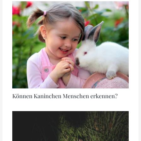
Können Kaninchen Menschen erkennen?