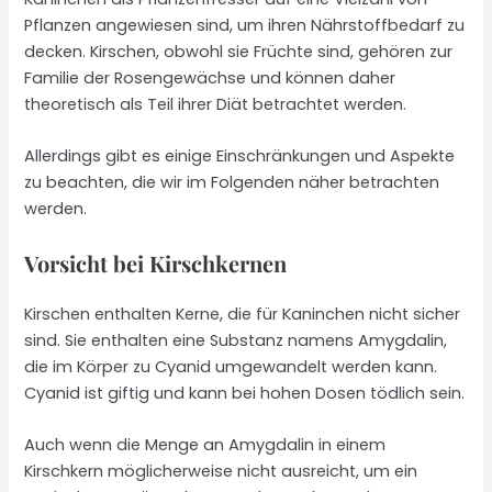
Pflanzen angewiesen sind, um ihren Nährstoffbedarf zu
decken. Kirschen, obwohl sie Früchte sind, gehören zur
Familie der Rosengewächse und können daher
theoretisch als Teil ihrer Diät betrachtet werden.
Allerdings gibt es einige Einschränkungen und Aspekte
zu beachten, die wir im Folgenden näher betrachten
werden.
Vorsicht bei Kirschkernen
Kirschen enthalten Kerne, die für Kaninchen nicht sicher
sind. Sie enthalten eine Substanz namens Amygdalin,
die im Körper zu Cyanid umgewandelt werden kann.
Cyanid ist giftig und kann bei hohen Dosen tödlich sein.
Auch wenn die Menge an Amygdalin in einem
Kirschkern möglicherweise nicht ausreicht, um ein