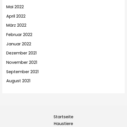
Mai 2022
April 2022
März 2022
Februar 2022
Januar 2022
Dezember 2021
November 2021
September 2021
August 2021
Startseite
Haustiere