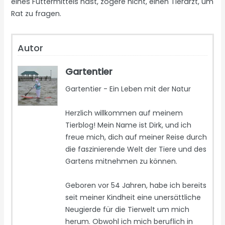
eines Futtermittels hast, zögere nicht, einen Tierarzt, um
Rat zu fragen.
Autor
Gartentier
Gartentier - Ein Leben mit der Natur
Herzlich willkommen auf meinem
Tierblog! Mein Name ist Dirk, und ich
freue mich, dich auf meiner Reise durch
die faszinierende Welt der Tiere und des
Gartens mitnehmen zu können.
Geboren vor 54 Jahren, habe ich bereits
seit meiner Kindheit eine unersättliche
Neugierde für die Tierwelt um mich
herum. Obwohl ich mich beruflich in