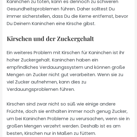
Kaninchen zu töten, kann es dennoch zu schweren
Gesundheitsproblemen führen. Daher solltest Du
immer sicherstellen, dass Du die Kerne entfernst, bevor
Du Deinem Kaninchen eine Kirsche gibst.
Kirschen und der Zuckergehalt
Ein weiteres Problem mit Kirschen für Kaninchen ist ihr
hoher Zuckergehalt. Kaninchen haben ein
empfindliches Verdauungssystem und können große
Mengen an Zucker nicht gut verarbeiten. Wenn sie zu
viel Zucker aufnehmen, kann dies zu
Verdauungsproblemen führen.
Kirschen sind zwar nicht so süß wie einige andere
Früchte, doch sie enthalten immer noch genug Zucker,
um bei Kaninchen Probleme zu verursachen, wenn sie in
großen Mengen verzehrt werden. Deshalb ist es am
besten, Kirschen nur in Maßen zu füttern.