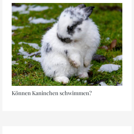
Können Kaninchen schwimmen?