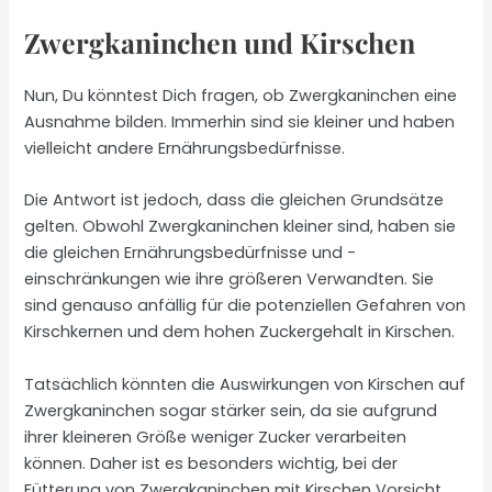
Zwergkaninchen und Kirschen
Nun, Du könntest Dich fragen, ob Zwergkaninchen eine
Ausnahme bilden. Immerhin sind sie kleiner und haben
vielleicht andere Ernährungsbedürfnisse.
Die Antwort ist jedoch, dass die gleichen Grundsätze
gelten. Obwohl Zwergkaninchen kleiner sind, haben sie
die gleichen Ernährungsbedürfnisse und -
einschränkungen wie ihre größeren Verwandten. Sie
sind genauso anfällig für die potenziellen Gefahren von
Kirschkernen und dem hohen Zuckergehalt in Kirschen.
Tatsächlich könnten die Auswirkungen von Kirschen auf
Zwergkaninchen sogar stärker sein, da sie aufgrund
ihrer kleineren Größe weniger Zucker verarbeiten
können. Daher ist es besonders wichtig, bei der
Fütterung von Zwergkaninchen mit Kirschen Vorsicht