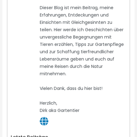
Dieser Blog ist mein Beitrag, meine
Erfahrungen, Entdeckungen und
Einsichten mit Gleichgesinnten zu
teilen. Hier werde ich Geschichten über
unvergessliche Begegnungen mit
Tieren erzählen, Tipps zur Gartenpflege
und zur Schaffung tierfreundlicher
Lebensräume geben und euch auf
meine Reisen durch die Natur
mitnehmen.
Vielen Dank, dass du hier bist!
Herzlich,
Dirk aka Gartentier