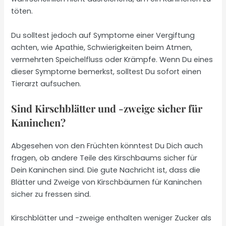
töten.
Du solltest jedoch auf Symptome einer Vergiftung
achten, wie Apathie, Schwierigkeiten beim Atmen,
vermehrten Speichelfluss oder Krämpfe. Wenn Du eines
dieser Symptome bemerkst, solltest Du sofort einen
Tierarzt aufsuchen.
Sind Kirschblätter und -zweige sicher für
Kaninchen?
Abgesehen von den Früchten könntest Du Dich auch
fragen, ob andere Teile des Kirschbaums sicher für
Dein Kaninchen sind. Die gute Nachricht ist, dass die
Blätter und Zweige von Kirschbäumen für Kaninchen
sicher zu fressen sind.
Kirschblätter und -zweige enthalten weniger Zucker als