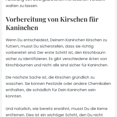
walten zu lassen.
Vorbereitung von Kirschen für
Kaninchen
Wenn Du entscheidest, Deinem Kaninchen Kirschen zu
füttern, musst Du sicherstellen, dass sie richtig
vorbereitet sind. Der erste Schritt ist, den Kirschbaum
sicher zu identifizieren. Es gibt verschiedene Arten von
Kirschbäumen und nicht alle sind sicher für Kaninchen.
Die nächste Sache ist, die Kirschen gründlich zu
waschen. Sie können Pestizide oder andere Chemikalien
enthalten, die schädlich für Dein Kaninchen sein
könnten.
Und natürlich, wie bereits erwähnt, musst Du die Kerne
entfernen. Dies ist ein wichtiger Schritt, den Du nicht