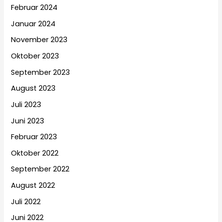
Februar 2024
Januar 2024
November 2023
Oktober 2023
September 2023
August 2023
Juli 2023
Juni 2023
Februar 2023
Oktober 2022
September 2022
August 2022
Juli 2022
Juni 2022