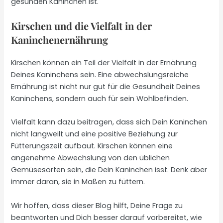
gesunden Kaninchen ist.
Kirschen und die Vielfalt in der
Kaninchenernährung
Kirschen können ein Teil der Vielfalt in der Ernährung
Deines Kaninchens sein. Eine abwechslungsreiche
Ernährung ist nicht nur gut für die Gesundheit Deines
Kaninchens, sondern auch für sein Wohlbefinden.
Vielfalt kann dazu beitragen, dass sich Dein Kaninchen
nicht langweilt und eine positive Beziehung zur
Fütterungszeit aufbaut. Kirschen können eine
angenehme Abwechslung von den üblichen
Gemüsesorten sein, die Dein Kaninchen isst. Denk aber
immer daran, sie in Maßen zu füttern.
Wir hoffen, dass dieser Blog hilft, Deine Frage zu
beantworten und Dich besser darauf vorbereitet, wie