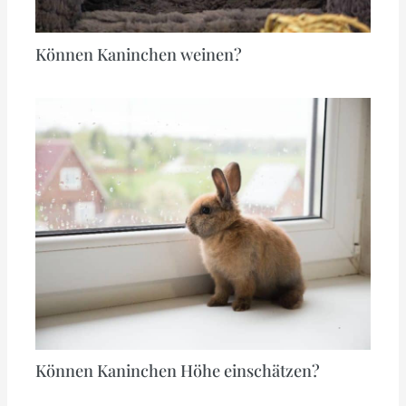
Können Kaninchen weinen?
Können Kaninchen Höhe einschätzen?