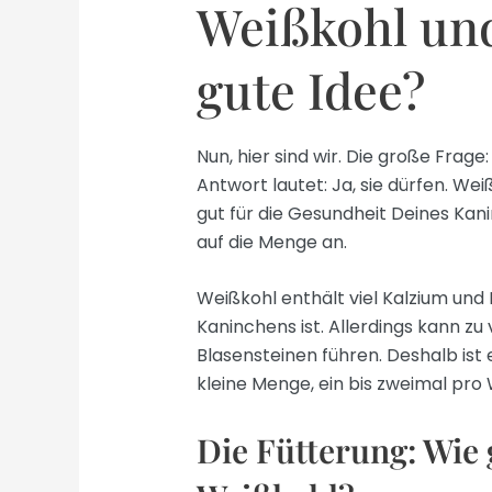
Weißkohl un
gute Idee?
Nun, hier sind wir. Die große Frag
Antwort lautet: Ja, sie dürfen. Wei
gut für die Gesundheit Deines Kan
auf die Menge an.
Weißkohl enthält viel Kalzium und
Kaninchens ist. Allerdings kann zu
Blasensteinen führen. Deshalb ist 
kleine Menge, ein bis zweimal pro 
Die Fütterung: Wie