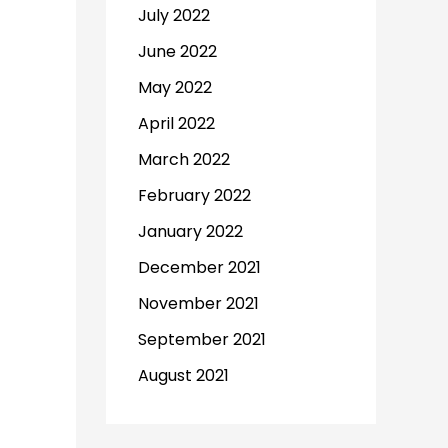
July 2022
June 2022
May 2022
April 2022
March 2022
February 2022
January 2022
December 2021
November 2021
September 2021
August 2021