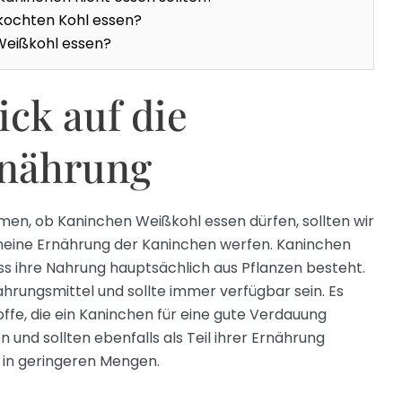
ochten Kohl essen?
 Weißkohl essen?
ick auf die
nährung
dmen, ob Kaninchen Weißkohl essen dürfen, sollten wir
emeine Ernährung der Kaninchen werfen. Kaninchen
ss ihre Nahrung hauptsächlich aus Pflanzen besteht.
ahrungsmittel und sollte immer verfügbar sein. Es
ffe, die ein Kaninchen für eine gute Verdauung
und sollten ebenfalls als Teil ihrer Ernährung
 in geringeren Mengen.