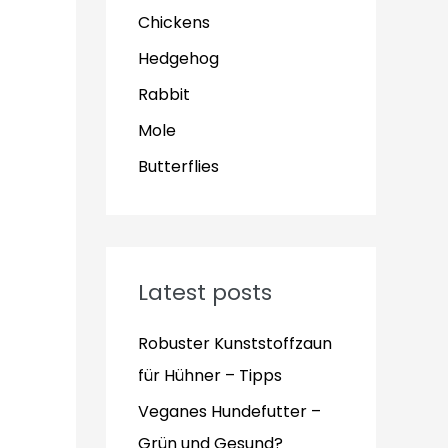
Chickens
Hedgehog
Rabbit
Mole
Butterflies
Latest posts
Robuster Kunststoffzaun
für Hühner – Tipps
Veganes Hundefutter –
Grün und Gesund?