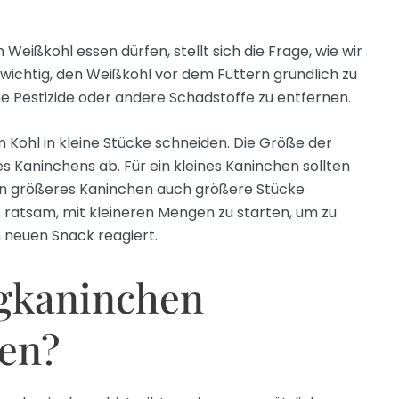
 Weißkohl essen dürfen, stellt sich die Frage, wie wir
 wichtig, den Weißkohl vor dem Füttern gründlich zu
 Pestizide oder andere Schadstoffe zu entfernen.
ohl in kleine Stücke schneiden. Die Größe der
 Kaninchens ab. Für ein kleines Kaninchen sollten
ein größeres Kaninchen auch größere Stücke
 ratsam, mit kleineren Mengen zu starten, um zu
 neuen Snack reagiert.
gkaninchen
en?