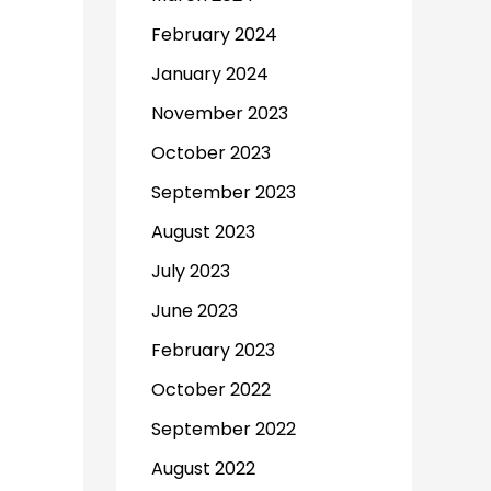
February 2024
January 2024
November 2023
October 2023
September 2023
August 2023
July 2023
June 2023
February 2023
October 2022
September 2022
August 2022