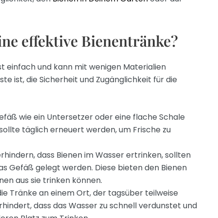
ine effektive Bienentränke?
ist einfach und kann mit wenigen Materialien
e ist, die Sicherheit und Zugänglichkeit für die
efäß wie ein Untersetzer oder eine flache Schale
sollte täglich erneuert werden, um Frische zu
hindern, dass Bienen im Wasser ertrinken, sollten
 das Gefäß gelegt werden. Diese bieten den Bienen
nen aus sie trinken können.
die Tränke an einem Ort, der tagsüber teilweise
hindert, dass das Wasser zu schnell verdunstet und