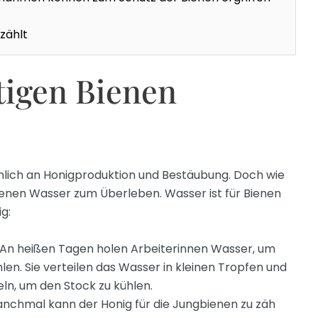
zählt
igen Bienen
hlich an Honigproduktion und Bestäubung. Doch wie
enen Wasser zum Überleben. Wasser ist für Bienen
g:
An heißen Tagen holen Arbeiterinnen Wasser, um
len. Sie verteilen das Wasser in kleinen Tropfen und
eln, um den Stock zu kühlen.
nchmal kann der Honig für die Jungbienen zu zäh