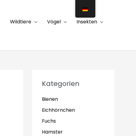
Wildtiere
Vögel
Insekten
Kategorien
Bienen
Eichhörnchen
Fuchs
Hamster