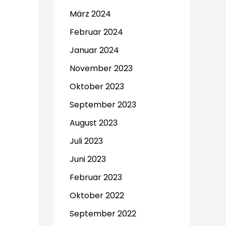
März 2024
Februar 2024
Januar 2024
November 2023
Oktober 2023
September 2023
August 2023
Juli 2023
Juni 2023
Februar 2023
Oktober 2022
September 2022