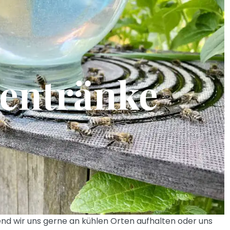
entränke
nd wir uns gerne an kühlen Orten aufhalten oder uns