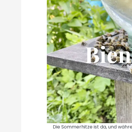
Bien
Die Sommerhitze ist da, und währe