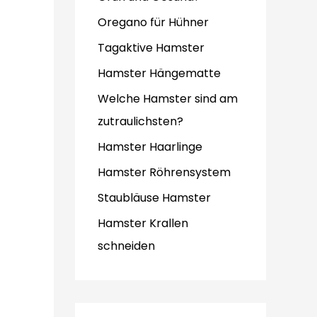
Oregano für Hühner
Tagaktive Hamster
Hamster Hängematte
Welche Hamster sind am
zutraulichsten?
Hamster Haarlinge
Hamster Röhrensystem
Staubläuse Hamster
Hamster Krallen
schneiden