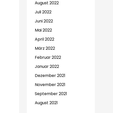
August 2022
Juli 2022
Juni 2022
Mai 2022
April 2022
März 2022
Februar 2022
Januar 2022
Dezember 2021
November 2021
September 2021
August 2021