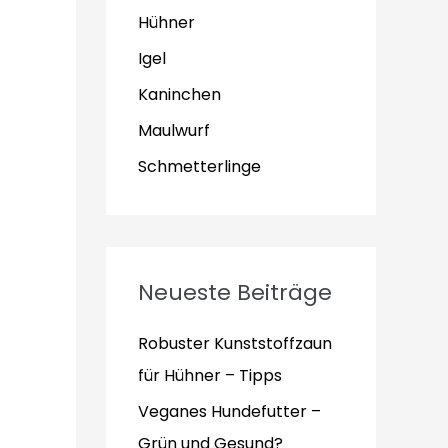
Hühner
Igel
Kaninchen
Maulwurf
Schmetterlinge
Neueste Beiträge
Robuster Kunststoffzaun
für Hühner – Tipps
Veganes Hundefutter –
Grün und Gesund?