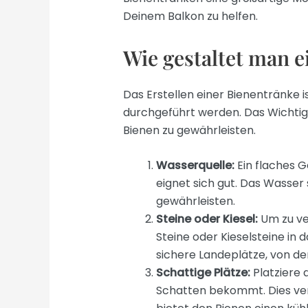
Deinem Balkon zu helfen.
Wie gestaltet man e
Das Erstellen einer Bienentränke 
durchgeführt werden. Das Wichtigst
Bienen zu gewährleisten.
Wasserquelle:
Ein flaches G
eignet sich gut. Das Wasser 
gewährleisten.
Steine oder Kiesel:
Um zu ver
Steine oder Kieselsteine in
sichere Landeplätze, von de
Schattige Plätze:
Platziere 
Schatten bekommt. Dies ver