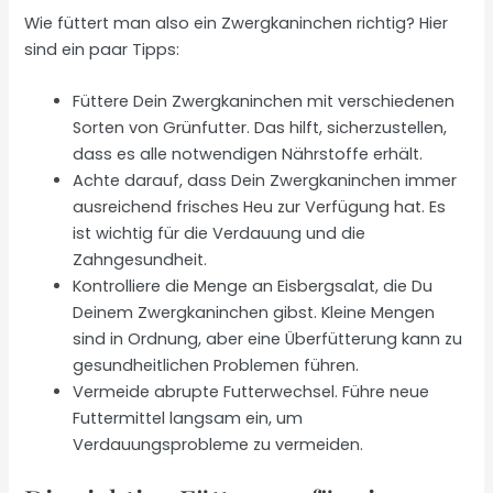
Wie füttert man also ein Zwergkaninchen richtig? Hier
sind ein paar Tipps:
Füttere Dein Zwergkaninchen mit verschiedenen
Sorten von Grünfutter. Das hilft, sicherzustellen,
dass es alle notwendigen Nährstoffe erhält.
Achte darauf, dass Dein Zwergkaninchen immer
ausreichend frisches Heu zur Verfügung hat. Es
ist wichtig für die Verdauung und die
Zahngesundheit.
Kontrolliere die Menge an Eisbergsalat, die Du
Deinem Zwergkaninchen gibst. Kleine Mengen
sind in Ordnung, aber eine Überfütterung kann zu
gesundheitlichen Problemen führen.
Vermeide abrupte Futterwechsel. Führe neue
Futtermittel langsam ein, um
Verdauungsprobleme zu vermeiden.