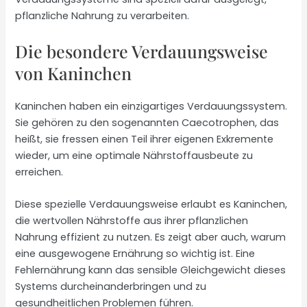
pflanzliche Nahrung zu verarbeiten.
Die besondere Verdauungsweise
von Kaninchen
Kaninchen haben ein einzigartiges Verdauungssystem.
Sie gehören zu den sogenannten Caecotrophen, das
heißt, sie fressen einen Teil ihrer eigenen Exkremente
wieder, um eine optimale Nährstoffausbeute zu
erreichen.
Diese spezielle Verdauungsweise erlaubt es Kaninchen,
die wertvollen Nährstoffe aus ihrer pflanzlichen
Nahrung effizient zu nutzen. Es zeigt aber auch, warum
eine ausgewogene Ernährung so wichtig ist. Eine
Fehlernährung kann das sensible Gleichgewicht dieses
Systems durcheinanderbringen und zu
gesundheitlichen Problemen führen.