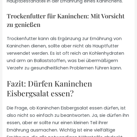
Hauptbestandteil in der Ernährung eines Kaninchens.
Trockenfutter für Kaninchen: Mit Vorsicht
zu genießen
Trockenfutter kann als Ergänzung zur Ernährung von
Kaninchen dienen, sollte aber nicht als Hauptfutter
verwendet werden. Es ist oft reich an Kohlenhydraten
und arm an Ballaststoffen, was bei übermäßigem
Verzehr zu gesundheitlichen Problemen führen kann.
Fazit: Dürfen Kaninchen
Eisbergsalat essen?
Die Frage, ob Kaninchen Eisbergsalat essen dürfen, ist
also nicht so einfach zu beantworten. Ja, sie dürfen ihn
essen, aber er sollte nur einen kleinen Teil ihrer
Ernährung ausmachen. Wichtig ist eine vielfältige