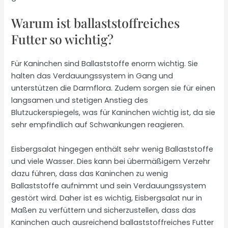
Warum ist ballaststoffreiches
Futter so wichtig?
Für Kaninchen sind Ballaststoffe enorm wichtig. Sie
halten das Verdauungssystem in Gang und
unterstützen die Darmflora. Zudem sorgen sie für einen
langsamen und stetigen Anstieg des
Blutzuckerspiegels, was für Kaninchen wichtig ist, da sie
sehr empfindlich auf Schwankungen reagieren.
Eisbergsalat hingegen enthält sehr wenig Ballaststoffe
und viele Wasser. Dies kann bei übermäßigem Verzehr
dazu führen, dass das Kaninchen zu wenig
Ballaststoffe aufnimmt und sein Verdauungssystem
gestört wird. Daher ist es wichtig, Eisbergsalat nur in
Maßen zu verfüttern und sicherzustellen, dass das
Kaninchen auch ausreichend ballaststoffreiches Futter