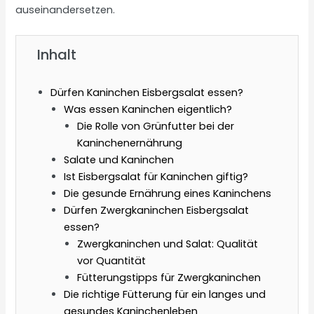
auseinandersetzen.
Inhalt
Dürfen Kaninchen Eisbergsalat essen?
Was essen Kaninchen eigentlich?
Die Rolle von Grünfutter bei der
Kaninchenernährung
Salate und Kaninchen
Ist Eisbergsalat für Kaninchen giftig?
Die gesunde Ernährung eines Kaninchens
Dürfen Zwergkaninchen Eisbergsalat
essen?
Zwergkaninchen und Salat: Qualität
vor Quantität
Fütterungstipps für Zwergkaninchen
Die richtige Fütterung für ein langes und
gesundes Kaninchenleben