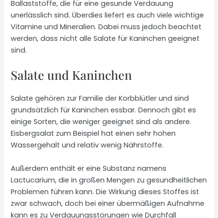
Ballaststoffe, die für eine gesunde Verdauung
unerlässlich sind. Überdies liefert es auch viele wichtige
Vitamine und Mineralien. Dabei muss jedoch beachtet
werden, dass nicht alle Salate für Kaninchen geeignet
sind.
Salate und Kaninchen
Salate gehören zur Familie der Korbblütler und sind
grundsätzlich für Kaninchen essbar. Dennoch gibt es
einige Sorten, die weniger geeignet sind als andere.
Eisbergsalat zum Beispiel hat einen sehr hohen
Wassergehalt und relativ wenig Nährstoffe.
Außerdem enthält er eine Substanz namens
Lactucarium, die in großen Mengen zu gesundheitlichen
Problemen führen kann. Die Wirkung dieses Stoffes ist
zwar schwach, doch bei einer übermäßigen Aufnahme
kann es zu Verdauungsstörungen wie Durchfall