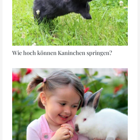
Wie hoch können Kaninchen springen?