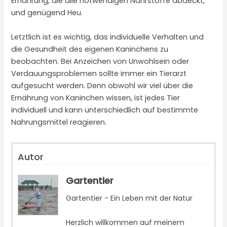
Ernährung, die alle notwendigen Nährstoffe abdeckt,
und genügend Heu.
Letztlich ist es wichtig, das individuelle Verhalten und
die Gesundheit des eigenen Kaninchens zu
beobachten. Bei Anzeichen von Unwohlsein oder
Verdauungsproblemen sollte immer ein Tierarzt
aufgesucht werden. Denn obwohl wir viel über die
Ernährung von Kaninchen wissen, ist jedes Tier
individuell und kann unterschiedlich auf bestimmte
Nahrungsmittel reagieren.
Autor
Gartentier
Gartentier - Ein Leben mit der Natur
Herzlich willkommen auf meinem