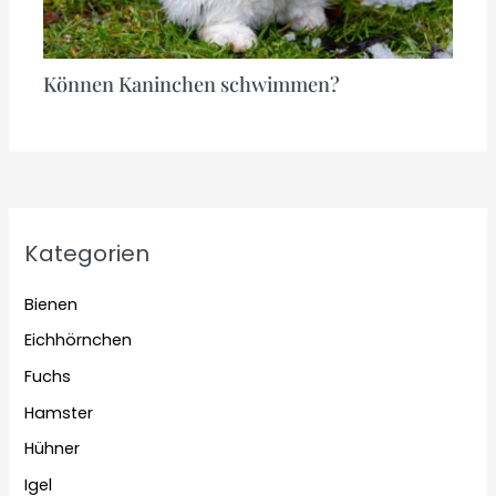
Können Kaninchen schwimmen?
Kategorien
Bienen
Eichhörnchen
Fuchs
Hamster
Hühner
Igel