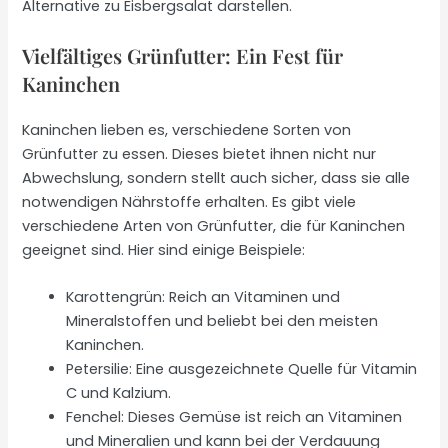
Alternative zu Eisbergsalat darstellen.
Vielfältiges Grünfutter: Ein Fest für
Kaninchen
Kaninchen lieben es, verschiedene Sorten von
Grünfutter zu essen. Dieses bietet ihnen nicht nur
Abwechslung, sondern stellt auch sicher, dass sie alle
notwendigen Nährstoffe erhalten. Es gibt viele
verschiedene Arten von Grünfutter, die für Kaninchen
geeignet sind. Hier sind einige Beispiele:
Karottengrün: Reich an Vitaminen und
Mineralstoffen und beliebt bei den meisten
Kaninchen.
Petersilie: Eine ausgezeichnete Quelle für Vitamin
C und Kalzium.
Fenchel: Dieses Gemüse ist reich an Vitaminen
und Mineralien und kann bei der Verdauung