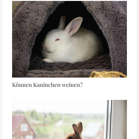
Können Kaninchen weinen?