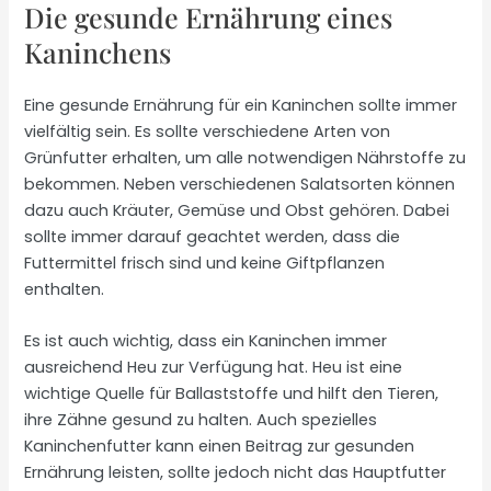
Die gesunde Ernährung eines
Kaninchens
Eine gesunde Ernährung für ein Kaninchen sollte immer
vielfältig sein. Es sollte verschiedene Arten von
Grünfutter erhalten, um alle notwendigen Nährstoffe zu
bekommen. Neben verschiedenen Salatsorten können
dazu auch Kräuter, Gemüse und Obst gehören. Dabei
sollte immer darauf geachtet werden, dass die
Futtermittel frisch sind und keine Giftpflanzen
enthalten.
Es ist auch wichtig, dass ein Kaninchen immer
ausreichend Heu zur Verfügung hat. Heu ist eine
wichtige Quelle für Ballaststoffe und hilft den Tieren,
ihre Zähne gesund zu halten. Auch spezielles
Kaninchenfutter kann einen Beitrag zur gesunden
Ernährung leisten, sollte jedoch nicht das Hauptfutter