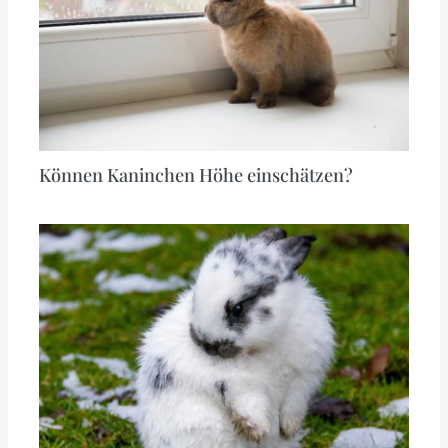
Können Kaninchen Höhe einschätzen?