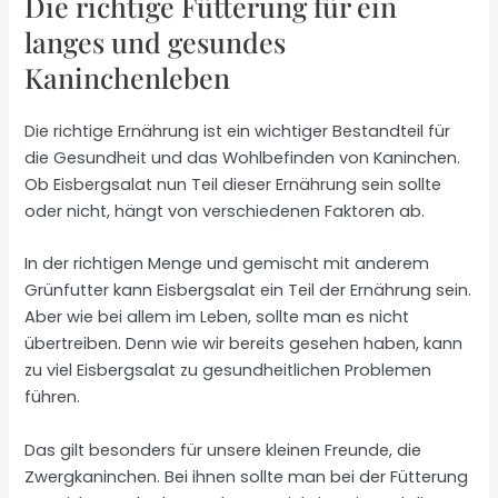
Die richtige Fütterung für ein
langes und gesundes
Kaninchenleben
Die richtige Ernährung ist ein wichtiger Bestandteil für
die Gesundheit und das Wohlbefinden von Kaninchen.
Ob Eisbergsalat nun Teil dieser Ernährung sein sollte
oder nicht, hängt von verschiedenen Faktoren ab.
In der richtigen Menge und gemischt mit anderem
Grünfutter kann Eisbergsalat ein Teil der Ernährung sein.
Aber wie bei allem im Leben, sollte man es nicht
übertreiben. Denn wie wir bereits gesehen haben, kann
zu viel Eisbergsalat zu gesundheitlichen Problemen
führen.
Das gilt besonders für unsere kleinen Freunde, die
Zwergkaninchen. Bei ihnen sollte man bei der Fütterung