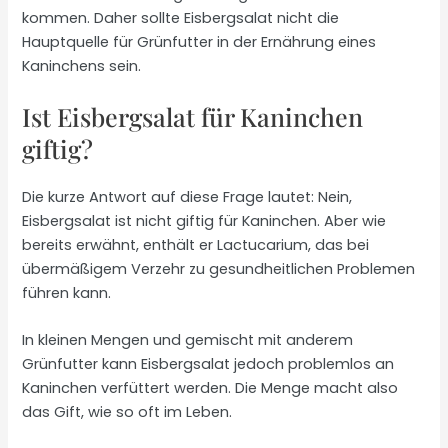
kommen. Daher sollte Eisbergsalat nicht die
Hauptquelle für Grünfutter in der Ernährung eines
Kaninchens sein.
Ist Eisbergsalat für Kaninchen
giftig?
Die kurze Antwort auf diese Frage lautet: Nein,
Eisbergsalat ist nicht giftig für Kaninchen. Aber wie
bereits erwähnt, enthält er Lactucarium, das bei
übermäßigem Verzehr zu gesundheitlichen Problemen
führen kann.
In kleinen Mengen und gemischt mit anderem
Grünfutter kann Eisbergsalat jedoch problemlos an
Kaninchen verfüttert werden. Die Menge macht also
das Gift, wie so oft im Leben.