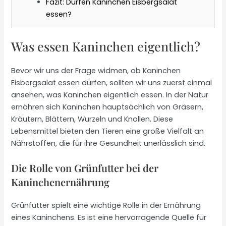
Fazit: Dürfen Kaninchen Eisbergsalat
essen?
Was essen Kaninchen eigentlich?
Bevor wir uns der Frage widmen, ob Kaninchen
Eisbergsalat essen dürfen, sollten wir uns zuerst einmal
ansehen, was Kaninchen eigentlich essen. In der Natur
ernähren sich Kaninchen hauptsächlich von Gräsern,
Kräutern, Blättern, Wurzeln und Knollen. Diese
Lebensmittel bieten den Tieren eine große Vielfalt an
Nährstoffen, die für ihre Gesundheit unerlässlich sind.
Die Rolle von Grünfutter bei der
Kaninchenernährung
Grünfutter spielt eine wichtige Rolle in der Ernährung
eines Kaninchens. Es ist eine hervorragende Quelle für