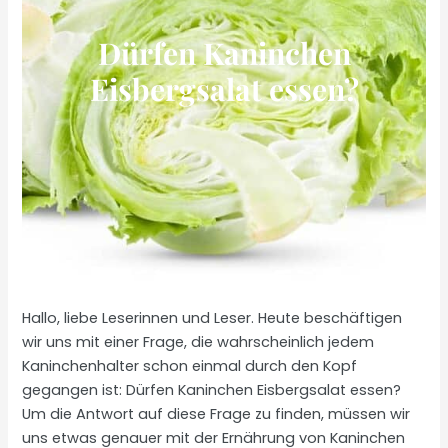
Dürfen Kaninchen
Eisbergsalat essen?
Hallo, liebe Leserinnen und Leser. Heute beschäftigen
wir uns mit einer Frage, die wahrscheinlich jedem
Kaninchenhalter schon einmal durch den Kopf
gegangen ist: Dürfen Kaninchen Eisbergsalat essen?
Um die Antwort auf diese Frage zu finden, müssen wir
uns etwas genauer mit der Ernährung von Kaninchen