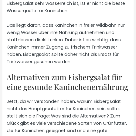
Eisbergsalat sehr wasserreich ist, ist er nicht die beste
Wasserquelle für Kaninchen.
Das liegt daran, dass Kaninchen in freier Wildbahn nur
wenig Wasser über ihre Nahrung aufnehmen und
stattdessen direkt trinken. Daher ist es wichtig, dass
Kaninchen immer Zugang zu frischem Trinkwasser
haben. Eisbergsalat sollte daher nicht als Ersatz für
Trinkwasser gesehen werden.
Alternativen zum Eisbergsalat für
eine gesunde Kaninchenernährung
Jetzt, da wir verstanden haben, warum Eisbergsalat
nicht das Hauptgrünfutter für Kaninchen sein sollte,
stellt sich die Frage: Was sind die Alternativen? Zum
Glück gibt es viele verschiedene Sorten von Grünfutter,
die für Kaninchen geeignet sind und eine gute