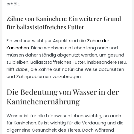
erhält.
Zähne von Kaninchen: Ein weiterer Grund
für ballaststoffreiches Futter
Ein weiterer wichtiger Aspekt sind die
Zähne der
Kaninchen
. Diese wachsen ein Leben lang nach und
müssen daher ständig abgenutzt werden, um gesund
zu bleiben. Ballaststoffreiches Futter, insbesondere Heu,
hilft dabei, die Zähne auf natürliche Weise abzunutzen
und Zahnproblemen vorzubeugen.
Die Bedeutung von Wasser in der
Kaninchenernährung
Wasser ist für alle Lebewesen lebenswichtig, so auch
für Kaninchen. Es ist wichtig für die Verdauung und die
allgemeine Gesundheit des Tieres. Doch während