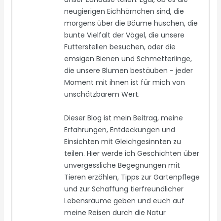
neugierigen Eichhörnchen sind, die
morgens über die Bäume huschen, die
bunte Vielfalt der Vögel, die unsere
Futterstellen besuchen, oder die
emsigen Bienen und Schmetterlinge,
die unsere Blumen bestäuben - jeder
Moment mit ihnen ist für mich von
unschätzbarem Wert.
Dieser Blog ist mein Beitrag, meine
Erfahrungen, Entdeckungen und
Einsichten mit Gleichgesinnten zu
teilen. Hier werde ich Geschichten über
unvergessliche Begegnungen mit
Tieren erzählen, Tipps zur Gartenpflege
und zur Schaffung tierfreundlicher
Lebensräume geben und euch auf
meine Reisen durch die Natur