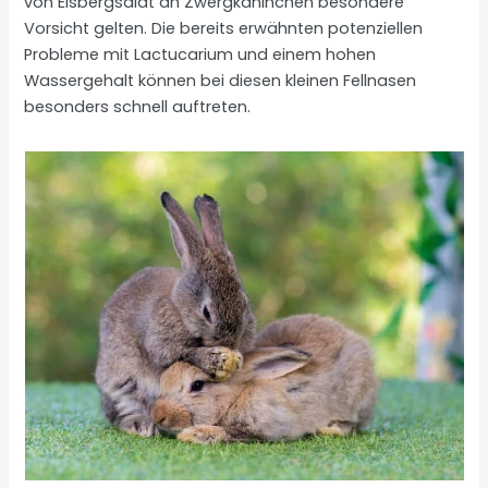
von Eisbergsalat an Zwergkaninchen besondere
Vorsicht gelten. Die bereits erwähnten potenziellen
Probleme mit Lactucarium und einem hohen
Wassergehalt können bei diesen kleinen Fellnasen
besonders schnell auftreten.