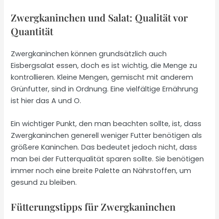
Zwergkaninchen und Salat: Qualität vor
Quantität
Zwergkaninchen können grundsätzlich auch
Eisbergsalat essen, doch es ist wichtig, die Menge zu
kontrollieren. Kleine Mengen, gemischt mit anderem
Grünfutter, sind in Ordnung. Eine vielfältige Ernährung
ist hier das A und O.
Ein wichtiger Punkt, den man beachten sollte, ist, dass
Zwergkaninchen generell weniger Futter benötigen als
größere Kaninchen. Das bedeutet jedoch nicht, dass
man bei der Futterqualität sparen sollte. Sie benötigen
immer noch eine breite Palette an Nährstoffen, um
gesund zu bleiben.
Fütterungstipps für Zwergkaninchen