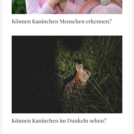
Können Kaninchen Menschen erkennen?
Können Kaninchen im Dunkeln sehen?