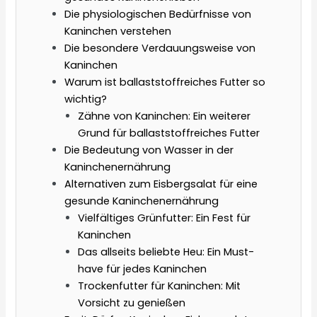
Die physiologischen Bedürfnisse von
Kaninchen verstehen
Die besondere Verdauungsweise von
Kaninchen
Warum ist ballaststoffreiches Futter so
wichtig?
Zähne von Kaninchen: Ein weiterer
Grund für ballaststoffreiches Futter
Die Bedeutung von Wasser in der
Kaninchenernährung
Alternativen zum Eisbergsalat für eine
gesunde Kaninchenernährung
Vielfältiges Grünfutter: Ein Fest für
Kaninchen
Das allseits beliebte Heu: Ein Must-
have für jedes Kaninchen
Trockenfutter für Kaninchen: Mit
Vorsicht zu genießen