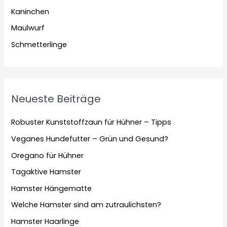
Kaninchen
Maulwurf
Schmetterlinge
Neueste Beiträge
Robuster Kunststoffzaun für Hühner – Tipps
Veganes Hundefutter – Grün und Gesund?
Oregano für Hühner
Tagaktive Hamster
Hamster Hängematte
Welche Hamster sind am zutraulichsten?
Hamster Haarlinge