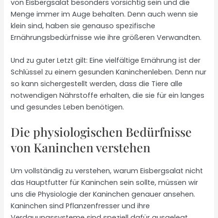
von Eisbergsalat besonders vorsichtig sein und die
Menge immer im Auge behalten. Denn auch wenn sie
klein sind, haben sie genauso spezifische
Ernährungsbedürfnisse wie ihre größeren Verwandten.
Und zu guter Letzt gilt: Eine vielfältige Ernährung ist der
Schlüssel zu einem gesunden Kaninchenleben. Denn nur
so kann sichergestellt werden, dass die Tiere alle
notwendigen Nährstoffe erhalten, die sie für ein langes
und gesundes Leben benötigen.
Die physiologischen Bedürfnisse
von Kaninchen verstehen
Um vollständig zu verstehen, warum Eisbergsalat nicht
das Hauptfutter für Kaninchen sein sollte, müssen wir
uns die Physiologie der Kaninchen genauer ansehen.
Kaninchen sind Pflanzenfresser und ihre
Verdauungssysteme sind speziell dafür ausgelegt,