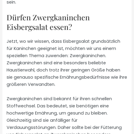
sein.
Dürfen Zwergkaninchen
Eisbergsalat essen?
Jetzt, wo wir wissen, dass Eisbergsalat grundsätzlich
für Kaninchen geeignet ist, möchten wir uns einem
speziellen Thema zuwenden: Zwergkaninchen.
Zwergkaninchen sind eine besonders beliebte
Haustierwahl, doch trotz ihrer geringen Größe haben
sie genauso spezifische Ernährungsbedürfnisse wie ihre
größeren Verwandten.
Zwergkaninchen sind bekannt für ihren schnellen
Stoffwechsel. Das bedeutet, sie benötigen eine
hochwertige Ernährung, um gesund zu bleiben.
Gleichzeitig sind sie anfälliger für
Verdauungsstörungen. Daher sollte bei der Fütterung