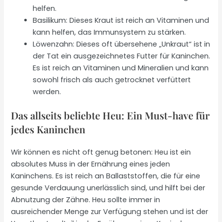
helfen.
Basilikum: Dieses Kraut ist reich an Vitaminen und
kann helfen, das Immunsystem zu stärken.
Löwenzahn: Dieses oft übersehene „Unkraut“ ist in
der Tat ein ausgezeichnetes Futter für Kaninchen.
Es ist reich an Vitaminen und Mineralien und kann
sowohl frisch als auch getrocknet verfüttert
werden.
Das allseits beliebte Heu: Ein Must-have für
jedes Kaninchen
Wir können es nicht oft genug betonen: Heu ist ein
absolutes Muss in der Ernährung eines jeden
Kaninchens. Es ist reich an Ballaststoffen, die für eine
gesunde Verdauung unerlässlich sind, und hilft bei der
Abnutzung der Zähne. Heu sollte immer in
ausreichender Menge zur Verfügung stehen und ist der