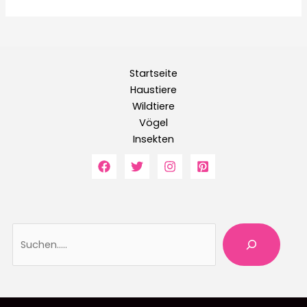
Startseite
Haustiere
Wildtiere
Vögel
Insekten
Suche