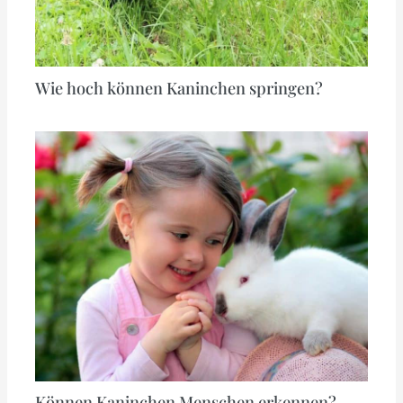
Wie hoch können Kaninchen springen?
Können Kaninchen Menschen erkennen?