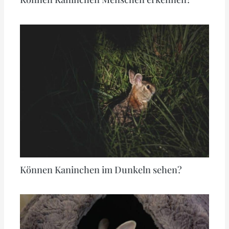
Können Kaninchen im Dunkeln sehen?