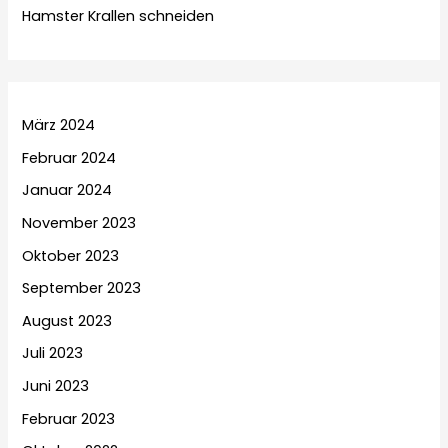
Hamster Krallen schneiden
März 2024
Februar 2024
Januar 2024
November 2023
Oktober 2023
September 2023
August 2023
Juli 2023
Juni 2023
Februar 2023