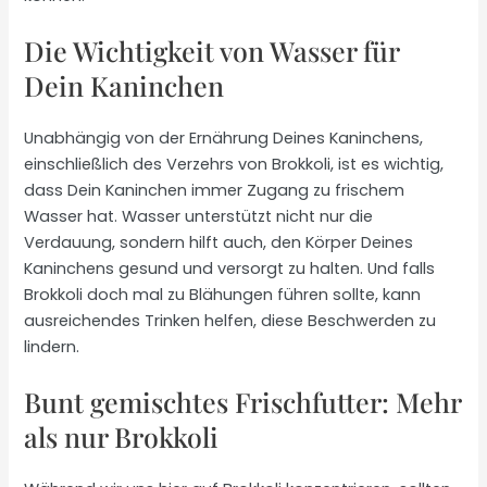
Die Wichtigkeit von Wasser für
Dein Kaninchen
Unabhängig von der Ernährung Deines Kaninchens,
einschließlich des Verzehrs von Brokkoli, ist es wichtig,
dass Dein Kaninchen immer Zugang zu frischem
Wasser hat. Wasser unterstützt nicht nur die
Verdauung, sondern hilft auch, den Körper Deines
Kaninchens gesund und versorgt zu halten. Und falls
Brokkoli doch mal zu Blähungen führen sollte, kann
ausreichendes Trinken helfen, diese Beschwerden zu
lindern.
Bunt gemischtes Frischfutter: Mehr
als nur Brokkoli