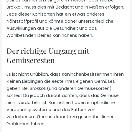
Deines Kaninchens eingeführt werden, aber wie bei
Brokkoli, muss dies mit Bedacht und in Maßen erfolgen.
Jede dieser Kohlsorten hat ein etwas anderes
Nährstoffprofil und könnte daher unterschiedliche
Auswirkungen auf die Gesundheit und das
Wohlbefinden Deines Kaninchens haben.
Der richtige Umgang mit
Gemüseresten
Es ist nicht unüblich, dass KaninchenbesitzerInnen ihren
kleinen Lieblingen die Reste ihres eigenen Gemüses
geben. Bei Brokkoli (und anderen Gemüsesorten)
solltest Du jedoch darauf achten, dass das Gemüse
nicht verdorben ist. Kaninchen haben empfindliche
Verdauungssysteme und das Füttern von
verdorbenem Gemüse könnte zu gesundheitlichen
Problemen führen.