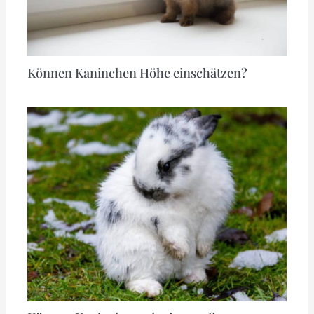
Können Kaninchen Höhe einschätzen?