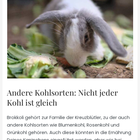
Andere Kohlsorten: Nicht jeder
Kohl ist gleich
Brokkoli gehört zur Familie der Kreuzblütler, zu der auch
andere Kohlsorten wie Blumenkohl, Rosenkohl und
Grünkohl gehören. Auch diese könnten in die Ernährung