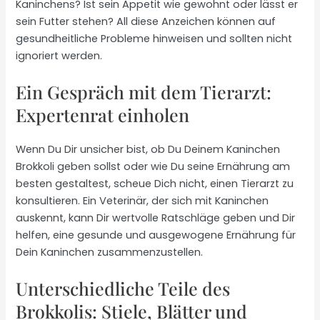
Kaninchens? Ist sein Appetit wie gewohnt oder lässt er
sein Futter stehen? All diese Anzeichen können auf
gesundheitliche Probleme hinweisen und sollten nicht
ignoriert werden.
Ein Gespräch mit dem Tierarzt:
Expertenrat einholen
Wenn Du Dir unsicher bist, ob Du Deinem Kaninchen
Brokkoli geben sollst oder wie Du seine Ernährung am
besten gestaltest, scheue Dich nicht, einen Tierarzt zu
konsultieren. Ein Veterinär, der sich mit Kaninchen
auskennt, kann Dir wertvolle Ratschläge geben und Dir
helfen, eine gesunde und ausgewogene Ernährung für
Dein Kaninchen zusammenzustellen.
Unterschiedliche Teile des
Brokkolis: Stiele, Blätter und