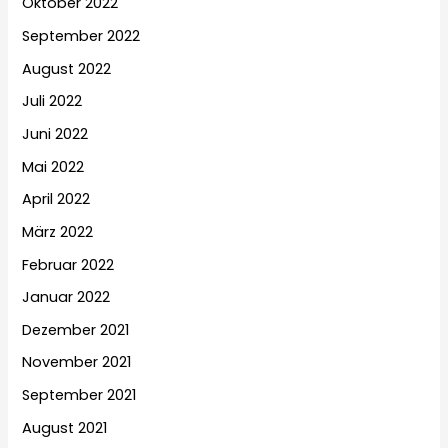
Oktober 2022
September 2022
August 2022
Juli 2022
Juni 2022
Mai 2022
April 2022
März 2022
Februar 2022
Januar 2022
Dezember 2021
November 2021
September 2021
August 2021