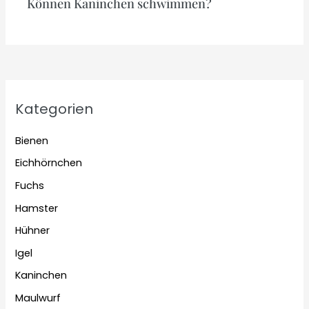
Können Kaninchen schwimmen?
Kategorien
Bienen
Eichhörnchen
Fuchs
Hamster
Hühner
Igel
Kaninchen
Maulwurf