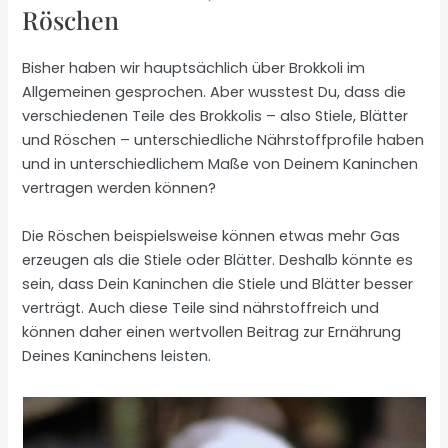
Röschen
Bisher haben wir hauptsächlich über Brokkoli im
Allgemeinen gesprochen. Aber wusstest Du, dass die
verschiedenen Teile des Brokkolis – also Stiele, Blätter
und Röschen – unterschiedliche Nährstoffprofile haben
und in unterschiedlichem Maße von Deinem Kaninchen
vertragen werden können?
Die Röschen beispielsweise können etwas mehr Gas
erzeugen als die Stiele oder Blätter. Deshalb könnte es
sein, dass Dein Kaninchen die Stiele und Blätter besser
verträgt. Auch diese Teile sind nährstoffreich und
können daher einen wertvollen Beitrag zur Ernährung
Deines Kaninchens leisten.