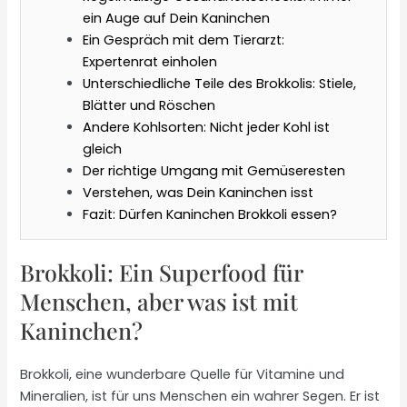
ein Auge auf Dein Kaninchen
Ein Gespräch mit dem Tierarzt:
Expertenrat einholen
Unterschiedliche Teile des Brokkolis: Stiele,
Blätter und Röschen
Andere Kohlsorten: Nicht jeder Kohl ist
gleich
Der richtige Umgang mit Gemüseresten
Verstehen, was Dein Kaninchen isst
Fazit: Dürfen Kaninchen Brokkoli essen?
Brokkoli: Ein Superfood für
Menschen, aber was ist mit
Kaninchen?
Brokkoli, eine wunderbare Quelle für Vitamine und
Mineralien, ist für uns Menschen ein wahrer Segen. Er ist