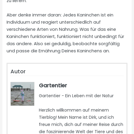
zu liefern.
Aber denke immer daran: Jedes Kaninchen ist ein
Individuum und reagiert unterschiedlich auf
verschiedene Arten von Nahrung. Was für das eine
Kaninchen funktioniert, funktioniert nicht unbedingt für
das andere. Also sei geduldig, beobachte sorgfältig
und passe die Ernährung Deines Kaninchens an.
Autor
Gartentier
Gartentier - Ein Leben mit der Natur
Herzlich willkommen auf meinem
Tierblog! Mein Name ist Dirk, und ich
freue mich, dich auf meiner Reise durch
die faszinierende Welt der Tiere und des