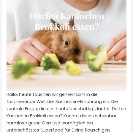
Dürfen Kaninchen
Brokkoli essen?
Hallo, heute tauchen wir gemeinsam in die
faszinierende Welt der Kaninchen-Ernährung ein. Die
zentrale Frage, die uns heute beschäftigt, lautet: Dürfen
Kaninchen Brokkoli essen? Könnte dieses scheinbar
harmlose grüne Gemüse womöglich ein
unterschätztes Superfood für Deine flauschigen