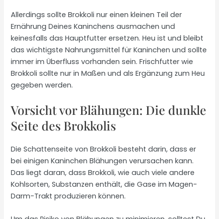
Allerdings sollte Brokkoli nur einen kleinen Teil der
Ernährung Deines Kaninchens ausmachen und
keinesfalls das Hauptfutter ersetzen. Heu ist und bleibt
das wichtigste Nahrungsmittel für Kaninchen und sollte
immer im Überfluss vorhanden sein. Frischfutter wie
Brokkoli sollte nur in Maßen und als Ergänzung zum Heu
gegeben werden.
Vorsicht vor Blähungen: Die dunkle
Seite des Brokkolis
Die Schattenseite von Brokkoli besteht darin, dass er
bei einigen Kaninchen Blähungen verursachen kann.
Das liegt daran, dass Brokkoli, wie auch viele andere
Kohlsorten, Substanzen enthält, die Gase im Magen-
Darm-Trakt produzieren können.