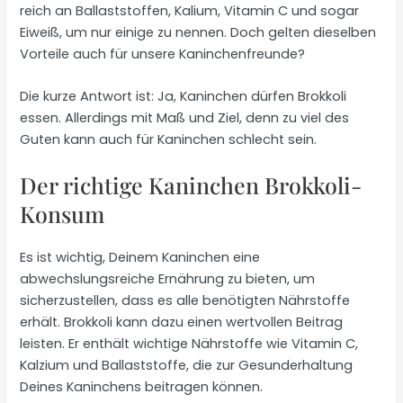
reich an Ballaststoffen, Kalium, Vitamin C und sogar
Eiweiß, um nur einige zu nennen. Doch gelten dieselben
Vorteile auch für unsere Kaninchenfreunde?
Die kurze Antwort ist: Ja, Kaninchen dürfen Brokkoli
essen. Allerdings mit Maß und Ziel, denn zu viel des
Guten kann auch für Kaninchen schlecht sein.
Der richtige Kaninchen Brokkoli-
Konsum
Es ist wichtig, Deinem Kaninchen eine
abwechslungsreiche Ernährung zu bieten, um
sicherzustellen, dass es alle benötigten Nährstoffe
erhält. Brokkoli kann dazu einen wertvollen Beitrag
leisten. Er enthält wichtige Nährstoffe wie Vitamin C,
Kalzium und Ballaststoffe, die zur Gesunderhaltung
Deines Kaninchens beitragen können.