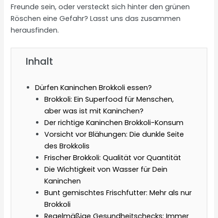
Freunde sein, oder versteckt sich hinter den grünen
Röschen eine Gefahr? Lasst uns das zusammen
herausfinden.
Inhalt
Dürfen Kaninchen Brokkoli essen?
Brokkoli: Ein Superfood für Menschen,
aber was ist mit Kaninchen?
Der richtige Kaninchen Brokkoli-Konsum
Vorsicht vor Blähungen: Die dunkle Seite
des Brokkolis
Frischer Brokkoli: Qualität vor Quantität
Die Wichtigkeit von Wasser für Dein
Kaninchen
Bunt gemischtes Frischfutter: Mehr als nur
Brokkoli
Regelmäßige Gesundheitschecks: Immer