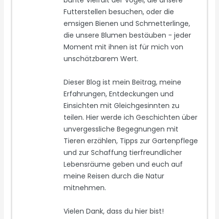
Futterstellen besuchen, oder die
emsigen Bienen und Schmetterlinge,
die unsere Blumen bestäuben - jeder
Moment mit ihnen ist für mich von
unschätzbarem Wert.
Dieser Blog ist mein Beitrag, meine
Erfahrungen, Entdeckungen und
Einsichten mit Gleichgesinnten zu
teilen. Hier werde ich Geschichten über
unvergessliche Begegnungen mit
Tieren erzählen, Tipps zur Gartenpflege
und zur Schaffung tierfreundlicher
Lebensräume geben und euch auf
meine Reisen durch die Natur
mitnehmen.
Vielen Dank, dass du hier bist!