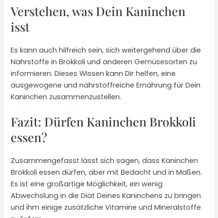
Verstehen, was Dein Kaninchen
isst
Es kann auch hilfreich sein, sich weitergehend über die
Nährstoffe in Brokkoli und anderen Gemüsesorten zu
informieren. Dieses Wissen kann Dir helfen, eine
ausgewogene und nährstoffreiche Ernährung für Dein
Kaninchen zusammenzustellen.
Fazit: Dürfen Kaninchen Brokkoli
essen?
Zusammengefasst lässt sich sagen, dass Kaninchen
Brokkoli essen dürfen, aber mit Bedacht und in Maßen.
Es ist eine großartige Möglichkeit, ein wenig
Abwechslung in die Diät Deines Kaninchens zu bringen
und ihm einige zusätzliche Vitamine und Mineralstoffe