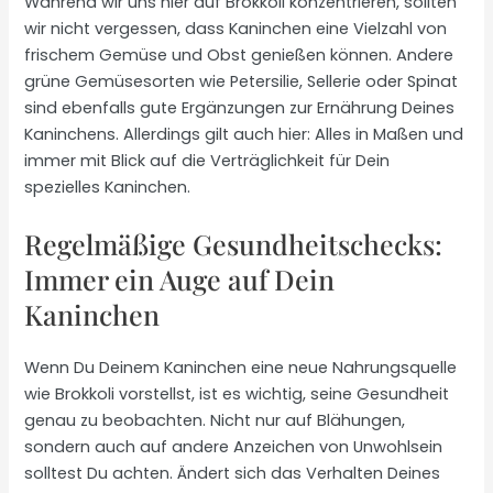
Während wir uns hier auf Brokkoli konzentrieren, sollten
wir nicht vergessen, dass Kaninchen eine Vielzahl von
frischem Gemüse und Obst genießen können. Andere
grüne Gemüsesorten wie Petersilie, Sellerie oder Spinat
sind ebenfalls gute Ergänzungen zur Ernährung Deines
Kaninchens. Allerdings gilt auch hier: Alles in Maßen und
immer mit Blick auf die Verträglichkeit für Dein
spezielles Kaninchen.
Regelmäßige Gesundheitschecks:
Immer ein Auge auf Dein
Kaninchen
Wenn Du Deinem Kaninchen eine neue Nahrungsquelle
wie Brokkoli vorstellst, ist es wichtig, seine Gesundheit
genau zu beobachten. Nicht nur auf Blähungen,
sondern auch auf andere Anzeichen von Unwohlsein
solltest Du achten. Ändert sich das Verhalten Deines