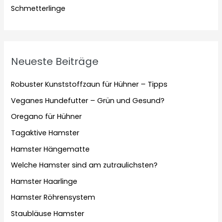
Schmetterlinge
Neueste Beiträge
Robuster Kunststoffzaun für Hühner – Tipps
Veganes Hundefutter – Grün und Gesund?
Oregano für Hühner
Tagaktive Hamster
Hamster Hängematte
Welche Hamster sind am zutraulichsten?
Hamster Haarlinge
Hamster Röhrensystem
Staubläuse Hamster