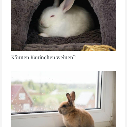
Können Kaninchen weinen?