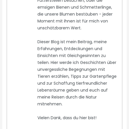
Futterstellen besuchen, oder die
emsigen Bienen und Schmetterlinge,
die unsere Blumen bestäuben - jeder
Moment mit ihnen ist für mich von
unschätzbarem Wert.
Dieser Blog ist mein Beitrag, meine
Erfahrungen, Entdeckungen und
Einsichten mit Gleichgesinnten zu
teilen. Hier werde ich Geschichten über
unvergessliche Begegnungen mit
Tieren erzählen, Tipps zur Gartenpflege
und zur Schaffung tierfreundlicher
Lebensräume geben und euch auf
meine Reisen durch die Natur
mitnehmen.
Vielen Dank, dass du hier bist!