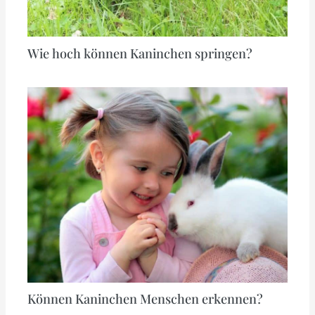
Wie hoch können Kaninchen springen?
Können Kaninchen Menschen erkennen?