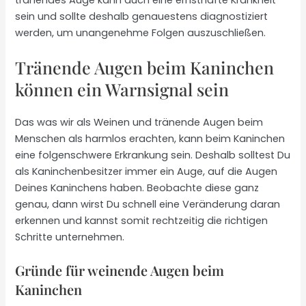
sein und sollte deshalb genauestens diagnostiziert
werden, um unangenehme Folgen auszuschließen.
Tränende Augen beim Kaninchen
können ein Warnsignal sein
Das was wir als Weinen und tränende Augen beim
Menschen als harmlos erachten, kann beim Kaninchen
eine folgenschwere Erkrankung sein. Deshalb solltest Du
als Kaninchenbesitzer immer ein Auge, auf die Augen
Deines Kaninchens haben. Beobachte diese ganz
genau, dann wirst Du schnell eine Veränderung daran
erkennen und kannst somit rechtzeitig die richtigen
Schritte unternehmen.
Gründe für weinende Augen beim
Kaninchen