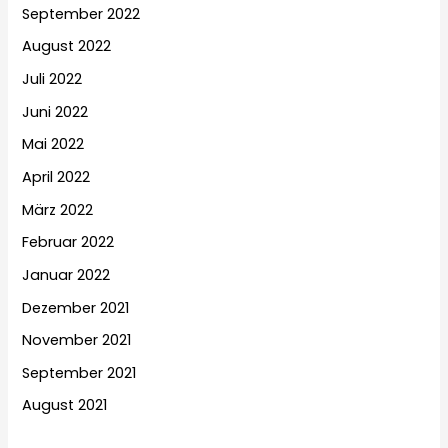
September 2022
August 2022
Juli 2022
Juni 2022
Mai 2022
April 2022
März 2022
Februar 2022
Januar 2022
Dezember 2021
November 2021
September 2021
August 2021