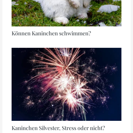
Können Kaninchen schwimmen?
Kaninchen Silvester, Stress oder nicht?