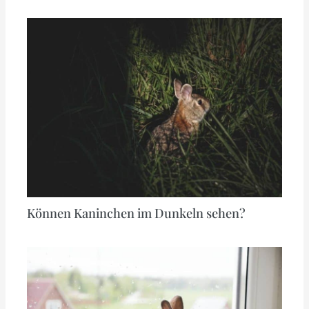
Können Kaninchen im Dunkeln sehen?