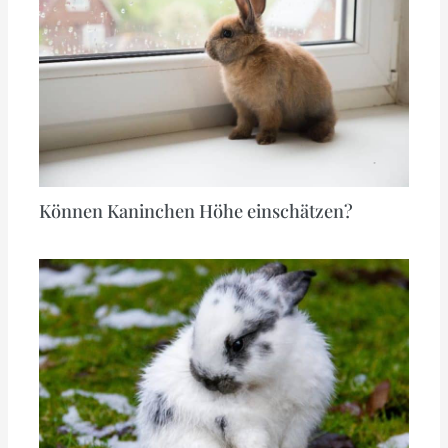
Können Kaninchen Höhe einschätzen?