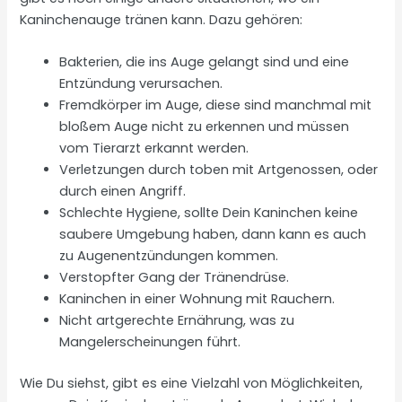
Kaninchenauge tränen kann. Dazu gehören:
Bakterien, die ins Auge gelangt sind und eine
Entzündung verursachen.
Fremdkörper im Auge, diese sind manchmal mit
bloßem Auge nicht zu erkennen und müssen
vom Tierarzt erkannt werden.
Verletzungen durch toben mit Artgenossen, oder
durch einen Angriff.
Schlechte Hygiene, sollte Dein Kaninchen keine
saubere Umgebung haben, dann kann es auch
zu Augenentzündungen kommen.
Verstopfter Gang der Tränendrüse.
Kaninchen in einer Wohnung mit Rauchern.
Nicht artgerechte Ernährung, was zu
Mangelerscheinungen führt.
Wie Du siehst, gibt es eine Vielzahl von Möglichkeiten,