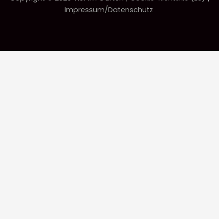
Impressum/Datenschutz