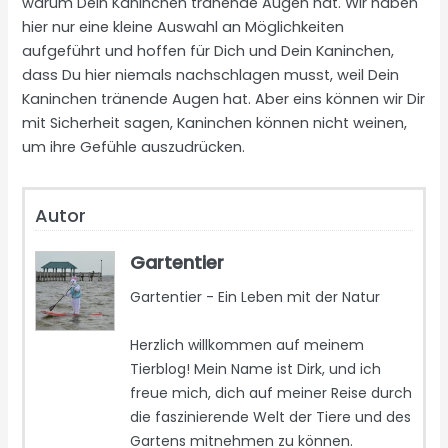
warum Dein Kaninchen tränende Augen hat. Wir haben
hier nur eine kleine Auswahl an Möglichkeiten
aufgeführt und hoffen für Dich und Dein Kaninchen,
dass Du hier niemals nachschlagen musst, weil Dein
Kaninchen tränende Augen hat. Aber eins können wir Dir
mit Sicherheit sagen, Kaninchen können nicht weinen,
um ihre Gefühle auszudrücken.
Autor
Gartentier
Gartentier - Ein Leben mit der Natur
Herzlich willkommen auf meinem
Tierblog! Mein Name ist Dirk, und ich
freue mich, dich auf meiner Reise durch
die faszinierende Welt der Tiere und des
Gartens mitnehmen zu können.