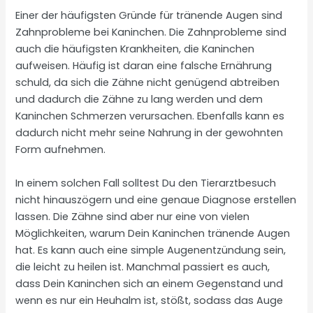
Einer der häufigsten Gründe für tränende Augen sind
Zahnprobleme bei Kaninchen. Die Zahnprobleme sind
auch die häufigsten Krankheiten, die Kaninchen
aufweisen. Häufig ist daran eine falsche Ernährung
schuld, da sich die Zähne nicht genügend abtreiben
und dadurch die Zähne zu lang werden und dem
Kaninchen Schmerzen verursachen. Ebenfalls kann es
dadurch nicht mehr seine Nahrung in der gewohnten
Form aufnehmen.
In einem solchen Fall solltest Du den Tierarztbesuch
nicht hinauszögern und eine genaue Diagnose erstellen
lassen. Die Zähne sind aber nur eine von vielen
Möglichkeiten, warum Dein Kaninchen tränende Augen
hat. Es kann auch eine simple Augenentzündung sein,
die leicht zu heilen ist. Manchmal passiert es auch,
dass Dein Kaninchen sich an einem Gegenstand und
wenn es nur ein Heuhalm ist, stößt, sodass das Auge