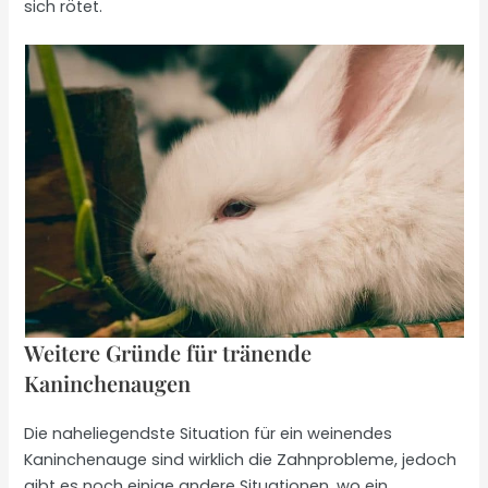
sich rötet.
Weitere Gründe für tränende
Kaninchenaugen
Die naheliegendste Situation für ein weinendes
Kaninchenauge sind wirklich die Zahnprobleme, jedoch
gibt es noch einige andere Situationen, wo ein