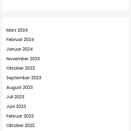
März 2024
Februar 2024
Januar 2024
November 2023
Oktober 2023
September 2023
August 2023
Juli 2023
Juni 2023
Februar 2023
Oktober 2022