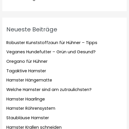
Neueste Beiträge
Robuster Kunststoffzaun für Hühner – Tipps
Veganes Hundefutter – Grün und Gesund?
Oregano für Hühner
Tagaktive Hamster
Hamster Hängematte
Welche Hamster sind am zutraulichsten?
Hamster Haarlinge
Hamster Röhrensystem
Staubläuse Hamster
Hamster Krallen schneiden