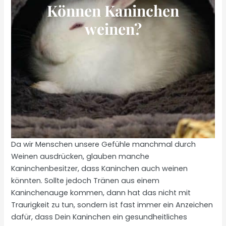
Können Kaninchen
weinen?
Da wir Menschen unsere Gefühle manchmal durch
Weinen ausdrücken, glauben manche
Kaninchenbesitzer, dass Kaninchen auch weinen
könnten. Sollte jedoch Tränen aus einem
Kaninchenauge kommen, dann hat das nicht mit
Traurigkeit zu tun, sondern ist fast immer ein Anzeichen
dafür, dass Dein Kaninchen ein gesundheitliches