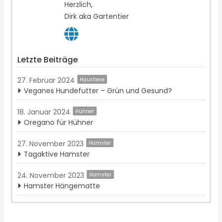
Herzlich,
Dirk aka Gartentier
Letzte Beiträge
27. Februar 2024
Haustiere
Veganes Hundefutter – Grün und Gesund?
18. Januar 2024
Hühner
Oregano für Hühner
27. November 2023
Hamster
Tagaktive Hamster
24. November 2023
Hamster
Hamster Hängematte