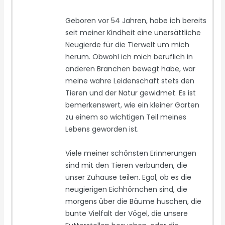
Geboren vor 54 Jahren, habe ich bereits
seit meiner Kindheit eine unersättliche
Neugierde für die Tierwelt um mich
herum. Obwohl ich mich beruflich in
anderen Branchen bewegt habe, war
meine wahre Leidenschaft stets den
Tieren und der Natur gewidmet. Es ist
bemerkenswert, wie ein kleiner Garten
zu einem so wichtigen Teil meines
Lebens geworden ist.
Viele meiner schönsten Erinnerungen
sind mit den Tieren verbunden, die
unser Zuhause teilen. Egal, ob es die
neugierigen Eichhörnchen sind, die
morgens über die Bäume huschen, die
bunte Vielfalt der Vögel, die unsere