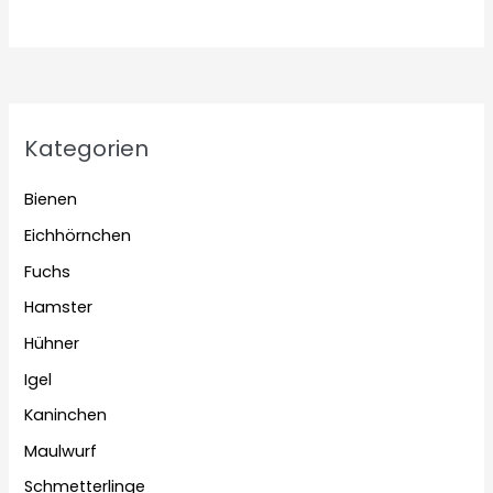
Kategorien
Bienen
Eichhörnchen
Fuchs
Hamster
Hühner
Igel
Kaninchen
Maulwurf
Schmetterlinge