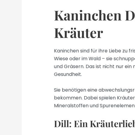
Kaninchen Di
Kräuter
Kaninchen sind für ihre Liebe zu f
Wiese oder im Wald – sie schnupp
und Gräsern. Das ist nicht nur ein 
Gesundheit.
Sie benötigen eine abwechslungsr
bekommen. Dabei spielen Kräuter ei
Mineralstoffen und Spurenelement
Dill: Ein Kräuterlie