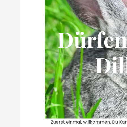
Dürfen
Dil
Zuerst einmal, willkommen, Du Kan