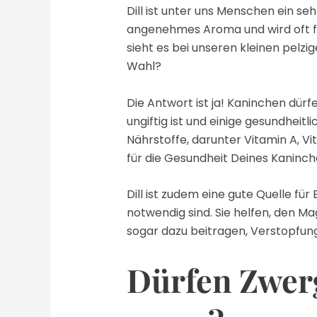
Dill ist unter uns Menschen ein se
angenehmes Aroma und wird oft f
sieht es bei unseren kleinen pelzig
Wahl?
Die Antwort ist ja! Kaninchen dürfe
ungiftig ist und einige gesundheitli
Nährstoffe, darunter Vitamin A, Vit
für die Gesundheit Deines Kaninch
Dill ist zudem eine gute Quelle für
notwendig sind. Sie helfen, den 
sogar dazu beitragen, Verstopfung
Dürfen Zwer