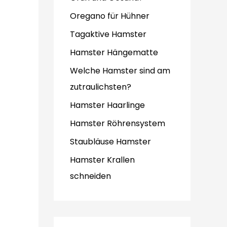
Oregano für Hühner
Tagaktive Hamster
Hamster Hängematte
Welche Hamster sind am
zutraulichsten?
Hamster Haarlinge
Hamster Röhrensystem
Staubläuse Hamster
Hamster Krallen
schneiden