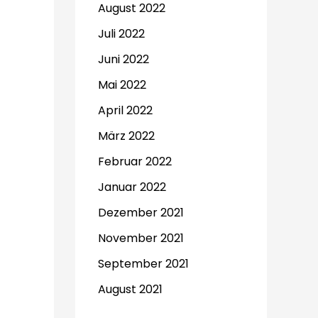
August 2022
Juli 2022
Juni 2022
Mai 2022
April 2022
März 2022
Februar 2022
Januar 2022
Dezember 2021
November 2021
September 2021
August 2021