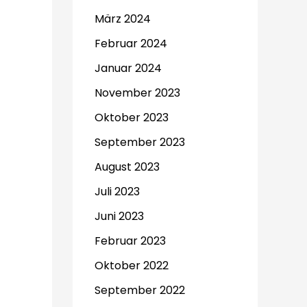
März 2024
Februar 2024
Januar 2024
November 2023
Oktober 2023
September 2023
August 2023
Juli 2023
Juni 2023
Februar 2023
Oktober 2022
September 2022