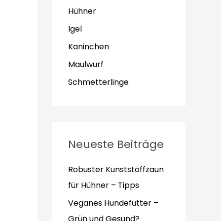
Hühner
Igel
Kaninchen
Maulwurf
Schmetterlinge
Neueste Beiträge
Robuster Kunststoffzaun
für Hühner – Tipps
Veganes Hundefutter –
Grün und Gesund?