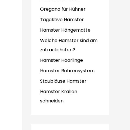
Oregano für Hühner
Tagaktive Hamster
Hamster Hängematte
Welche Hamster sind am
zutraulichsten?
Hamster Haarlinge
Hamster Röhrensystem
Staubläuse Hamster
Hamster Krallen
schneiden