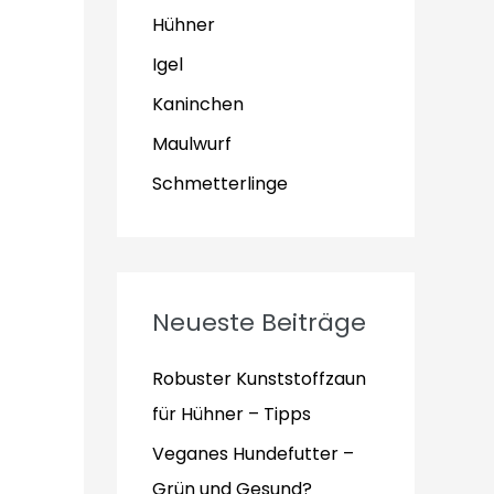
Hühner
Igel
Kaninchen
Maulwurf
Schmetterlinge
Neueste Beiträge
Robuster Kunststoffzaun
für Hühner – Tipps
Veganes Hundefutter –
Grün und Gesund?