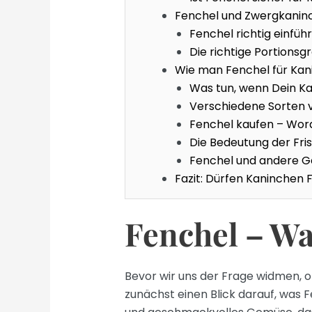
Fenchel und Zwergkanin
Fenchel richtig einführ
Die richtige Portionsg
Wie man Fenchel für Kan
Was tun, wenn Dein K
Verschiedene Sorten 
Fenchel kaufen – Wora
Die Bedeutung der Fri
Fenchel und andere 
Fazit: Dürfen Kaninchen 
Fenchel – Was
Bevor wir uns der Frage widmen, 
zunächst einen Blick darauf, was F