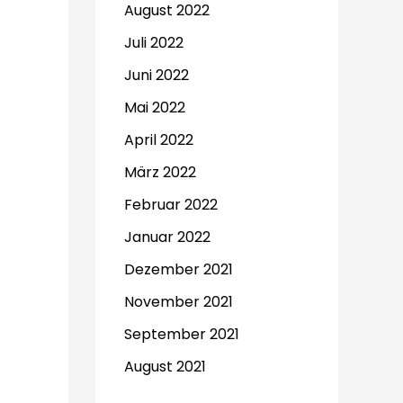
August 2022
Juli 2022
Juni 2022
Mai 2022
April 2022
März 2022
Februar 2022
Januar 2022
Dezember 2021
November 2021
September 2021
August 2021