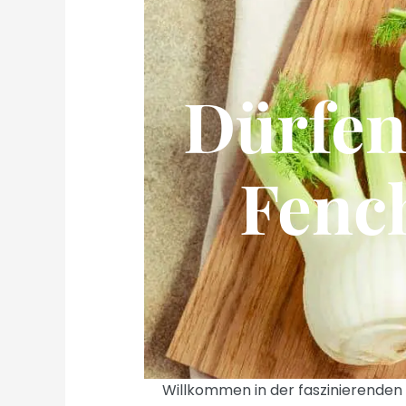
Dürfen
Fenc
Willkommen in der faszinierenden