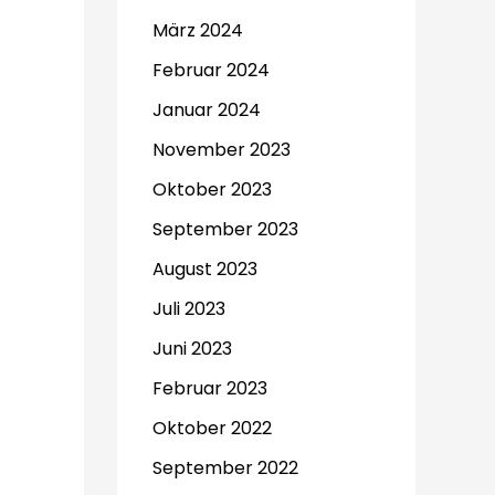
März 2024
Februar 2024
Januar 2024
November 2023
Oktober 2023
September 2023
August 2023
Juli 2023
Juni 2023
Februar 2023
Oktober 2022
September 2022