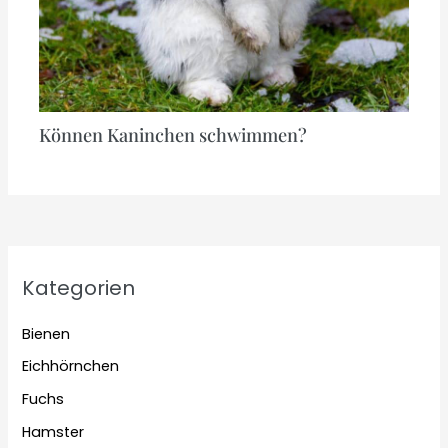
Können Kaninchen schwimmen?
Kategorien
Bienen
Eichhörnchen
Fuchs
Hamster