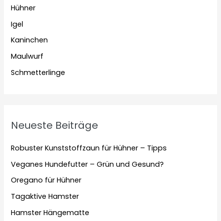
Hühner
Igel
Kaninchen
Maulwurf
Schmetterlinge
Neueste Beiträge
Robuster Kunststoffzaun für Hühner – Tipps
Veganes Hundefutter – Grün und Gesund?
Oregano für Hühner
Tagaktive Hamster
Hamster Hängematte