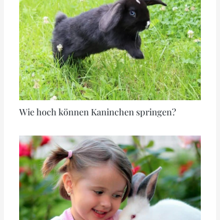
Wie hoch können Kaninchen springen?