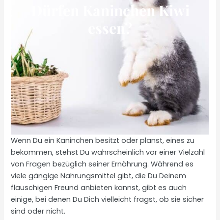
Dürfen Kaninchen Kiwi
essen?
Wenn Du ein Kaninchen besitzt oder planst, eines zu
bekommen, stehst Du wahrscheinlich vor einer Vielzahl
von Fragen bezüglich seiner Ernährung. Während es
viele gängige Nahrungsmittel gibt, die Du Deinem
flauschigen Freund anbieten kannst, gibt es auch
einige, bei denen Du Dich vielleicht fragst, ob sie sicher
sind oder nicht.