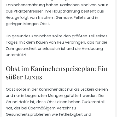
Kaninchenernährung haben. Kaninchen sind von Natur
aus Pflanzenfresser. Ihre Hauptnahrung besteht aus
Heu, gefolgt von frischem Gemüse, Pellets und in
geringen Mengen Obst.
Ein gesundes Kaninchen sollte den größten Teil seines
Tages mit dem Kauen von Heu verbringen, das für die
Zahngesundheit unerlässlich ist und die Verdauung
unterstützt.
Obst im Kaninchenspeiseplan: Ein
süßer Luxus
Obst sollte in der Kaninchendiät nur als Leckerli dienen
und nur in begrenzten Mengen gefüttert werden. Der
Grund dafür ist, dass Obst einen hohen Zuckeranteil
hat, der bei übermäßigem Verzehr zu
Gesundheitsproblemen wie Fettleibigkeit und