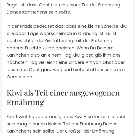
Regel ist, dass Obst nur ein kleiner Teil der Ernährung
Deines Kaninchens sein sollte.
In der Praxis bedeutet das, dass eine kleine Scheibe Kiwi
alle paar Tage wahrscheinlich in Ordnung ist. Es ist
auch wichtig, die Kiwifütterung mit der Fütterung
anderer Früchte zu balancieren. Wenn Du Deinem
Kaninchen also an einem Tag Kiwi gibst, gib ihm am
nächsten Tag vielleicht eine andere Art von Obst oder
lasse das Obst ganz weg und biete stattdessen extra
Gemüse an.
Kiwi als Teil einer ausgewogenen
Ernährung
Es ist wichtig zu betonen, dass Kiwi – so lecker sie auch
sein mag – nur ein kleiner Teil der Ernährung Deines
Kaninchens sein sollte. Der Großteil der Ernährung