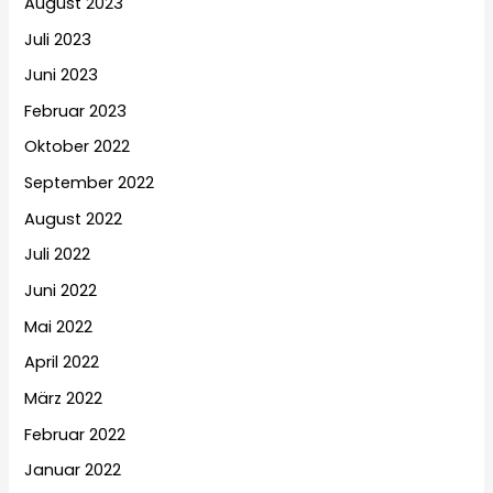
August 2023
Juli 2023
Juni 2023
Februar 2023
Oktober 2022
September 2022
August 2022
Juli 2022
Juni 2022
Mai 2022
April 2022
März 2022
Februar 2022
Januar 2022