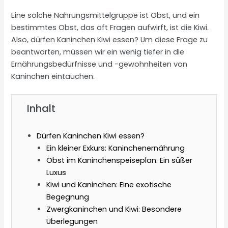
Eine solche Nahrungsmittelgruppe ist Obst, und ein
bestimmtes Obst, das oft Fragen aufwirft, ist die Kiwi.
Also, dürfen Kaninchen Kiwi essen? Um diese Frage zu
beantworten, müssen wir ein wenig tiefer in die
Ernährungsbedürfnisse und -gewohnheiten von
Kaninchen eintauchen.
Inhalt
Dürfen Kaninchen Kiwi essen?
Ein kleiner Exkurs: Kaninchenernährung
Obst im Kaninchenspeiseplan: Ein süßer
Luxus
Kiwi und Kaninchen: Eine exotische
Begegnung
Zwergkaninchen und Kiwi: Besondere
Überlegungen