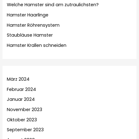
Welche Hamster sind am zutraulichsten?
Hamster Haarlinge
Hamster Röhrensystem
Staubläuse Hamster
Hamster Krallen schneiden
März 2024
Februar 2024
Januar 2024
November 2023
Oktober 2023
September 2023