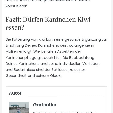
überdenken und möglicherweise einen Tierarzt
konsultieren.
Fazit: Dürfen Kaninchen Kiwi
essen?
Die Fütterung von Kiwi kann eine gesunde Ergänzung zur
Ernährung Deines Kaninchens sein, solange sie in
Maßen erfolgt. Wie bei allen Aspekten der
Kaninchenpflege gilt auch hier: Die Beobachtung
Deines Kaninchens und seine individuellen Vorlieben
und Bedürfnisse sind der Schlüssel zu seiner
Gesundheit und seinem Glück.
Autor
Gartentier