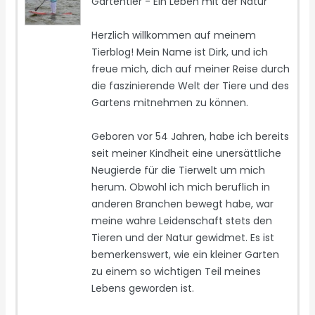
Gartentier - Ein Leben mit der Natur
Herzlich willkommen auf meinem
Tierblog! Mein Name ist Dirk, und ich
freue mich, dich auf meiner Reise durch
die faszinierende Welt der Tiere und des
Gartens mitnehmen zu können.
Geboren vor 54 Jahren, habe ich bereits
seit meiner Kindheit eine unersättliche
Neugierde für die Tierwelt um mich
herum. Obwohl ich mich beruflich in
anderen Branchen bewegt habe, war
meine wahre Leidenschaft stets den
Tieren und der Natur gewidmet. Es ist
bemerkenswert, wie ein kleiner Garten
zu einem so wichtigen Teil meines
Lebens geworden ist.