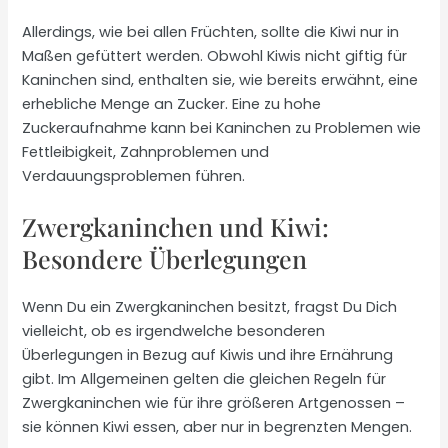
Allerdings, wie bei allen Früchten, sollte die Kiwi nur in
Maßen gefüttert werden. Obwohl Kiwis nicht giftig für
Kaninchen sind, enthalten sie, wie bereits erwähnt, eine
erhebliche Menge an Zucker. Eine zu hohe
Zuckeraufnahme kann bei Kaninchen zu Problemen wie
Fettleibigkeit, Zahnproblemen und
Verdauungsproblemen führen.
Zwergkaninchen und Kiwi:
Besondere Überlegungen
Wenn Du ein Zwergkaninchen besitzt, fragst Du Dich
vielleicht, ob es irgendwelche besonderen
Überlegungen in Bezug auf Kiwis und ihre Ernährung
gibt. Im Allgemeinen gelten die gleichen Regeln für
Zwergkaninchen wie für ihre größeren Artgenossen –
sie können Kiwi essen, aber nur in begrenzten Mengen.