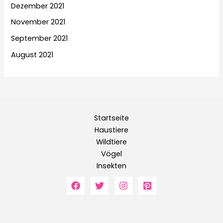
Dezember 2021
November 2021
September 2021
August 2021
Startseite
Haustiere
Wildtiere
Vögel
Insekten