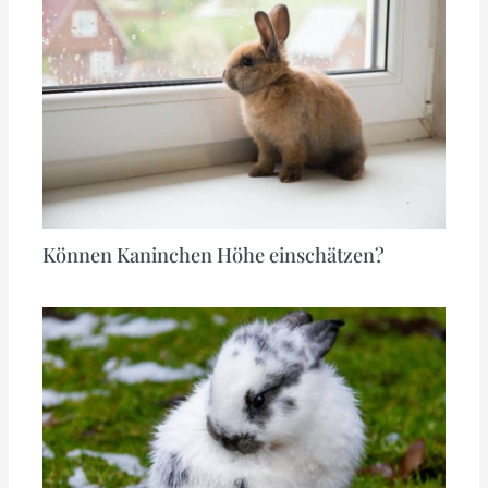
Können Kaninchen Höhe einschätzen?