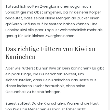
Tatsächlich sollten Zwergkaninchen sogar noch
vorsichtiger mit Obst umgehen, da ihr kleinerer Körper
bedeutet, dass selbst kleine Mengen an Zucker einen
größeren Einfluss auf ihr System haben können. Eine
Scheibe Kiwi alle paar Tage ist wahrscheinlich mehr als
genug für Dein kleines Zwergkaninchen.
Das richtige Füttern von Kiwi an
Kaninchen
Aber wie fütterst Du nun Kiwi an Dein Kaninchen? Es gibt
ein paar Dinge, die Du beachten solltest, um
sicherzustellen, dass Dein Kaninchen das Beste aus
dieser leckeren Frucht herausholt, ohne seine
Gesundheit zu beeinträchtigen.
Zuerst solltest Du die Kiwi schälen. Während die Haut
von Kiwis für Menschen essbar ist (aber nicht