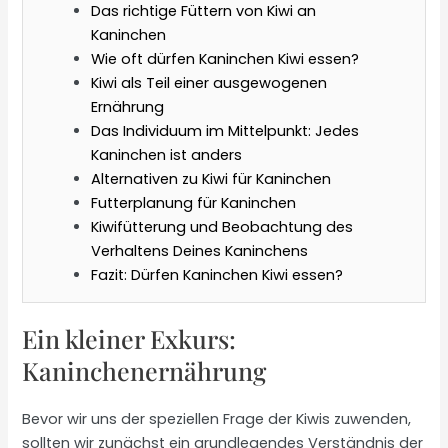
Das richtige Füttern von Kiwi an
Kaninchen
Wie oft dürfen Kaninchen Kiwi essen?
Kiwi als Teil einer ausgewogenen
Ernährung
Das Individuum im Mittelpunkt: Jedes
Kaninchen ist anders
Alternativen zu Kiwi für Kaninchen
Futterplanung für Kaninchen
Kiwifütterung und Beobachtung des
Verhaltens Deines Kaninchens
Fazit: Dürfen Kaninchen Kiwi essen?
Ein kleiner Exkurs:
Kaninchenernährung
Bevor wir uns der speziellen Frage der Kiwis zuwenden,
sollten wir zunächst ein grundlegendes Verständnis der