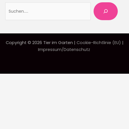
Suche
Copyright © 2026 Tier im Garten |
Cookie-Richtlinie (EU)
|
Impressum/Datenschutz