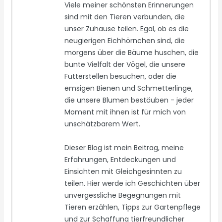
Viele meiner schönsten Erinnerungen
sind mit den Tieren verbunden, die
unser Zuhause teilen. Egal, ob es die
neugierigen Eichhörnchen sind, die
morgens über die Bäume huschen, die
bunte Vielfalt der Vögel, die unsere
Futterstellen besuchen, oder die
emsigen Bienen und Schmetterlinge,
die unsere Blumen bestäuben - jeder
Moment mit ihnen ist für mich von
unschätzbarem Wert.
Dieser Blog ist mein Beitrag, meine
Erfahrungen, Entdeckungen und
Einsichten mit Gleichgesinnten zu
teilen. Hier werde ich Geschichten über
unvergessliche Begegnungen mit
Tieren erzählen, Tipps zur Gartenpflege
und zur Schaffung tierfreundlicher