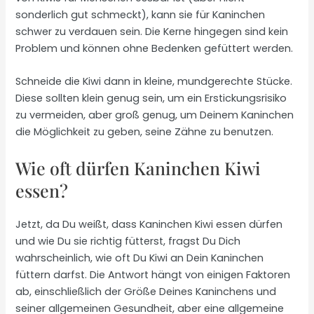
sonderlich gut schmeckt), kann sie für Kaninchen
schwer zu verdauen sein. Die Kerne hingegen sind kein
Problem und können ohne Bedenken gefüttert werden.
Schneide die Kiwi dann in kleine, mundgerechte Stücke.
Diese sollten klein genug sein, um ein Erstickungsrisiko
zu vermeiden, aber groß genug, um Deinem Kaninchen
die Möglichkeit zu geben, seine Zähne zu benutzen.
Wie oft dürfen Kaninchen Kiwi
essen?
Jetzt, da Du weißt, dass Kaninchen Kiwi essen dürfen
und wie Du sie richtig fütterst, fragst Du Dich
wahrscheinlich, wie oft Du Kiwi an Dein Kaninchen
füttern darfst. Die Antwort hängt von einigen Faktoren
ab, einschließlich der Größe Deines Kaninchens und
seiner allgemeinen Gesundheit, aber eine allgemeine