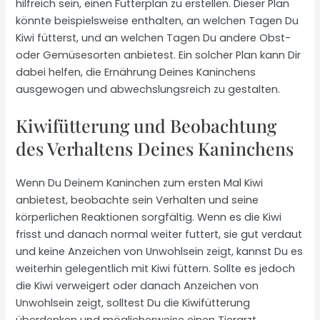
hilfreich sein, einen Futterplan zu erstellen. Dieser Plan
könnte beispielsweise enthalten, an welchen Tagen Du
Kiwi fütterst, und an welchen Tagen Du andere Obst-
oder Gemüsesorten anbietest. Ein solcher Plan kann Dir
dabei helfen, die Ernährung Deines Kaninchens
ausgewogen und abwechslungsreich zu gestalten.
Kiwifütterung und Beobachtung
des Verhaltens Deines Kaninchens
Wenn Du Deinem Kaninchen zum ersten Mal Kiwi
anbietest, beobachte sein Verhalten und seine
körperlichen Reaktionen sorgfältig. Wenn es die Kiwi
frisst und danach normal weiter futtert, sie gut verdaut
und keine Anzeichen von Unwohlsein zeigt, kannst Du es
weiterhin gelegentlich mit Kiwi füttern. Sollte es jedoch
die Kiwi verweigert oder danach Anzeichen von
Unwohlsein zeigt, solltest Du die Kiwifütterung