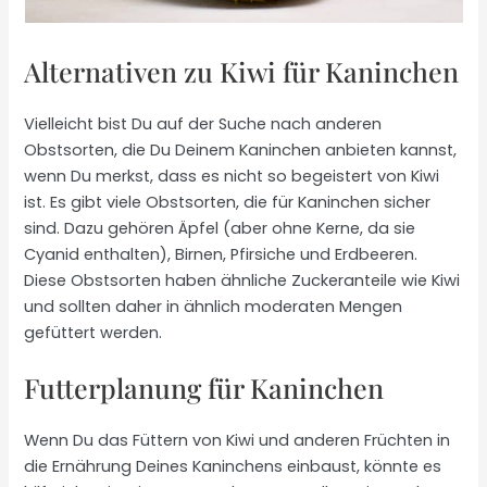
Alternativen zu Kiwi für Kaninchen
Vielleicht bist Du auf der Suche nach anderen
Obstsorten, die Du Deinem Kaninchen anbieten kannst,
wenn Du merkst, dass es nicht so begeistert von Kiwi
ist. Es gibt viele Obstsorten, die für Kaninchen sicher
sind. Dazu gehören Äpfel (aber ohne Kerne, da sie
Cyanid enthalten), Birnen, Pfirsiche und Erdbeeren.
Diese Obstsorten haben ähnliche Zuckeranteile wie Kiwi
und sollten daher in ähnlich moderaten Mengen
gefüttert werden.
Futterplanung für Kaninchen
Wenn Du das Füttern von Kiwi und anderen Früchten in
die Ernährung Deines Kaninchens einbaust, könnte es