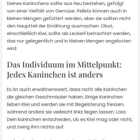
Deines Kaninchens sollte aus Heu bestehen, gefolgt
von einer Vielfalt von Gemüse. Pellets können auch in
kleinen Mengen gefüttert werden, aber sie sollten nicht
den Hauptteil der Ernährung ausmachen. Obst,
einschließlich Kiwi, sollte als Leckerli betrachtet werden,
das nur gelegentlich und in kleinen Mengen angeboten
wird.
Das Individuum im Mittelpunkt:
Jedes Kaninchen ist anders
Es ist auch erwähnenswert, dass nicht alle Kaninchen
die gleichen Geschmäcker haben. Einige Kaninchen
lieben Kiwi und werden sie mit Begeisterung fressen,
während andere sie vielleicht links liegen lassen. Lass
Dein Kaninchen entscheiden, ob es Kiwi mag oder nicht,
und zwing ihm nichts auf.