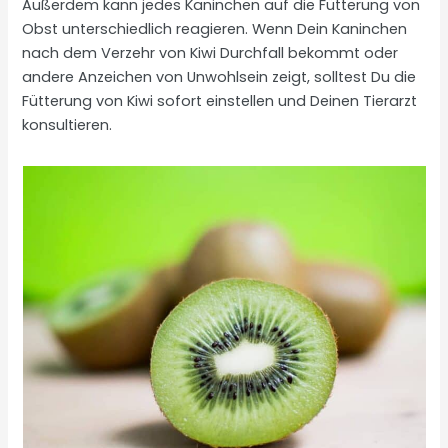
Außerdem kann jedes Kaninchen auf die Fütterung von
Obst unterschiedlich reagieren. Wenn Dein Kaninchen
nach dem Verzehr von Kiwi Durchfall bekommt oder
andere Anzeichen von Unwohlsein zeigt, solltest Du die
Fütterung von Kiwi sofort einstellen und Deinen Tierarzt
konsultieren.