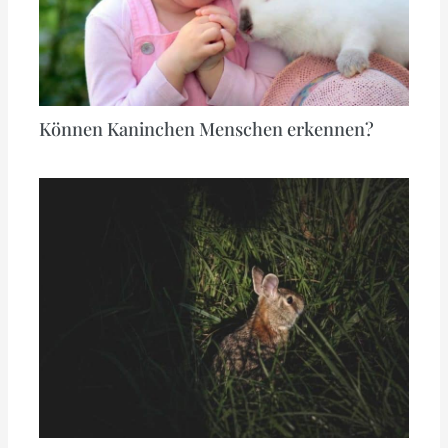
Können Kaninchen Menschen erkennen?