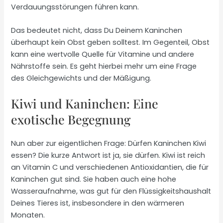
Verdauungsstörungen führen kann.
Das bedeutet nicht, dass Du Deinem Kaninchen
überhaupt kein Obst geben solltest. Im Gegenteil, Obst
kann eine wertvolle Quelle für Vitamine und andere
Nährstoffe sein. Es geht hierbei mehr um eine Frage
des Gleichgewichts und der Mäßigung.
Kiwi und Kaninchen: Eine
exotische Begegnung
Nun aber zur eigentlichen Frage: Dürfen Kaninchen Kiwi
essen? Die kurze Antwort ist ja, sie dürfen. Kiwi ist reich
an Vitamin C und verschiedenen Antioxidantien, die für
Kaninchen gut sind. Sie haben auch eine hohe
Wasseraufnahme, was gut für den Flüssigkeitshaushalt
Deines Tieres ist, insbesondere in den wärmeren
Monaten.