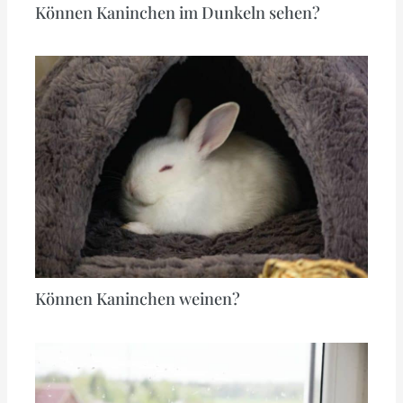
Können Kaninchen im Dunkeln sehen?
Können Kaninchen weinen?