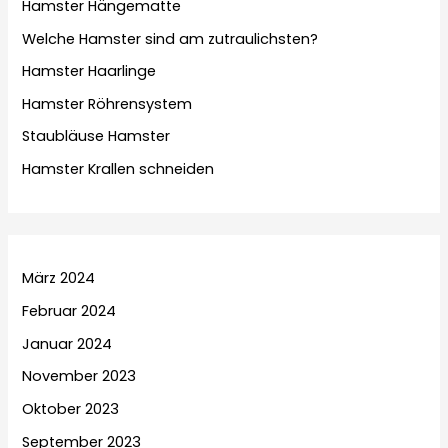
Hamster Hängematte
Welche Hamster sind am zutraulichsten?
Hamster Haarlinge
Hamster Röhrensystem
Staubläuse Hamster
Hamster Krallen schneiden
März 2024
Februar 2024
Januar 2024
November 2023
Oktober 2023
September 2023