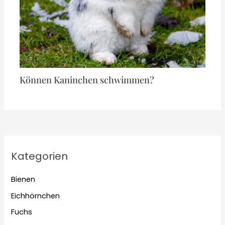
Können Kaninchen schwimmen?
Kategorien
Bienen
Eichhörnchen
Fuchs