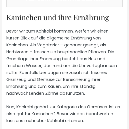
Kaninchen und ihre Ernährung
Bevor wir zum Kohlrabi kommen, werfen wir einen
kurzen Blick auf die allgemeine Ernährung von
Kaninchen. Als Vegetarier – genauer gesagt, als
Herbivoren – fressen sie hauptsächlich Pflanzen. Die
Grundlage ihrer Ernährung besteht aus Heu und
frischem Wasser, das rund um die Uhr verfügbar sein
sollte. Ebenfalls benötigen sie zusätzlich frisches
Grünzeug und Gemüse zur Bereicherung ihrer
Ernährung und zum Kauen, um ihre ständig
nachwachsenden Zähne abzunutzen.
Nun, Kohlrabi gehört zur Kategorie des Gemüses. Ist es
also gut für Kaninchen? Bevor wir das beantworten
lass uns mehr über Kohlrabi erfahren.