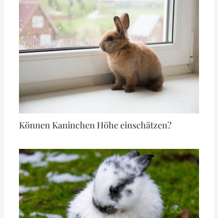
Können Kaninchen Höhe einschätzen?