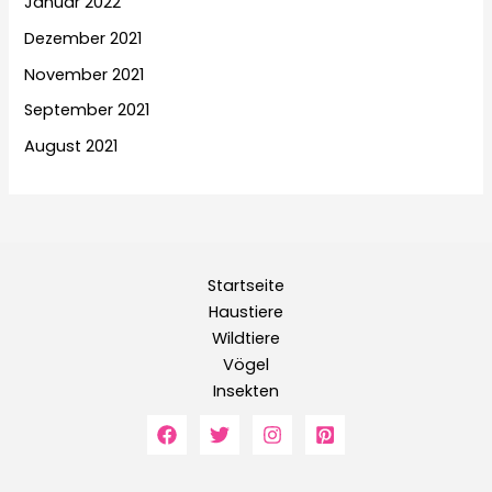
Januar 2022
Dezember 2021
November 2021
September 2021
August 2021
Startseite
Haustiere
Wildtiere
Vögel
Insekten