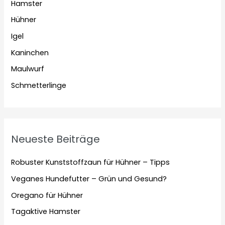
Hamster
Hühner
Igel
Kaninchen
Maulwurf
Schmetterlinge
Neueste Beiträge
Robuster Kunststoffzaun für Hühner – Tipps
Veganes Hundefutter – Grün und Gesund?
Oregano für Hühner
Tagaktive Hamster