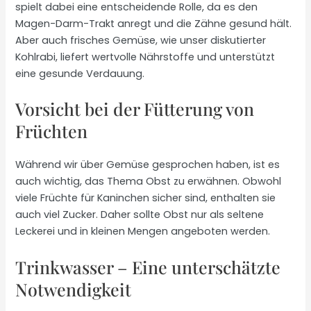
spielt dabei eine entscheidende Rolle, da es den
Magen-Darm-Trakt anregt und die Zähne gesund hält.
Aber auch frisches Gemüse, wie unser diskutierter
Kohlrabi, liefert wertvolle Nährstoffe und unterstützt
eine gesunde Verdauung.
Vorsicht bei der Fütterung von
Früchten
Während wir über Gemüse gesprochen haben, ist es
auch wichtig, das Thema Obst zu erwähnen. Obwohl
viele Früchte für Kaninchen sicher sind, enthalten sie
auch viel Zucker. Daher sollte Obst nur als seltene
Leckerei und in kleinen Mengen angeboten werden.
Trinkwasser – Eine unterschätzte
Notwendigkeit