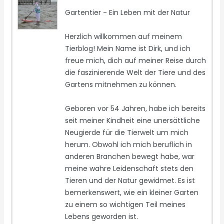
Gartentier - Ein Leben mit der Natur
Herzlich willkommen auf meinem
Tierblog! Mein Name ist Dirk, und ich
freue mich, dich auf meiner Reise durch
die faszinierende Welt der Tiere und des
Gartens mitnehmen zu können.
Geboren vor 54 Jahren, habe ich bereits
seit meiner Kindheit eine unersättliche
Neugierde für die Tierwelt um mich
herum. Obwohl ich mich beruflich in
anderen Branchen bewegt habe, war
meine wahre Leidenschaft stets den
Tieren und der Natur gewidmet. Es ist
bemerkenswert, wie ein kleiner Garten
zu einem so wichtigen Teil meines
Lebens geworden ist.