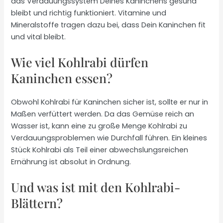
das Verdauungssystem Deines Kaninchens gesund
bleibt und richtig funktioniert. Vitamine und
Mineralstoffe tragen dazu bei, dass Dein Kaninchen fit
und vital bleibt.
Wie viel Kohlrabi dürfen
Kaninchen essen?
Obwohl Kohlrabi für Kaninchen sicher ist, sollte er nur in
Maßen verfüttert werden. Da das Gemüse reich an
Wasser ist, kann eine zu große Menge Kohlrabi zu
Verdauungsproblemen wie Durchfall führen. Ein kleines
Stück Kohlrabi als Teil einer abwechslungsreichen
Ernährung ist absolut in Ordnung.
Und was ist mit den Kohlrabi-
Blättern?