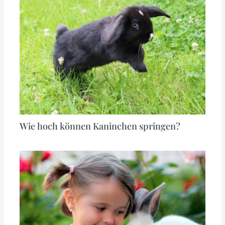
Wie hoch können Kaninchen springen?