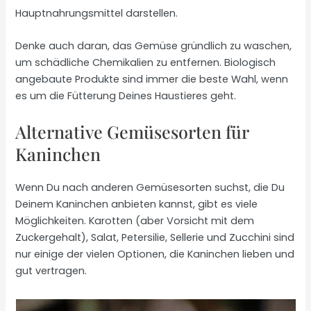
Hauptnahrungsmittel darstellen.
Denke auch daran, das Gemüse gründlich zu waschen,
um schädliche Chemikalien zu entfernen. Biologisch
angebaute Produkte sind immer die beste Wahl, wenn
es um die Fütterung Deines Haustieres geht.
Alternative Gemüsesorten für
Kaninchen
Wenn Du nach anderen Gemüsesorten suchst, die Du
Deinem Kaninchen anbieten kannst, gibt es viele
Möglichkeiten. Karotten (aber Vorsicht mit dem
Zuckergehalt), Salat, Petersilie, Sellerie und Zucchini sind
nur einige der vielen Optionen, die Kaninchen lieben und
gut vertragen.