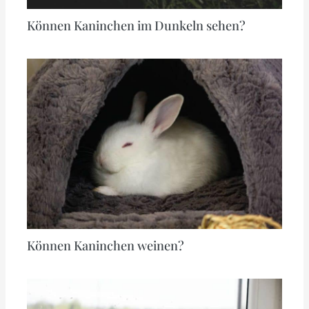
Können Kaninchen im Dunkeln sehen?
Können Kaninchen weinen?