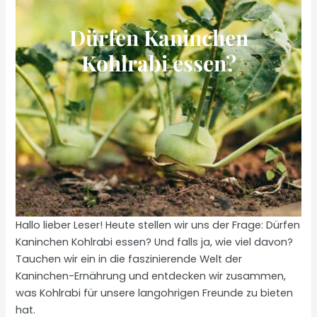
Dürfen Kaninchen
Kohlrabi essen?
Hallo lieber Leser! Heute stellen wir uns der Frage: Dürfen
Kaninchen Kohlrabi essen? Und falls ja, wie viel davon?
Tauchen wir ein in die faszinierende Welt der
Kaninchen-Ernährung und entdecken wir zusammen,
was Kohlrabi für unsere langohrigen Freunde zu bieten
hat.