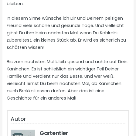
bleiben.
In diesem Sinne wünsche ich Dir und Deinem pelzigen
Freund viele schöne und gesunde Tage. Und vielleicht
gibst Du ihm beim nächsten Mal, wenn Du Kohlrabi
zubereitest, ein kleines Stück ab. Er wird es sicherlich zu
schätzen wissen!
Bis zum nächsten Mal bleib gesund und achte auf Dein
Kaninchen. Es ist schließlich ein wichtiger Teil Deiner
Familie und verdient nur das Beste. Und wer weiß,
vielleicht lernst Du beim nächsten Mal, ob Kaninchen
auch Brokkoli essen dürfen. Aber das ist eine
Geschichte für ein anderes Mal!
Autor
Gartentier