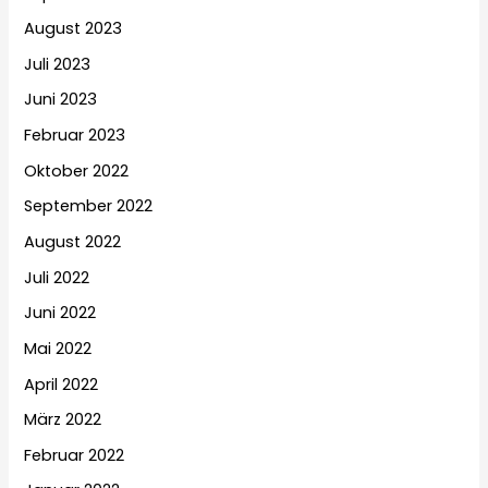
August 2023
Juli 2023
Juni 2023
Februar 2023
Oktober 2022
September 2022
August 2022
Juli 2022
Juni 2022
Mai 2022
April 2022
März 2022
Februar 2022