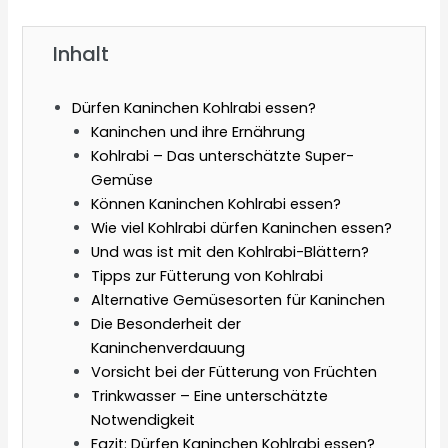
Inhalt
Dürfen Kaninchen Kohlrabi essen?
Kaninchen und ihre Ernährung
Kohlrabi – Das unterschätzte Super-
Gemüse
Können Kaninchen Kohlrabi essen?
Wie viel Kohlrabi dürfen Kaninchen essen?
Und was ist mit den Kohlrabi-Blättern?
Tipps zur Fütterung von Kohlrabi
Alternative Gemüsesorten für Kaninchen
Die Besonderheit der
Kaninchenverdauung
Vorsicht bei der Fütterung von Früchten
Trinkwasser – Eine unterschätzte
Notwendigkeit
Fazit: Dürfen Kaninchen Kohlrabi essen?