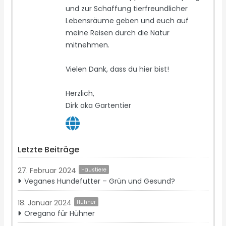
und zur Schaffung tierfreundlicher
Lebensräume geben und euch auf
meine Reisen durch die Natur
mitnehmen.
Vielen Dank, dass du hier bist!
Herzlich,
Dirk aka Gartentier
Letzte Beiträge
27. Februar 2024
Haustiere
Veganes Hundefutter – Grün und Gesund?
18. Januar 2024
Hühner
Oregano für Hühner