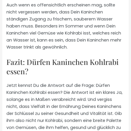
Auch wenn es offensichtlich erscheinen mag, sollte
nicht vergessen werden, dass Dein Kaninchen
ständigen Zugang zu frischem, sauberem Wasser
haben muss. Besonders im Sommer und wenn Dein
Kaninchen viel Gemüse wie Kohlrabi isst, welches reich
an Wasser ist, kann es sein, dass Dein Kaninchen mehr
Wasser trinkt als gewöhnlich.
Fazit: Dürfen Kaninchen Kohlrabi
essen?
Jetzt kennst Du die Antwort auf die Frage: Dürfen
Kaninchen Kohlrabi essen? Die Antwort ist ein klares Ja,
solange es in Maßen verabreicht wird. Und vergiss
nicht, dass Vielfalt in der Ernährung Deines Kaninchens
der Schlüssel zu seiner Gesundheit und Vitalität ist. Gib
ihm also nicht nur Kohlrabi, sondern eine breite Palette
von Gemüsen, die ihm helfen, gesund und glücklich zu