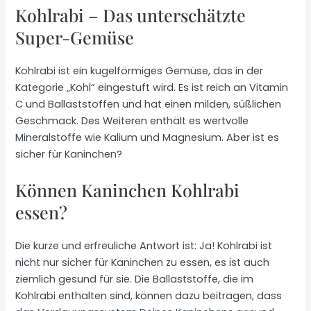
Kohlrabi – Das unterschätzte
Super-Gemüse
Kohlrabi ist ein kugelförmiges Gemüse, das in der
Kategorie „Kohl“ eingestuft wird. Es ist reich an Vitamin
C und Ballaststoffen und hat einen milden, süßlichen
Geschmack. Des Weiteren enthält es wertvolle
Mineralstoffe wie Kalium und Magnesium. Aber ist es
sicher für Kaninchen?
Können Kaninchen Kohlrabi
essen?
Die kurze und erfreuliche Antwort ist: Ja! Kohlrabi ist
nicht nur sicher für Kaninchen zu essen, es ist auch
ziemlich gesund für sie. Die Ballaststoffe, die im
Kohlrabi enthalten sind, können dazu beitragen, dass