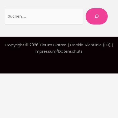
Suche
Copyright © 2026 Tier im Garten |
Cookie-Richtlinie (EU)
|
Impressum/Datenschutz