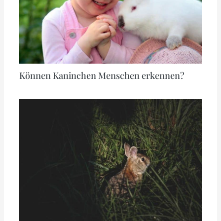
Können Kaninchen Menschen erkennen?