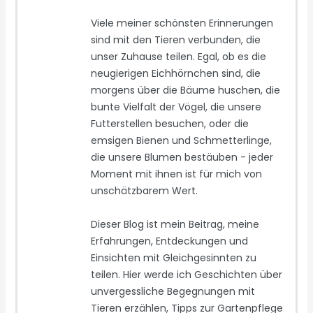
Viele meiner schönsten Erinnerungen
sind mit den Tieren verbunden, die
unser Zuhause teilen. Egal, ob es die
neugierigen Eichhörnchen sind, die
morgens über die Bäume huschen, die
bunte Vielfalt der Vögel, die unsere
Futterstellen besuchen, oder die
emsigen Bienen und Schmetterlinge,
die unsere Blumen bestäuben - jeder
Moment mit ihnen ist für mich von
unschätzbarem Wert.
Dieser Blog ist mein Beitrag, meine
Erfahrungen, Entdeckungen und
Einsichten mit Gleichgesinnten zu
teilen. Hier werde ich Geschichten über
unvergessliche Begegnungen mit
Tieren erzählen, Tipps zur Gartenpflege