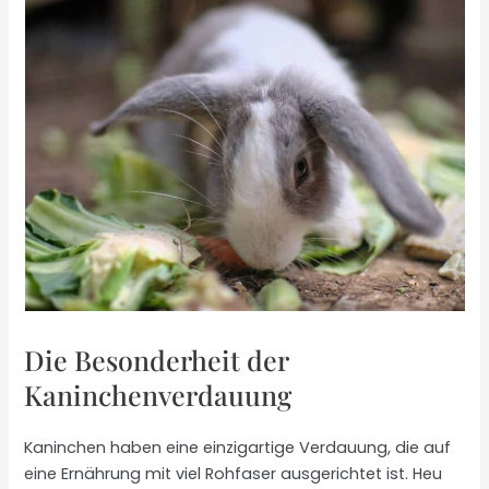
Die Besonderheit der
Kaninchenverdauung
Kaninchen haben eine einzigartige Verdauung, die auf
eine Ernährung mit viel Rohfaser ausgerichtet ist. Heu