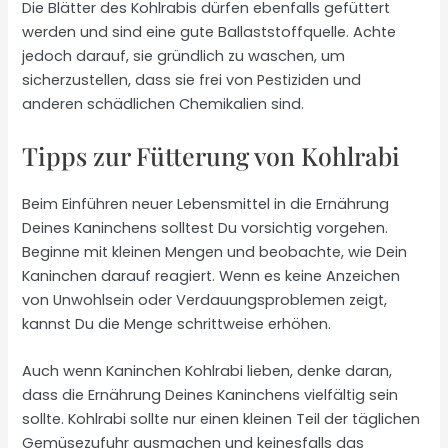
Die Blätter des Kohlrabis dürfen ebenfalls gefüttert
werden und sind eine gute Ballaststoffquelle. Achte
jedoch darauf, sie gründlich zu waschen, um
sicherzustellen, dass sie frei von Pestiziden und
anderen schädlichen Chemikalien sind.
Tipps zur Fütterung von Kohlrabi
Beim Einführen neuer Lebensmittel in die Ernährung
Deines Kaninchens solltest Du vorsichtig vorgehen.
Beginne mit kleinen Mengen und beobachte, wie Dein
Kaninchen darauf reagiert. Wenn es keine Anzeichen
von Unwohlsein oder Verdauungsproblemen zeigt,
kannst Du die Menge schrittweise erhöhen.
Auch wenn Kaninchen Kohlrabi lieben, denke daran,
dass die Ernährung Deines Kaninchens vielfältig sein
sollte. Kohlrabi sollte nur einen kleinen Teil der täglichen
Gemüsezufuhr ausmachen und keinesfalls das