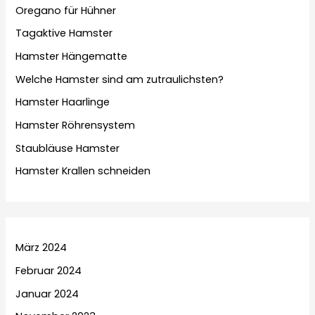
Oregano für Hühner
Tagaktive Hamster
Hamster Hängematte
Welche Hamster sind am zutraulichsten?
Hamster Haarlinge
Hamster Röhrensystem
Staubläuse Hamster
Hamster Krallen schneiden
März 2024
Februar 2024
Januar 2024