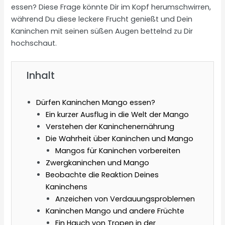
essen? Diese Frage könnte Dir im Kopf herumschwirren,
während Du diese leckere Frucht genießt und Dein
Kaninchen mit seinen süßen Augen bettelnd zu Dir
hochschaut.
Inhalt
Dürfen Kaninchen Mango essen?
Ein kurzer Ausflug in die Welt der Mango
Verstehen der Kaninchenernährung
Die Wahrheit über Kaninchen und Mango
Mangos für Kaninchen vorbereiten
Zwergkaninchen und Mango
Beobachte die Reaktion Deines
Kaninchens
Anzeichen von Verdauungsproblemen
Kaninchen Mango und andere Früchte
Ein Hauch von Tropen in der