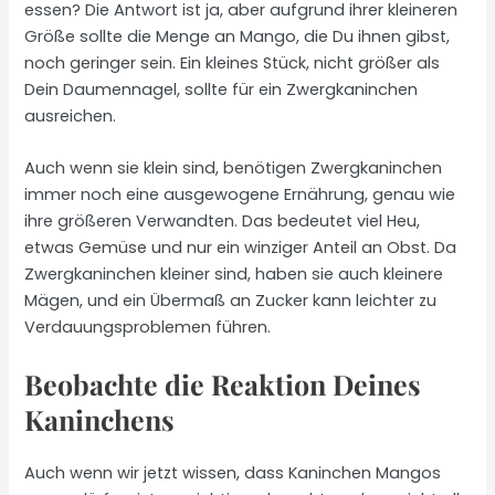
essen? Die Antwort ist ja, aber aufgrund ihrer kleineren
Größe sollte die Menge an Mango, die Du ihnen gibst,
noch geringer sein. Ein kleines Stück, nicht größer als
Dein Daumennagel, sollte für ein Zwergkaninchen
ausreichen.
Auch wenn sie klein sind, benötigen Zwergkaninchen
immer noch eine ausgewogene Ernährung, genau wie
ihre größeren Verwandten. Das bedeutet viel Heu,
etwas Gemüse und nur ein winziger Anteil an Obst. Da
Zwergkaninchen kleiner sind, haben sie auch kleinere
Mägen, und ein Übermaß an Zucker kann leichter zu
Verdauungsproblemen führen.
Beobachte die Reaktion Deines
Kaninchens
Auch wenn wir jetzt wissen, dass Kaninchen Mangos