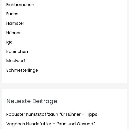
Eichhörnchen
Fuchs
Hamster
Hühner
Igel
Kaninchen
Maulwurf
Schmetterlinge
Neueste Beiträge
Robuster Kunststoffzaun für Hühner – Tipps
Veganes Hundefutter – Grün und Gesund?