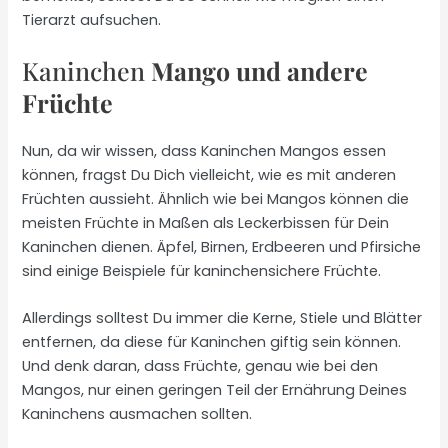
Tierarzt aufsuchen.
Kaninchen
Mango und andere
Früchte
Nun, da wir wissen, dass Kaninchen Mangos essen
können, fragst Du Dich vielleicht, wie es mit anderen
Früchten aussieht. Ähnlich wie bei Mangos können die
meisten Früchte in Maßen als Leckerbissen für Dein
Kaninchen dienen. Äpfel, Birnen, Erdbeeren und Pfirsiche
sind einige Beispiele für kaninchensichere Früchte.
Allerdings solltest Du immer die Kerne, Stiele und Blätter
entfernen, da diese für Kaninchen giftig sein können.
Und denk daran, dass Früchte, genau wie bei den
Mangos, nur einen geringen Teil der Ernährung Deines
Kaninchens ausmachen sollten.