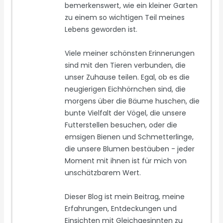
bemerkenswert, wie ein kleiner Garten
zu einem so wichtigen Teil meines
Lebens geworden ist.
Viele meiner schönsten Erinnerungen
sind mit den Tieren verbunden, die
unser Zuhause teilen. Egal, ob es die
neugierigen Eichhörnchen sind, die
morgens über die Bäume huschen, die
bunte Vielfalt der Vögel, die unsere
Futterstellen besuchen, oder die
emsigen Bienen und Schmetterlinge,
die unsere Blumen bestäuben - jeder
Moment mit ihnen ist für mich von
unschätzbarem Wert.
Dieser Blog ist mein Beitrag, meine
Erfahrungen, Entdeckungen und
Einsichten mit Gleichgesinnten zu