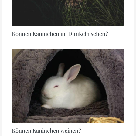
Können Kaninchen im Dunkeln sehen?
Können Kaninchen weinen?