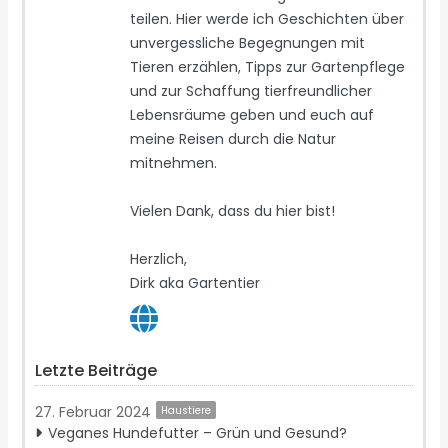
teilen. Hier werde ich Geschichten über
unvergessliche Begegnungen mit
Tieren erzählen, Tipps zur Gartenpflege
und zur Schaffung tierfreundlicher
Lebensräume geben und euch auf
meine Reisen durch die Natur
mitnehmen.
Vielen Dank, dass du hier bist!
Herzlich,
Dirk aka Gartentier
Letzte Beiträge
27. Februar 2024
Haustiere
Veganes Hundefutter – Grün und Gesund?