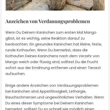
Anzeichen von Verdauungsproblemen
Wenn Du Deinem Kaninchen zum ersten Mal Mango
gibst, ist es wichtig, seine Reaktion darauf zu
beobachten. Ein gesundes Kaninchen hat kleine, feste,
runde Kothaufen. Wenn Du bemerkst, dass die
Kothaufen Deines Kaninchens nach dem Verzehr von
Mango weich oder flüssig sind, solltest Du die Frucht
sofort aus der Ernährung entfernen und einen Tierarzt
aufsuchen.
Einige andere Anzeichen von Verdauungsproblemen
bei Kaninchen sind Appetitlosigkeit, Lethargie,
Bauchschmerzen und ungewöhnliches Verhalten. Wenn
Du eines dieser Symptome bei Deinem Kaninchen
bemerkst, solltest Du so schnell wie möglich einen