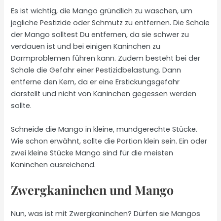
Es ist wichtig, die Mango gründlich zu waschen, um
jegliche Pestizide oder Schmutz zu entfernen. Die Schale
der Mango solltest Du entfernen, da sie schwer zu
verdauen ist und bei einigen Kaninchen zu
Darmproblemen führen kann. Zudem besteht bei der
Schale die Gefahr einer Pestizidbelastung. Dann
entferne den Kern, da er eine Erstickungsgefahr
darstellt und nicht von Kaninchen gegessen werden
sollte.
Schneide die Mango in kleine, mundgerechte Stücke.
Wie schon erwähnt, sollte die Portion klein sein. Ein oder
zwei kleine Stücke Mango sind für die meisten
Kaninchen ausreichend.
Zwergkaninchen und Mango
Nun, was ist mit Zwergkaninchen? Dürfen sie Mangos