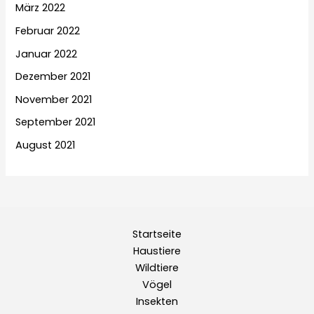
März 2022
Februar 2022
Januar 2022
Dezember 2021
November 2021
September 2021
August 2021
Startseite
Haustiere
Wildtiere
Vögel
Insekten