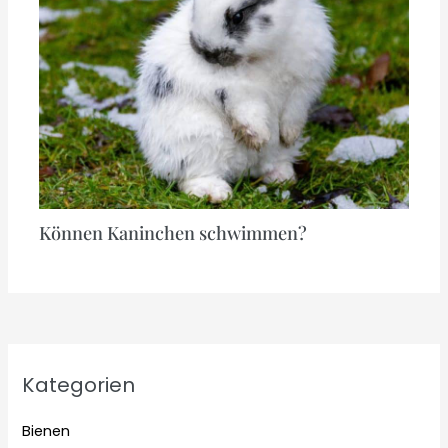
Können Kaninchen schwimmen?
Kategorien
Bienen