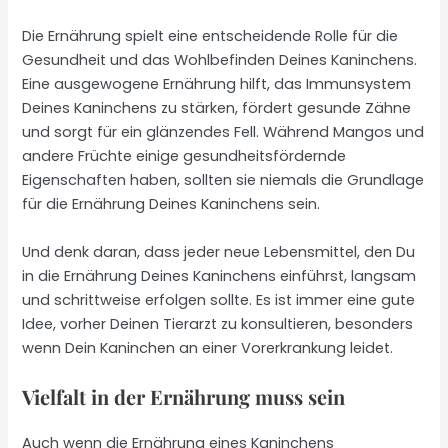
Die Ernährung spielt eine entscheidende Rolle für die
Gesundheit und das Wohlbefinden Deines Kaninchens.
Eine ausgewogene Ernährung hilft, das Immunsystem
Deines Kaninchens zu stärken, fördert gesunde Zähne
und sorgt für ein glänzendes Fell. Während Mangos und
andere Früchte einige gesundheitsfördernde
Eigenschaften haben, sollten sie niemals die Grundlage
für die Ernährung Deines Kaninchens sein.
Und denk daran, dass jeder neue Lebensmittel, den Du
in die Ernährung Deines Kaninchens einführst, langsam
und schrittweise erfolgen sollte. Es ist immer eine gute
Idee, vorher Deinen Tierarzt zu konsultieren, besonders
wenn Dein Kaninchen an einer Vorerkrankung leidet.
Vielfalt in der Ernährung muss sein
Auch wenn die Ernährung eines Kaninchens