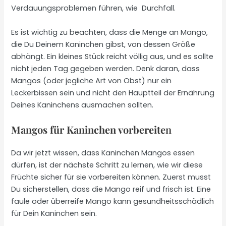
Verdauungsproblemen führen, wie Durchfall.
Es ist wichtig zu beachten, dass die Menge an Mango,
die Du Deinem Kaninchen gibst, von dessen Größe
abhängt. Ein kleines Stück reicht völlig aus, und es sollte
nicht jeden Tag gegeben werden. Denk daran, dass
Mangos (oder jegliche Art von Obst) nur ein
Leckerbissen sein und nicht den Hauptteil der Ernährung
Deines Kaninchens ausmachen sollten.
Mangos für Kaninchen vorbereite
n
Da wir jetzt wissen, dass Kaninchen Mangos essen
dürfen, ist der nächste Schritt zu lernen, wie wir diese
Früchte sicher für sie vorbereiten können. Zuerst musst
Du sicherstellen, dass die Mango reif und frisch ist. Eine
faule oder überreife Mango kann gesundheitsschädlich
für Dein Kaninchen sein.