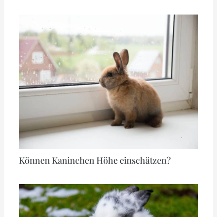
Können Kaninchen Höhe einschätzen?