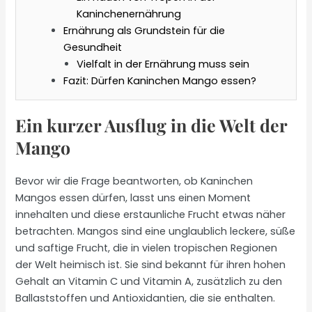
Kaninchenernährung
Ernährung als Grundstein für die
Gesundheit
Vielfalt in der Ernährung muss sein
Fazit: Dürfen Kaninchen Mango essen?
Ein kurzer Ausflug in die Welt der
Mango
Bevor wir die Frage beantworten, ob Kaninchen
Mangos essen dürfen, lasst uns einen Moment
innehalten und diese erstaunliche Frucht etwas näher
betrachten. Mangos sind eine unglaublich leckere, süße
und saftige Frucht, die in vielen tropischen Regionen
der Welt heimisch ist. Sie sind bekannt für ihren hohen
Gehalt an Vitamin C und Vitamin A, zusätzlich zu den
Ballaststoffen und Antioxidantien, die sie enthalten.