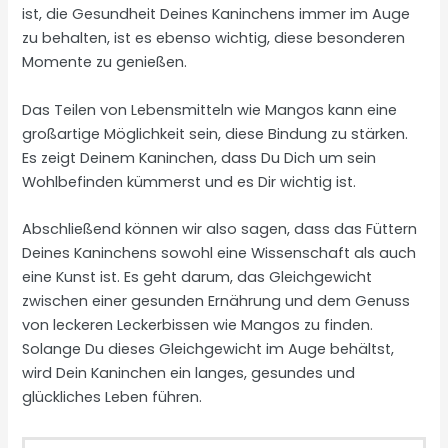
ist, die Gesundheit Deines Kaninchens immer im Auge
zu behalten, ist es ebenso wichtig, diese besonderen
Momente zu genießen.
Das Teilen von Lebensmitteln wie Mangos kann eine
großartige Möglichkeit sein, diese Bindung zu stärken.
Es zeigt Deinem Kaninchen, dass Du Dich um sein
Wohlbefinden kümmerst und es Dir wichtig ist.
Abschließend können wir also sagen, dass das Füttern
Deines Kaninchens sowohl eine Wissenschaft als auch
eine Kunst ist. Es geht darum, das Gleichgewicht
zwischen einer gesunden Ernährung und dem Genuss
von leckeren Leckerbissen wie Mangos zu finden.
Solange Du dieses Gleichgewicht im Auge behältst,
wird Dein Kaninchen ein langes, gesundes und
glückliches Leben führen.