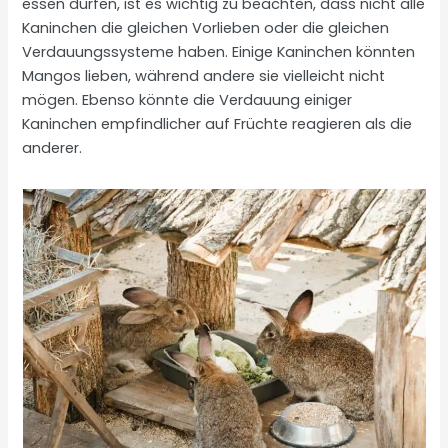
essen dürfen, ist es wichtig zu beachten, dass nicht alle
Kaninchen die gleichen Vorlieben oder die gleichen
Verdauungssysteme haben. Einige Kaninchen könnten
Mangos lieben, während andere sie vielleicht nicht
mögen. Ebenso könnte die Verdauung einiger
Kaninchen empfindlicher auf Früchte reagieren als die
anderer.