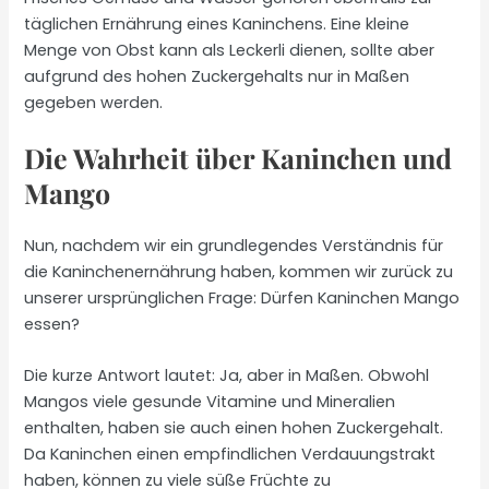
täglichen Ernährung eines Kaninchens. Eine kleine
Menge von Obst kann als Leckerli dienen, sollte aber
aufgrund des hohen Zuckergehalts nur in Maßen
gegeben werden.
Die Wahrheit über Kaninchen und
Mango
Nun, nachdem wir ein grundlegendes Verständnis für
die Kaninchenernährung haben, kommen wir zurück zu
unserer ursprünglichen Frage: Dürfen Kaninchen Mango
essen?
Die kurze Antwort lautet: Ja, aber in Maßen. Obwohl
Mangos viele gesunde Vitamine und Mineralien
enthalten, haben sie auch einen hohen Zuckergehalt.
Da Kaninchen einen empfindlichen Verdauungstrakt
haben, können zu viele süße Früchte zu