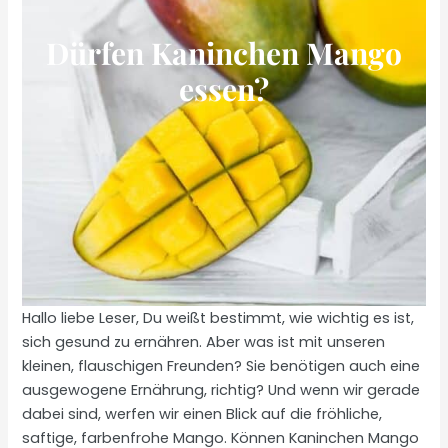
Dürfen Kaninchen Mango
essen?
Hallo liebe Leser, Du weißt bestimmt, wie wichtig es ist,
sich gesund zu ernähren. Aber was ist mit unseren
kleinen, flauschigen Freunden? Sie benötigen auch eine
ausgewogene Ernährung, richtig? Und wenn wir gerade
dabei sind, werfen wir einen Blick auf die fröhliche,
saftige, farbenfrohe Mango. Können Kaninchen Mango