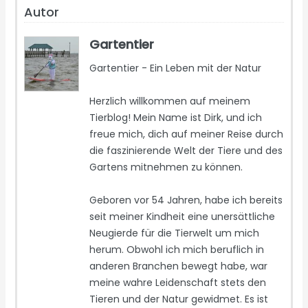
Autor
Gartentier
Gartentier - Ein Leben mit der Natur
Herzlich willkommen auf meinem
Tierblog! Mein Name ist Dirk, und ich
freue mich, dich auf meiner Reise durch
die faszinierende Welt der Tiere und des
Gartens mitnehmen zu können.
Geboren vor 54 Jahren, habe ich bereits
seit meiner Kindheit eine unersättliche
Neugierde für die Tierwelt um mich
herum. Obwohl ich mich beruflich in
anderen Branchen bewegt habe, war
meine wahre Leidenschaft stets den
Tieren und der Natur gewidmet. Es ist