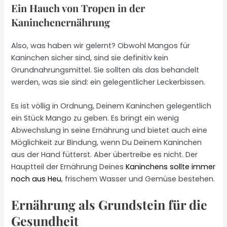
Ein Hauch von Tropen in der
Kaninchenernährung
Also, was haben wir gelernt? Obwohl Mangos für
Kaninchen sicher sind, sind sie definitiv kein
Grundnahrungsmittel. Sie sollten als das behandelt
werden, was sie sind: ein gelegentlicher Leckerbissen.
Es ist völlig in Ordnung, Deinem Kaninchen gelegentlich
ein Stück Mango zu geben. Es bringt ein wenig
Abwechslung in seine Ernährung und bietet auch eine
Möglichkeit zur Bindung, wenn Du Deinem Kaninchen
aus der Hand fütterst. Aber übertreibe es nicht. Der
Hauptteil der Ernährung Deines
Kaninchens sollte immer
noch aus Heu
, frischem Wasser und Gemüse bestehen.
Ernährung als Grundstein für die
Gesundheit