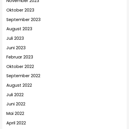
November 2023
Oktober 2023
September 2023
August 2023
Juli 2023
Juni 2023
Februar 2023
Oktober 2022
September 2022
August 2022
Juli 2022
Juni 2022
Mai 2022
April 2022