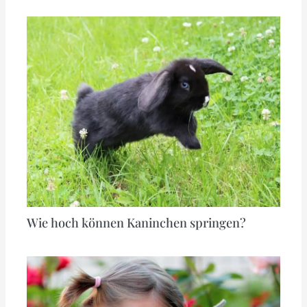
Wie hoch können Kaninchen springen?