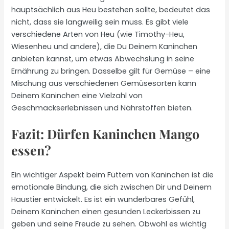
hauptsächlich aus Heu bestehen sollte, bedeutet das
nicht, dass sie langweilig sein muss. Es gibt viele
verschiedene Arten von Heu (wie Timothy-Heu,
Wiesenheu und andere), die Du Deinem Kaninchen
anbieten kannst, um etwas Abwechslung in seine
Ernährung zu bringen. Dasselbe gilt für Gemüse – eine
Mischung aus verschiedenen Gemüsesorten kann
Deinem Kaninchen eine Vielzahl von
Geschmackserlebnissen und Nährstoffen bieten.
Fazit: Dürfen Kaninchen Mango
essen?
Ein wichtiger Aspekt beim Füttern von Kaninchen ist die
emotionale Bindung, die sich zwischen Dir und Deinem
Haustier entwickelt. Es ist ein wunderbares Gefühl,
Deinem Kaninchen einen gesunden Leckerbissen zu
geben und seine Freude zu sehen. Obwohl es wichtig