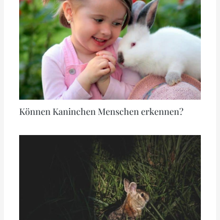
Können Kaninchen Menschen erkennen?